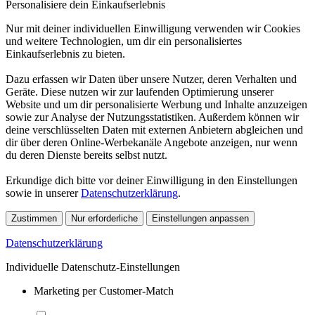
Personalisiere dein Einkaufserlebnis
Nur mit deiner individuellen Einwilligung verwenden wir Cookies
und weitere Technologien, um dir ein personalisiertes
Einkaufserlebnis zu bieten.
Dazu erfassen wir Daten über unsere Nutzer, deren Verhalten und
Geräte. Diese nutzen wir zur laufenden Optimierung unserer
Website und um dir personalisierte Werbung und Inhalte anzuzeigen
sowie zur Analyse der Nutzungsstatistiken. Außerdem können wir
deine verschlüsselten Daten mit externen Anbietern abgleichen und
dir über deren Online-Werbekanäle Angebote anzeigen, nur wenn
du deren Dienste bereits selbst nutzt.
Erkundige dich bitte vor deiner Einwilligung in den Einstellungen
sowie in unserer
Datenschutzerklärung
.
Zustimmen
Nur erforderliche
Einstellungen anpassen
Datenschutzerklärung
Individuelle Datenschutz-Einstellungen
Marketing per Customer-Match