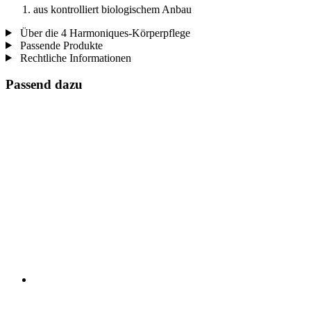
aus kontrolliert biologischem Anbau
Über die 4 Harmoniques-Körperpflege
Passende Produkte
Rechtliche Informationen
Passend dazu