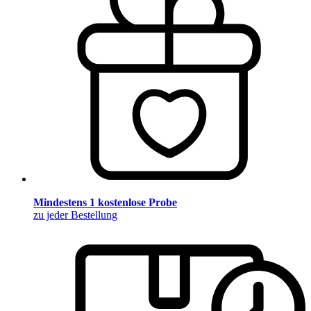
Mindestens 1 kostenlose Probe
zu jeder Bestellung