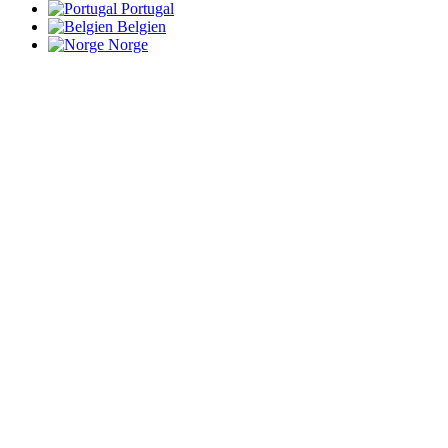
Portugal
Belgien
Norge