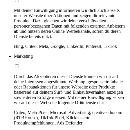
Mit deiner Einwilligung informieren wir dich auch abseits
unserer Website über Aktionen und zeigen dir relevante
Produkte. Dazu gleichen wir deine verschlüsselten
personenbezogenen Daten mit folgenden externen Anbietern
ab und nutzen deren Online-Werbekanäle, sofern du deren
Dienste bereits nutzt:
Bing, Criteo, Meta, Google, LinkedIn, Pinterest, TikTok
Marketing
Durch das Akzeptieren dieser Dienste können wir dir auf
deine Interessen abgestimmte Werbung, gesponserte Inhalte
oder Rabattaktionen für unsere Webseite oder Produkte
basierend auf deinem Surf- und Einkaufsverhalten anzeigen
sowie deren Erfolge messen. Mit deiner Einwilligung setzen
wir auf dieser Webseite folgende Drittdienste ein:
Criteo, Meta-Pixel, Microsoft Advertising, creativecdn.com
(RTBHouse), TikTok Pixel, Klickbasierte
Produktempfehlungen, Ads Defender