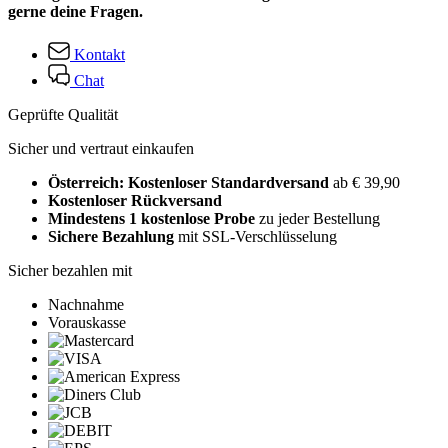
gerne deine Fragen.
Kontakt
Chat
Geprüfte Qualität
Sicher und vertraut einkaufen
Österreich: Kostenloser Standardversand
ab € 39,90
Kostenloser Rückversand
Mindestens 1 kostenlose Probe
zu jeder Bestellung
Sichere Bezahlung
mit SSL-Verschlüsselung
Sicher bezahlen mit
Nachnahme
Vorauskasse