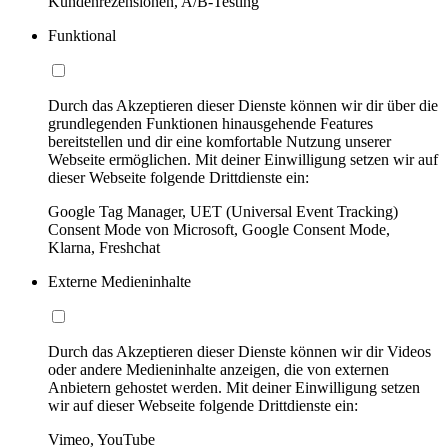
Kundenrezensionen, A/B-Testing
Funktional
Durch das Akzeptieren dieser Dienste können wir dir über die
grundlegenden Funktionen hinausgehende Features
bereitstellen und dir eine komfortable Nutzung unserer
Webseite ermöglichen. Mit deiner Einwilligung setzen wir auf
dieser Webseite folgende Drittdienste ein:
Google Tag Manager, UET (Universal Event Tracking)
Consent Mode von Microsoft, Google Consent Mode,
Klarna, Freshchat
Externe Medieninhalte
Durch das Akzeptieren dieser Dienste können wir dir Videos
oder andere Medieninhalte anzeigen, die von externen
Anbietern gehostet werden. Mit deiner Einwilligung setzen
wir auf dieser Webseite folgende Drittdienste ein:
Vimeo, YouTube