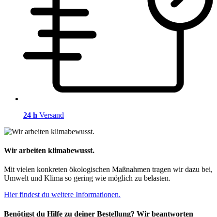
24 h
Versand
Wir arbeiten klimabewusst.
Mit vielen konkreten ökologischen Maßnahmen tragen wir dazu bei,
Umwelt und Klima so gering wie möglich zu belasten.
Hier findest du weitere Informationen.
Benötigst du Hilfe zu deiner Bestellung? Wir beantworten