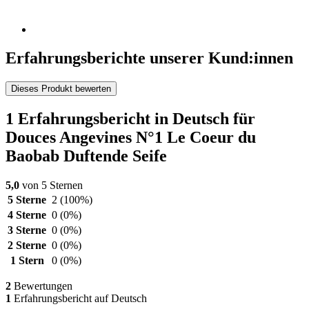
Erfahrungsberichte unserer Kund:innen
Dieses Produkt bewerten
1 Erfahrungsbericht in Deutsch für
Douces Angevines N°1 Le Coeur du
Baobab Duftende Seife
5,0
von 5 Sternen
5 Sterne
2
(100%)
4 Sterne
0
(0%)
3 Sterne
0
(0%)
2 Sterne
0
(0%)
1 Stern
0
(0%)
2
Bewertungen
1
Erfahrungsbericht auf Deutsch