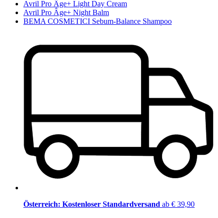
Avril Pro Âge+ Light Day Cream
Avril Pro Âge+ Night Balm
BEMA COSMETICI Sebum-Balance Shampoo
Österreich: Kostenloser Standardversand
ab € 39,90