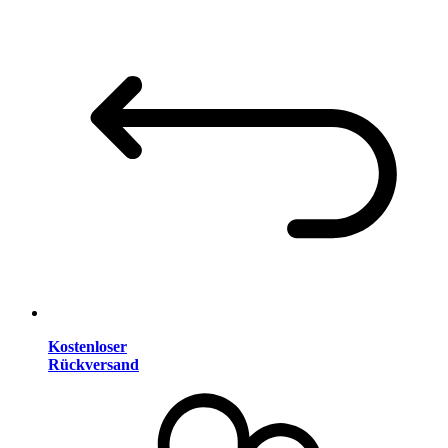
Kostenloser
Rückversand