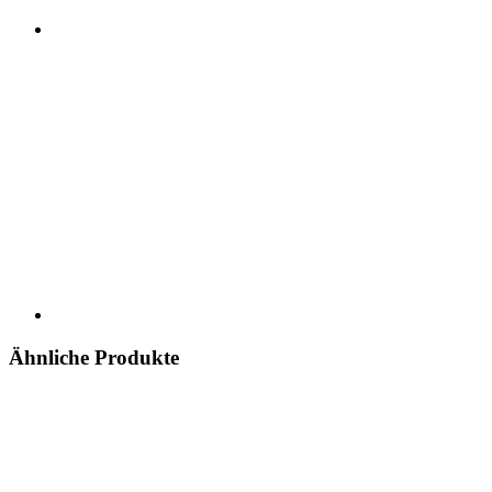
Ähnliche Produkte