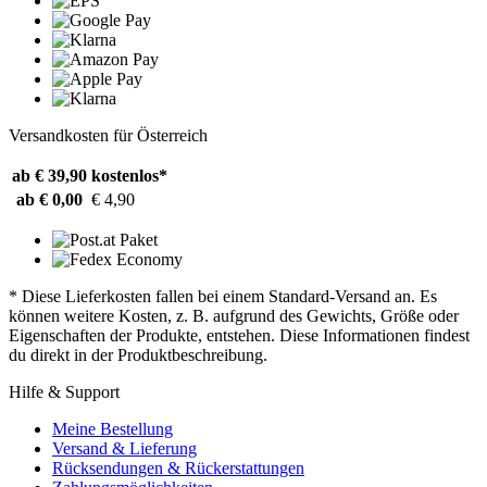
Versandkosten für Österreich
ab € 39,90
kostenlos*
ab € 0,00
€ 4,90
* Diese Lieferkosten fallen bei einem Standard-Versand an. Es
können weitere Kosten, z. B. aufgrund des Gewichts, Größe oder
Eigenschaften der Produkte, entstehen. Diese Informationen findest
du direkt in der Produktbeschreibung.
Hilfe & Support
Meine Bestellung
Versand & Lieferung
Rücksendungen & Rückerstattungen