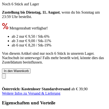
Noch 6 Stück auf Lager
Zustellung bis Dienstag, 11. August
, wenn du bis
Sonntag um
23:59 Uhr
bestellst.
Mengenrabatt verfügbar!
ab 2 nur
€ 9,50
/ Stk
-6%
ab 3 nur
€ 9,00
/ Stk
-11%
ab 6 nur
€ 8,20
/ Stk
-19%
Von diesem Artikel sind nur noch 6 Stück in unserem Lager.
Nachschub ist unterwegs! Falls mehr bestellt wird, könnte dies das
Zustelldatum beeinflussen.
In den Warenkorb
Österreich: Kostenloser Standardversand
ab € 39,90
Weitere Infos zu Versand & Lieferung
Eigenschaften und Vorteile