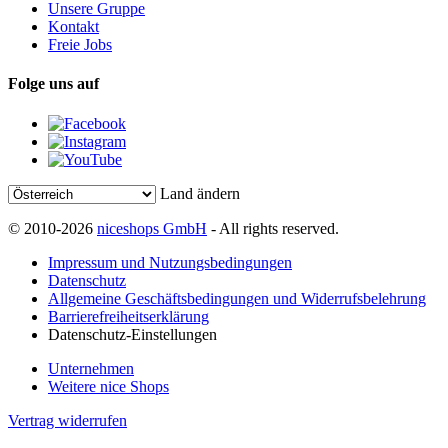
Unsere Gruppe
Kontakt
Freie Jobs
Folge uns auf
Land ändern
© 2010-2026
niceshops GmbH
- All rights reserved.
Impressum und Nutzungsbedingungen
Datenschutz
Allgemeine Geschäftsbedingungen und Widerrufsbelehrung
Barrierefreiheitserklärung
Datenschutz-Einstellungen
Unternehmen
Weitere nice Shops
Vertrag widerrufen