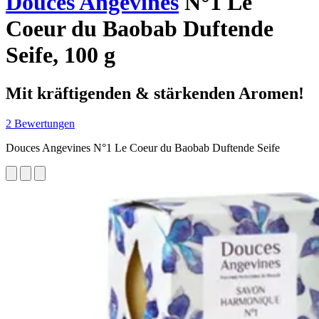
Douces Angevines
N°1 Le
Coeur du Baobab Duftende
Seife, 100 g
Mit kräftigenden & stärkenden Aromen!
2 Bewertungen
Douces Angevines N°1 Le Coeur du Baobab Duftende Seife