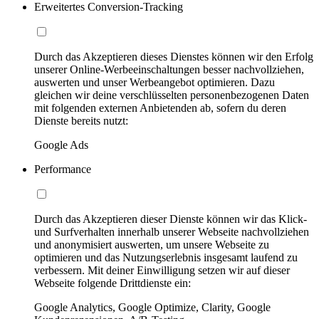
Erweitertes Conversion-Tracking
Durch das Akzeptieren dieses Dienstes können wir den Erfolg
unserer Online-Werbeeinschaltungen besser nachvollziehen,
auswerten und unser Werbeangebot optimieren. Dazu
gleichen wir deine verschlüsselten personenbezogenen Daten
mit folgenden externen Anbietenden ab, sofern du deren
Dienste bereits nutzt:
Google Ads
Performance
Durch das Akzeptieren dieser Dienste können wir das Klick-
und Surfverhalten innerhalb unserer Webseite nachvollziehen
und anonymisiert auswerten, um unsere Webseite zu
optimieren und das Nutzungserlebnis insgesamt laufend zu
verbessern. Mit deiner Einwilligung setzen wir auf dieser
Webseite folgende Drittdienste ein:
Google Analytics, Google Optimize, Clarity, Google