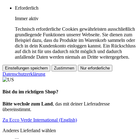
Erforderlich
Immer aktiv
Technisch erforderliche Cookies gewährleisten ausschließlich
grundlegende Funktionen unserer Webseite. Sie dienen zum
Beispiel dazu, dass du Produkte im Warenkorb sammeln oder
dich in dein Kundenkonto einloggen kannst. Ein Rückschluss
auf dich ist für uns dadurch nicht möglich und dadurch
anfallende Daten werden niemals an Dritte weitergegeben.
Einstellungen speichern
Zustimmen
Nur erforderliche
Datenschutzerklärung
Bist du im richtigen Shop?
Bitte wechsle zum Land
, das mit deiner Lieferadresse
übereinstimmt.
Zu Ecco Verde International (English)
Anderes Lieferland wählen