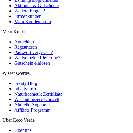
Zahlungsmöglichkeiten
Aktionen & Gutscheine
Weitere Fragen?
Firmenkunden
Mein Kundenkonto
Mein Konto
Anmelden
Registrieren
Passwort vergessen?
Wo ist meine Lieferung?
Gutschein einlösen
Wissenswertes
beauty Blog
Inhaltsstoffe
Naturkosmetik Zertifikate
Wir und unsere Umwelt
Aktuelle Angebote
Affiliate Programm
Über Ecco Verde
Über uns