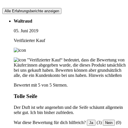
Alle Erfahrungsberichte anzeigen
Waltraud
05. Juni 2019
Verifizierter Kauf
"Verifizierter Kauf“ bedeutet, dass die Bewertung von
Käufer:innen abgegeben wurde, die dieses Produkt tatsächlich
bei uns gekauft haben. Bewerten können aber grundsätzlich
alle, die ein Kundenkonto bei uns haben.
Hinweis schließen
Bewertet mit 5 von 5 Sternen.
Tolle Seife
Der Duft ist sehr angenehm und die Seife schäumt allgemein
sehr gut. Ich bin bisher zufrieden.
War diese Bewertung für dich hilfreich?
(3)
(0)
Ja
Nein