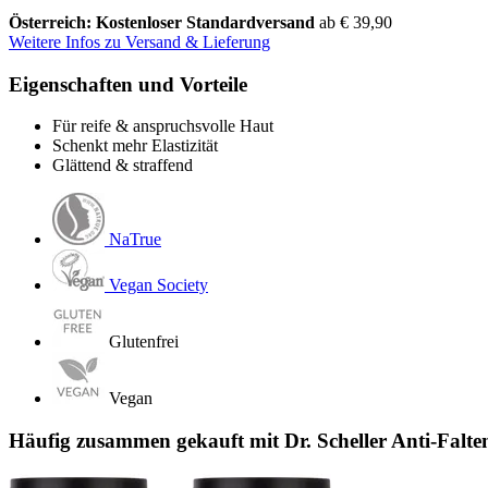
Österreich: Kostenloser Standardversand
ab € 39,90
Weitere Infos zu Versand & Lieferung
Eigenschaften und Vorteile
Für reife & anspruchsvolle Haut
Schenkt mehr Elastizität
Glättend & straffend
NaTrue
Vegan Society
Glutenfrei
Vegan
Häufig zusammen gekauft mit Dr. Scheller Anti-Falt