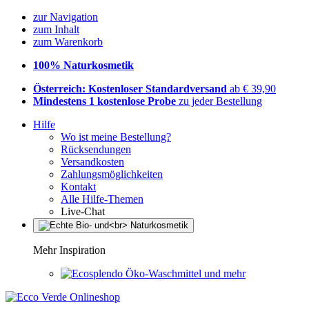
zur Navigation
zum Inhalt
zum Warenkorb
100% Naturkosmetik
Österreich: Kostenloser Standardversand
ab € 39,90
Mindestens 1 kostenlose Probe
zu jeder Bestellung
Hilfe
Wo ist meine Bestellung?
Rücksendungen
Versandkosten
Zahlungsmöglichkeiten
Kontakt
Alle Hilfe-Themen
Live-Chat
Mehr Inspiration
Öko-Waschmittel und mehr