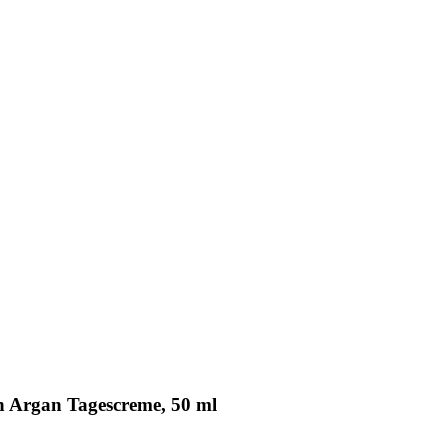
en Argan Tagescreme, 50 ml