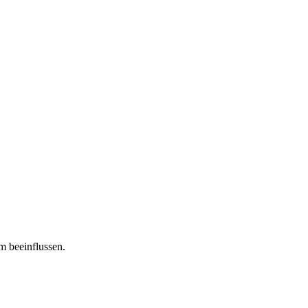
m beeinflussen.