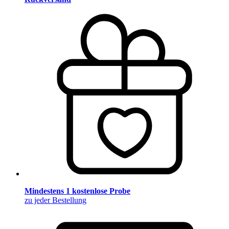
Mindestens 1 kostenlose Probe
zu jeder Bestellung