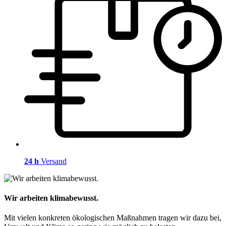
24 h
Versand
Wir arbeiten klimabewusst.
Mit vielen konkreten ökologischen Maßnahmen tragen wir dazu bei,