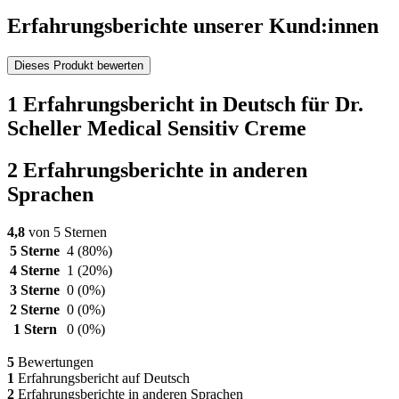
Erfahrungsberichte unserer Kund:innen
Dieses Produkt bewerten
1 Erfahrungsbericht in Deutsch für Dr.
Scheller Medical Sensitiv Creme
2 Erfahrungsberichte in anderen
Sprachen
4,8
von 5 Sternen
5 Sterne
4
(80%)
4 Sterne
1
(20%)
3 Sterne
0
(0%)
2 Sterne
0
(0%)
1 Stern
0
(0%)
5
Bewertungen
1
Erfahrungsbericht auf Deutsch
2
Erfahrungsberichte in anderen Sprachen