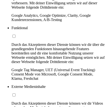
verbessern. Mit deiner Einwilligung setzen wir auf dieser
Webseite folgende Drittdienste ein:
Google Analytics, Google Optimize, Clarity, Google
Kundenrezensionen, A/B-Testing
Funktional
Durch das Akzeptieren dieser Dienste können wir dir über die
grundlegenden Funktionen hinausgehende Features
bereitstellen und dir eine komfortable Nutzung unserer
Webseite ermöglichen. Mit deiner Einwilligung setzen wir auf
dieser Webseite folgende Drittdienste ein:
Google Tag Manager, UET (Universal Event Tracking)
Consent Mode von Microsoft, Google Consent Mode,
Klarna, Freshchat
Externe Medieninhalte
Durch das Akzeptieren dieser Dienste können wir dir Videos