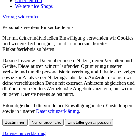
Unternehmen
Weitere nice Shops
Vertrag widerrufen
Personalisiere dein Einkaufserlebnis
Nur mit deiner individuellen Einwilligung verwenden wir Cookies
und weitere Technologien, um dir ein personalisiertes
Einkaufserlebnis zu bieten.
Dazu erfassen wir Daten über unsere Nutzer, deren Verhalten und
Geräte. Diese nutzen wir zur laufenden Optimierung unserer
Website und um dir personalisierte Werbung und Inhalte anzuzeigen
sowie zur Analyse der Nutzungsstatistiken. Außerdem können wir
deine verschlüsselten Daten mit externen Anbietern abgleichen und
dir über deren Online-Werbekanäle Angebote anzeigen, nur wenn
du deren Dienste bereits selbst nutzt.
Erkundige dich bitte vor deiner Einwilligung in den Einstellungen
sowie in unserer
Datenschutzerklärung
.
Zustimmen
Nur erforderliche
Einstellungen anpassen
Datenschutzerklärung