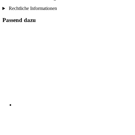
Rechtliche Informationen
Passend dazu