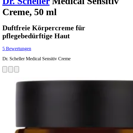
Dr. Scheller
Medical Sensitiv
Creme, 50 ml
Duftfreie Körpercreme für
pflegebedürftige Haut
5 Bewertungen
Dr. Scheller Medical Sensitiv Creme