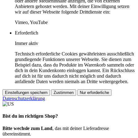
oder andere Medieninhalte anzeigen, die von externen
Anbietern gehostet werden. Mit deiner Einwilligung setzen
wir auf dieser Webseite folgende Drittdienste ein:
Vimeo, YouTube
Erforderlich
Immer aktiv
Technisch erforderliche Cookies gewährleisten ausschließlich
grundlegende Funktionen unserer Webseite. Sie dienen zum
Beispiel dazu, dass du Produkte im Warenkorb sammeln oder
dich in dein Kundenkonto einloggen kannst. Ein Rückschluss
auf dich ist für uns dadurch nicht möglich und dadurch
anfallende Daten werden niemals an Dritte weitergegeben.
Einstellungen speichern
Zustimmen
Nur erforderliche
Datenschutzerklärung
Bist du im richtigen Shop?
Bitte wechsle zum Land
, das mit deiner Lieferadresse
übereinstimmt.