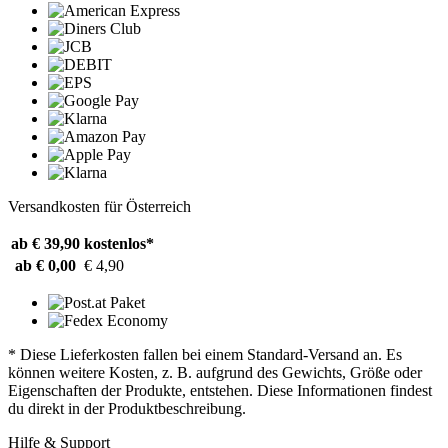
Versandkosten für Österreich
ab € 39,90
kostenlos*
ab € 0,00
€ 4,90
* Diese Lieferkosten fallen bei einem Standard-Versand an. Es
können weitere Kosten, z. B. aufgrund des Gewichts, Größe oder
Eigenschaften der Produkte, entstehen. Diese Informationen findest
du direkt in der Produktbeschreibung.
Hilfe & Support