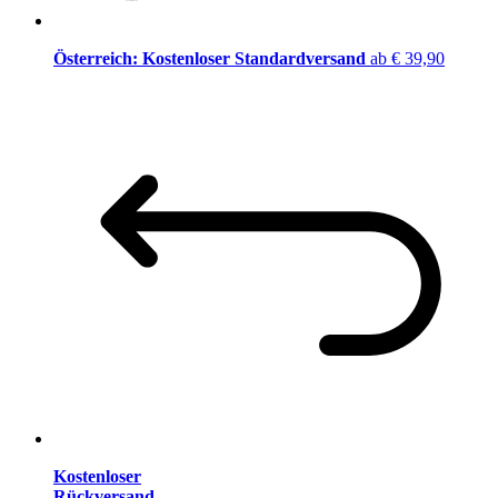
Österreich: Kostenloser Standardversand
ab € 39,90
Kostenloser
Rückversand