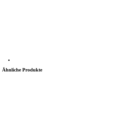
Ähnliche Produkte