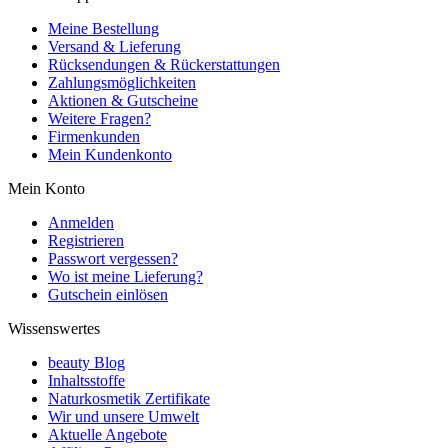
Meine Bestellung
Versand & Lieferung
Rücksendungen & Rückerstattungen
Zahlungsmöglichkeiten
Aktionen & Gutscheine
Weitere Fragen?
Firmenkunden
Mein Kundenkonto
Mein Konto
Anmelden
Registrieren
Passwort vergessen?
Wo ist meine Lieferung?
Gutschein einlösen
Wissenswertes
beauty Blog
Inhaltsstoffe
Naturkosmetik Zertifikate
Wir und unsere Umwelt
Aktuelle Angebote