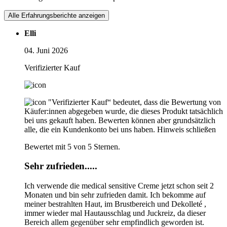
Alle Erfahrungsberichte anzeigen
Elli
04. Juni 2026
Verifizierter Kauf
"Verifizierter Kauf“ bedeutet, dass die Bewertung von
Käufer:innen abgegeben wurde, die dieses Produkt tatsächlich
bei uns gekauft haben. Bewerten können aber grundsätzlich
alle, die ein Kundenkonto bei uns haben.
Hinweis schließen
Bewertet mit 5 von 5 Sternen.
Sehr zufrieden.....
Ich verwende die medical sensitive Creme jetzt schon seit 2
Monaten und bin sehr zufrieden damit. Ich bekomme auf
meiner bestrahlten Haut, im Brustbereich und Dekolleté ,
immer wieder mal Hautausschlag und Juckreiz, da dieser
Bereich allem gegenüber sehr empfindlich geworden ist.