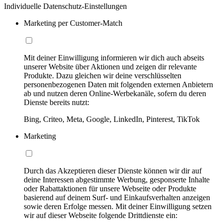
Individuelle Datenschutz-Einstellungen
Marketing per Customer-Match
Mit deiner Einwilligung informieren wir dich auch abseits
unserer Website über Aktionen und zeigen dir relevante
Produkte. Dazu gleichen wir deine verschlüsselten
personenbezogenen Daten mit folgenden externen Anbietern
ab und nutzen deren Online-Werbekanäle, sofern du deren
Dienste bereits nutzt:
Bing, Criteo, Meta, Google, LinkedIn, Pinterest, TikTok
Marketing
Durch das Akzeptieren dieser Dienste können wir dir auf
deine Interessen abgestimmte Werbung, gesponserte Inhalte
oder Rabattaktionen für unsere Webseite oder Produkte
basierend auf deinem Surf- und Einkaufsverhalten anzeigen
sowie deren Erfolge messen. Mit deiner Einwilligung setzen
wir auf dieser Webseite folgende Drittdienste ein: