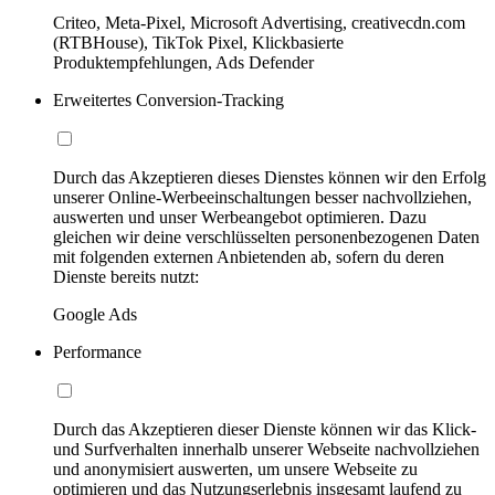
Criteo, Meta-Pixel, Microsoft Advertising, creativecdn.com
(RTBHouse), TikTok Pixel, Klickbasierte
Produktempfehlungen, Ads Defender
Erweitertes Conversion-Tracking
Durch das Akzeptieren dieses Dienstes können wir den Erfolg
unserer Online-Werbeeinschaltungen besser nachvollziehen,
auswerten und unser Werbeangebot optimieren. Dazu
gleichen wir deine verschlüsselten personenbezogenen Daten
mit folgenden externen Anbietenden ab, sofern du deren
Dienste bereits nutzt:
Google Ads
Performance
Durch das Akzeptieren dieser Dienste können wir das Klick-
und Surfverhalten innerhalb unserer Webseite nachvollziehen
und anonymisiert auswerten, um unsere Webseite zu
optimieren und das Nutzungserlebnis insgesamt laufend zu