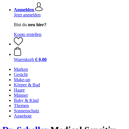
Anmelden
Jetzt anmelden
Bist du
neu hier?
Konto erstellen
Warenkorb
€ 0,00
Marken
Gesicht
Make-up
Körper & Bad
Haare
Männer
Baby & Kind
Themen
Sonnenschutz
Angebote