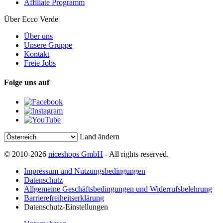
Affiliate Programm
Über Ecco Verde
Über uns
Unsere Gruppe
Kontakt
Freie Jobs
Folge uns auf
Land ändern
© 2010-2026
niceshops GmbH
- All rights reserved.
Impressum und Nutzungsbedingungen
Datenschutz
Allgemeine Geschäftsbedingungen und Widerrufsbelehrung
Barrierefreiheitserklärung
Datenschutz-Einstellungen