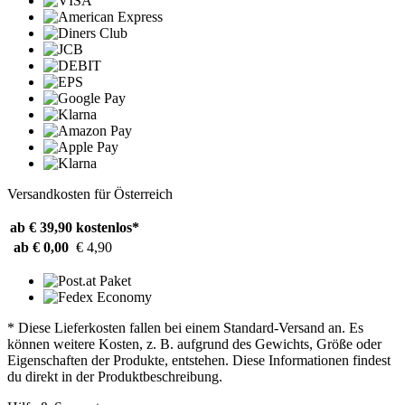
Versandkosten für Österreich
ab € 39,90
kostenlos*
ab € 0,00
€ 4,90
* Diese Lieferkosten fallen bei einem Standard-Versand an. Es
können weitere Kosten, z. B. aufgrund des Gewichts, Größe oder
Eigenschaften der Produkte, entstehen. Diese Informationen findest
du direkt in der Produktbeschreibung.