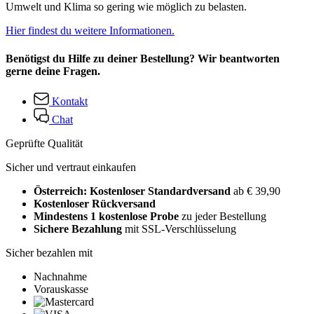
Umwelt und Klima so gering wie möglich zu belasten.
Hier findest du weitere Informationen.
Benötigst du Hilfe zu deiner Bestellung? Wir beantworten
gerne deine Fragen.
Kontakt
Chat
Geprüfte Qualität
Sicher und vertraut einkaufen
Österreich: Kostenloser Standardversand
ab € 39,90
Kostenloser Rückversand
Mindestens 1 kostenlose Probe
zu jeder Bestellung
Sichere Bezahlung
mit SSL-Verschlüsselung
Sicher bezahlen mit
Nachnahme
Vorauskasse