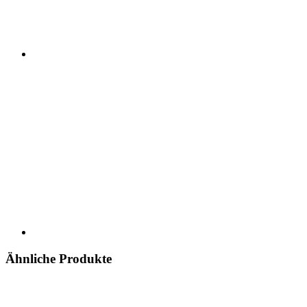
Ähnliche Produkte