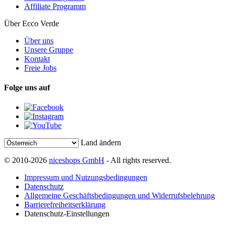
Affiliate Programm
Über Ecco Verde
Über uns
Unsere Gruppe
Kontakt
Freie Jobs
Folge uns auf
Land ändern
© 2010-2026
niceshops GmbH
- All rights reserved.
Impressum und Nutzungsbedingungen
Datenschutz
Allgemeine Geschäftsbedingungen und Widerrufsbelehrung
Barrierefreiheitserklärung
Datenschutz-Einstellungen