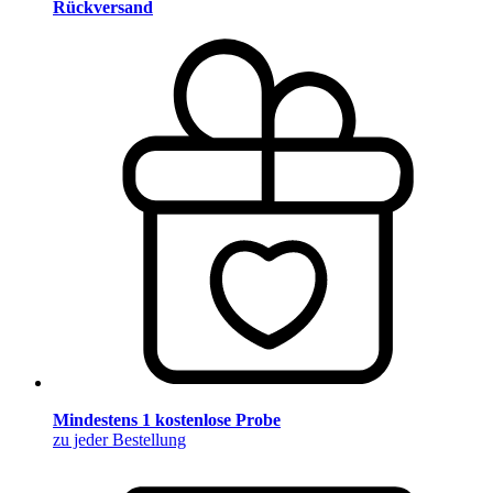
Rückversand
Mindestens 1 kostenlose Probe
zu jeder Bestellung