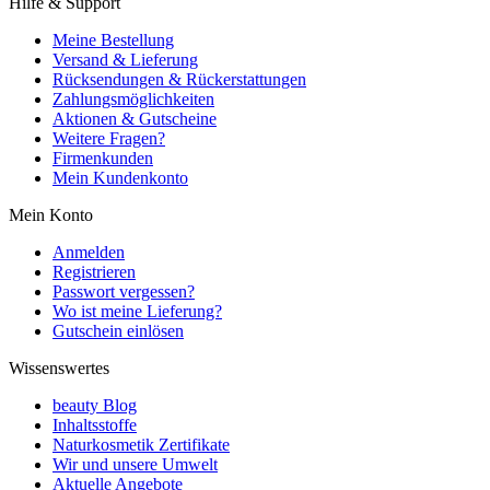
Hilfe & Support
Meine Bestellung
Versand & Lieferung
Rücksendungen & Rückerstattungen
Zahlungsmöglichkeiten
Aktionen & Gutscheine
Weitere Fragen?
Firmenkunden
Mein Kundenkonto
Mein Konto
Anmelden
Registrieren
Passwort vergessen?
Wo ist meine Lieferung?
Gutschein einlösen
Wissenswertes
beauty Blog
Inhaltsstoffe
Naturkosmetik Zertifikate
Wir und unsere Umwelt
Aktuelle Angebote