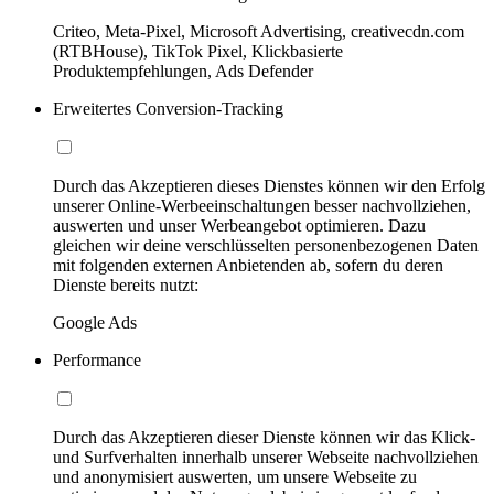
Criteo, Meta-Pixel, Microsoft Advertising, creativecdn.com
(RTBHouse), TikTok Pixel, Klickbasierte
Produktempfehlungen, Ads Defender
Erweitertes Conversion-Tracking
Durch das Akzeptieren dieses Dienstes können wir den Erfolg
unserer Online-Werbeeinschaltungen besser nachvollziehen,
auswerten und unser Werbeangebot optimieren. Dazu
gleichen wir deine verschlüsselten personenbezogenen Daten
mit folgenden externen Anbietenden ab, sofern du deren
Dienste bereits nutzt:
Google Ads
Performance
Durch das Akzeptieren dieser Dienste können wir das Klick-
und Surfverhalten innerhalb unserer Webseite nachvollziehen
und anonymisiert auswerten, um unsere Webseite zu