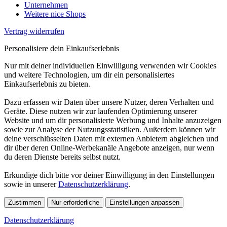
Unternehmen
Weitere nice Shops
Vertrag widerrufen
Personalisiere dein Einkaufserlebnis
Nur mit deiner individuellen Einwilligung verwenden wir Cookies
und weitere Technologien, um dir ein personalisiertes
Einkaufserlebnis zu bieten.
Dazu erfassen wir Daten über unsere Nutzer, deren Verhalten und
Geräte. Diese nutzen wir zur laufenden Optimierung unserer
Website und um dir personalisierte Werbung und Inhalte anzuzeigen
sowie zur Analyse der Nutzungsstatistiken. Außerdem können wir
deine verschlüsselten Daten mit externen Anbietern abgleichen und
dir über deren Online-Werbekanäle Angebote anzeigen, nur wenn
du deren Dienste bereits selbst nutzt.
Erkundige dich bitte vor deiner Einwilligung in den Einstellungen
sowie in unserer
Datenschutzerklärung
.
Zustimmen
Nur erforderliche
Einstellungen anpassen
Datenschutzerklärung