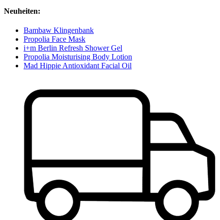
Neuheiten:
Bambaw Klingenbank
Propolia Face Mask
i+m Berlin Refresh Shower Gel
Propolia Moisturising Body Lotion
Mad Hippie Antioxidant Facial Oil