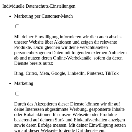
Individuelle Datenschutz-Einstellungen
Marketing per Customer-Match
Mit deiner Einwilligung informieren wir dich auch abseits
unserer Website über Aktionen und zeigen dir relevante
Produkte. Dazu gleichen wir deine verschlüsselten
personenbezogenen Daten mit folgenden externen Anbietern
ab und nutzen deren Online-Werbekanäle, sofern du deren
Dienste bereits nutzt:
Bing, Criteo, Meta, Google, LinkedIn, Pinterest, TikTok
Marketing
Durch das Akzeptieren dieser Dienste können wir dir auf
deine Interessen abgestimmte Werbung, gesponserte Inhalte
oder Rabattaktionen für unsere Webseite oder Produkte
basierend auf deinem Surf- und Einkaufsverhalten anzeigen
sowie deren Erfolge messen. Mit deiner Einwilligung setzen
wir auf dieser Webseite folgende Drittdienste ein: