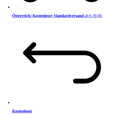
Österreich: Kostenloser Standardversand
ab € 39,90
Kostenloser