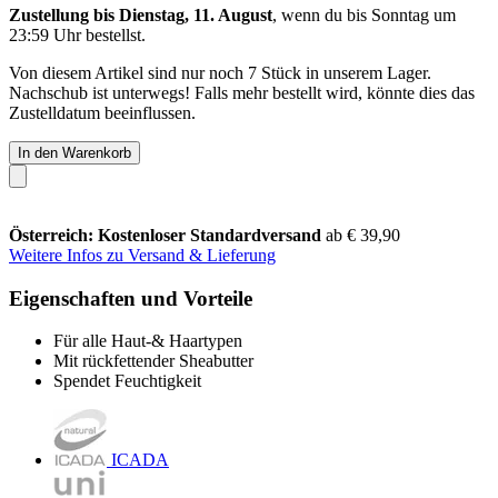
Zustellung bis Dienstag, 11. August
, wenn du bis
Sonntag um
23:59 Uhr
bestellst.
Von diesem Artikel sind nur noch 7 Stück in unserem Lager.
Nachschub ist unterwegs! Falls mehr bestellt wird, könnte dies das
Zustelldatum beeinflussen.
In den Warenkorb
Österreich: Kostenloser Standardversand
ab € 39,90
Weitere Infos zu Versand & Lieferung
Eigenschaften und Vorteile
Für alle Haut-& Haartypen
Mit rückfettender Sheabutter
Spendet Feuchtigkeit
ICADA