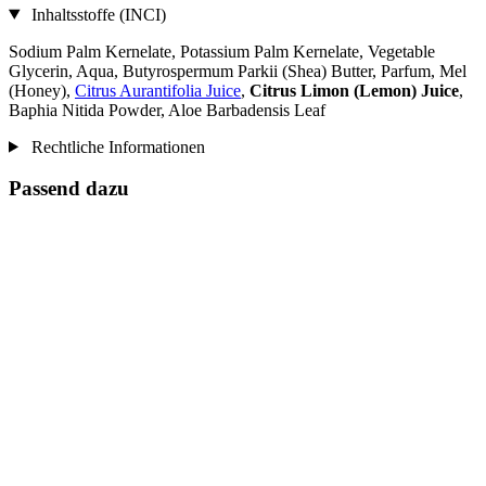
Inhaltsstoffe (INCI)
Sodium Palm Kernelate, Potassium Palm Kernelate, Vegetable
Glycerin, Aqua, Butyrospermum Parkii (Shea) Butter, Parfum, Mel
(Honey),
Citrus Aurantifolia Juice
,
Citrus Limon (Lemon) Juice
,
Baphia Nitida Powder, Aloe Barbadensis Leaf
Rechtliche Informationen
Passend dazu