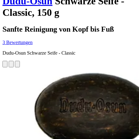
Dudu-Osun
Schwarze Seife -
Classic, 150 g
Sanfte Reinigung von Kopf bis Fuß
3 Bewertungen
Dudu-Osun Schwarze Seife - Classic