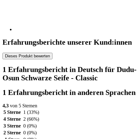
Erfahrungsberichte unserer Kund:innen
Dieses Produkt bewerten
1 Erfahrungsbericht in Deutsch für Dudu-
Osun Schwarze Seife - Classic
1 Erfahrungsbericht in anderen Sprachen
4,3
von 5 Sternen
5 Sterne
1
(33%)
4 Sterne
2
(66%)
3 Sterne
0
(0%)
2 Sterne
0
(0%)