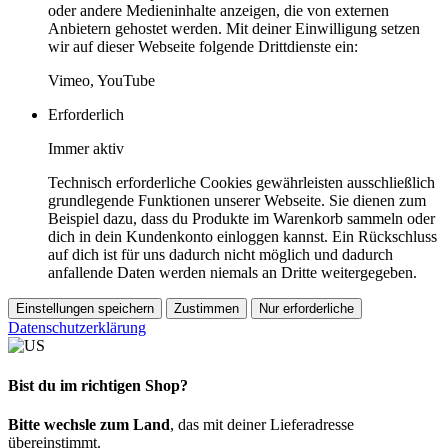
oder andere Medieninhalte anzeigen, die von externen
Anbietern gehostet werden. Mit deiner Einwilligung setzen
wir auf dieser Webseite folgende Drittdienste ein:
Vimeo, YouTube
Erforderlich
Immer aktiv
Technisch erforderliche Cookies gewährleisten ausschließlich
grundlegende Funktionen unserer Webseite. Sie dienen zum
Beispiel dazu, dass du Produkte im Warenkorb sammeln oder
dich in dein Kundenkonto einloggen kannst. Ein Rückschluss
auf dich ist für uns dadurch nicht möglich und dadurch
anfallende Daten werden niemals an Dritte weitergegeben.
Einstellungen speichern
Zustimmen
Nur erforderliche
Datenschutzerklärung
Bist du im richtigen Shop?
Bitte wechsle zum Land
, das mit deiner Lieferadresse
übereinstimmt.