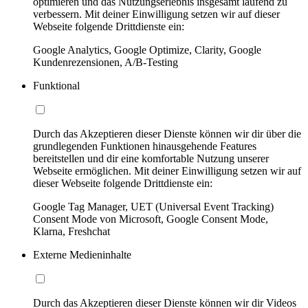
optimieren und das Nutzungserlebnis insgesamt laufend zu
verbessern. Mit deiner Einwilligung setzen wir auf dieser
Webseite folgende Drittdienste ein:
Google Analytics, Google Optimize, Clarity, Google
Kundenrezensionen, A/B-Testing
Funktional
Durch das Akzeptieren dieser Dienste können wir dir über die
grundlegenden Funktionen hinausgehende Features
bereitstellen und dir eine komfortable Nutzung unserer
Webseite ermöglichen. Mit deiner Einwilligung setzen wir auf
dieser Webseite folgende Drittdienste ein:
Google Tag Manager, UET (Universal Event Tracking)
Consent Mode von Microsoft, Google Consent Mode,
Klarna, Freshchat
Externe Medieninhalte
Durch das Akzeptieren dieser Dienste können wir dir Videos