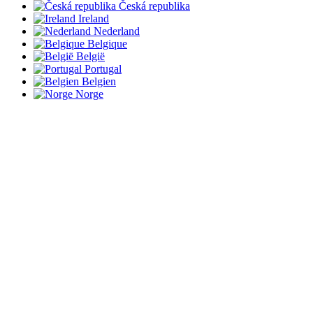
Česká republika
Ireland
Nederland
Belgique
België
Portugal
Belgien
Norge