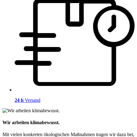
24 h
Versand
Wir arbeiten klimabewusst.
Mit vielen konkreten ökologischen Maßnahmen tragen wir dazu bei,