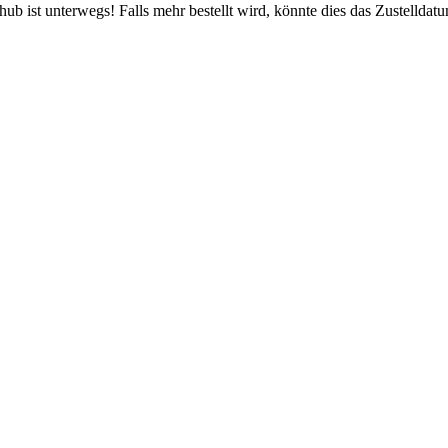
b ist unterwegs! Falls mehr bestellt wird, könnte dies das Zustelldatu