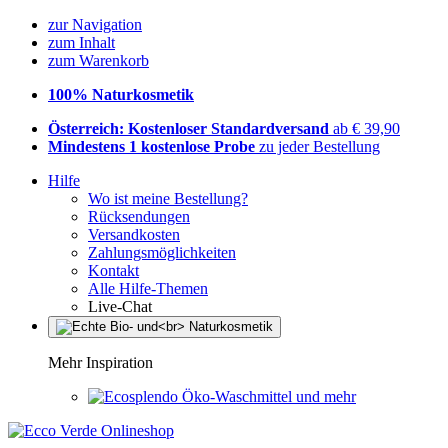
zur Navigation
zum Inhalt
zum Warenkorb
100% Naturkosmetik
Österreich: Kostenloser Standardversand
ab € 39,90
Mindestens 1 kostenlose Probe
zu jeder Bestellung
Hilfe
Wo ist meine Bestellung?
Rücksendungen
Versandkosten
Zahlungsmöglichkeiten
Kontakt
Alle Hilfe-Themen
Live-Chat
Mehr Inspiration
Öko-Waschmittel und mehr