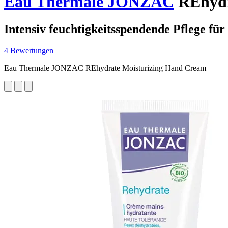
Eau Thermale JONZAC
REhydr
Intensiv feuchtigkeitsspendende Pflege für
4 Bewertungen
Eau Thermale JONZAC REhydrate Moisturizing Hand Cream