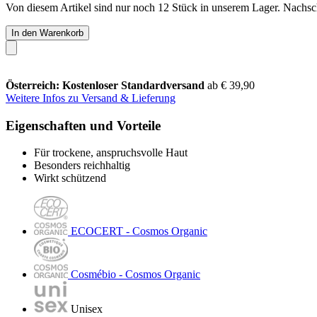
Von diesem Artikel sind nur noch 12 Stück in unserem Lager. Nachschu
In den Warenkorb
Österreich: Kostenloser Standardversand
ab € 39,90
Weitere Infos zu Versand & Lieferung
Eigenschaften und Vorteile
Für trockene, anspruchsvolle Haut
Besonders reichhaltig
Wirkt schützend
ECOCERT - Cosmos Organic
Cosmébio - Cosmos Organic
Unisex