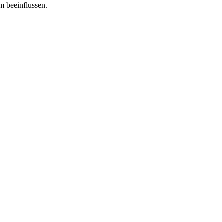
m beeinflussen.