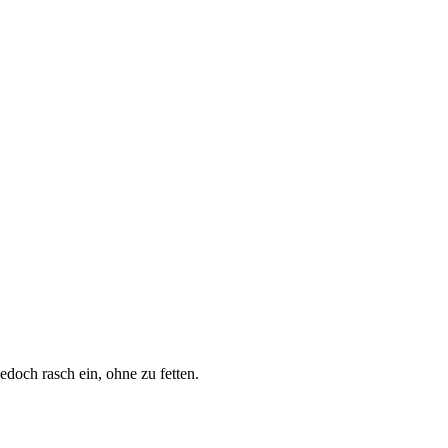
edoch rasch ein, ohne zu fetten.