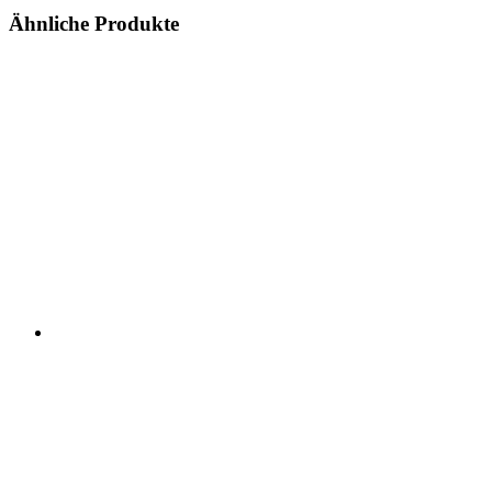
Ähnliche Produkte