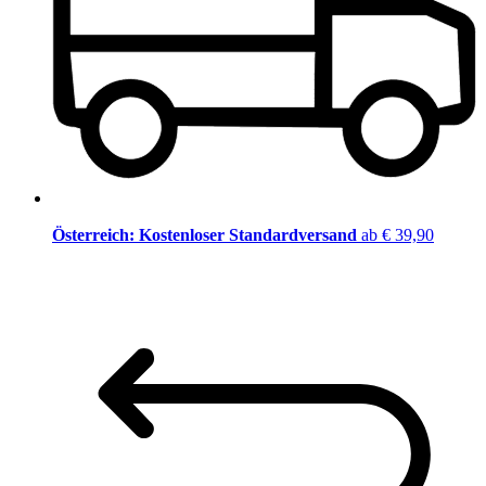
Österreich: Kostenloser Standardversand
ab € 39,90