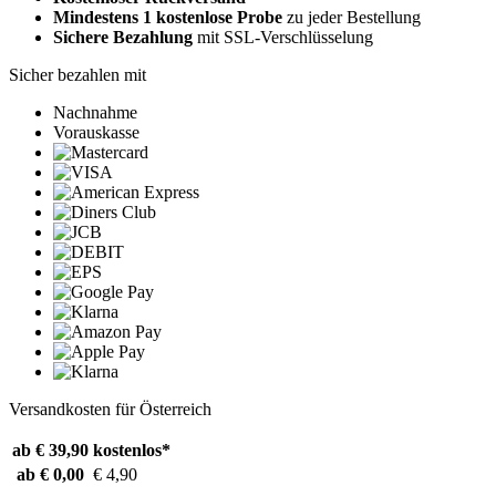
Mindestens 1 kostenlose Probe
zu jeder Bestellung
Sichere Bezahlung
mit SSL-Verschlüsselung
Sicher bezahlen mit
Nachnahme
Vorauskasse
Versandkosten für Österreich
ab € 39,90
kostenlos*
ab € 0,00
€ 4,90