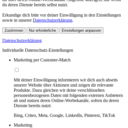
du deren Dienste bereits selbst nutzt.
Erkundige dich bitte vor deiner Einwilligung in den Einstellungen
sowie in unserer
Datenschutzerklärung
.
Zustimmen
Nur erforderliche
Einstellungen anpassen
Datenschutzerklärung
Individuelle Datenschutz-Einstellungen
Marketing per Customer-Match
Mit deiner Einwilligung informieren wir dich auch abseits
unserer Website über Aktionen und zeigen dir relevante
Produkte. Dazu gleichen wir deine verschlüsselten
personenbezogenen Daten mit folgenden externen Anbietern
ab und nutzen deren Online-Werbekanäle, sofern du deren
Dienste bereits nutzt:
Bing, Criteo, Meta, Google, LinkedIn, Pinterest, TikTok
Marketing