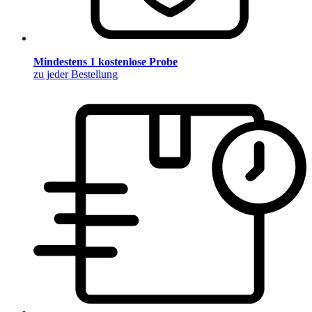
Mindestens 1 kostenlose Probe
zu jeder Bestellung