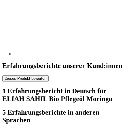
Erfahrungsberichte unserer Kund:innen
Dieses Produkt bewerten
1 Erfahrungsbericht in Deutsch für
ELIAH SAHIL Bio Pflegeöl Moringa
5 Erfahrungsberichte in anderen
Sprachen