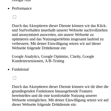
Performance
Durch das Akzeptieren dieser Dienste können wir das Klick-
und Surfverhalten innerhalb unserer Webseite nachvollziehen
und anonymisiert auswerten, um unsere Webseite zu
optimieren und das Nutzungserlebnis insgesamt laufend zu
verbessern. Mit deiner Einwilligung setzen wir auf dieser
Webseite folgende Drittdienste ein:
Google Analytics, Google Optimize, Clarity, Google
Kundenrezensionen, A/B-Testing
Funktional
Durch das Akzeptieren dieser Dienste können wir dir über die
grundlegenden Funktionen hinausgehende Features
bereitstellen und dir eine komfortable Nutzung unserer
Webseite ermöglichen. Mit deiner Einwilligung setzen wir auf
dieser Webseite folgende Drittdienste ein: