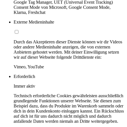
Google Tag Manager, UET (Universal Event Tracking)
Consent Mode von Microsoft, Google Consent Mode,
Klarna, Freshchat
Externe Medieninhalte
Durch das Akzeptieren dieser Dienste können wir dir Videos
oder andere Medieninhalte anzeigen, die von externen
Anbietern gehostet werden. Mit deiner Einwilligung setzen
wir auf dieser Webseite folgende Drittdienste ein:
Vimeo, YouTube
Erforderlich
Immer aktiv
Technisch erforderliche Cookies gewährleisten ausschließlich
grundlegende Funktionen unserer Webseite. Sie dienen zum
Beispiel dazu, dass du Produkte im Warenkorb sammeln oder
dich in dein Kundenkonto einloggen kannst. Ein Rückschluss
auf dich ist für uns dadurch nicht möglich und dadurch
anfallende Daten werden niemals an Dritte weitergegeben.