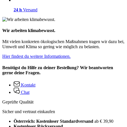
24 h
Versand
Wir arbeiten klimabewusst.
Mit vielen konkreten ökologischen Maßnahmen tragen wir dazu bei,
Umwelt und Klima so gering wie möglich zu belasten.
Hier findest du weitere Informationen.
Benötigst du Hilfe zu deiner Bestellung? Wir beantworten
gerne deine Fragen.
Kontakt
Chat
Geprüfte Qualität
Sicher und vertraut einkaufen
Österreich: Kostenloser Standardversand
ab € 39,90
Kostenloser Rückversand