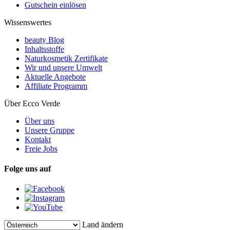
Gutschein einlösen
Wissenswertes
beauty Blog
Inhaltsstoffe
Naturkosmetik Zertifikate
Wir und unsere Umwelt
Aktuelle Angebote
Affiliate Programm
Über Ecco Verde
Über uns
Unsere Gruppe
Kontakt
Freie Jobs
Folge uns auf
Land ändern