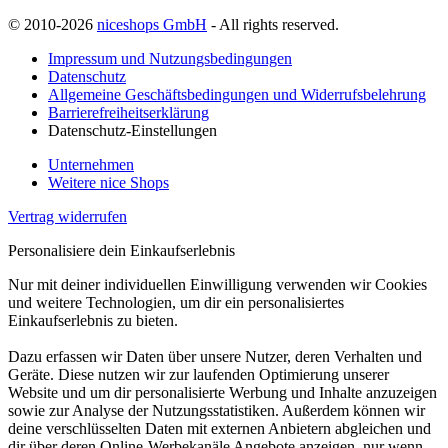
© 2010-2026
niceshops GmbH
- All rights reserved.
Impressum und Nutzungsbedingungen
Datenschutz
Allgemeine Geschäftsbedingungen und Widerrufsbelehrung
Barrierefreiheitserklärung
Datenschutz-Einstellungen
Unternehmen
Weitere nice Shops
Vertrag widerrufen
Personalisiere dein Einkaufserlebnis
Nur mit deiner individuellen Einwilligung verwenden wir Cookies
und weitere Technologien, um dir ein personalisiertes
Einkaufserlebnis zu bieten.
Dazu erfassen wir Daten über unsere Nutzer, deren Verhalten und
Geräte. Diese nutzen wir zur laufenden Optimierung unserer
Website und um dir personalisierte Werbung und Inhalte anzuzeigen
sowie zur Analyse der Nutzungsstatistiken. Außerdem können wir
deine verschlüsselten Daten mit externen Anbietern abgleichen und
dir über deren Online-Werbekanäle Angebote anzeigen, nur wenn