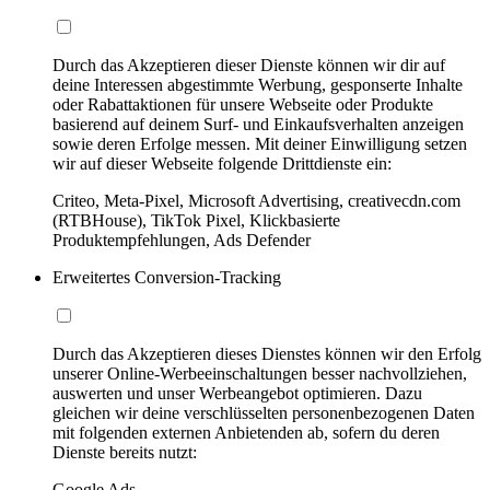
Durch das Akzeptieren dieser Dienste können wir dir auf
deine Interessen abgestimmte Werbung, gesponserte Inhalte
oder Rabattaktionen für unsere Webseite oder Produkte
basierend auf deinem Surf- und Einkaufsverhalten anzeigen
sowie deren Erfolge messen. Mit deiner Einwilligung setzen
wir auf dieser Webseite folgende Drittdienste ein:
Criteo, Meta-Pixel, Microsoft Advertising, creativecdn.com
(RTBHouse), TikTok Pixel, Klickbasierte
Produktempfehlungen, Ads Defender
Erweitertes Conversion-Tracking
Durch das Akzeptieren dieses Dienstes können wir den Erfolg
unserer Online-Werbeeinschaltungen besser nachvollziehen,
auswerten und unser Werbeangebot optimieren. Dazu
gleichen wir deine verschlüsselten personenbezogenen Daten
mit folgenden externen Anbietenden ab, sofern du deren
Dienste bereits nutzt:
Google Ads