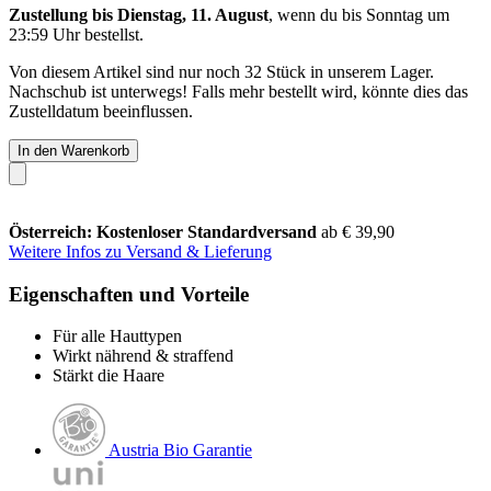
Zustellung bis Dienstag, 11. August
, wenn du bis
Sonntag um
23:59 Uhr
bestellst.
Von diesem Artikel sind nur noch 32 Stück in unserem Lager.
Nachschub ist unterwegs! Falls mehr bestellt wird, könnte dies das
Zustelldatum beeinflussen.
In den Warenkorb
Österreich: Kostenloser Standardversand
ab € 39,90
Weitere Infos zu Versand & Lieferung
Eigenschaften und Vorteile
Für alle Hauttypen
Wirkt nährend & straffend
Stärkt die Haare
Austria Bio Garantie