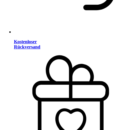
Kostenloser
Rückversand