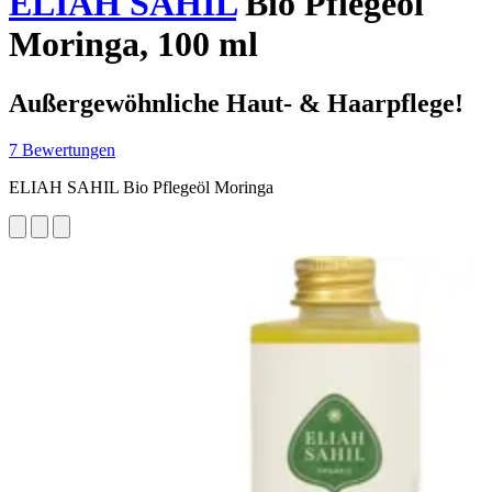
ELIAH SAHIL
Bio Pflegeöl
Moringa, 100 ml
Außergewöhnliche Haut- & Haarpflege!
7 Bewertungen
ELIAH SAHIL Bio Pflegeöl Moringa