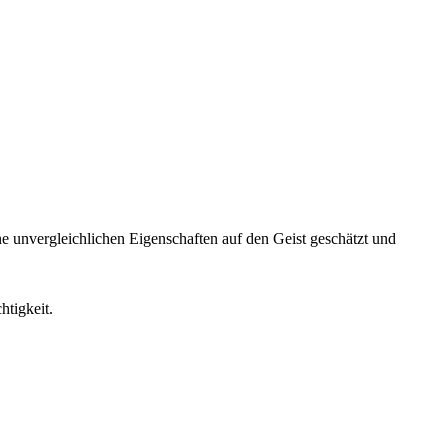
 unvergleichlichen Eigenschaften auf den Geist geschätzt und
htigkeit.