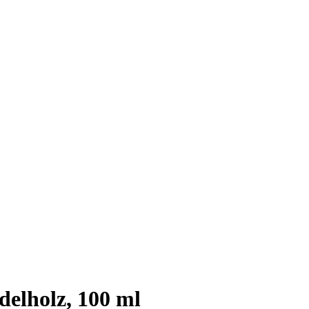
delholz, 100 ml