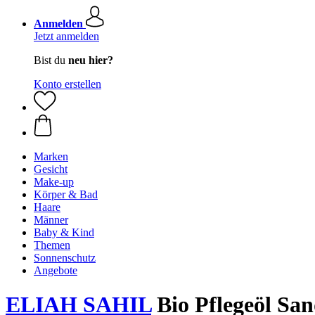
Anmelden
Jetzt anmelden
Bist du
neu hier?
Konto erstellen
Marken
Gesicht
Make-up
Körper & Bad
Haare
Männer
Baby & Kind
Themen
Sonnenschutz
Angebote
ELIAH SAHIL
Bio Pflegeöl San