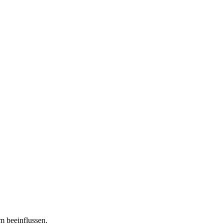
m beeinflussen.