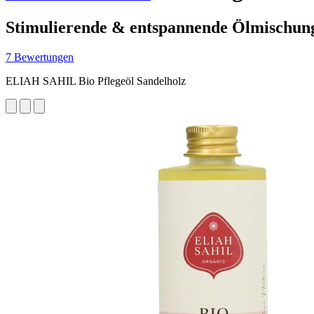
Stimulierende & entspannende Ölmischun
7 Bewertungen
ELIAH SAHIL Bio Pflegeöl Sandelholz