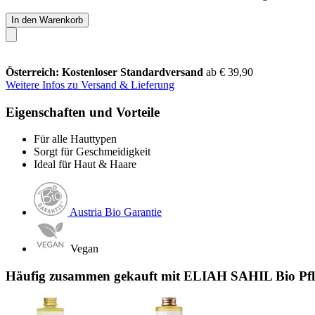
In den Warenkorb
Österreich: Kostenloser Standardversand
ab € 39,90
Weitere Infos zu Versand & Lieferung
Eigenschaften und Vorteile
Für alle Hauttypen
Sorgt für Geschmeidigkeit
Ideal für Haut & Haare
Austria Bio Garantie
Vegan
Häufig zusammen gekauft mit ELIAH SAHIL Bio Pfle