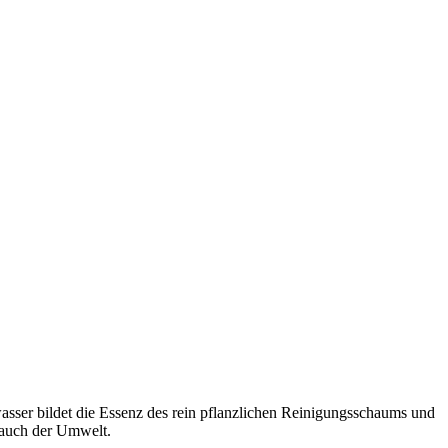
sser bildet die Essenz des rein pflanzlichen Reinigungsschaums und
n auch der Umwelt.