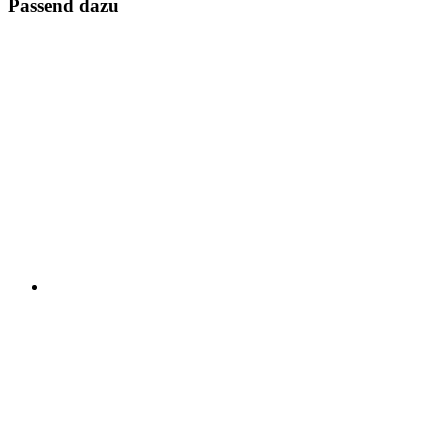
Passend dazu