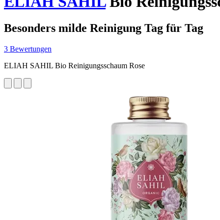
ELIAH SAHIL
Bio Reinigungss
Besonders milde Reinigung Tag für Tag
3 Bewertungen
ELIAH SAHIL Bio Reinigungsschaum Rose