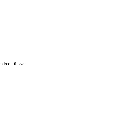
m beeinflussen.