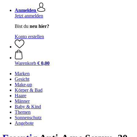
Anmelden
Jetzt anmelden
Bist du
neu hier?
Konto erstellen
Warenkorb
€ 0,00
Marken
Gesicht
Make-up
Körper & Bad
Haare
Männer
Baby & Kind
Themen
Sonnenschutz
Angebote