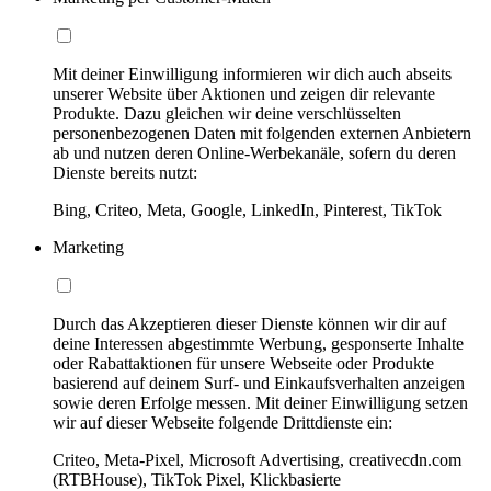
Mit deiner Einwilligung informieren wir dich auch abseits
unserer Website über Aktionen und zeigen dir relevante
Produkte. Dazu gleichen wir deine verschlüsselten
personenbezogenen Daten mit folgenden externen Anbietern
ab und nutzen deren Online-Werbekanäle, sofern du deren
Dienste bereits nutzt:
Bing, Criteo, Meta, Google, LinkedIn, Pinterest, TikTok
Marketing
Durch das Akzeptieren dieser Dienste können wir dir auf
deine Interessen abgestimmte Werbung, gesponserte Inhalte
oder Rabattaktionen für unsere Webseite oder Produkte
basierend auf deinem Surf- und Einkaufsverhalten anzeigen
sowie deren Erfolge messen. Mit deiner Einwilligung setzen
wir auf dieser Webseite folgende Drittdienste ein:
Criteo, Meta-Pixel, Microsoft Advertising, creativecdn.com
(RTBHouse), TikTok Pixel, Klickbasierte