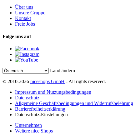
Über uns
Unsere Gruppe
Kontakt
Freie Jobs
Folge uns auf
Land ändern
© 2010-2026
niceshops GmbH
- All rights reserved.
Impressum und Nutzungsbedingungen
Datenschutz
Allgemeine Geschäftsbedingungen und Widerrufsbelehrung
Barrierefreiheitserklärung
Datenschutz-Einstellungen
Unternehmen
Weitere nice Shops