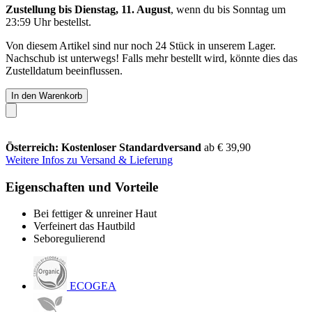
Zustellung bis Dienstag, 11. August
, wenn du bis
Sonntag um
23:59 Uhr
bestellst.
Von diesem Artikel sind nur noch 24 Stück in unserem Lager.
Nachschub ist unterwegs! Falls mehr bestellt wird, könnte dies das
Zustelldatum beeinflussen.
In den Warenkorb
Österreich: Kostenloser Standardversand
ab € 39,90
Weitere Infos zu Versand & Lieferung
Eigenschaften und Vorteile
Bei fettiger & unreiner Haut
Verfeinert das Hautbild
Seboregulierend
ECOGEA