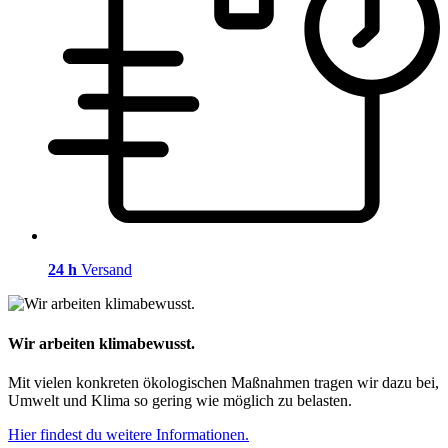
24 h
Versand
Wir arbeiten klimabewusst.
Mit vielen konkreten ökologischen Maßnahmen tragen wir dazu bei,
Umwelt und Klima so gering wie möglich zu belasten.
Hier findest du weitere Informationen.