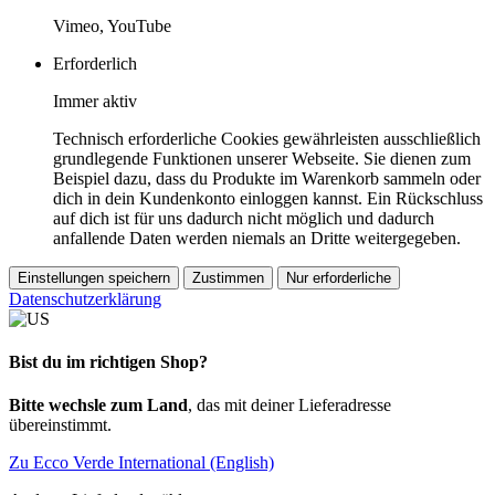
Vimeo, YouTube
Erforderlich
Immer aktiv
Technisch erforderliche Cookies gewährleisten ausschließlich
grundlegende Funktionen unserer Webseite. Sie dienen zum
Beispiel dazu, dass du Produkte im Warenkorb sammeln oder
dich in dein Kundenkonto einloggen kannst. Ein Rückschluss
auf dich ist für uns dadurch nicht möglich und dadurch
anfallende Daten werden niemals an Dritte weitergegeben.
Einstellungen speichern
Zustimmen
Nur erforderliche
Datenschutzerklärung
Bist du im richtigen Shop?
Bitte wechsle zum Land
, das mit deiner Lieferadresse
übereinstimmt.
Zu Ecco Verde International (English)