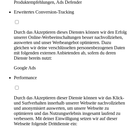
Produktempfehlungen, Ads Defender
Erweitertes Conversion-Tracking
Durch das Akzeptieren dieses Dienstes können wir den Erfolg
unserer Online-Werbeeinschaltungen besser nachvollziehen,
auswerten und unser Werbeangebot optimieren. Dazu
gleichen wir deine verschlüsselten personenbezogenen Daten
mit folgenden externen Anbietenden ab, sofern du deren
Dienste bereits nutzt:
Google Ads
Performance
Durch das Akzeptieren dieser Dienste können wir das Klick-
und Surfverhalten innerhalb unserer Webseite nachvollziehen
und anonymisiert auswerten, um unsere Webseite zu
optimieren und das Nutzungserlebnis insgesamt laufend zu
verbessern. Mit deiner Einwilligung setzen wir auf dieser
Webseite folgende Drittdienste ein: