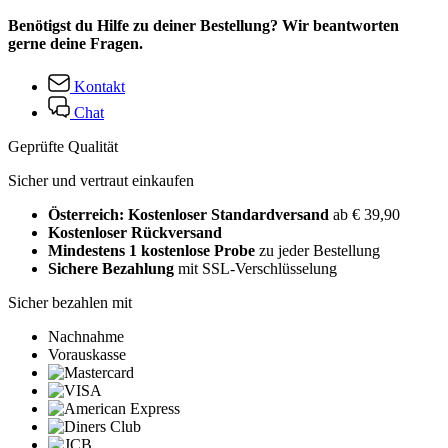
Benötigst du Hilfe zu deiner Bestellung? Wir beantworten
gerne deine Fragen.
Kontakt
Chat
Geprüfte Qualität
Sicher und vertraut einkaufen
Österreich: Kostenloser Standardversand
ab € 39,90
Kostenloser Rückversand
Mindestens 1 kostenlose Probe
zu jeder Bestellung
Sichere Bezahlung
mit SSL-Verschlüsselung
Sicher bezahlen mit
Nachnahme
Vorauskasse