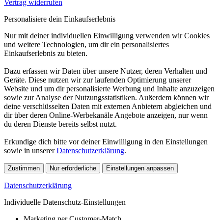
Vertrag widerrufen
Personalisiere dein Einkaufserlebnis
Nur mit deiner individuellen Einwilligung verwenden wir Cookies
und weitere Technologien, um dir ein personalisiertes
Einkaufserlebnis zu bieten.
Dazu erfassen wir Daten über unsere Nutzer, deren Verhalten und
Geräte. Diese nutzen wir zur laufenden Optimierung unserer
Website und um dir personalisierte Werbung und Inhalte anzuzeigen
sowie zur Analyse der Nutzungsstatistiken. Außerdem können wir
deine verschlüsselten Daten mit externen Anbietern abgleichen und
dir über deren Online-Werbekanäle Angebote anzeigen, nur wenn
du deren Dienste bereits selbst nutzt.
Erkundige dich bitte vor deiner Einwilligung in den Einstellungen
sowie in unserer
Datenschutzerklärung
.
Zustimmen
Nur erforderliche
Einstellungen anpassen
Datenschutzerklärung
Individuelle Datenschutz-Einstellungen
Marketing per Customer-Match