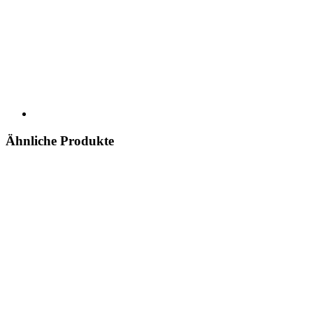
Ähnliche Produkte