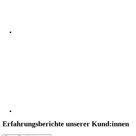
Erfahrungsberichte unserer Kund:innen