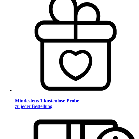
Mindestens 1 kostenlose Probe
zu jeder Bestellung