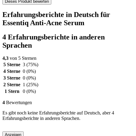
Dieses Produkt bewerten
Erfahrungsberichte in Deutsch für
Essentiq Anti-Acne Serum
4 Erfahrungsberichte in anderen
Sprachen
4,3
von 5 Sternen
5 Sterne
3
(75%)
4 Sterne
0
(0%)
3 Sterne
0
(0%)
2 Sterne
1
(25%)
1 Stern
0
(0%)
4
Bewertungen
Es gibt noch keine Erfahrungsberichte auf Deutsch, aber 4
Erfahrungsberichte in anderen Sprachen.
Anzeigen