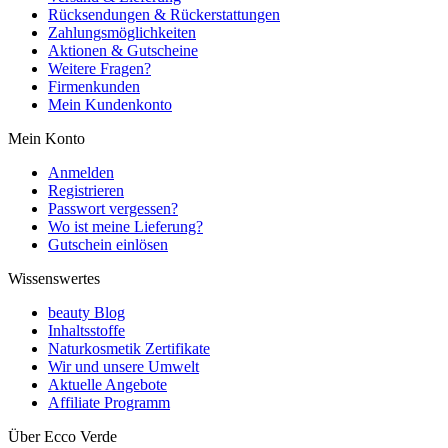
Rücksendungen & Rückerstattungen
Zahlungsmöglichkeiten
Aktionen & Gutscheine
Weitere Fragen?
Firmenkunden
Mein Kundenkonto
Mein Konto
Anmelden
Registrieren
Passwort vergessen?
Wo ist meine Lieferung?
Gutschein einlösen
Wissenswertes
beauty Blog
Inhaltsstoffe
Naturkosmetik Zertifikate
Wir und unsere Umwelt
Aktuelle Angebote
Affiliate Programm
Über Ecco Verde