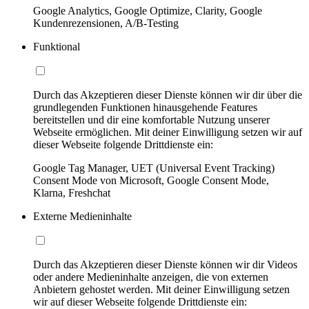
Google Analytics, Google Optimize, Clarity, Google
Kundenrezensionen, A/B-Testing
Funktional
Durch das Akzeptieren dieser Dienste können wir dir über die
grundlegenden Funktionen hinausgehende Features
bereitstellen und dir eine komfortable Nutzung unserer
Webseite ermöglichen. Mit deiner Einwilligung setzen wir auf
dieser Webseite folgende Drittdienste ein:
Google Tag Manager, UET (Universal Event Tracking)
Consent Mode von Microsoft, Google Consent Mode,
Klarna, Freshchat
Externe Medieninhalte
Durch das Akzeptieren dieser Dienste können wir dir Videos
oder andere Medieninhalte anzeigen, die von externen
Anbietern gehostet werden. Mit deiner Einwilligung setzen
wir auf dieser Webseite folgende Drittdienste ein: