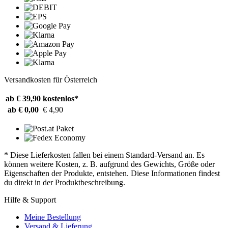
Versandkosten für Österreich
ab € 39,90
kostenlos*
ab € 0,00
€ 4,90
* Diese Lieferkosten fallen bei einem Standard-Versand an. Es
können weitere Kosten, z. B. aufgrund des Gewichts, Größe oder
Eigenschaften der Produkte, entstehen. Diese Informationen findest
du direkt in der Produktbeschreibung.
Hilfe & Support
Meine Bestellung
Versand & Lieferung