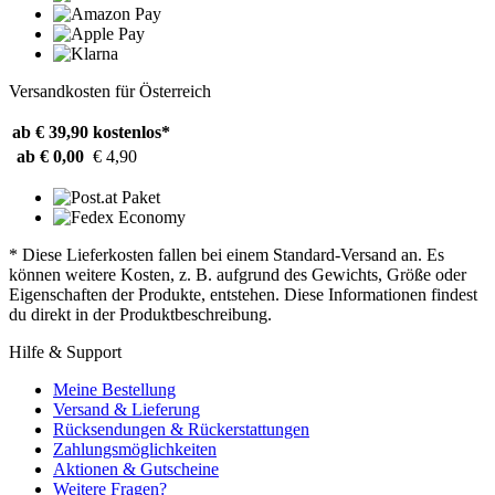
Versandkosten für Österreich
ab € 39,90
kostenlos*
ab € 0,00
€ 4,90
* Diese Lieferkosten fallen bei einem Standard-Versand an. Es
können weitere Kosten, z. B. aufgrund des Gewichts, Größe oder
Eigenschaften der Produkte, entstehen. Diese Informationen findest
du direkt in der Produktbeschreibung.
Hilfe & Support
Meine Bestellung
Versand & Lieferung
Rücksendungen & Rückerstattungen
Zahlungsmöglichkeiten
Aktionen & Gutscheine
Weitere Fragen?