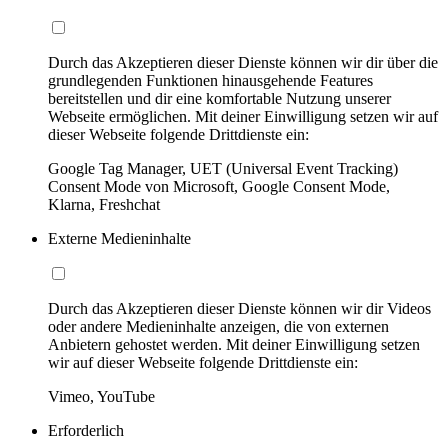
Durch das Akzeptieren dieser Dienste können wir dir über die
grundlegenden Funktionen hinausgehende Features
bereitstellen und dir eine komfortable Nutzung unserer
Webseite ermöglichen. Mit deiner Einwilligung setzen wir auf
dieser Webseite folgende Drittdienste ein:
Google Tag Manager, UET (Universal Event Tracking)
Consent Mode von Microsoft, Google Consent Mode,
Klarna, Freshchat
Externe Medieninhalte
Durch das Akzeptieren dieser Dienste können wir dir Videos
oder andere Medieninhalte anzeigen, die von externen
Anbietern gehostet werden. Mit deiner Einwilligung setzen
wir auf dieser Webseite folgende Drittdienste ein:
Vimeo, YouTube
Erforderlich