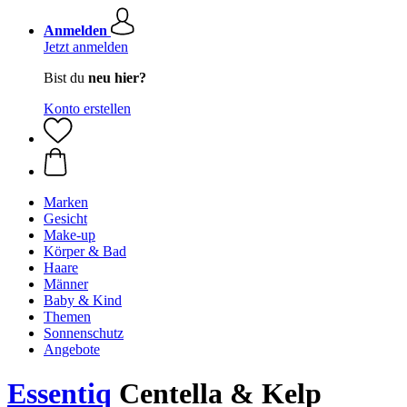
Anmelden
Jetzt anmelden
Bist du
neu hier?
Konto erstellen
Marken
Gesicht
Make-up
Körper & Bad
Haare
Männer
Baby & Kind
Themen
Sonnenschutz
Angebote
Essentiq
Centella & Kelp