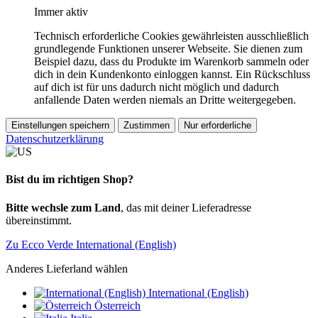
Immer aktiv
Technisch erforderliche Cookies gewährleisten ausschließlich
grundlegende Funktionen unserer Webseite. Sie dienen zum
Beispiel dazu, dass du Produkte im Warenkorb sammeln oder
dich in dein Kundenkonto einloggen kannst. Ein Rückschluss
auf dich ist für uns dadurch nicht möglich und dadurch
anfallende Daten werden niemals an Dritte weitergegeben.
Einstellungen speichern
Zustimmen
Nur erforderliche
Datenschutzerklärung
Bist du im richtigen Shop?
Bitte wechsle zum Land
, das mit deiner Lieferadresse
übereinstimmt.
Zu Ecco Verde International (English)
Anderes Lieferland wählen
International (English)
Österreich