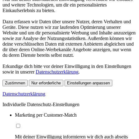
und weitere Technologien, um dir ein personalisiertes
Einkaufserlebnis zu bieten.
Dazu erfassen wir Daten über unsere Nutzer, deren Verhalten und
Geräte. Diese nutzen wir zur laufenden Optimierung unserer
Website und um dir personalisierte Werbung und Inhalte anzuzeigen
sowie zur Analyse der Nutzungsstatistiken. Außerdem können wir
deine verschlüsselten Daten mit externen Anbietern abgleichen und
dir über deren Online-Werbekanäle Angebote anzeigen, nur wenn
du deren Dienste bereits selbst nutzt.
Erkundige dich bitte vor deiner Einwilligung in den Einstellungen
sowie in unserer
Datenschutzerklärung
.
Zustimmen
Nur erforderliche
Einstellungen anpassen
Datenschutzerklärung
Individuelle Datenschutz-Einstellungen
Marketing per Customer-Match
Mit deiner Einwilligung informieren wir dich auch abseits