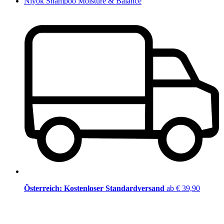
Niyok Shampoo Moisture & Balance
Österreich: Kostenloser Standardversand
ab € 39,90