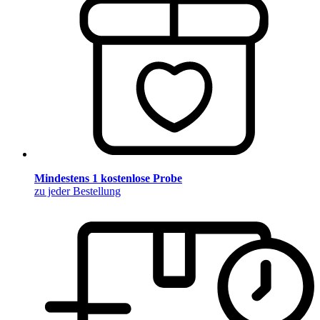
Mindestens 1 kostenlose Probe
zu jeder Bestellung