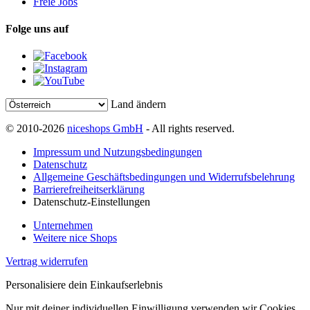
Freie Jobs
Folge uns auf
Land ändern
© 2010-2026
niceshops GmbH
- All rights reserved.
Impressum und Nutzungsbedingungen
Datenschutz
Allgemeine Geschäftsbedingungen und Widerrufsbelehrung
Barrierefreiheitserklärung
Datenschutz-Einstellungen
Unternehmen
Weitere nice Shops
Vertrag widerrufen
Personalisiere dein Einkaufserlebnis
Nur mit deiner individuellen Einwilligung verwenden wir Cookies