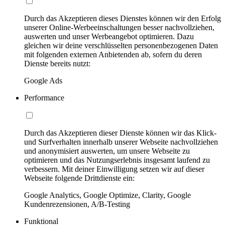
Durch das Akzeptieren dieses Dienstes können wir den Erfolg
unserer Online-Werbeeinschaltungen besser nachvollziehen,
auswerten und unser Werbeangebot optimieren. Dazu
gleichen wir deine verschlüsselten personenbezogenen Daten
mit folgenden externen Anbietenden ab, sofern du deren
Dienste bereits nutzt:
Google Ads
Performance
Durch das Akzeptieren dieser Dienste können wir das Klick-
und Surfverhalten innerhalb unserer Webseite nachvollziehen
und anonymisiert auswerten, um unsere Webseite zu
optimieren und das Nutzungserlebnis insgesamt laufend zu
verbessern. Mit deiner Einwilligung setzen wir auf dieser
Webseite folgende Drittdienste ein:
Google Analytics, Google Optimize, Clarity, Google
Kundenrezensionen, A/B-Testing
Funktional