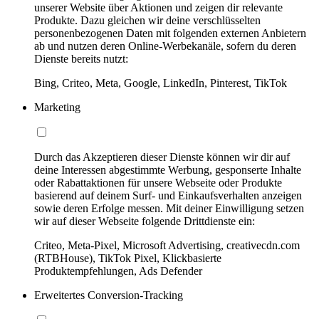
unserer Website über Aktionen und zeigen dir relevante
Produkte. Dazu gleichen wir deine verschlüsselten
personenbezogenen Daten mit folgenden externen Anbietern
ab und nutzen deren Online-Werbekanäle, sofern du deren
Dienste bereits nutzt:
Bing, Criteo, Meta, Google, LinkedIn, Pinterest, TikTok
Marketing
Durch das Akzeptieren dieser Dienste können wir dir auf
deine Interessen abgestimmte Werbung, gesponserte Inhalte
oder Rabattaktionen für unsere Webseite oder Produkte
basierend auf deinem Surf- und Einkaufsverhalten anzeigen
sowie deren Erfolge messen. Mit deiner Einwilligung setzen
wir auf dieser Webseite folgende Drittdienste ein:
Criteo, Meta-Pixel, Microsoft Advertising, creativecdn.com
(RTBHouse), TikTok Pixel, Klickbasierte
Produktempfehlungen, Ads Defender
Erweitertes Conversion-Tracking