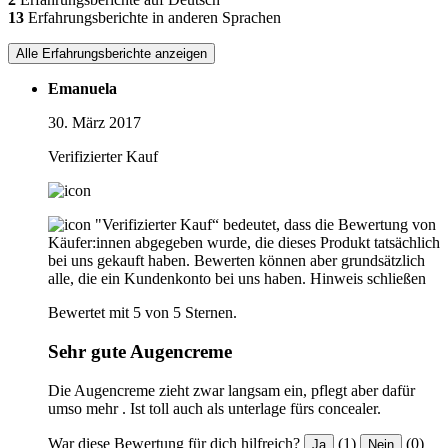
13
Erfahrungsberichte in anderen Sprachen
Alle Erfahrungsberichte anzeigen
Emanuela
30. März 2017
Verifizierter Kauf
"Verifizierter Kauf“ bedeutet, dass die Bewertung von
Käufer:innen abgegeben wurde, die dieses Produkt tatsächlich
bei uns gekauft haben. Bewerten können aber grundsätzlich
alle, die ein Kundenkonto bei uns haben.
Hinweis schließen
Bewertet mit 5 von 5 Sternen.
Sehr gute Augencreme
Die Augencreme zieht zwar langsam ein, pflegt aber dafür
umso mehr . Ist toll auch als unterlage fürs concealer.
War diese Bewertung für dich hilfreich?
(1)
(0)
Ja
Nein