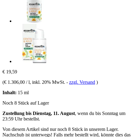
€ 19,59
(
€ 1.306,00 / l
, inkl. 20% MwSt.
-
zzgl. Versand
)
Inhalt:
15 ml
Noch 8 Stück auf Lager
Zustellung bis Dienstag, 11. August
, wenn du bis
Sonntag um
23:59 Uhr
bestellst.
Von diesem Artikel sind nur noch 8 Stück in unserem Lager.
Nachschub ist unterwegs! Falls mehr bestellt wird, könnte dies das