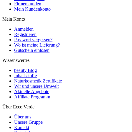
Firmenkunden
Mein Kundenkonto
Mein Konto
Anmelden
Registrieren
Passwort vergessen?
Wo ist meine Lieferung?
Gutschein einlösen
Wissenswertes
beauty Blog
Inhaltsstoffe
Naturkosmetik Zertifikate
Wir und unsere Umwelt
Aktuelle Angebote
Affiliate Programm
Über Ecco Verde
Über uns
Unsere Gruppe
Kontakt