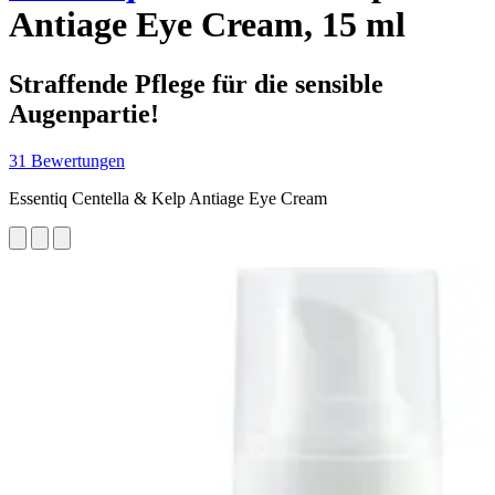
Antiage Eye Cream, 15 ml
Straffende Pflege für die sensible
Augenpartie!
31 Bewertungen
Essentiq Centella & Kelp Antiage Eye Cream