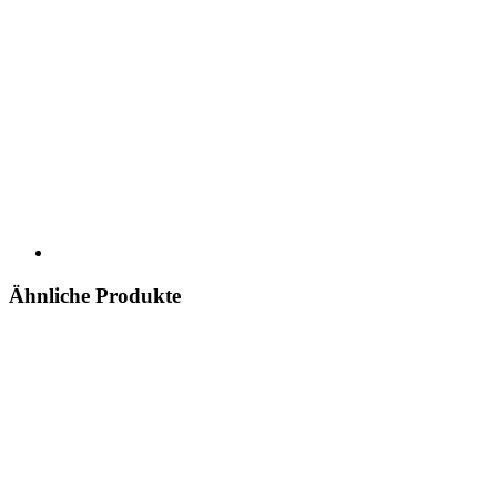
Ähnliche Produkte