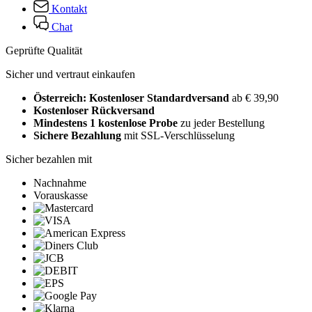
Kontakt
Chat
Geprüfte Qualität
Sicher und vertraut einkaufen
Österreich: Kostenloser Standardversand
ab € 39,90
Kostenloser Rückversand
Mindestens 1 kostenlose Probe
zu jeder Bestellung
Sichere Bezahlung
mit SSL-Verschlüsselung
Sicher bezahlen mit
Nachnahme
Vorauskasse