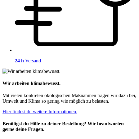
24 h
Versand
Wir arbeiten klimabewusst.
Mit vielen konkreten ökologischen Maßnahmen tragen wir dazu bei,
Umwelt und Klima so gering wie möglich zu belasten.
Hier findest du weitere Informationen.
Benötigst du Hilfe zu deiner Bestellung? Wir beantworten
gerne deine Fragen.