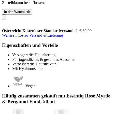
Zustelldatum beeinflussen.
In den Warenkorb
Österreich: Kostenloser Standardversand
ab € 39,90
Weitere Infos zu Versand & Lieferung
Eigenschaften und Vorteile
Verzögert die Hautalterung
Für jugendliches & gesundes Aussehen
Verbessert die Hautstruktur
Mit Hyaluronsäure
Vegan
Häufig zusammen gekauft mit Essentiq Rose Myrtle
& Bergamot Fluid, 50 ml