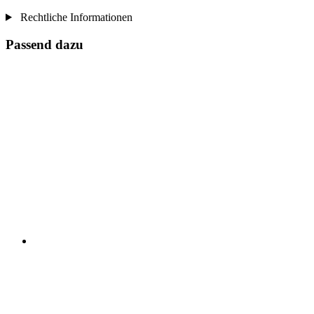
Rechtliche Informationen
Passend dazu