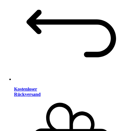
Kostenloser
Rückversand