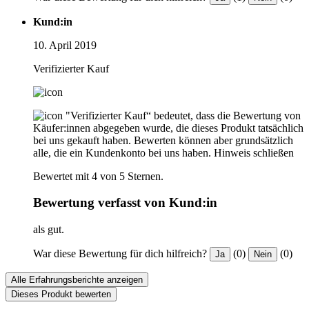
Kund:in
10. April 2019
Verifizierter Kauf
"Verifizierter Kauf“ bedeutet, dass die Bewertung von
Käufer:innen abgegeben wurde, die dieses Produkt tatsächlich
bei uns gekauft haben. Bewerten können aber grundsätzlich
alle, die ein Kundenkonto bei uns haben.
Hinweis schließen
Bewertet mit 4 von 5 Sternen.
Bewertung verfasst von Kund:in
als gut.
War diese Bewertung für dich hilfreich?
(0)
(0)
Ja
Nein
Alle Erfahrungsberichte anzeigen
Dieses Produkt bewerten