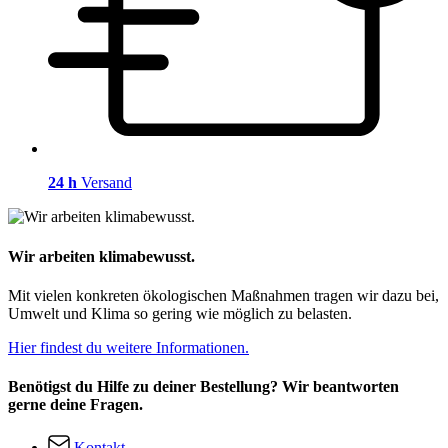
24 h
Versand
Wir arbeiten klimabewusst.
Mit vielen konkreten ökologischen Maßnahmen tragen wir dazu bei,
Umwelt und Klima so gering wie möglich zu belasten.
Hier findest du weitere Informationen.
Benötigst du Hilfe zu deiner Bestellung? Wir beantworten
gerne deine Fragen.
Kontakt