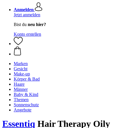
Anmelden
Jetzt anmelden
Bist du
neu hier?
Konto erstellen
Marken
Gesicht
Make-up
Körper & Bad
Haare
Männer
Baby & Kind
Themen
Sonnenschutz
Angebote
Essentiq
Hair Therapy Oily