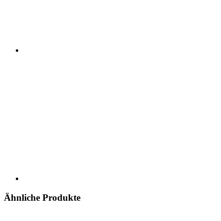
Ähnliche Produkte