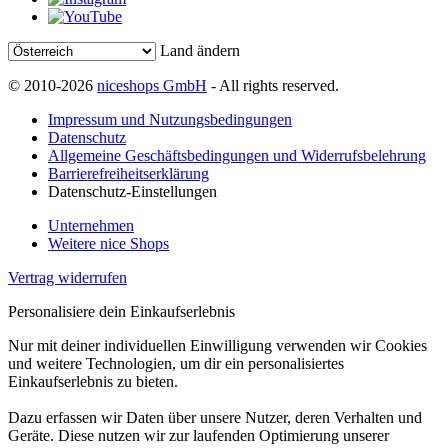
Land ändern
© 2010-2026
niceshops GmbH
- All rights reserved.
Impressum und Nutzungsbedingungen
Datenschutz
Allgemeine Geschäftsbedingungen und Widerrufsbelehrung
Barrierefreiheitserklärung
Datenschutz-Einstellungen
Unternehmen
Weitere nice Shops
Vertrag widerrufen
Personalisiere dein Einkaufserlebnis
Nur mit deiner individuellen Einwilligung verwenden wir Cookies
und weitere Technologien, um dir ein personalisiertes
Einkaufserlebnis zu bieten.
Dazu erfassen wir Daten über unsere Nutzer, deren Verhalten und
Geräte. Diese nutzen wir zur laufenden Optimierung unserer