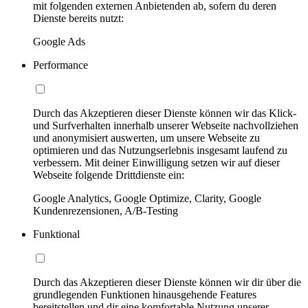
mit folgenden externen Anbietenden ab, sofern du deren
Dienste bereits nutzt:
Google Ads
Performance
Durch das Akzeptieren dieser Dienste können wir das Klick-
und Surfverhalten innerhalb unserer Webseite nachvollziehen
und anonymisiert auswerten, um unsere Webseite zu
optimieren und das Nutzungserlebnis insgesamt laufend zu
verbessern. Mit deiner Einwilligung setzen wir auf dieser
Webseite folgende Drittdienste ein:
Google Analytics, Google Optimize, Clarity, Google
Kundenrezensionen, A/B-Testing
Funktional
Durch das Akzeptieren dieser Dienste können wir dir über die
grundlegenden Funktionen hinausgehende Features
bereitstellen und dir eine komfortable Nutzung unserer