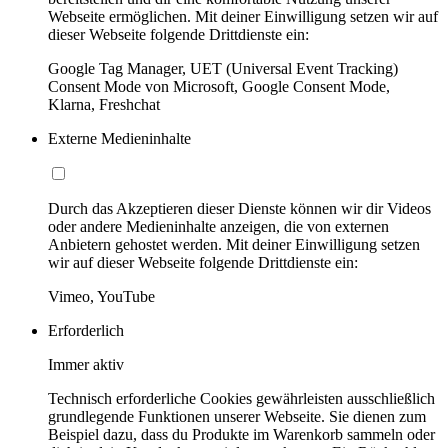
Webseite ermöglichen. Mit deiner Einwilligung setzen wir auf
dieser Webseite folgende Drittdienste ein:
Google Tag Manager, UET (Universal Event Tracking)
Consent Mode von Microsoft, Google Consent Mode,
Klarna, Freshchat
Externe Medieninhalte
Durch das Akzeptieren dieser Dienste können wir dir Videos
oder andere Medieninhalte anzeigen, die von externen
Anbietern gehostet werden. Mit deiner Einwilligung setzen
wir auf dieser Webseite folgende Drittdienste ein:
Vimeo, YouTube
Erforderlich
Immer aktiv
Technisch erforderliche Cookies gewährleisten ausschließlich
grundlegende Funktionen unserer Webseite. Sie dienen zum
Beispiel dazu, dass du Produkte im Warenkorb sammeln oder