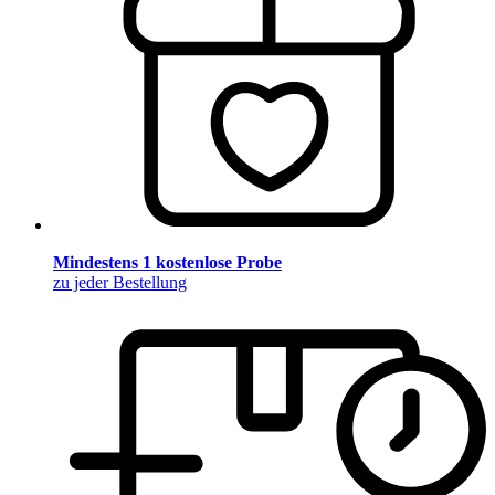
Mindestens 1 kostenlose Probe
zu jeder Bestellung