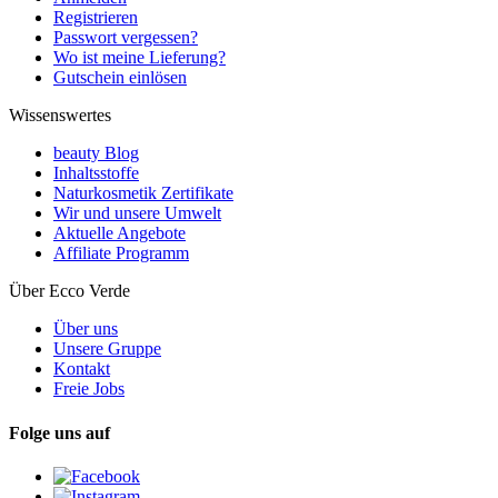
Registrieren
Passwort vergessen?
Wo ist meine Lieferung?
Gutschein einlösen
Wissenswertes
beauty Blog
Inhaltsstoffe
Naturkosmetik Zertifikate
Wir und unsere Umwelt
Aktuelle Angebote
Affiliate Programm
Über Ecco Verde
Über uns
Unsere Gruppe
Kontakt
Freie Jobs
Folge uns auf