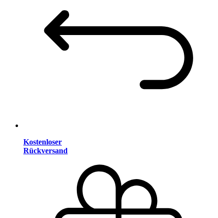
Kostenloser
Rückversand