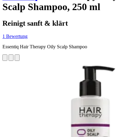
Scalp Shampoo, 250 ml
Reinigt sanft & klärt
1 Bewertung
Essentiq Hair Therapy Oily Scalp Shampoo