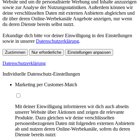
Website und um dir personalisierte Werbung und Inhalte anzuzeigen
sowie zur Analyse der Nutzungsstatistiken. Außerdem können wir
deine verschlüsselten Daten mit externen Anbietern abgleichen und
dir über deren Online-Werbekanäle Angebote anzeigen, nur wenn
du deren Dienste bereits selbst nutzt.
Erkundige dich bitte vor deiner Einwilligung in den Einstellungen
sowie in unserer
Datenschutzerklärung
.
Zustimmen
Nur erforderliche
Einstellungen anpassen
Datenschutzerklärung
Individuelle Datenschutz-Einstellungen
Marketing per Customer-Match
Mit deiner Einwilligung informieren wir dich auch abseits
unserer Website über Aktionen und zeigen dir relevante
Produkte. Dazu gleichen wir deine verschlüsselten
personenbezogenen Daten mit folgenden externen Anbietern
ab und nutzen deren Online-Werbekanäle, sofern du deren
Dienste bereits nutzt: