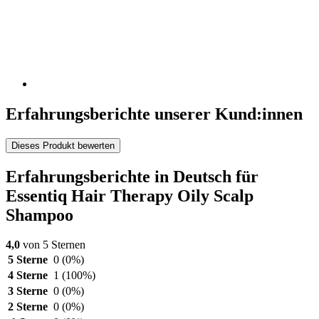
Erfahrungsberichte unserer Kund:innen
Dieses Produkt bewerten
Erfahrungsberichte in Deutsch für
Essentiq Hair Therapy Oily Scalp
Shampoo
4,0
von 5 Sternen
5 Sterne
0
(0%)
4 Sterne
1
(100%)
3 Sterne
0
(0%)
2 Sterne
0
(0%)