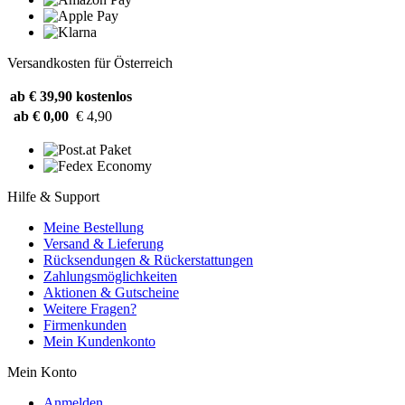
Versandkosten für Österreich
ab € 39,90
kostenlos
ab € 0,00
€ 4,90
Hilfe & Support
Meine Bestellung
Versand & Lieferung
Rücksendungen & Rückerstattungen
Zahlungsmöglichkeiten
Aktionen & Gutscheine
Weitere Fragen?
Firmenkunden
Mein Kundenkonto
Mein Konto
Anmelden