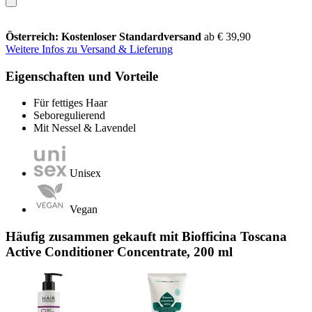
Österreich: Kostenloser Standardversand
ab € 39,90
Weitere Infos zu Versand & Lieferung
Eigenschaften und Vorteile
Für fettiges Haar
Seboregulierend
Mit Nessel & Lavendel
Unisex
Vegan
Häufig zusammen gekauft mit Biofficina Toscana
Active Conditioner Concentrate, 200 ml