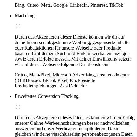
Bing, Criteo, Meta, Google, LinkedIn, Pinterest, TikTok
Marketing
Durch das Akzeptieren dieser Dienste können wir dir auf
deine Interessen abgestimmte Werbung, gesponserte Inhalte
oder Rabattaktionen für unsere Webseite oder Produkte
basierend auf deinem Surf- und Einkaufsverhalten anzeigen
sowie deren Erfolge messen. Mit deiner Einwilligung setzen
wir auf dieser Webseite folgende Drittdienste ein:
Criteo, Meta-Pixel, Microsoft Advertising, creativecdn.com
(RTBHouse), TikTok Pixel, Klickbasierte
Produktempfehlungen, Ads Defender
Erweitertes Conversion-Tracking
Durch das Akzeptieren dieses Dienstes können wir den Erfolg
unserer Online-Werbeeinschaltungen besser nachvollziehen,
auswerten und unser Werbeangebot optimieren. Dazu
gleichen wir deine verschlüsselten personenbezogenen Daten