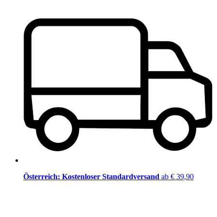
Österreich: Kostenloser Standardversand
ab € 39,90