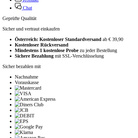
Chat
Geprüfte Qualität
Sicher und vertraut einkaufen
Österreich: Kostenloser Standardversand
ab € 39,90
Kostenloser Rückversand
Mindestens 1 kostenlose Probe
zu jeder Bestellung
Sichere Bezahlung
mit SSL-Verschlüsselung
Sicher bezahlen mit
Nachnahme
Vorauskasse