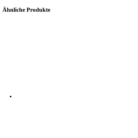
Ähnliche Produkte