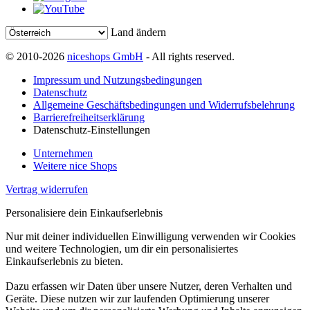
Land ändern
© 2010-2026
niceshops GmbH
- All rights reserved.
Impressum und Nutzungsbedingungen
Datenschutz
Allgemeine Geschäftsbedingungen und Widerrufsbelehrung
Barrierefreiheitserklärung
Datenschutz-Einstellungen
Unternehmen
Weitere nice Shops
Vertrag widerrufen
Personalisiere dein Einkaufserlebnis
Nur mit deiner individuellen Einwilligung verwenden wir Cookies
und weitere Technologien, um dir ein personalisiertes
Einkaufserlebnis zu bieten.
Dazu erfassen wir Daten über unsere Nutzer, deren Verhalten und
Geräte. Diese nutzen wir zur laufenden Optimierung unserer