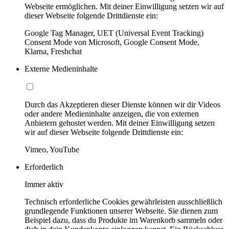
Webseite ermöglichen. Mit deiner Einwilligung setzen wir auf
dieser Webseite folgende Drittdienste ein:
Google Tag Manager, UET (Universal Event Tracking)
Consent Mode von Microsoft, Google Consent Mode,
Klarna, Freshchat
Externe Medieninhalte
Durch das Akzeptieren dieser Dienste können wir dir Videos
oder andere Medieninhalte anzeigen, die von externen
Anbietern gehostet werden. Mit deiner Einwilligung setzen
wir auf dieser Webseite folgende Drittdienste ein:
Vimeo, YouTube
Erforderlich
Immer aktiv
Technisch erforderliche Cookies gewährleisten ausschließlich
grundlegende Funktionen unserer Webseite. Sie dienen zum
Beispiel dazu, dass du Produkte im Warenkorb sammeln oder