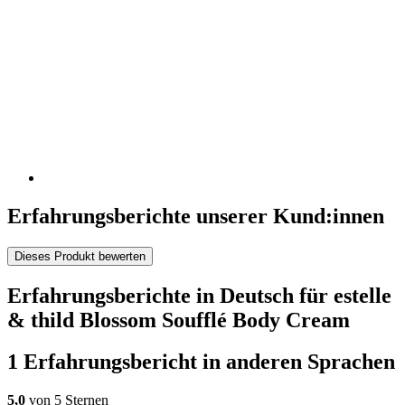
Erfahrungsberichte unserer Kund:innen
Dieses Produkt bewerten
Erfahrungsberichte in Deutsch für estelle
& thild Blossom Soufflé Body Cream
1 Erfahrungsbericht in anderen Sprachen
5,0
von 5 Sternen