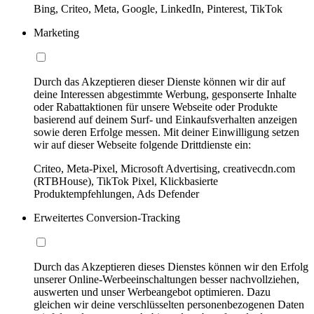
Bing, Criteo, Meta, Google, LinkedIn, Pinterest, TikTok
Marketing
Durch das Akzeptieren dieser Dienste können wir dir auf
deine Interessen abgestimmte Werbung, gesponserte Inhalte
oder Rabattaktionen für unsere Webseite oder Produkte
basierend auf deinem Surf- und Einkaufsverhalten anzeigen
sowie deren Erfolge messen. Mit deiner Einwilligung setzen
wir auf dieser Webseite folgende Drittdienste ein:
Criteo, Meta-Pixel, Microsoft Advertising, creativecdn.com
(RTBHouse), TikTok Pixel, Klickbasierte
Produktempfehlungen, Ads Defender
Erweitertes Conversion-Tracking
Durch das Akzeptieren dieses Dienstes können wir den Erfolg
unserer Online-Werbeeinschaltungen besser nachvollziehen,
auswerten und unser Werbeangebot optimieren. Dazu
gleichen wir deine verschlüsselten personenbezogenen Daten