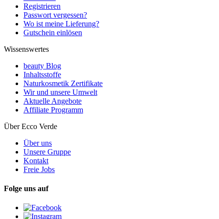
Registrieren
Passwort vergessen?
Wo ist meine Lieferung?
Gutschein einlösen
Wissenswertes
beauty Blog
Inhaltsstoffe
Naturkosmetik Zertifikate
Wir und unsere Umwelt
Aktuelle Angebote
Affiliate Programm
Über Ecco Verde
Über uns
Unsere Gruppe
Kontakt
Freie Jobs
Folge uns auf