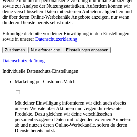
Website und um dir personalisierte Werbung und Inhalte anzuzeigen
sowie zur Analyse der Nutzungsstatistiken. Außerdem können wir
deine verschlüsselten Daten mit externen Anbietern abgleichen und
dir über deren Online-Werbekanäle Angebote anzeigen, nur wenn
du deren Dienste bereits selbst nutzt.
Erkundige dich bitte vor deiner Einwilligung in den Einstellungen
sowie in unserer
Datenschutzerklärung
.
Zustimmen
Nur erforderliche
Einstellungen anpassen
Datenschutzerklärung
Individuelle Datenschutz-Einstellungen
Marketing per Customer-Match
Mit deiner Einwilligung informieren wir dich auch abseits
unserer Website über Aktionen und zeigen dir relevante
Produkte. Dazu gleichen wir deine verschlüsselten
personenbezogenen Daten mit folgenden externen Anbietern
ab und nutzen deren Online-Werbekanäle, sofern du deren
Dienste bereits nutzt: