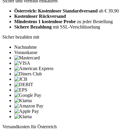
Sicher und vertraut einkaufen
Österreich: Kostenloser Standardversand
ab € 39,90
Kostenloser Rückversand
Mindestens 1 kostenlose Probe
zu jeder Bestellung
Sichere Bezahlung
mit SSL-Verschlüsselung
Sicher bezahlen mit
Nachnahme
Vorauskasse
Versandkosten für Österreich