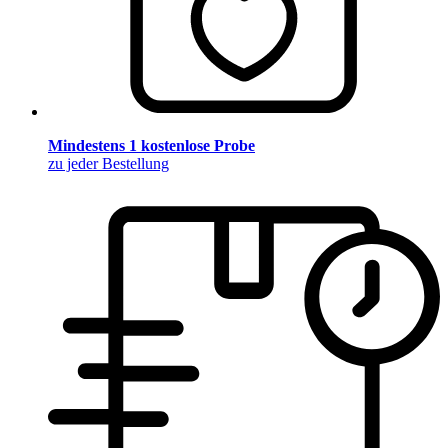
Mindestens 1 kostenlose Probe
zu jeder Bestellung