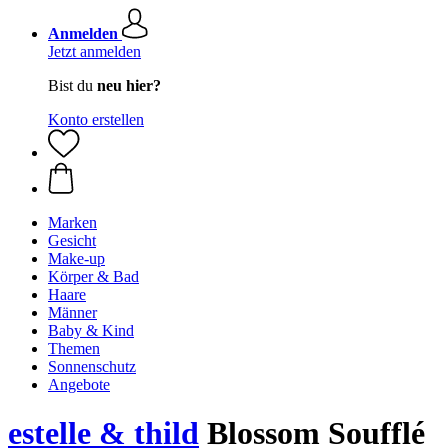
Anmelden
Jetzt anmelden
Bist du
neu hier?
Konto erstellen
Marken
Gesicht
Make-up
Körper & Bad
Haare
Männer
Baby & Kind
Themen
Sonnenschutz
Angebote
estelle & thild
Blossom Soufflé