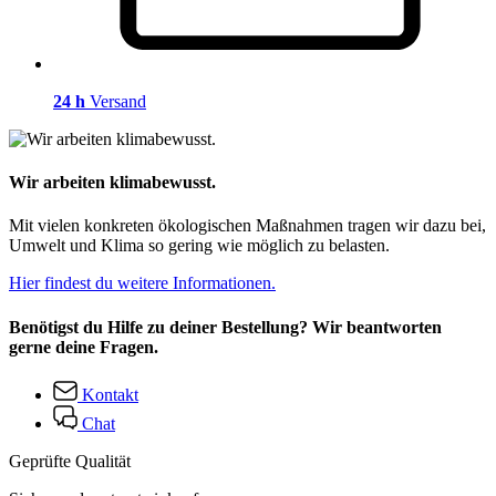
24 h
Versand
Wir arbeiten klimabewusst.
Mit vielen konkreten ökologischen Maßnahmen tragen wir dazu bei,
Umwelt und Klima so gering wie möglich zu belasten.
Hier findest du weitere Informationen.
Benötigst du Hilfe zu deiner Bestellung? Wir beantworten
gerne deine Fragen.
Kontakt
Chat
Geprüfte Qualität