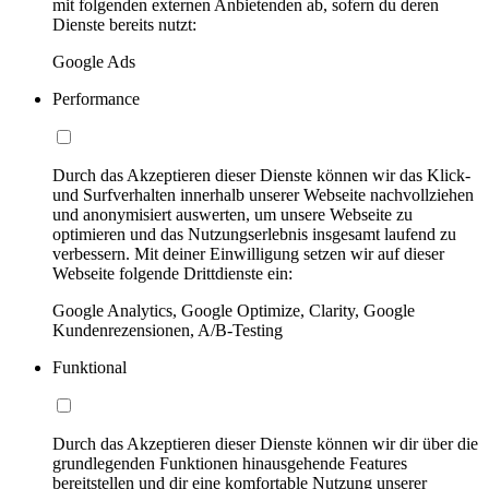
mit folgenden externen Anbietenden ab, sofern du deren
Dienste bereits nutzt:
Google Ads
Performance
Durch das Akzeptieren dieser Dienste können wir das Klick-
und Surfverhalten innerhalb unserer Webseite nachvollziehen
und anonymisiert auswerten, um unsere Webseite zu
optimieren und das Nutzungserlebnis insgesamt laufend zu
verbessern. Mit deiner Einwilligung setzen wir auf dieser
Webseite folgende Drittdienste ein:
Google Analytics, Google Optimize, Clarity, Google
Kundenrezensionen, A/B-Testing
Funktional
Durch das Akzeptieren dieser Dienste können wir dir über die
grundlegenden Funktionen hinausgehende Features
bereitstellen und dir eine komfortable Nutzung unserer