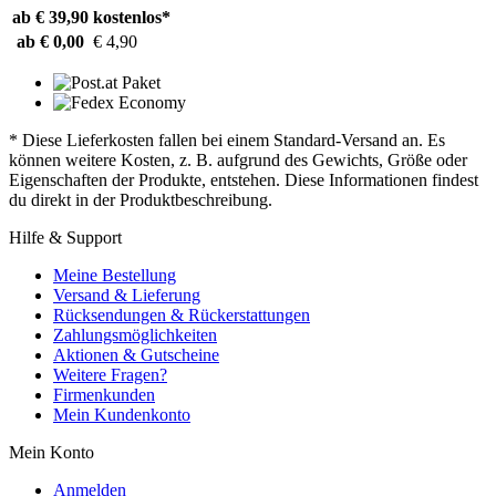
ab € 39,90
kostenlos*
ab € 0,00
€ 4,90
* Diese Lieferkosten fallen bei einem Standard-Versand an. Es
können weitere Kosten, z. B. aufgrund des Gewichts, Größe oder
Eigenschaften der Produkte, entstehen. Diese Informationen findest
du direkt in der Produktbeschreibung.
Hilfe & Support
Meine Bestellung
Versand & Lieferung
Rücksendungen & Rückerstattungen
Zahlungsmöglichkeiten
Aktionen & Gutscheine
Weitere Fragen?
Firmenkunden
Mein Kundenkonto
Mein Konto
Anmelden