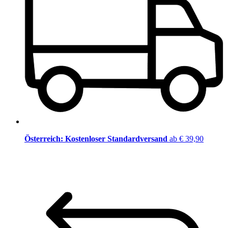
Österreich: Kostenloser Standardversand
ab € 39,90