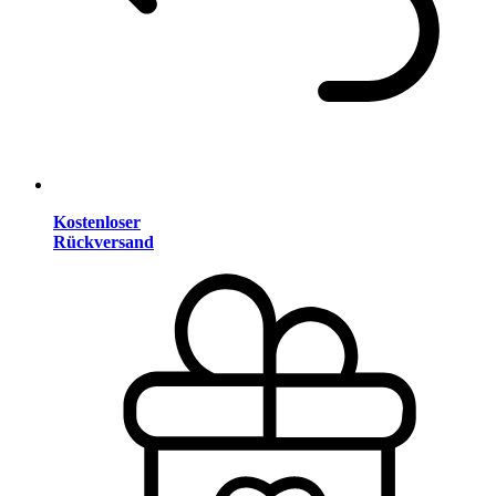
Kostenloser
Rückversand