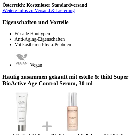
Österreich: Kostenloser Standardversand
Weitere Infos zu Versand & Lieferung
Eigenschaften und Vorteile
Für alle Hauttypen
Anti-Aging-Eigenschaften
Mit kostbaren Phyto-Peptiden
Vegan
Häufig zusammen gekauft mit estelle & thild Super
BioActive Age Control Serum, 30 ml