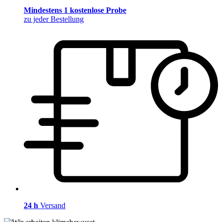
Mindestens 1 kostenlose Probe
zu jeder Bestellung
24 h
Versand