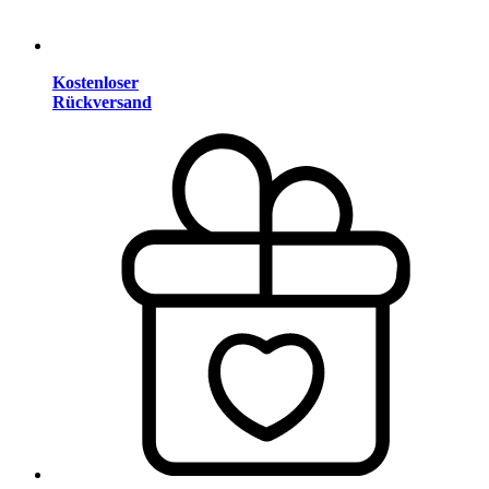
Kostenloser
Rückversand