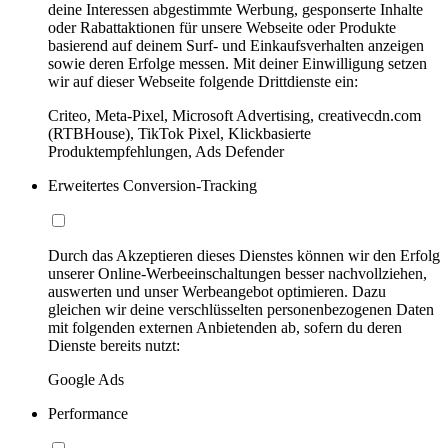
deine Interessen abgestimmte Werbung, gesponserte Inhalte
oder Rabattaktionen für unsere Webseite oder Produkte
basierend auf deinem Surf- und Einkaufsverhalten anzeigen
sowie deren Erfolge messen. Mit deiner Einwilligung setzen
wir auf dieser Webseite folgende Drittdienste ein:
Criteo, Meta-Pixel, Microsoft Advertising, creativecdn.com
(RTBHouse), TikTok Pixel, Klickbasierte
Produktempfehlungen, Ads Defender
Erweitertes Conversion-Tracking
Durch das Akzeptieren dieses Dienstes können wir den Erfolg
unserer Online-Werbeeinschaltungen besser nachvollziehen,
auswerten und unser Werbeangebot optimieren. Dazu
gleichen wir deine verschlüsselten personenbezogenen Daten
mit folgenden externen Anbietenden ab, sofern du deren
Dienste bereits nutzt:
Google Ads
Performance