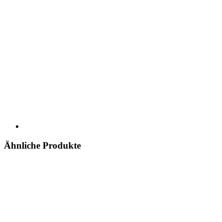
Ähnliche Produkte