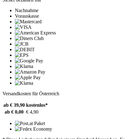
Nachnahme
Vorauskasse
Versandkosten für Österreich
ab € 39,90
kostenlos*
ab € 0,00
€ 4,90