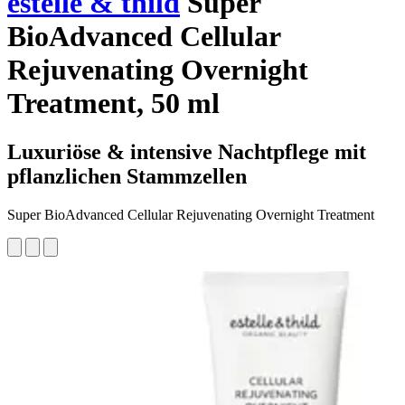
estelle & thild
Super
BioAdvanced Cellular
Rejuvenating Overnight
Treatment, 50 ml
Luxuriöse & intensive Nachtpflege mit
pflanzlichen Stammzellen
Super BioAdvanced Cellular Rejuvenating Overnight Treatment