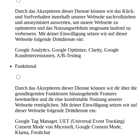
Durch das Akzeptieren dieser Dienste können wir das Klick-
und Surfverhalten innerhalb unserer Webseite nachvollziehen
und anonymisiert auswerten, um unsere Webseite zu
optimieren und das Nutzungserlebnis insgesamt laufend zu
verbessern. Mit deiner Einwilligung setzen wir auf dieser
Webseite folgende Drittdienste ein:
Google Analytics, Google Optimize, Clarity, Google
Kundenrezensionen, A/B-Testing
Funktional
Durch das Akzeptieren dieser Dienste können wir dir über die
grundlegenden Funktionen hinausgehende Features
bereitstellen und dir eine komfortable Nutzung unserer
Webseite ermöglichen. Mit deiner Einwilligung setzen wir auf
dieser Webseite folgende Drittdienste ein:
Google Tag Manager, UET (Universal Event Tracking)
Consent Mode von Microsoft, Google Consent Mode,
Klarna, Freshchat