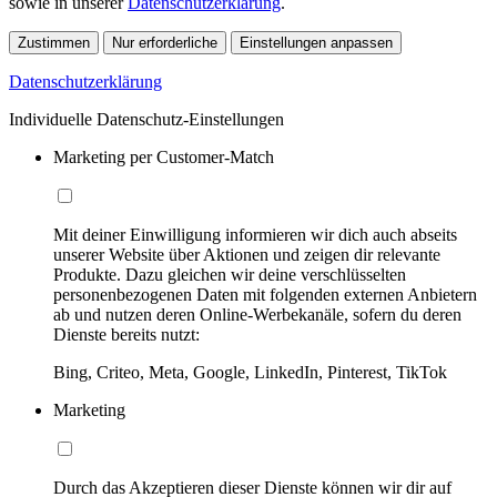
sowie in unserer
Datenschutzerklärung
.
Zustimmen
Nur erforderliche
Einstellungen anpassen
Datenschutzerklärung
Individuelle Datenschutz-Einstellungen
Marketing per Customer-Match
Mit deiner Einwilligung informieren wir dich auch abseits
unserer Website über Aktionen und zeigen dir relevante
Produkte. Dazu gleichen wir deine verschlüsselten
personenbezogenen Daten mit folgenden externen Anbietern
ab und nutzen deren Online-Werbekanäle, sofern du deren
Dienste bereits nutzt:
Bing, Criteo, Meta, Google, LinkedIn, Pinterest, TikTok
Marketing
Durch das Akzeptieren dieser Dienste können wir dir auf