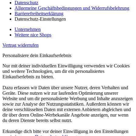
Datenschutz
Allgemeine Geschäftsbedingungen und Widerrufsbelehrung
Barrierefreiheitserklärung
Datenschutz-Einstellungen
Unternehmen
Weitere nice Shops
Vertrag widerrufen
Personalisiere dein Einkaufserlebnis
Nur mit deiner individuellen Einwilligung verwenden wir Cookies
und weitere Technologien, um dir ein personalisiertes
Einkaufserlebnis zu bieten.
Dazu erfassen wir Daten über unsere Nutzer, deren Verhalten und
Geräte. Diese nutzen wir zur laufenden Optimierung unserer
Website und um dir personalisierte Werbung und Inhalte anzuzeigen
sowie zur Analyse der Nutzungsstatistiken. Außerdem können wir
deine verschlüsselten Daten mit externen Anbietern abgleichen und
dir über deren Online-Werbekanäle Angebote anzeigen, nur wenn
du deren Dienste bereits selbst nutzt.
Erkundige dich bitte vor deiner Einwilligung in den Einstellungen