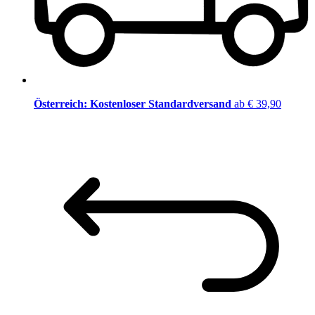
Österreich: Kostenloser Standardversand
ab € 39,90