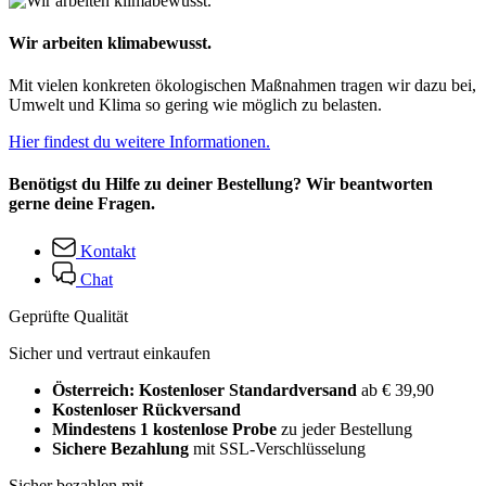
Wir arbeiten klimabewusst.
Mit vielen konkreten ökologischen Maßnahmen tragen wir dazu bei,
Umwelt und Klima so gering wie möglich zu belasten.
Hier findest du weitere Informationen.
Benötigst du Hilfe zu deiner Bestellung? Wir beantworten
gerne deine Fragen.
Kontakt
Chat
Geprüfte Qualität
Sicher und vertraut einkaufen
Österreich: Kostenloser Standardversand
ab € 39,90
Kostenloser Rückversand
Mindestens 1 kostenlose Probe
zu jeder Bestellung
Sichere Bezahlung
mit SSL-Verschlüsselung
Sicher bezahlen mit