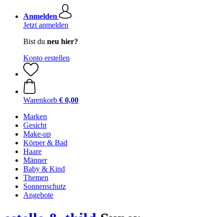
Anmelden
Jetzt anmelden
Bist du
neu hier?
Konto erstellen
Warenkorb
€ 0,00
Marken
Gesicht
Make-up
Körper & Bad
Haare
Männer
Baby & Kind
Themen
Sonnenschutz
Angebote