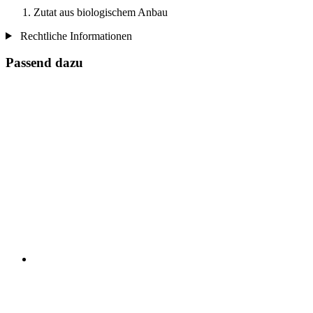
Zutat aus biologischem Anbau
Rechtliche Informationen
Passend dazu