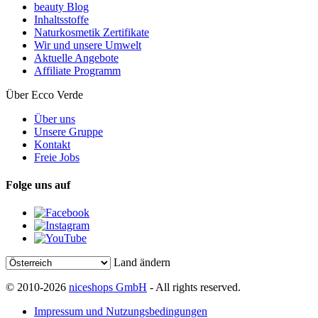
beauty Blog
Inhaltsstoffe
Naturkosmetik Zertifikate
Wir und unsere Umwelt
Aktuelle Angebote
Affiliate Programm
Über Ecco Verde
Über uns
Unsere Gruppe
Kontakt
Freie Jobs
Folge uns auf
Land ändern
© 2010-2026
niceshops GmbH
- All rights reserved.
Impressum und Nutzungsbedingungen