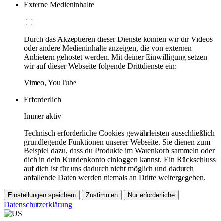
Externe Medieninhalte
Durch das Akzeptieren dieser Dienste können wir dir Videos
oder andere Medieninhalte anzeigen, die von externen
Anbietern gehostet werden. Mit deiner Einwilligung setzen
wir auf dieser Webseite folgende Drittdienste ein:
Vimeo, YouTube
Erforderlich
Immer aktiv
Technisch erforderliche Cookies gewährleisten ausschließlich
grundlegende Funktionen unserer Webseite. Sie dienen zum
Beispiel dazu, dass du Produkte im Warenkorb sammeln oder
dich in dein Kundenkonto einloggen kannst. Ein Rückschluss
auf dich ist für uns dadurch nicht möglich und dadurch
anfallende Daten werden niemals an Dritte weitergegeben.
Einstellungen speichern
Zustimmen
Nur erforderliche
Datenschutzerklärung