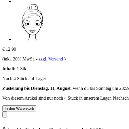
€ 12,90
(inkl. 20% MwSt.
-
zzgl. Versand
)
Inhalt:
1 Stk
Noch 4 Stück auf Lager
Zustellung bis Dienstag, 11. August
, wenn du bis
Sonntag um 23:5
Von diesem Artikel sind nur noch 4 Stück in unserem Lager. Nachschub
In den Warenkorb