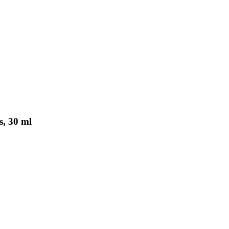
s, 30 ml