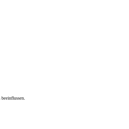
 beeinflussen.