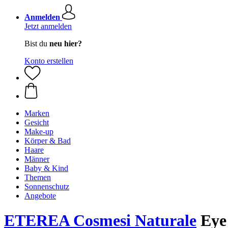
Anmelden
Jetzt anmelden
Bist du
neu hier?
Konto erstellen
Marken
Gesicht
Make-up
Körper & Bad
Haare
Männer
Baby & Kind
Themen
Sonnenschutz
Angebote
ETEREA Cosmesi Naturale
Eye