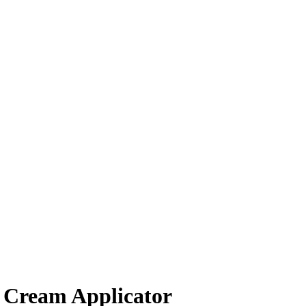
 Cream Applicator