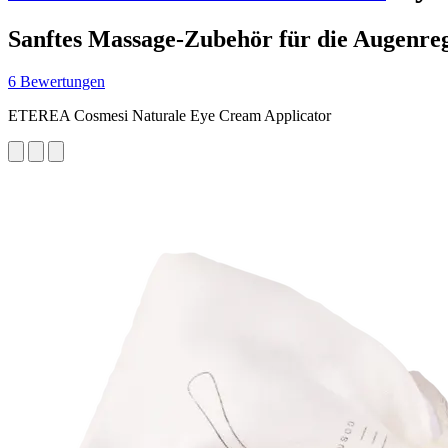
Sanftes Massage-Zubehör für die Augenre
6 Bewertungen
ETEREA Cosmesi Naturale Eye Cream Applicator