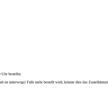
9 Uhr
bestellst.
 ist unterwegs! Falls mehr bestellt wird, könnte dies das Zustelldatum