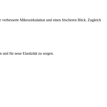
verbesserte Mikrozirkulation und einen frischeren Blick. Zugleich
und für neue Elastizität zu sorgen.