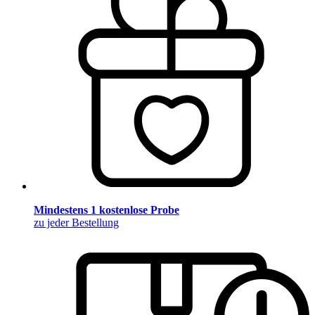
Mindestens 1 kostenlose Probe
zu jeder Bestellung