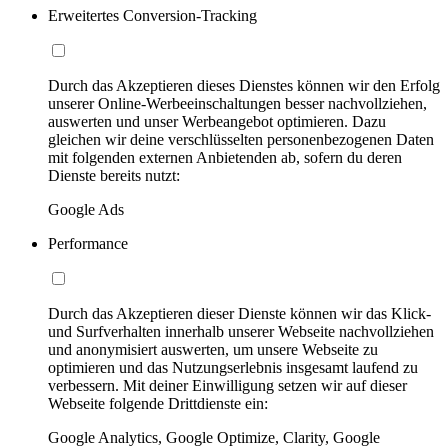
Erweitertes Conversion-Tracking
Durch das Akzeptieren dieses Dienstes können wir den Erfolg
unserer Online-Werbeeinschaltungen besser nachvollziehen,
auswerten und unser Werbeangebot optimieren. Dazu
gleichen wir deine verschlüsselten personenbezogenen Daten
mit folgenden externen Anbietenden ab, sofern du deren
Dienste bereits nutzt:
Google Ads
Performance
Durch das Akzeptieren dieser Dienste können wir das Klick-
und Surfverhalten innerhalb unserer Webseite nachvollziehen
und anonymisiert auswerten, um unsere Webseite zu
optimieren und das Nutzungserlebnis insgesamt laufend zu
verbessern. Mit deiner Einwilligung setzen wir auf dieser
Webseite folgende Drittdienste ein:
Google Analytics, Google Optimize, Clarity, Google