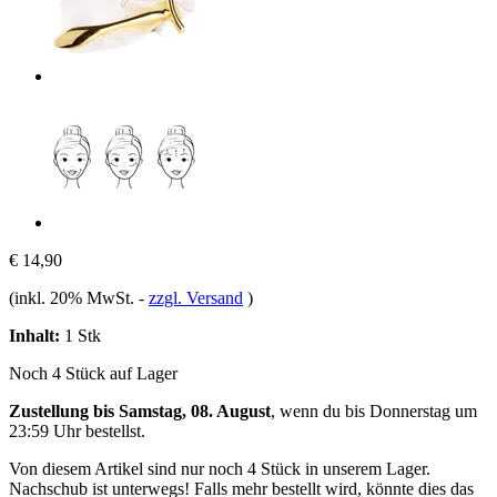
€ 14,90
(inkl. 20% MwSt.
-
zzgl. Versand
)
Inhalt:
1 Stk
Noch 4 Stück auf Lager
Zustellung bis Samstag, 08. August
, wenn du bis
Donnerstag um
23:59 Uhr
bestellst.
Von diesem Artikel sind nur noch 4 Stück in unserem Lager.
Nachschub ist unterwegs! Falls mehr bestellt wird, könnte dies das