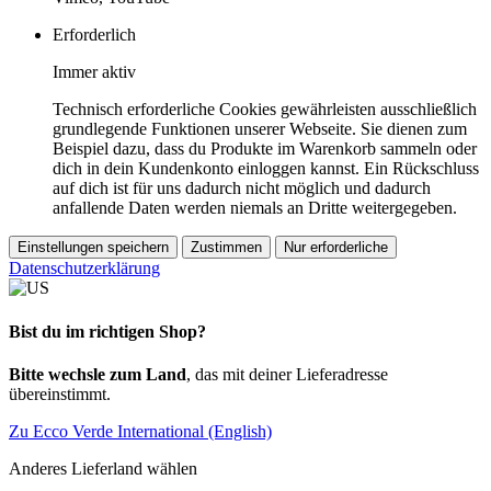
Erforderlich
Immer aktiv
Technisch erforderliche Cookies gewährleisten ausschließlich
grundlegende Funktionen unserer Webseite. Sie dienen zum
Beispiel dazu, dass du Produkte im Warenkorb sammeln oder
dich in dein Kundenkonto einloggen kannst. Ein Rückschluss
auf dich ist für uns dadurch nicht möglich und dadurch
anfallende Daten werden niemals an Dritte weitergegeben.
Einstellungen speichern
Zustimmen
Nur erforderliche
Datenschutzerklärung
Bist du im richtigen Shop?
Bitte wechsle zum Land
, das mit deiner Lieferadresse
übereinstimmt.
Zu Ecco Verde International (English)
Anderes Lieferland wählen