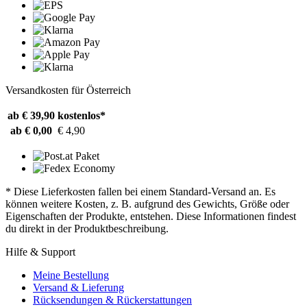
Versandkosten für Österreich
ab € 39,90
kostenlos*
ab € 0,00
€ 4,90
* Diese Lieferkosten fallen bei einem Standard-Versand an. Es
können weitere Kosten, z. B. aufgrund des Gewichts, Größe oder
Eigenschaften der Produkte, entstehen. Diese Informationen findest
du direkt in der Produktbeschreibung.
Hilfe & Support
Meine Bestellung
Versand & Lieferung
Rücksendungen & Rückerstattungen