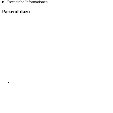
Rechtliche Informationen
Passend dazu