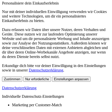
Personalisiere dein Einkaufserlebnis
Nur mit deiner individuellen Einwilligung verwenden wir Cookies
und weitere Technologien, um dir ein personalisiertes
Einkaufserlebnis zu bieten.
Dazu erfassen wir Daten über unsere Nutzer, deren Verhalten und
Geräte. Diese nutzen wir zur laufenden Optimierung unserer
Website und um dir personalisierte Werbung und Inhalte anzuzeigen
sowie zur Analyse der Nutzungsstatistiken. Außerdem können wir
deine verschlüsselten Daten mit externen Anbietern abgleichen und
dir über deren Online-Werbekanäle Angebote anzeigen, nur wenn
du deren Dienste bereits selbst nutzt.
Erkundige dich bitte vor deiner Einwilligung in den Einstellungen
sowie in unserer
Datenschutzerklärung
.
Zustimmen
Nur erforderliche
Einstellungen anpassen
Datenschutzerklärung
Individuelle Datenschutz-Einstellungen
Marketing per Customer-Match