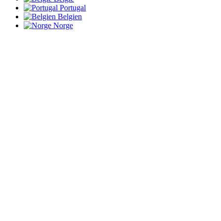
Portugal
Belgien
Norge