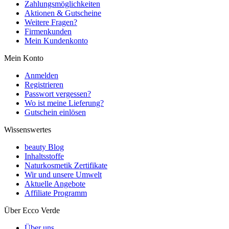
Zahlungsmöglichkeiten
Aktionen & Gutscheine
Weitere Fragen?
Firmenkunden
Mein Kundenkonto
Mein Konto
Anmelden
Registrieren
Passwort vergessen?
Wo ist meine Lieferung?
Gutschein einlösen
Wissenswertes
beauty Blog
Inhaltsstoffe
Naturkosmetik Zertifikate
Wir und unsere Umwelt
Aktuelle Angebote
Affiliate Programm
Über Ecco Verde
Über uns