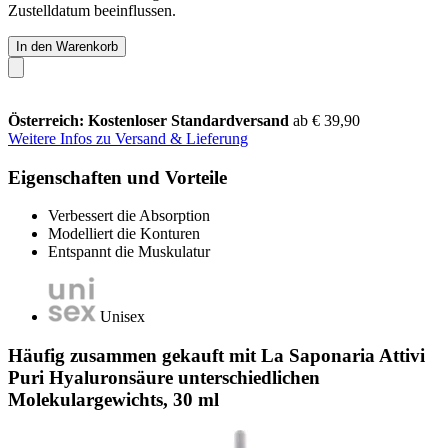
Zustelldatum beeinflussen.
In den Warenkorb
Österreich: Kostenloser Standardversand
ab € 39,90
Weitere Infos zu Versand & Lieferung
Eigenschaften und Vorteile
Verbessert die Absorption
Modelliert die Konturen
Entspannt die Muskulatur
Unisex
Häufig zusammen gekauft mit La Saponaria Attivi
Puri Hyaluronsäure unterschiedlichen
Molekulargewichts, 30 ml