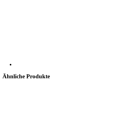
Ähnliche Produkte