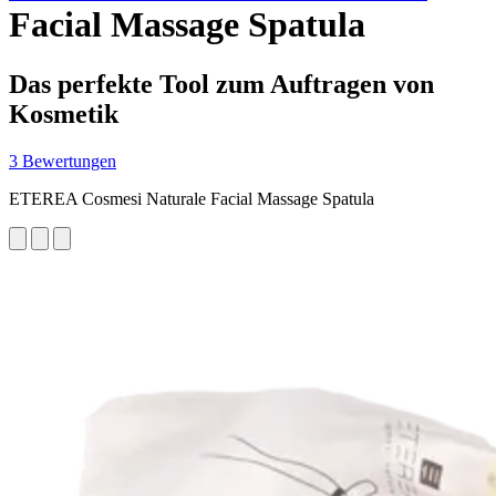
Facial Massage Spatula
Das perfekte Tool zum Auftragen von
Kosmetik
3 Bewertungen
ETEREA Cosmesi Naturale Facial Massage Spatula