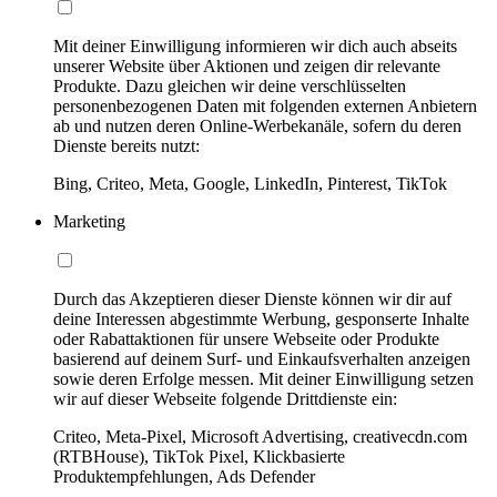
Mit deiner Einwilligung informieren wir dich auch abseits
unserer Website über Aktionen und zeigen dir relevante
Produkte. Dazu gleichen wir deine verschlüsselten
personenbezogenen Daten mit folgenden externen Anbietern
ab und nutzen deren Online-Werbekanäle, sofern du deren
Dienste bereits nutzt:
Bing, Criteo, Meta, Google, LinkedIn, Pinterest, TikTok
Marketing
Durch das Akzeptieren dieser Dienste können wir dir auf
deine Interessen abgestimmte Werbung, gesponserte Inhalte
oder Rabattaktionen für unsere Webseite oder Produkte
basierend auf deinem Surf- und Einkaufsverhalten anzeigen
sowie deren Erfolge messen. Mit deiner Einwilligung setzen
wir auf dieser Webseite folgende Drittdienste ein:
Criteo, Meta-Pixel, Microsoft Advertising, creativecdn.com
(RTBHouse), TikTok Pixel, Klickbasierte
Produktempfehlungen, Ads Defender