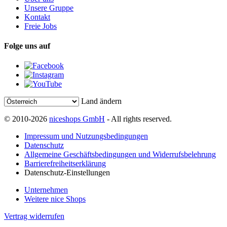
Unsere Gruppe
Kontakt
Freie Jobs
Folge uns auf
Land ändern
© 2010-2026
niceshops GmbH
- All rights reserved.
Impressum und Nutzungsbedingungen
Datenschutz
Allgemeine Geschäftsbedingungen und Widerrufsbelehrung
Barrierefreiheitserklärung
Datenschutz-Einstellungen
Unternehmen
Weitere nice Shops
Vertrag widerrufen