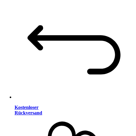
Kostenloser
Rückversand