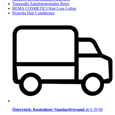
Tranquillo Zahnbürstenhalter Retro
BEMA COSMETICI Hair Loss Lotion
Propolia Hair Conditioner
Österreich: Kostenloser Standardversand
ab € 39,90