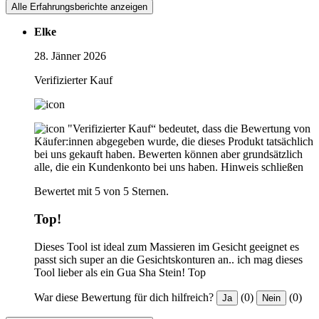
Alle Erfahrungsberichte anzeigen
Elke
28. Jänner 2026
Verifizierter Kauf
"Verifizierter Kauf“ bedeutet, dass die Bewertung von
Käufer:innen abgegeben wurde, die dieses Produkt tatsächlich
bei uns gekauft haben. Bewerten können aber grundsätzlich
alle, die ein Kundenkonto bei uns haben.
Hinweis schließen
Bewertet mit 5 von 5 Sternen.
Top!
Dieses Tool ist ideal zum Massieren im Gesicht geeignet es
passt sich super an die Gesichtskonturen an.. ich mag dieses
Tool lieber als ein Gua Sha Stein! Top
War diese Bewertung für dich hilfreich?
(0)
(0)
Ja
Nein