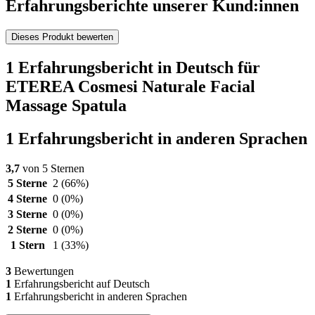
Erfahrungsberichte unserer Kund:innen
Dieses Produkt bewerten
1 Erfahrungsbericht in Deutsch für
ETEREA Cosmesi Naturale Facial
Massage Spatula
1 Erfahrungsbericht in anderen Sprachen
3,7
von 5 Sternen
5 Sterne
2
(66%)
4 Sterne
0
(0%)
3 Sterne
0
(0%)
2 Sterne
0
(0%)
1 Stern
1
(33%)
3
Bewertungen
1
Erfahrungsbericht auf Deutsch
1
Erfahrungsbericht in anderen Sprachen