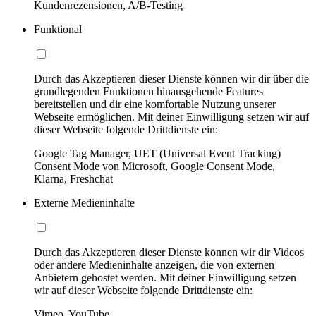
Kundenrezensionen, A/B-Testing
Funktional
Durch das Akzeptieren dieser Dienste können wir dir über die
grundlegenden Funktionen hinausgehende Features
bereitstellen und dir eine komfortable Nutzung unserer
Webseite ermöglichen. Mit deiner Einwilligung setzen wir auf
dieser Webseite folgende Drittdienste ein:
Google Tag Manager, UET (Universal Event Tracking)
Consent Mode von Microsoft, Google Consent Mode,
Klarna, Freshchat
Externe Medieninhalte
Durch das Akzeptieren dieser Dienste können wir dir Videos
oder andere Medieninhalte anzeigen, die von externen
Anbietern gehostet werden. Mit deiner Einwilligung setzen
wir auf dieser Webseite folgende Drittdienste ein:
Vimeo, YouTube