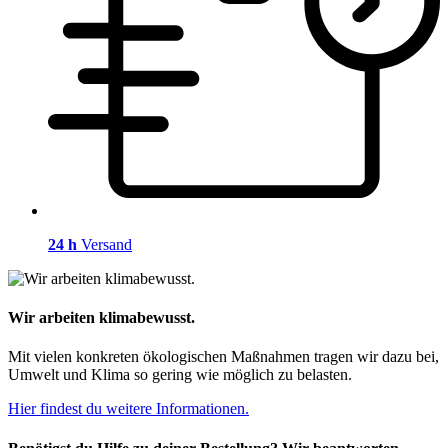
24 h
Versand
Wir arbeiten klimabewusst.
Mit vielen konkreten ökologischen Maßnahmen tragen wir dazu bei,
Umwelt und Klima so gering wie möglich zu belasten.
Hier findest du weitere Informationen.