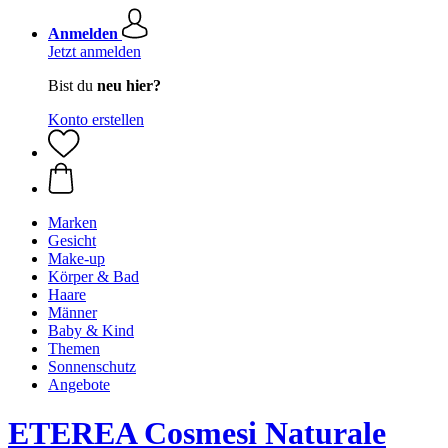
Anmelden
Jetzt anmelden
Bist du
neu hier?
Konto erstellen
Marken
Gesicht
Make-up
Körper & Bad
Haare
Männer
Baby & Kind
Themen
Sonnenschutz
Angebote
ETEREA Cosmesi Naturale