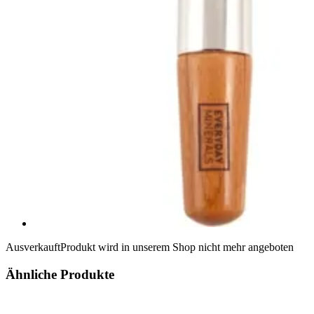
Ausverkauft
Produkt wird in unserem Shop nicht mehr angeboten
Ähnliche Produkte