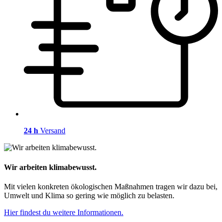
24 h
Versand
Wir arbeiten klimabewusst.
Mit vielen konkreten ökologischen Maßnahmen tragen wir dazu bei,
Umwelt und Klima so gering wie möglich zu belasten.
Hier findest du weitere Informationen.