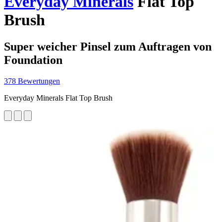
Everyday Minerals
Flat Top
Brush
Super weicher Pinsel zum Auftragen von
Foundation
378 Bewertungen
Everyday Minerals Flat Top Brush