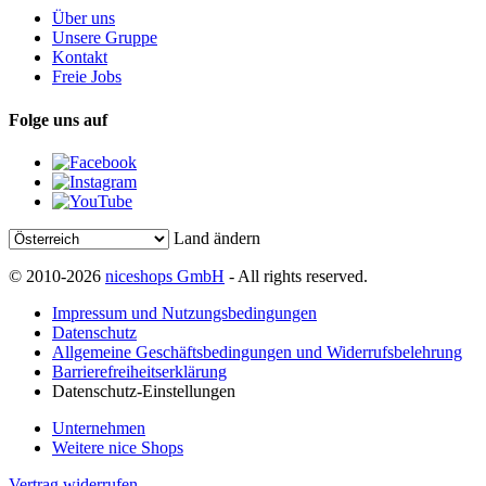
Über uns
Unsere Gruppe
Kontakt
Freie Jobs
Folge uns auf
Land ändern
© 2010-2026
niceshops GmbH
- All rights reserved.
Impressum und Nutzungsbedingungen
Datenschutz
Allgemeine Geschäftsbedingungen und Widerrufsbelehrung
Barrierefreiheitserklärung
Datenschutz-Einstellungen
Unternehmen
Weitere nice Shops
Vertrag widerrufen