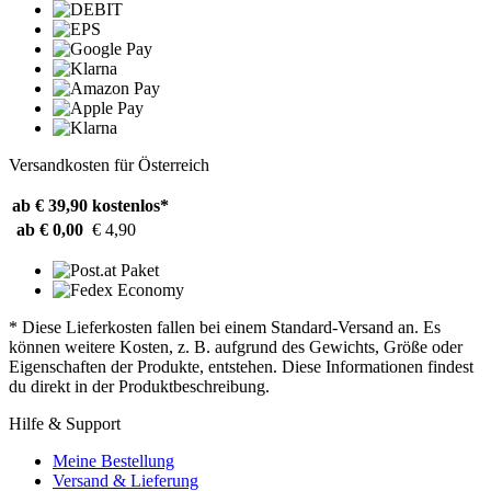
Versandkosten für Österreich
ab € 39,90
kostenlos*
ab € 0,00
€ 4,90
* Diese Lieferkosten fallen bei einem Standard-Versand an. Es
können weitere Kosten, z. B. aufgrund des Gewichts, Größe oder
Eigenschaften der Produkte, entstehen. Diese Informationen findest
du direkt in der Produktbeschreibung.
Hilfe & Support
Meine Bestellung
Versand & Lieferung