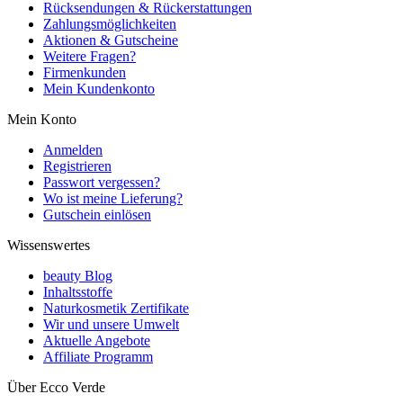
Rücksendungen & Rückerstattungen
Zahlungsmöglichkeiten
Aktionen & Gutscheine
Weitere Fragen?
Firmenkunden
Mein Kundenkonto
Mein Konto
Anmelden
Registrieren
Passwort vergessen?
Wo ist meine Lieferung?
Gutschein einlösen
Wissenswertes
beauty Blog
Inhaltsstoffe
Naturkosmetik Zertifikate
Wir und unsere Umwelt
Aktuelle Angebote
Affiliate Programm
Über Ecco Verde