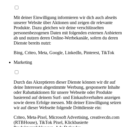
Mit deiner Einwilligung informieren wir dich auch abseits
unserer Website über Aktionen und zeigen dir relevante
Produkte. Dazu gleichen wir deine verschlüsselten
personenbezogenen Daten mit folgenden externen Anbietern
ab und nutzen deren Online-Werbekanäle, sofern du deren
Dienste bereits nutzt:
Bing, Criteo, Meta, Google, LinkedIn, Pinterest, TikTok
Marketing
Durch das Akzeptieren dieser Dienste können wir dir auf
deine Interessen abgestimmte Werbung, gesponserte Inhalte
oder Rabattaktionen für unsere Webseite oder Produkte
basierend auf deinem Surf- und Einkaufsverhalten anzeigen
sowie deren Erfolge messen. Mit deiner Einwilligung setzen
wir auf dieser Webseite folgende Drittdienste ein:
Criteo, Meta-Pixel, Microsoft Advertising, creativecdn.com
(RTBHouse), TikTok Pixel, Klickbasierte