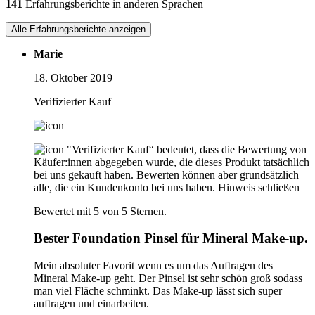
141
Erfahrungsberichte in anderen Sprachen
Alle Erfahrungsberichte anzeigen
Marie
18. Oktober 2019
Verifizierter Kauf
"Verifizierter Kauf“ bedeutet, dass die Bewertung von
Käufer:innen abgegeben wurde, die dieses Produkt tatsächlich
bei uns gekauft haben. Bewerten können aber grundsätzlich
alle, die ein Kundenkonto bei uns haben.
Hinweis schließen
Bewertet mit 5 von 5 Sternen.
Bester Foundation Pinsel für Mineral Make-up.
Mein absoluter Favorit wenn es um das Auftragen des
Mineral Make-up geht. Der Pinsel ist sehr schön groß sodass
man viel Fläche schminkt. Das Make-up lässt sich super
auftragen und einarbeiten.