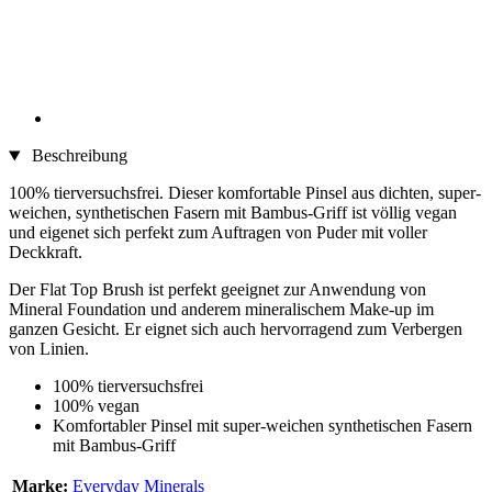
Beschreibung
100% tierversuchsfrei. Dieser komfortable Pinsel aus dichten, super-
weichen, synthetischen Fasern mit Bambus-Griff ist völlig vegan
und eigenet sich perfekt zum Auftragen von Puder mit voller
Deckkraft.
Der Flat Top Brush ist perfekt geeignet zur Anwendung von
Mineral Foundation und anderem mineralischem Make-up im
ganzen Gesicht. Er eignet sich auch hervorragend zum Verbergen
von Linien.
100% tierversuchsfrei
100% vegan
Komfortabler Pinsel mit super-weichen synthetischen Fasern
mit Bambus-Griff
Marke:
Everyday Minerals