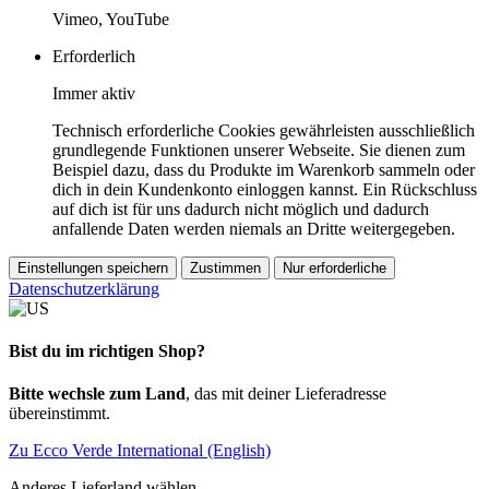
Vimeo, YouTube
Erforderlich
Immer aktiv
Technisch erforderliche Cookies gewährleisten ausschließlich
grundlegende Funktionen unserer Webseite. Sie dienen zum
Beispiel dazu, dass du Produkte im Warenkorb sammeln oder
dich in dein Kundenkonto einloggen kannst. Ein Rückschluss
auf dich ist für uns dadurch nicht möglich und dadurch
anfallende Daten werden niemals an Dritte weitergegeben.
Einstellungen speichern
Zustimmen
Nur erforderliche
Datenschutzerklärung
Bist du im richtigen Shop?
Bitte wechsle zum Land
, das mit deiner Lieferadresse
übereinstimmt.
Zu Ecco Verde International (English)
Anderes Lieferland wählen