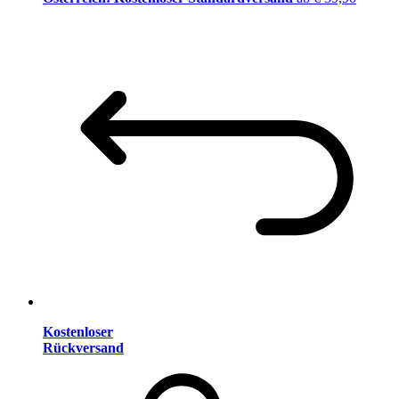
Kostenloser
Rückversand