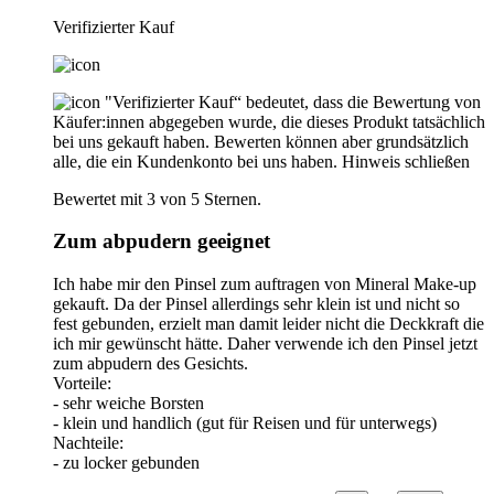
Verifizierter Kauf
"Verifizierter Kauf“ bedeutet, dass die Bewertung von
Käufer:innen abgegeben wurde, die dieses Produkt tatsächlich
bei uns gekauft haben. Bewerten können aber grundsätzlich
alle, die ein Kundenkonto bei uns haben.
Hinweis schließen
Bewertet mit 3 von 5 Sternen.
Zum abpudern geeignet
Ich habe mir den Pinsel zum auftragen von Mineral Make-up
gekauft. Da der Pinsel allerdings sehr klein ist und nicht so
fest gebunden, erzielt man damit leider nicht die Deckkraft die
ich mir gewünscht hätte. Daher verwende ich den Pinsel jetzt
zum abpudern des Gesichts.
Vorteile:
- sehr weiche Borsten
- klein und handlich (gut für Reisen und für unterwegs)
Nachteile:
- zu locker gebunden