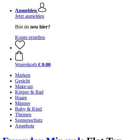
Anmelden
Jetzt anmelden
Bist du
neu hier?
Konto erstellen
Warenkorb
€ 0,00
Marken
Gesicht
Make-up
Körper & Bad
Haare
Männer
Baby & Kind
Themen
Sonnenschutz
Angebote