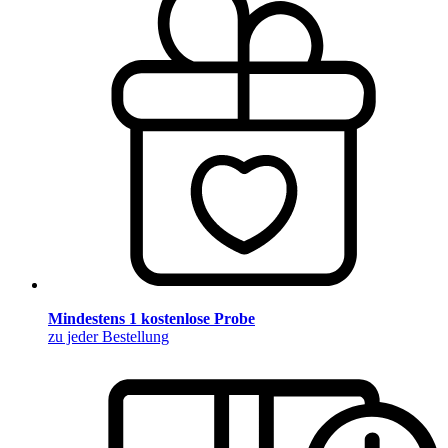
Mindestens 1 kostenlose Probe
zu jeder Bestellung