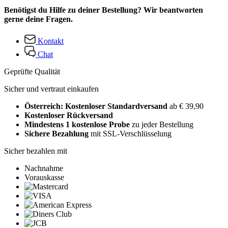
Benötigst du Hilfe zu deiner Bestellung? Wir beantworten
gerne deine Fragen.
Kontakt
Chat
Geprüfte Qualität
Sicher und vertraut einkaufen
Österreich: Kostenloser Standardversand
ab € 39,90
Kostenloser Rückversand
Mindestens 1 kostenlose Probe
zu jeder Bestellung
Sichere Bezahlung
mit SSL-Verschlüsselung
Sicher bezahlen mit
Nachnahme
Vorauskasse