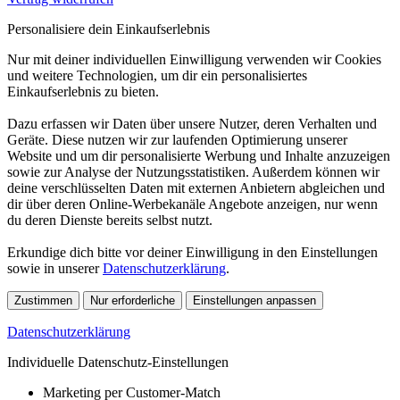
Personalisiere dein Einkaufserlebnis
Nur mit deiner individuellen Einwilligung verwenden wir Cookies
und weitere Technologien, um dir ein personalisiertes
Einkaufserlebnis zu bieten.
Dazu erfassen wir Daten über unsere Nutzer, deren Verhalten und
Geräte. Diese nutzen wir zur laufenden Optimierung unserer
Website und um dir personalisierte Werbung und Inhalte anzuzeigen
sowie zur Analyse der Nutzungsstatistiken. Außerdem können wir
deine verschlüsselten Daten mit externen Anbietern abgleichen und
dir über deren Online-Werbekanäle Angebote anzeigen, nur wenn
du deren Dienste bereits selbst nutzt.
Erkundige dich bitte vor deiner Einwilligung in den Einstellungen
sowie in unserer
Datenschutzerklärung
.
Zustimmen
Nur erforderliche
Einstellungen anpassen
Datenschutzerklärung
Individuelle Datenschutz-Einstellungen
Marketing per Customer-Match