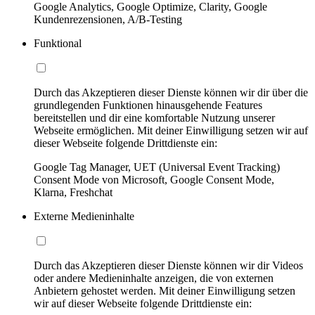
Google Analytics, Google Optimize, Clarity, Google
Kundenrezensionen, A/B-Testing
Funktional
Durch das Akzeptieren dieser Dienste können wir dir über die
grundlegenden Funktionen hinausgehende Features
bereitstellen und dir eine komfortable Nutzung unserer
Webseite ermöglichen. Mit deiner Einwilligung setzen wir auf
dieser Webseite folgende Drittdienste ein:
Google Tag Manager, UET (Universal Event Tracking)
Consent Mode von Microsoft, Google Consent Mode,
Klarna, Freshchat
Externe Medieninhalte
Durch das Akzeptieren dieser Dienste können wir dir Videos
oder andere Medieninhalte anzeigen, die von externen
Anbietern gehostet werden. Mit deiner Einwilligung setzen
wir auf dieser Webseite folgende Drittdienste ein: