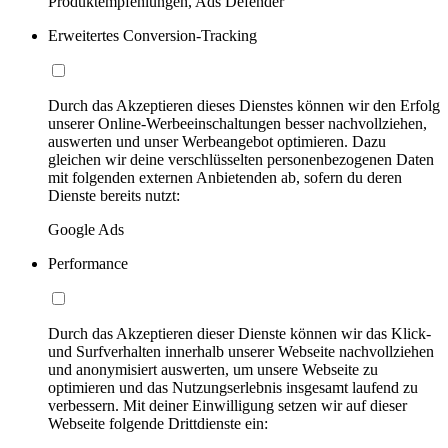
Produktempfehlungen, Ads Defender
Erweitertes Conversion-Tracking
Durch das Akzeptieren dieses Dienstes können wir den Erfolg
unserer Online-Werbeeinschaltungen besser nachvollziehen,
auswerten und unser Werbeangebot optimieren. Dazu
gleichen wir deine verschlüsselten personenbezogenen Daten
mit folgenden externen Anbietenden ab, sofern du deren
Dienste bereits nutzt:
Google Ads
Performance
Durch das Akzeptieren dieser Dienste können wir das Klick-
und Surfverhalten innerhalb unserer Webseite nachvollziehen
und anonymisiert auswerten, um unsere Webseite zu
optimieren und das Nutzungserlebnis insgesamt laufend zu
verbessern. Mit deiner Einwilligung setzen wir auf dieser
Webseite folgende Drittdienste ein: