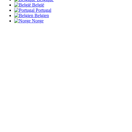
België
Portugal
Belgien
Norge