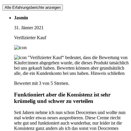
Alle Erfahrungsberichte anzeigen
Jasmin
31. Jänner 2021
Verifizierter Kauf
"Verifizierter Kauf“ bedeutet, dass die Bewertung von
Käufer:innen abgegeben wurde, die dieses Produkt tatsächlich
bei uns gekauft haben. Bewerten können aber grundsätzlich
alle, die ein Kundenkonto bei uns haben.
Hinweis schließen
Bewertet mit 3 von 5 Sternen.
Funktioniert aber die Konsistenz ist sehr
krümelig und schwer zu verteilen
Seit Jahren nehme ich nun schon Deocremes und wollte nun
mal wieder etwas neues ausprobieren. Diese Creme riecht
sehr gut und funktioniert auch wunderbar, nur leider ist die
Konsistenz ganz anders als ich das sonst von Deocremes