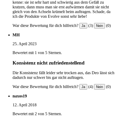
kenne: sie ist sehr hart und schwierig aus dem Gefäß zu
kratzen, dann muss man sie erst aufwärmen damit sie nicht
gleich von den Achseln krümelt beim auftragen. Schade, da
ich die Produkte von Evolve sonst sehr liebe!
War diese Bewertung für dich hilfreich?
(3)
(0)
Ja
Nein
MH
25. April 2023
Bewertet mit 1 von 5 Sternen.
Konsistenz nicht zufriedenstellend
Die Konsistenz fällt leider sehr trocken aus, das Deo lässt sich
dadurch nur schwer bis gar nicht auftragen.
War diese Bewertung für dich hilfreich?
(4)
(0)
Ja
Nein
naxos19
12. April 2018
Bewertet mit 2 von 5 Sternen.