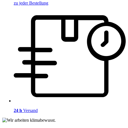
zu jeder Bestellung
24 h
Versand