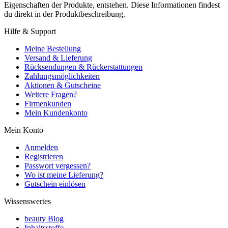
Eigenschaften der Produkte, entstehen. Diese Informationen findest
du direkt in der Produktbeschreibung.
Hilfe & Support
Meine Bestellung
Versand & Lieferung
Rücksendungen & Rückerstattungen
Zahlungsmöglichkeiten
Aktionen & Gutscheine
Weitere Fragen?
Firmenkunden
Mein Kundenkonto
Mein Konto
Anmelden
Registrieren
Passwort vergessen?
Wo ist meine Lieferung?
Gutschein einlösen
Wissenswertes
beauty Blog
Inhaltsstoffe