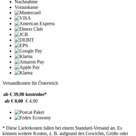
Nachnahme
Vorauskasse
Versandkosten für Österreich
ab € 39,90
kostenlos*
ab € 0,00
€ 4,90
* Diese Lieferkosten fallen bei einem Standard-Versand an. Es
können weitere Kosten, z. B. aufgrund des Gewichts, Größe oder