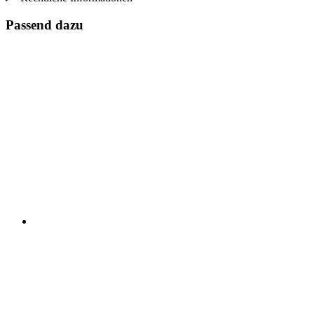
Passend dazu