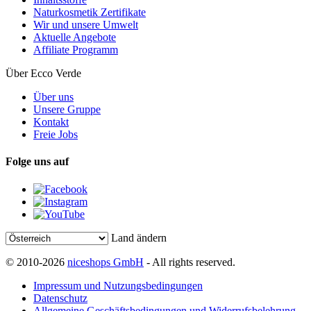
Naturkosmetik Zertifikate
Wir und unsere Umwelt
Aktuelle Angebote
Affiliate Programm
Über Ecco Verde
Über uns
Unsere Gruppe
Kontakt
Freie Jobs
Folge uns auf
Land ändern
© 2010-2026
niceshops GmbH
- All rights reserved.
Impressum und Nutzungsbedingungen
Datenschutz
Allgemeine Geschäftsbedingungen und Widerrufsbelehrung