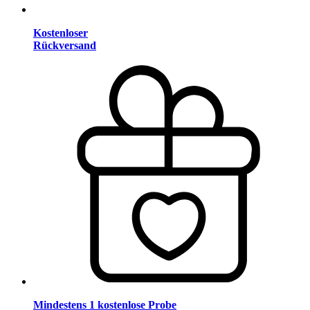
Kostenloser
Rückversand
Mindestens 1 kostenlose Probe