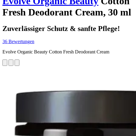
Evolve Organic Beauty
Cotton
Fresh Deodorant Cream, 30 ml
Zuverlässiger Schutz & sanfte Pflege!
36 Bewertungen
Evolve Organic Beauty Cotton Fresh Deodorant Cream