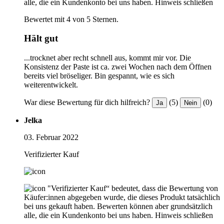
alle, die ein Kundenkonto bei uns haben.
Hinweis schließen
Bewertet mit 4 von 5 Sternen.
Hält gut
...trocknet aber recht schnell aus, kommt mir vor. Die
Konsistenz der Paste ist ca. zwei Wochen nach dem Öffnen
bereits viel bröseliger. Bin gespannt, wie es sich
weiterentwickelt.
War diese Bewertung für dich hilfreich?
(5)
(0)
Ja
Nein
Jelka
03. Februar 2022
Verifizierter Kauf
"Verifizierter Kauf“ bedeutet, dass die Bewertung von
Käufer:innen abgegeben wurde, die dieses Produkt tatsächlich
bei uns gekauft haben. Bewerten können aber grundsätzlich
alle, die ein Kundenkonto bei uns haben.
Hinweis schließen