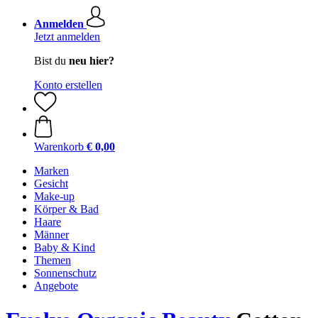
Anmelden
Jetzt anmelden
Bist du
neu hier?
Konto erstellen
Warenkorb
€ 0,00
Marken
Gesicht
Make-up
Körper & Bad
Haare
Männer
Baby & Kind
Themen
Sonnenschutz
Angebote