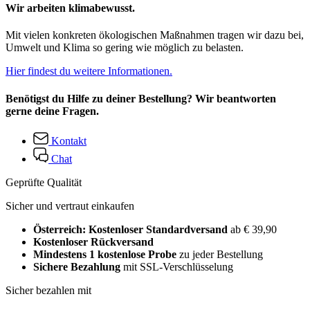
Wir arbeiten klimabewusst.
Mit vielen konkreten ökologischen Maßnahmen tragen wir dazu bei,
Umwelt und Klima so gering wie möglich zu belasten.
Hier findest du weitere Informationen.
Benötigst du Hilfe zu deiner Bestellung? Wir beantworten
gerne deine Fragen.
Kontakt
Chat
Geprüfte Qualität
Sicher und vertraut einkaufen
Österreich: Kostenloser Standardversand
ab € 39,90
Kostenloser Rückversand
Mindestens 1 kostenlose Probe
zu jeder Bestellung
Sichere Bezahlung
mit SSL-Verschlüsselung
Sicher bezahlen mit