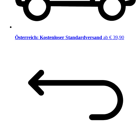
Österreich: Kostenloser Standardversand
ab € 39,90