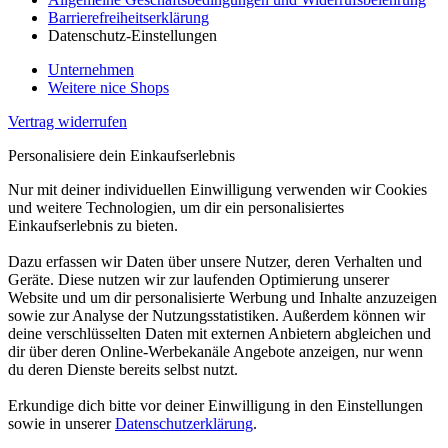
Barrierefreiheitserklärung
Datenschutz-Einstellungen
Unternehmen
Weitere nice Shops
Vertrag widerrufen
Personalisiere dein Einkaufserlebnis
Nur mit deiner individuellen Einwilligung verwenden wir Cookies
und weitere Technologien, um dir ein personalisiertes
Einkaufserlebnis zu bieten.
Dazu erfassen wir Daten über unsere Nutzer, deren Verhalten und
Geräte. Diese nutzen wir zur laufenden Optimierung unserer
Website und um dir personalisierte Werbung und Inhalte anzuzeigen
sowie zur Analyse der Nutzungsstatistiken. Außerdem können wir
deine verschlüsselten Daten mit externen Anbietern abgleichen und
dir über deren Online-Werbekanäle Angebote anzeigen, nur wenn
du deren Dienste bereits selbst nutzt.
Erkundige dich bitte vor deiner Einwilligung in den Einstellungen
sowie in unserer
Datenschutzerklärung
.