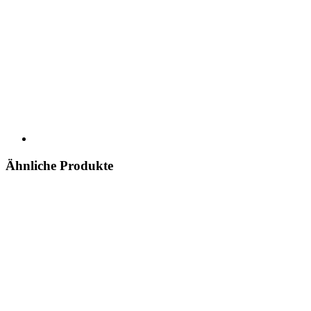
Ähnliche Produkte