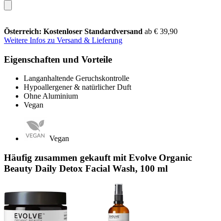
Österreich: Kostenloser Standardversand
ab € 39,90
Weitere Infos zu Versand & Lieferung
Eigenschaften und Vorteile
Langanhaltende Geruchskontrolle
Hypoallergener & natürlicher Duft
Ohne Aluminium
Vegan
Vegan
Häufig zusammen gekauft mit Evolve Organic
Beauty Daily Detox Facial Wash, 100 ml