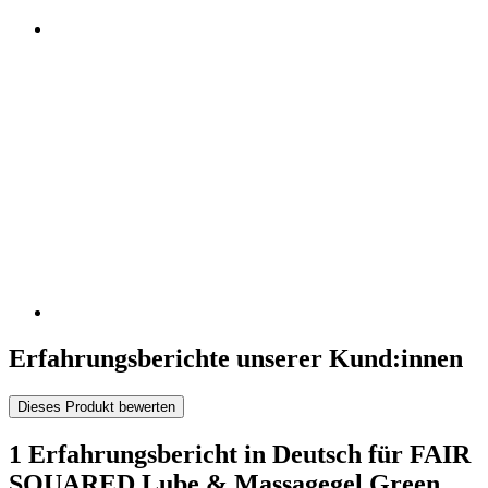
Erfahrungsberichte unserer Kund:innen
Dieses Produkt bewerten
1 Erfahrungsbericht in Deutsch für FAIR
SQUARED Lube & Massagegel Green