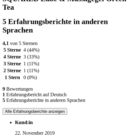
Tea
5 Erfahrungsberichte in anderen
Sprachen
4,1
von 5 Sternen
5 Sterne
4
(44%)
4 Sterne
3
(33%)
3 Sterne
1
(11%)
2 Sterne
1
(11%)
1 Stern
0
(0%)
9
Bewertungen
1
Erfahrungsbericht auf Deutsch
5
Erfahrungsberichte in anderen Sprachen
Alle Erfahrungsberichte anzeigen
Kund:in
22. November 2019