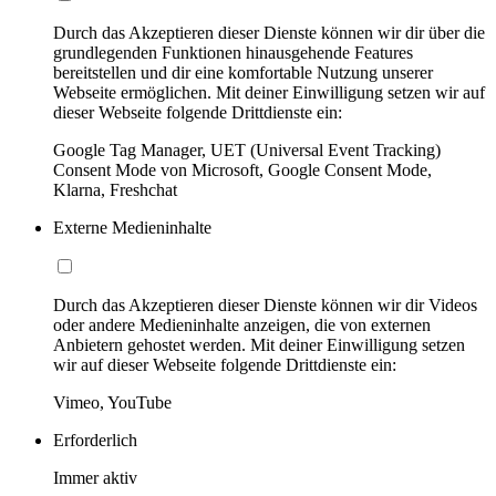
Durch das Akzeptieren dieser Dienste können wir dir über die
grundlegenden Funktionen hinausgehende Features
bereitstellen und dir eine komfortable Nutzung unserer
Webseite ermöglichen. Mit deiner Einwilligung setzen wir auf
dieser Webseite folgende Drittdienste ein:
Google Tag Manager, UET (Universal Event Tracking)
Consent Mode von Microsoft, Google Consent Mode,
Klarna, Freshchat
Externe Medieninhalte
Durch das Akzeptieren dieser Dienste können wir dir Videos
oder andere Medieninhalte anzeigen, die von externen
Anbietern gehostet werden. Mit deiner Einwilligung setzen
wir auf dieser Webseite folgende Drittdienste ein:
Vimeo, YouTube
Erforderlich
Immer aktiv