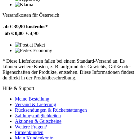
Versandkosten für Österreich
ab € 39,90
kostenlos*
ab € 0,00
€ 4,90
* Diese Lieferkosten fallen bei einem Standard-Versand an. Es
können weitere Kosten, z. B. aufgrund des Gewichts, Größe oder
Eigenschaften der Produkte, entstehen. Diese Informationen findest
du direkt in der Produktbeschreibung.
Hilfe & Support
Meine Bestellung
Versand & Lieferung
Rücksendungen & Rückerstattungen
Zahlungsmöglichkeiten
Aktionen & Gutscheine
Weitere Fragen?
Firmenkunden
Mein Kundenkonto