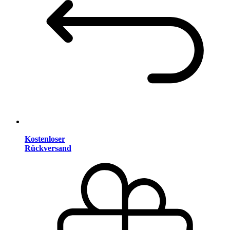
Kostenloser
Rückversand