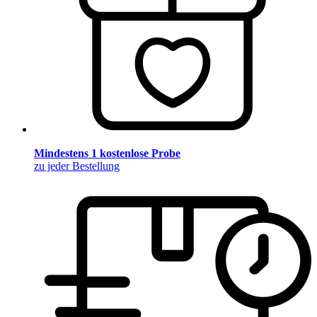
Mindestens 1 kostenlose Probe
zu jeder Bestellung