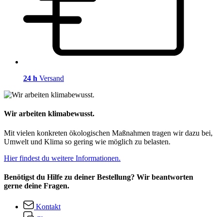
24 h
Versand
Wir arbeiten klimabewusst.
Mit vielen konkreten ökologischen Maßnahmen tragen wir dazu bei,
Umwelt und Klima so gering wie möglich zu belasten.
Hier findest du weitere Informationen.
Benötigst du Hilfe zu deiner Bestellung? Wir beantworten
gerne deine Fragen.
Kontakt