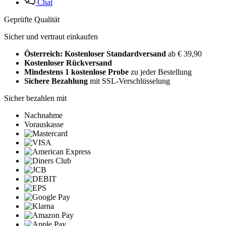
Chat
Geprüfte Qualität
Sicher und vertraut einkaufen
Österreich: Kostenloser Standardversand
ab € 39,90
Kostenloser Rückversand
Mindestens 1 kostenlose Probe
zu jeder Bestellung
Sichere Bezahlung
mit SSL-Verschlüsselung
Sicher bezahlen mit
Nachnahme
Vorauskasse