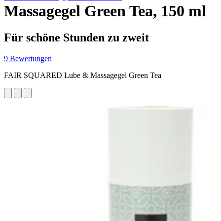
Massagegel Green Tea, 150 ml
Für schöne Stunden zu zweit
9 Bewertungen
FAIR SQUARED Lube & Massagegel Green Tea