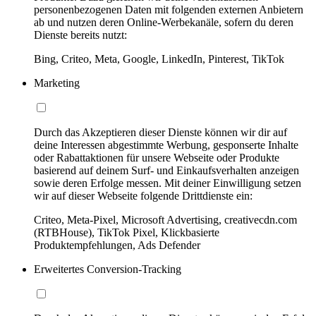
personenbezogenen Daten mit folgenden externen Anbietern
ab und nutzen deren Online-Werbekanäle, sofern du deren
Dienste bereits nutzt:
Bing, Criteo, Meta, Google, LinkedIn, Pinterest, TikTok
Marketing
Durch das Akzeptieren dieser Dienste können wir dir auf
deine Interessen abgestimmte Werbung, gesponserte Inhalte
oder Rabattaktionen für unsere Webseite oder Produkte
basierend auf deinem Surf- und Einkaufsverhalten anzeigen
sowie deren Erfolge messen. Mit deiner Einwilligung setzen
wir auf dieser Webseite folgende Drittdienste ein:
Criteo, Meta-Pixel, Microsoft Advertising, creativecdn.com
(RTBHouse), TikTok Pixel, Klickbasierte
Produktempfehlungen, Ads Defender
Erweitertes Conversion-Tracking