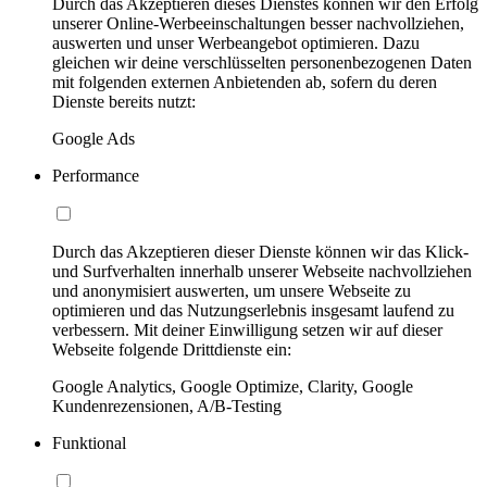
Durch das Akzeptieren dieses Dienstes können wir den Erfolg
unserer Online-Werbeeinschaltungen besser nachvollziehen,
auswerten und unser Werbeangebot optimieren. Dazu
gleichen wir deine verschlüsselten personenbezogenen Daten
mit folgenden externen Anbietenden ab, sofern du deren
Dienste bereits nutzt:
Google Ads
Performance
Durch das Akzeptieren dieser Dienste können wir das Klick-
und Surfverhalten innerhalb unserer Webseite nachvollziehen
und anonymisiert auswerten, um unsere Webseite zu
optimieren und das Nutzungserlebnis insgesamt laufend zu
verbessern. Mit deiner Einwilligung setzen wir auf dieser
Webseite folgende Drittdienste ein:
Google Analytics, Google Optimize, Clarity, Google
Kundenrezensionen, A/B-Testing
Funktional