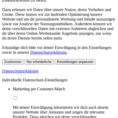
Einkaufserlebnis zu bieten.
Dazu erfassen wir Daten über unsere Nutzer, deren Verhalten und
Geräte. Diese nutzen wir zur laufenden Optimierung unserer
Website und um dir personalisierte Werbung und Inhalte anzuzeigen
sowie zur Analyse der Nutzungsstatistiken. Außerdem können wir
deine verschlüsselten Daten mit externen Anbietern abgleichen und
dir über deren Online-Werbekanäle Angebote anzeigen, nur wenn
du deren Dienste bereits selbst nutzt.
Erkundige dich bitte vor deiner Einwilligung in den Einstellungen
sowie in unserer
Datenschutzerklärung
.
Zustimmen
Nur erforderliche
Einstellungen anpassen
Datenschutzerklärung
Individuelle Datenschutz-Einstellungen
Marketing per Customer-Match
Mit deiner Einwilligung informieren wir dich auch abseits
unserer Website über Aktionen und zeigen dir relevante
Produkte. Dazu gleichen wir deine verschlüsselten