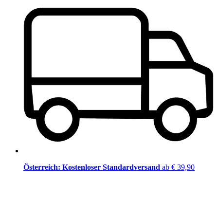
Österreich: Kostenloser Standardversand
ab € 39,90