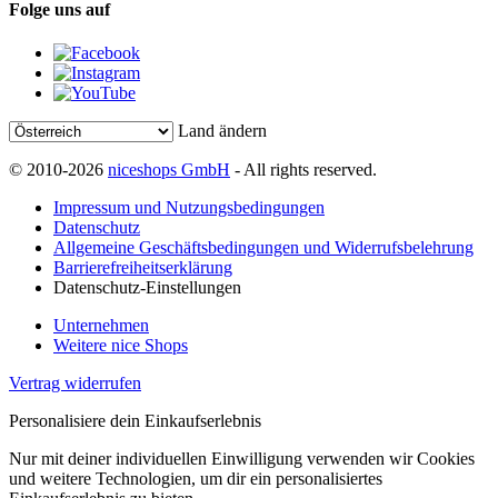
Folge uns auf
Land ändern
© 2010-2026
niceshops GmbH
- All rights reserved.
Impressum und Nutzungsbedingungen
Datenschutz
Allgemeine Geschäftsbedingungen und Widerrufsbelehrung
Barrierefreiheitserklärung
Datenschutz-Einstellungen
Unternehmen
Weitere nice Shops
Vertrag widerrufen
Personalisiere dein Einkaufserlebnis
Nur mit deiner individuellen Einwilligung verwenden wir Cookies
und weitere Technologien, um dir ein personalisiertes