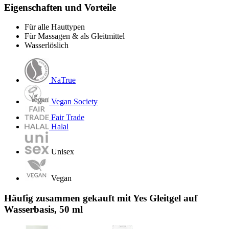
Eigenschaften und Vorteile
Für alle Hauttypen
Für Massagen & als Gleitmittel
Wasserlöslich
NaTrue
Vegan Society
Fair Trade
Halal
Unisex
Vegan
Häufig zusammen gekauft mit Yes Gleitgel auf
Wasserbasis, 50 ml