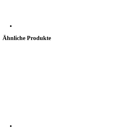
Ähnliche Produkte