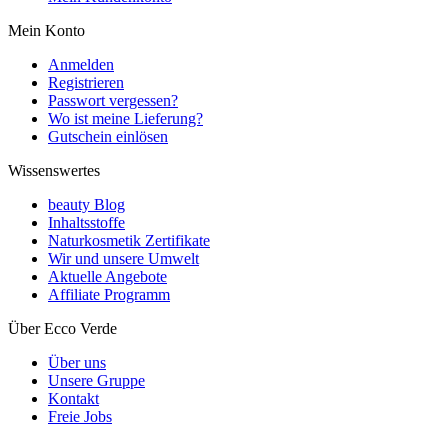
Mein Konto
Anmelden
Registrieren
Passwort vergessen?
Wo ist meine Lieferung?
Gutschein einlösen
Wissenswertes
beauty Blog
Inhaltsstoffe
Naturkosmetik Zertifikate
Wir und unsere Umwelt
Aktuelle Angebote
Affiliate Programm
Über Ecco Verde
Über uns
Unsere Gruppe
Kontakt
Freie Jobs