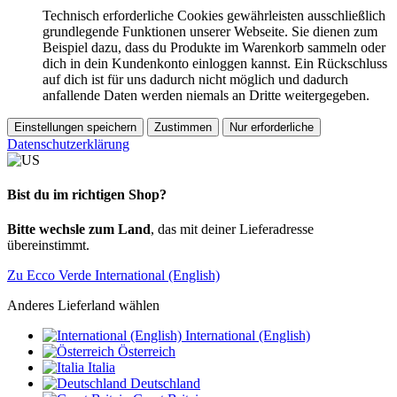
Technisch erforderliche Cookies gewährleisten ausschließlich
grundlegende Funktionen unserer Webseite. Sie dienen zum
Beispiel dazu, dass du Produkte im Warenkorb sammeln oder
dich in dein Kundenkonto einloggen kannst. Ein Rückschluss
auf dich ist für uns dadurch nicht möglich und dadurch
anfallende Daten werden niemals an Dritte weitergegeben.
Einstellungen speichern
Zustimmen
Nur erforderliche
Datenschutzerklärung
Bist du im richtigen Shop?
Bitte wechsle zum Land
, das mit deiner Lieferadresse
übereinstimmt.
Zu Ecco Verde International (English)
Anderes Lieferland wählen
International (English)
Österreich
Italia
Deutschland