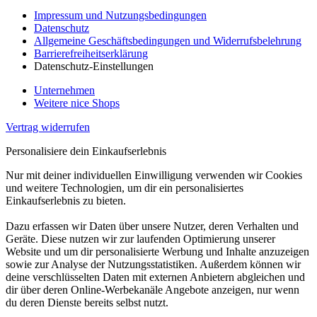
Impressum und Nutzungsbedingungen
Datenschutz
Allgemeine Geschäftsbedingungen und Widerrufsbelehrung
Barrierefreiheitserklärung
Datenschutz-Einstellungen
Unternehmen
Weitere nice Shops
Vertrag widerrufen
Personalisiere dein Einkaufserlebnis
Nur mit deiner individuellen Einwilligung verwenden wir Cookies
und weitere Technologien, um dir ein personalisiertes
Einkaufserlebnis zu bieten.
Dazu erfassen wir Daten über unsere Nutzer, deren Verhalten und
Geräte. Diese nutzen wir zur laufenden Optimierung unserer
Website und um dir personalisierte Werbung und Inhalte anzuzeigen
sowie zur Analyse der Nutzungsstatistiken. Außerdem können wir
deine verschlüsselten Daten mit externen Anbietern abgleichen und
dir über deren Online-Werbekanäle Angebote anzeigen, nur wenn
du deren Dienste bereits selbst nutzt.