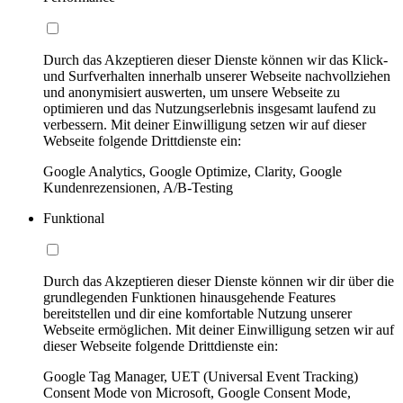
Durch das Akzeptieren dieser Dienste können wir das Klick-
und Surfverhalten innerhalb unserer Webseite nachvollziehen
und anonymisiert auswerten, um unsere Webseite zu
optimieren und das Nutzungserlebnis insgesamt laufend zu
verbessern. Mit deiner Einwilligung setzen wir auf dieser
Webseite folgende Drittdienste ein:
Google Analytics, Google Optimize, Clarity, Google
Kundenrezensionen, A/B-Testing
Funktional
Durch das Akzeptieren dieser Dienste können wir dir über die
grundlegenden Funktionen hinausgehende Features
bereitstellen und dir eine komfortable Nutzung unserer
Webseite ermöglichen. Mit deiner Einwilligung setzen wir auf
dieser Webseite folgende Drittdienste ein:
Google Tag Manager, UET (Universal Event Tracking)
Consent Mode von Microsoft, Google Consent Mode,