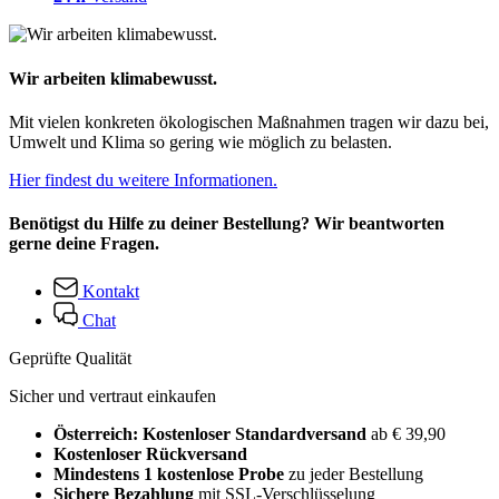
Wir arbeiten klimabewusst.
Mit vielen konkreten ökologischen Maßnahmen tragen wir dazu bei,
Umwelt und Klima so gering wie möglich zu belasten.
Hier findest du weitere Informationen.
Benötigst du Hilfe zu deiner Bestellung? Wir beantworten
gerne deine Fragen.
Kontakt
Chat
Geprüfte Qualität
Sicher und vertraut einkaufen
Österreich: Kostenloser Standardversand
ab € 39,90
Kostenloser Rückversand
Mindestens 1 kostenlose Probe
zu jeder Bestellung
Sichere Bezahlung
mit SSL-Verschlüsselung