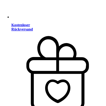
Kostenloser
Rückversand