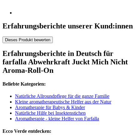
Erfahrungsberichte unserer Kund:innen
Dieses Produkt bewerten
Erfahrungsberichte in Deutsch für
farfalla Abwehrkraft Juckt Mich Nicht
Aroma-Roll-On
Beliebte Kategorien:
Natürliche Allroundpflege für die ganze Familie
Kleine aromatherapeutische Helfer aus der Natur
Aromatherapie für Babys & Kinder
Natürliche Hilfe bei Insektenstichen
Aromatherapie - kleine Helfer von Farfalla
Ecco Verde entdecken: