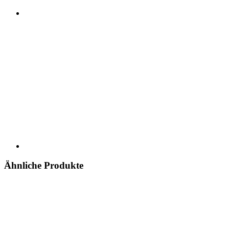
Ähnliche Produkte