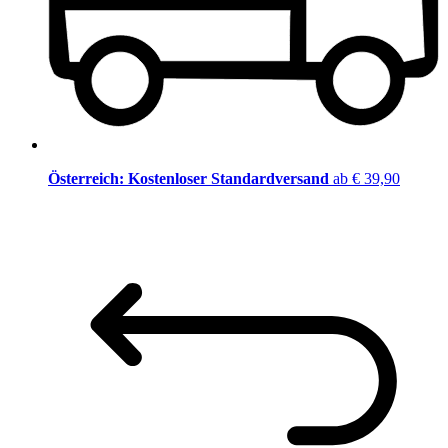
Österreich: Kostenloser Standardversand
ab € 39,90