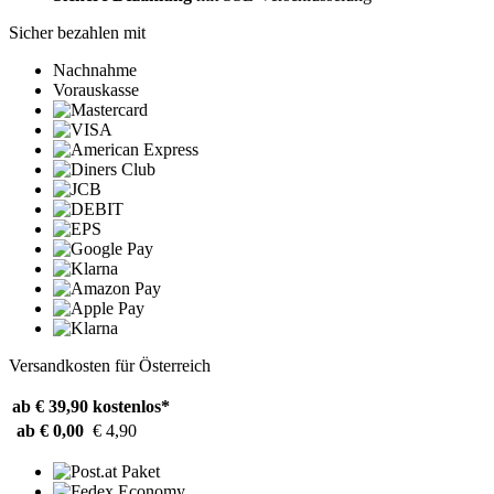
Sicher bezahlen mit
Nachnahme
Vorauskasse
Versandkosten für Österreich
ab € 39,90
kostenlos*
ab € 0,00
€ 4,90