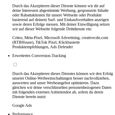
Durch das Akzeptieren dieser Dienste können wir dir auf
deine Interessen abgestimmte Werbung, gesponserte Inhalte
oder Rabattaktionen für unsere Webseite oder Produkte
basierend auf deinem Surf- und Einkaufsverhalten anzeigen
sowie deren Erfolge messen. Mit deiner Einwilligung setzen
wir auf dieser Webseite folgende Drittdienste ein:
Criteo, Meta-Pixel, Microsoft Advertising, creativecdn.com
(RTBHouse), TikTok Pixel, Klickbasierte
Produktempfehlungen, Ads Defender
Erweitertes Conversion-Tracking
Durch das Akzeptieren dieses Dienstes können wir den Erfolg
unserer Online-Werbeeinschaltungen besser nachvollziehen,
auswerten und unser Werbeangebot optimieren. Dazu
gleichen wir deine verschlüsselten personenbezogenen Daten
mit folgenden externen Anbietenden ab, sofern du deren
Dienste bereits nutzt:
Google Ads
Performance