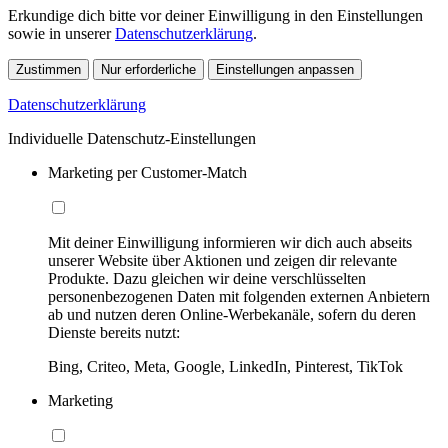
Erkundige dich bitte vor deiner Einwilligung in den Einstellungen
sowie in unserer
Datenschutzerklärung
.
Zustimmen
Nur erforderliche
Einstellungen anpassen
Datenschutzerklärung
Individuelle Datenschutz-Einstellungen
Marketing per Customer-Match
Mit deiner Einwilligung informieren wir dich auch abseits
unserer Website über Aktionen und zeigen dir relevante
Produkte. Dazu gleichen wir deine verschlüsselten
personenbezogenen Daten mit folgenden externen Anbietern
ab und nutzen deren Online-Werbekanäle, sofern du deren
Dienste bereits nutzt:
Bing, Criteo, Meta, Google, LinkedIn, Pinterest, TikTok
Marketing