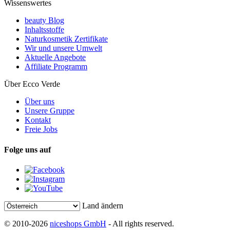
Wissenswertes
beauty Blog
Inhaltsstoffe
Naturkosmetik Zertifikate
Wir und unsere Umwelt
Aktuelle Angebote
Affiliate Programm
Über Ecco Verde
Über uns
Unsere Gruppe
Kontakt
Freie Jobs
Folge uns auf
Land ändern
© 2010-2026
niceshops GmbH
- All rights reserved.