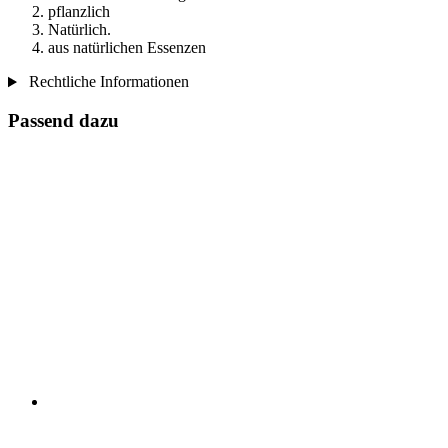
pflanzlich
Natürlich.
aus natürlichen Essenzen
Rechtliche Informationen
Passend dazu