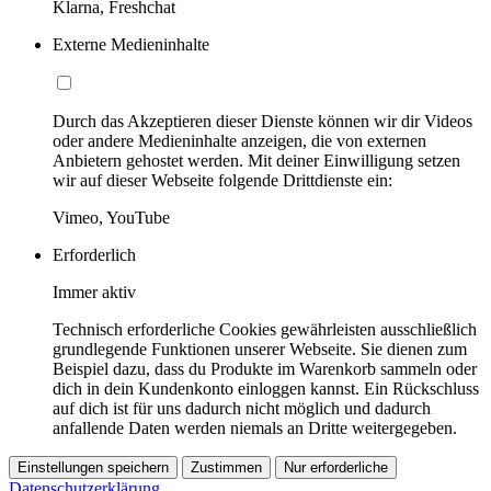
Klarna, Freshchat
Externe Medieninhalte
Durch das Akzeptieren dieser Dienste können wir dir Videos
oder andere Medieninhalte anzeigen, die von externen
Anbietern gehostet werden. Mit deiner Einwilligung setzen
wir auf dieser Webseite folgende Drittdienste ein:
Vimeo, YouTube
Erforderlich
Immer aktiv
Technisch erforderliche Cookies gewährleisten ausschließlich
grundlegende Funktionen unserer Webseite. Sie dienen zum
Beispiel dazu, dass du Produkte im Warenkorb sammeln oder
dich in dein Kundenkonto einloggen kannst. Ein Rückschluss
auf dich ist für uns dadurch nicht möglich und dadurch
anfallende Daten werden niemals an Dritte weitergegeben.
Einstellungen speichern
Zustimmen
Nur erforderliche
Datenschutzerklärung