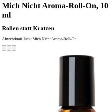
Mich Nicht Aroma-Roll-On, 10
ml
Rollen statt Kratzen
Abwehrkraft Juckt Mich Nicht Aroma-Roll-On