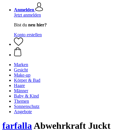
Anmelden
Jetzt anmelden
Bist du
neu hier?
Konto erstellen
Marken
Gesicht
Make-up
Körper & Bad
Haare
Männer
Baby & Kind
Themen
Sonnenschutz
Angebote
farfalla
Abwehrkraft Juckt