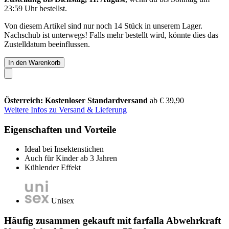
23:59 Uhr
bestellst.
Von diesem Artikel sind nur noch 14 Stück in unserem Lager.
Nachschub ist unterwegs! Falls mehr bestellt wird, könnte dies das
Zustelldatum beeinflussen.
In den Warenkorb
Österreich: Kostenloser Standardversand
ab € 39,90
Weitere Infos zu Versand & Lieferung
Eigenschaften und Vorteile
Ideal bei Insektenstichen
Auch für Kinder ab 3 Jahren
Kühlender Effekt
Unisex
Häufig zusammen gekauft mit farfalla Abwehrkraft