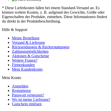
* Diese Lieferkosten fallen bei einem Standard-Versand an. Es
können weitere Kosten, z. B. aufgrund des Gewichts, Größe oder
Eigenschaften der Produkte, entstehen. Diese Informationen findest
du direkt in der Produktbeschreibung.
Hilfe & Support
Meine Bestellung
Versand & Lieferung
Rücksendungen & Rückerstattungen
Zahlungsmöglichkeiten
Aktionen & Gutscheine
Weitere Fragen?
Firmenkunden
Mein Kundenkonto
Mein Konto
Anmelden
Registrieren
Passwort vergessen?
Wo ist meine Lieferung?
Gutschein einlösen