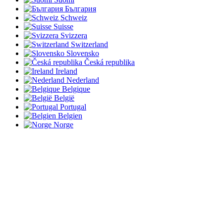
България
Schweiz
Suisse
Svizzera
Switzerland
Slovensko
Česká republika
Ireland
Nederland
Belgique
België
Portugal
Belgien
Norge