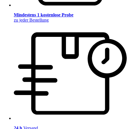
Mindestens 1 kostenlose Probe
zu jeder Bestellung
24 h
Versand