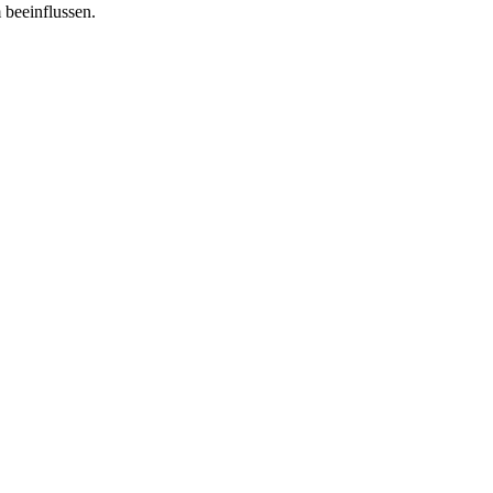
 beeinflussen.