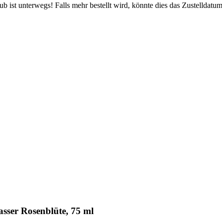
 ist unterwegs! Falls mehr bestellt wird, könnte dies das Zustelldatum
sser Rosenblüte, 75 ml