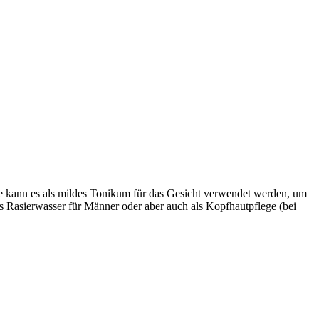
ise kann es als mildes Tonikum für das Gesicht verwendet werden, um
als Rasierwasser für Männer oder aber auch als Kopfhautpflege (bei