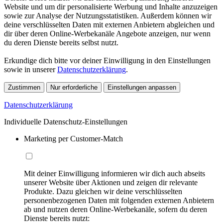
Website und um dir personalisierte Werbung und Inhalte anzuzeigen
sowie zur Analyse der Nutzungsstatistiken. Außerdem können wir
deine verschlüsselten Daten mit externen Anbietern abgleichen und
dir über deren Online-Werbekanäle Angebote anzeigen, nur wenn
du deren Dienste bereits selbst nutzt.
Erkundige dich bitte vor deiner Einwilligung in den Einstellungen
sowie in unserer
Datenschutzerklärung
.
Zustimmen
Nur erforderliche
Einstellungen anpassen
Datenschutzerklärung
Individuelle Datenschutz-Einstellungen
Marketing per Customer-Match
Mit deiner Einwilligung informieren wir dich auch abseits
unserer Website über Aktionen und zeigen dir relevante
Produkte. Dazu gleichen wir deine verschlüsselten
personenbezogenen Daten mit folgenden externen Anbietern
ab und nutzen deren Online-Werbekanäle, sofern du deren
Dienste bereits nutzt: