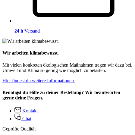
24 h
Versand
Wir arbeiten klimabewusst.
Mit vielen konkreten ökologischen Maßnahmen tragen wir dazu bei,
Umwelt und Klima so gering wie möglich zu belasten.
Hier findest du weitere Informationen.
Benötigst du Hilfe zu deiner Bestellung? Wir beantworten
gerne deine Fragen.
Kontakt
Chat
Geprüfte Qualität