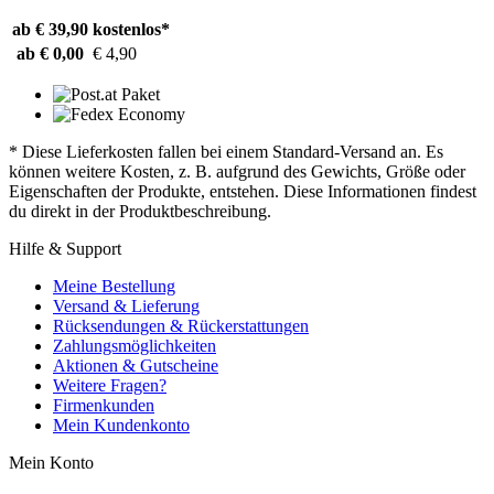
ab € 39,90
kostenlos*
ab € 0,00
€ 4,90
* Diese Lieferkosten fallen bei einem Standard-Versand an. Es
können weitere Kosten, z. B. aufgrund des Gewichts, Größe oder
Eigenschaften der Produkte, entstehen. Diese Informationen findest
du direkt in der Produktbeschreibung.
Hilfe & Support
Meine Bestellung
Versand & Lieferung
Rücksendungen & Rückerstattungen
Zahlungsmöglichkeiten
Aktionen & Gutscheine
Weitere Fragen?
Firmenkunden
Mein Kundenkonto
Mein Konto