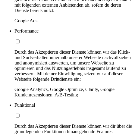
mit folgenden externen Anbietenden ab, sofern du deren
Dienste bereits nutzt:
Google Ads
Performance
Durch das Akzeptieren dieser Dienste können wir das Klick-
und Surfverhalten innerhalb unserer Webseite nachvollziehen
und anonymisiert auswerten, um unsere Webseite zu
optimieren und das Nutzungserlebnis insgesamt laufend zu
verbessern. Mit deiner Einwilligung setzen wir auf dieser
Webseite folgende Drittdienste ein:
Google Analytics, Google Optimize, Clarity, Google
Kundenrezensionen, A/B-Testing
Funktional
Durch das Akzeptieren dieser Dienste können wir dir über die
grundlegenden Funktionen hinausgehende Features