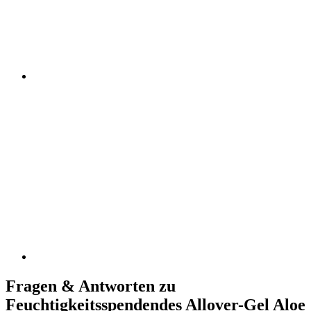
Fragen & Antworten zu
Feuchtigkeitsspendendes Allover-Gel Aloe