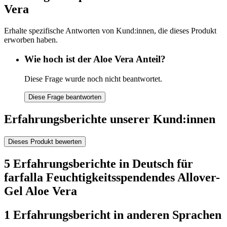
Vera
Erhalte spezifische Antworten von Kund:innen, die dieses Produkt
erworben haben.
Wie hoch ist der Aloe Vera Anteil?
Diese Frage wurde noch nicht beantwortet.
Diese Frage beantworten
Erfahrungsberichte unserer Kund:innen
Dieses Produkt bewerten
5 Erfahrungsberichte in Deutsch für
farfalla Feuchtigkeitsspendendes Allover-
Gel Aloe Vera
1 Erfahrungsbericht in anderen Sprachen