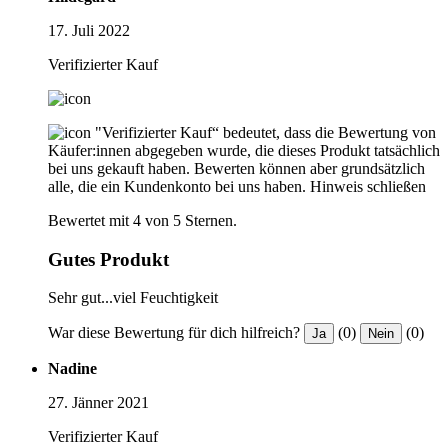
17. Juli 2022
Verifizierter Kauf
"Verifizierter Kauf“ bedeutet, dass die Bewertung von
Käufer:innen abgegeben wurde, die dieses Produkt tatsächlich
bei uns gekauft haben. Bewerten können aber grundsätzlich
alle, die ein Kundenkonto bei uns haben.
Hinweis schließen
Bewertet mit 4 von 5 Sternen.
Gutes Produkt
Sehr gut...viel Feuchtigkeit
War diese Bewertung für dich hilfreich?
(0)
(0)
Ja
Nein
Nadine
27. Jänner 2021
Verifizierter Kauf