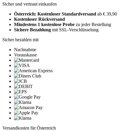
Sicher und vertraut einkaufen
Österreich: Kostenloser Standardversand
ab € 39,90
Kostenloser Rückversand
Mindestens 1 kostenlose Probe
zu jeder Bestellung
Sichere Bezahlung
mit SSL-Verschlüsselung
Sicher bezahlen mit
Nachnahme
Vorauskasse
Versandkosten für Österreich