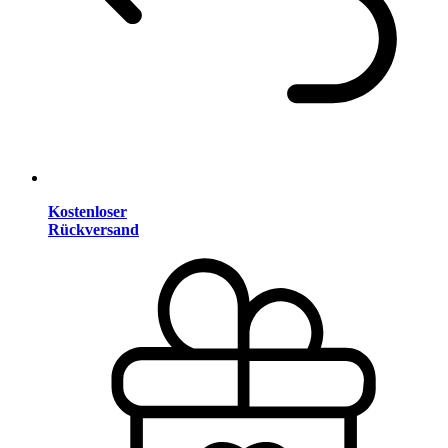
Kostenloser
Rückversand