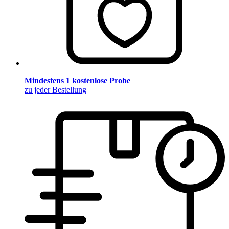
Mindestens 1 kostenlose Probe
zu jeder Bestellung