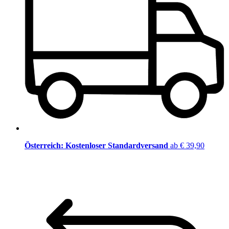
Österreich: Kostenloser Standardversand
ab € 39,90