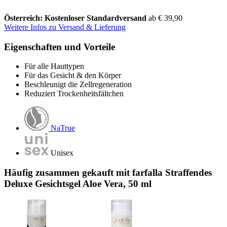
Österreich: Kostenloser Standardversand
ab € 39,90
Weitere Infos zu Versand & Lieferung
Eigenschaften und Vorteile
Für alle Hauttypen
Für das Gesicht & den Körper
Beschleunigt die Zellregeneration
Reduziert Trockenheitsfältchen
NaTrue
Unisex
Häufig zusammen gekauft mit farfalla Straffendes
Deluxe Gesichtsgel Aloe Vera, 50 ml