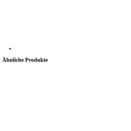
Ähnliche Produkte