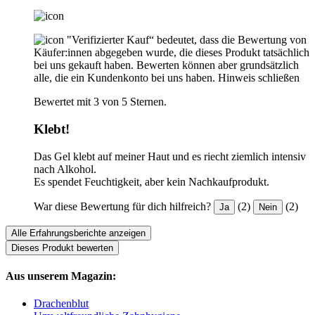
"Verifizierter Kauf“ bedeutet, dass die Bewertung von
Käufer:innen abgegeben wurde, die dieses Produkt tatsächlich
bei uns gekauft haben. Bewerten können aber grundsätzlich
alle, die ein Kundenkonto bei uns haben.
Hinweis schließen
Bewertet mit 3 von 5 Sternen.
Klebt!
Das Gel klebt auf meiner Haut und es riecht ziemlich intensiv
nach Alkohol.
Es spendet Feuchtigkeit, aber kein Nachkaufprodukt.
War diese Bewertung für dich hilfreich?
(2)
(2)
Ja
Nein
Alle Erfahrungsberichte anzeigen
Dieses Produkt bewerten
Aus unserem Magazin:
Drachenblut