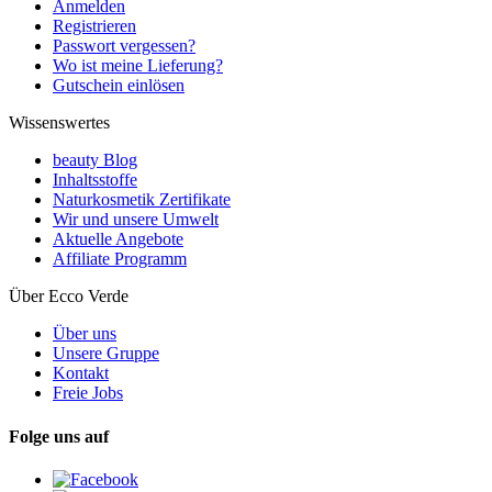
Anmelden
Registrieren
Passwort vergessen?
Wo ist meine Lieferung?
Gutschein einlösen
Wissenswertes
beauty Blog
Inhaltsstoffe
Naturkosmetik Zertifikate
Wir und unsere Umwelt
Aktuelle Angebote
Affiliate Programm
Über Ecco Verde
Über uns
Unsere Gruppe
Kontakt
Freie Jobs
Folge uns auf