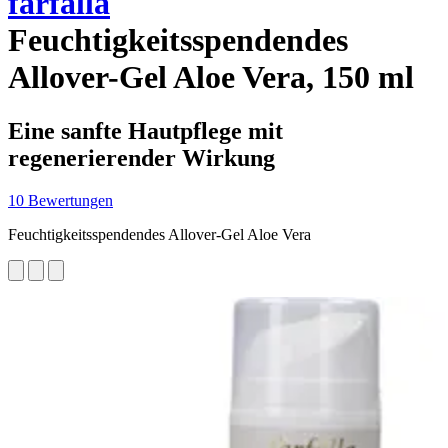
farfalla
Feuchtigkeitsspendendes
Allover-Gel Aloe Vera, 150 ml
Eine sanfte Hautpflege mit
regenerierender Wirkung
10 Bewertungen
Feuchtigkeitsspendendes Allover-Gel Aloe Vera