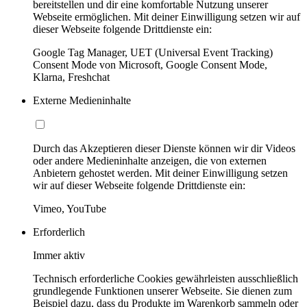
bereitstellen und dir eine komfortable Nutzung unserer
Webseite ermöglichen. Mit deiner Einwilligung setzen wir auf
dieser Webseite folgende Drittdienste ein:
Google Tag Manager, UET (Universal Event Tracking)
Consent Mode von Microsoft, Google Consent Mode,
Klarna, Freshchat
Externe Medieninhalte
Durch das Akzeptieren dieser Dienste können wir dir Videos
oder andere Medieninhalte anzeigen, die von externen
Anbietern gehostet werden. Mit deiner Einwilligung setzen
wir auf dieser Webseite folgende Drittdienste ein:
Vimeo, YouTube
Erforderlich
Immer aktiv
Technisch erforderliche Cookies gewährleisten ausschließlich
grundlegende Funktionen unserer Webseite. Sie dienen zum
Beispiel dazu, dass du Produkte im Warenkorb sammeln oder