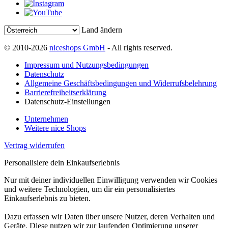
Land ändern
© 2010-2026
niceshops GmbH
- All rights reserved.
Impressum und Nutzungsbedingungen
Datenschutz
Allgemeine Geschäftsbedingungen und Widerrufsbelehrung
Barrierefreiheitserklärung
Datenschutz-Einstellungen
Unternehmen
Weitere nice Shops
Vertrag widerrufen
Personalisiere dein Einkaufserlebnis
Nur mit deiner individuellen Einwilligung verwenden wir Cookies
und weitere Technologien, um dir ein personalisiertes
Einkaufserlebnis zu bieten.
Dazu erfassen wir Daten über unsere Nutzer, deren Verhalten und
Geräte. Diese nutzen wir zur laufenden Optimierung unserer