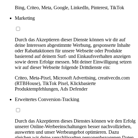
Bing, Criteo, Meta, Google, LinkedIn, Pinterest, TikTok
Marketing
Durch das Akzeptieren dieser Dienste können wir dir auf
deine Interessen abgestimmte Werbung, gesponserte Inhalte
oder Rabattaktionen für unsere Webseite oder Produkte
basierend auf deinem Surf- und Einkaufsverhalten anzeigen
sowie deren Erfolge messen. Mit deiner Einwilligung setzen
wir auf dieser Webseite folgende Drittdienste ein:
Criteo, Meta-Pixel, Microsoft Advertising, creativecdn.com
(RTBHouse), TikTok Pixel, Klickbasierte
Produktempfehlungen, Ads Defender
Erweitertes Conversion-Tracking
Durch das Akzeptieren dieses Dienstes können wir den Erfolg
unserer Online-Werbeeinschaltungen besser nachvollziehen,
auswerten und unser Werbeangebot optimieren. Dazu
gleichen wir deine verschlüsselten personenbezogenen Daten