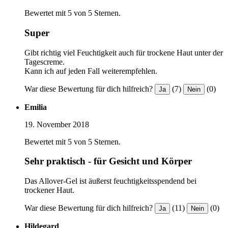
Bewertet mit 5 von 5 Sternen.
Super
Gibt richtig viel Feuchtigkeit auch für trockene Haut unter der
Tagescreme.
Kann ich auf jeden Fall weiterempfehlen.
War diese Bewertung für dich hilfreich?
(7)
(0)
Ja
Nein
Emilia
19. November 2018
Bewertet mit 5 von 5 Sternen.
Sehr praktisch - für Gesicht und Körper
Das Allover-Gel ist äußerst feuchtigkeitsspendend bei
trockener Haut.
War diese Bewertung für dich hilfreich?
(11)
(0)
Ja
Nein
Hildegard