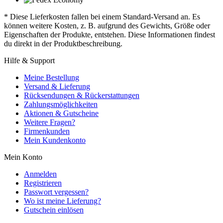
* Diese Lieferkosten fallen bei einem Standard-Versand an. Es
können weitere Kosten, z. B. aufgrund des Gewichts, Größe oder
Eigenschaften der Produkte, entstehen. Diese Informationen findest
du direkt in der Produktbeschreibung.
Hilfe & Support
Meine Bestellung
Versand & Lieferung
Rücksendungen & Rückerstattungen
Zahlungsmöglichkeiten
Aktionen & Gutscheine
Weitere Fragen?
Firmenkunden
Mein Kundenkonto
Mein Konto
Anmelden
Registrieren
Passwort vergessen?
Wo ist meine Lieferung?
Gutschein einlösen