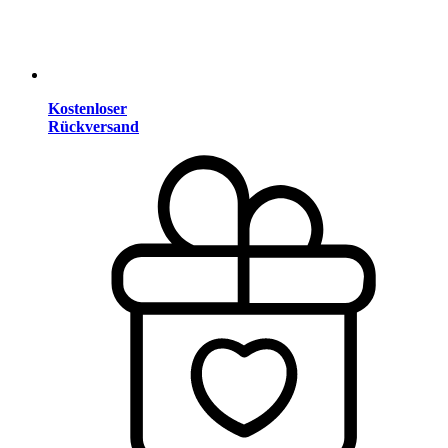
Kostenloser
Rückversand