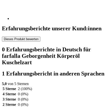
Erfahrungsberichte unserer Kund:innen
Dieses Produkt bewerten
0 Erfahrungsberichte in Deutsch für
farfalla Geborgenheit Körperöl
Kuschelzart
1 Erfahrungsbericht in anderen Sprachen
5,0
von 5 Sternen
5 Sterne
2
(100%)
4 Sterne
0
(0%)
3 Sterne
0
(0%)
2 Sterne
0
(0%)