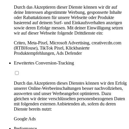
Durch das Akzeptieren dieser Dienste können wir dir auf
deine Interessen abgestimmte Werbung, gesponserte Inhalte
oder Rabattaktionen für unsere Webseite oder Produkte
basierend auf deinem Surf- und Einkaufsverhalten anzeigen
sowie deren Erfolge messen. Mit deiner Einwilligung setzen
wir auf dieser Webseite folgende Drittdienste ein:
Criteo, Meta-Pixel, Microsoft Advertising, creativecdn.com
(RTBHouse), TikTok Pixel, Klickbasierte
Produktempfehlungen, Ads Defender
Erweitertes Conversion-Tracking
Durch das Akzeptieren dieses Dienstes können wir den Erfolg
unserer Online-Werbeeinschaltungen besser nachvollziehen,
auswerten und unser Werbeangebot optimieren. Dazu
gleichen wir deine verschlüsselten personenbezogenen Daten
mit folgenden externen Anbietenden ab, sofern du deren
Dienste bereits nutzt:
Google Ads
Performance