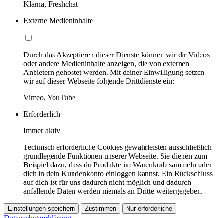
Klarna, Freshchat
Externe Medieninhalte
Durch das Akzeptieren dieser Dienste können wir dir Videos
oder andere Medieninhalte anzeigen, die von externen
Anbietern gehostet werden. Mit deiner Einwilligung setzen
wir auf dieser Webseite folgende Drittdienste ein:
Vimeo, YouTube
Erforderlich
Immer aktiv
Technisch erforderliche Cookies gewährleisten ausschließlich
grundlegende Funktionen unserer Webseite. Sie dienen zum
Beispiel dazu, dass du Produkte im Warenkorb sammeln oder
dich in dein Kundenkonto einloggen kannst. Ein Rückschluss
auf dich ist für uns dadurch nicht möglich und dadurch
anfallende Daten werden niemals an Dritte weitergegeben.
Einstellungen speichern
Zustimmen
Nur erforderliche
Datenschutzerklärung