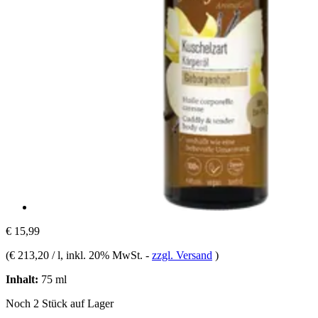
€ 15,99
(
€ 213,20 / l
, inkl. 20% MwSt.
-
zzgl. Versand
)
Inhalt:
75 ml
Noch 2 Stück auf Lager