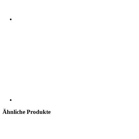
Ähnliche Produkte