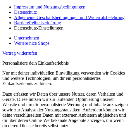
Impressum und Nutzungsbedingungen
Datenschutz
Allgemeine Geschäftsbedingungen und Widerrufsbelehrung
Barrierefreiheitserklärung
Datenschutz-Einstellungen
Unternehmen
Weitere nice Shops
Vertrag widerrufen
Personalisiere dein Einkaufserlebnis
Nur mit deiner individuellen Einwilligung verwenden wir Cookies
und weitere Technologien, um dir ein personalisiertes
Einkaufserlebnis zu bieten.
Dazu erfassen wir Daten über unsere Nutzer, deren Verhalten und
Geräte. Diese nutzen wir zur laufenden Optimierung unserer
Website und um dir personalisierte Werbung und Inhalte anzuzeigen
sowie zur Analyse der Nutzungsstatistiken. Außerdem können wir
deine verschlüsselten Daten mit externen Anbietern abgleichen und
dir über deren Online-Werbekanäle Angebote anzeigen, nur wenn
du deren Dienste bereits selbst nutzt.