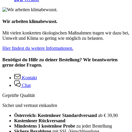
Wir arbeiten klimabewusst.
Mit vielen konkreten ökologischen Maßnahmen tragen wir dazu bei,
Umwelt und Klima so gering wie möglich zu belasten.
Hier findest du weitere Informationen.
Benötigst du Hilfe zu deiner Bestellung? Wir beantworten
gerne deine Fragen.
Kontakt
Chat
Geprüfte Qualität
Sicher und vertraut einkaufen
Österreich: Kostenloser Standardversand
ab € 39,90
Kostenloser Rückversand
Mindestens 1 kostenlose Probe
zu jeder Bestellung
Sichere Bezahlung
mit SSL-Verschlüsselung