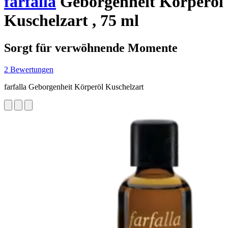
farfalla
Geborgenheit Körperöl
Kuschelzart , 75 ml
Sorgt für verwöhnende Momente
2 Bewertungen
farfalla Geborgenheit Körperöl Kuschelzart