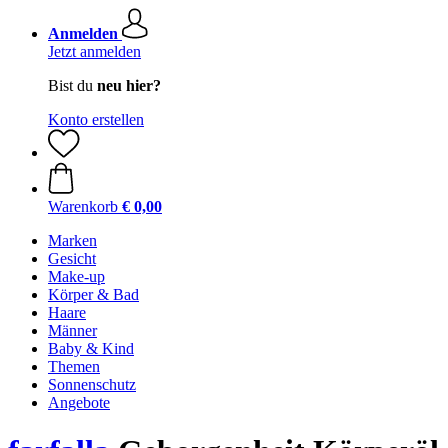
Anmelden
Jetzt anmelden
Bist du
neu hier?
Konto erstellen
Warenkorb
€ 0,00
Marken
Gesicht
Make-up
Körper & Bad
Haare
Männer
Baby & Kind
Themen
Sonnenschutz
Angebote