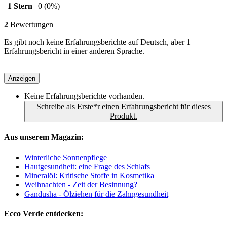
1 Stern
0
(0%)
2
Bewertungen
Es gibt noch keine Erfahrungsberichte auf Deutsch, aber 1
Erfahrungsbericht in einer anderen Sprache.
Anzeigen
Keine Erfahrungsberichte vorhanden.
Schreibe als Erste*r einen Erfahrungsbericht für dieses
Produkt.
Aus unserem Magazin:
Winterliche Sonnenpflege
Hautgesundheit: eine Frage des Schlafs
Mineralöl: Kritische Stoffe in Kosmetika
Weihnachten - Zeit der Besinnung?
Gandusha - Ölziehen für die Zahngesundheit
Ecco Verde entdecken: