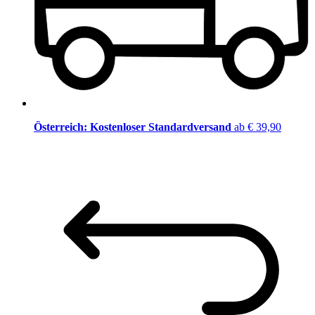
Österreich: Kostenloser Standardversand
ab € 39,90