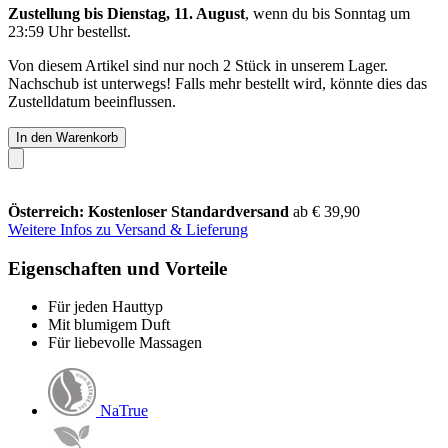
Zustellung bis Dienstag, 11. August
, wenn du bis
Sonntag um
23:59 Uhr
bestellst.
Von diesem Artikel sind nur noch 2 Stück in unserem Lager.
Nachschub ist unterwegs! Falls mehr bestellt wird, könnte dies das
Zustelldatum beeinflussen.
In den Warenkorb
Österreich: Kostenloser Standardversand
ab € 39,90
Weitere Infos zu Versand & Lieferung
Eigenschaften und Vorteile
Für jeden Hauttyp
Mit blumigem Duft
Für liebevolle Massagen
NaTrue