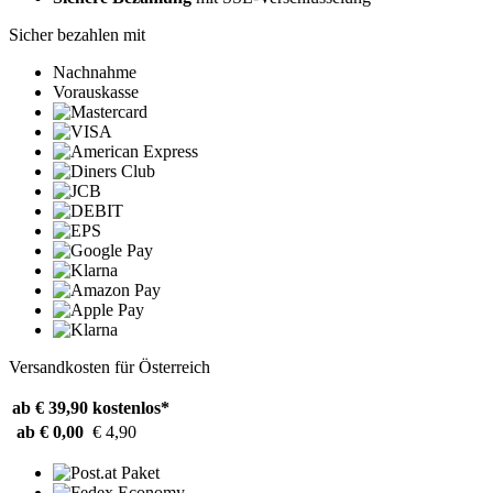
Sicher bezahlen mit
Nachnahme
Vorauskasse
Versandkosten für Österreich
ab € 39,90
kostenlos*
ab € 0,00
€ 4,90