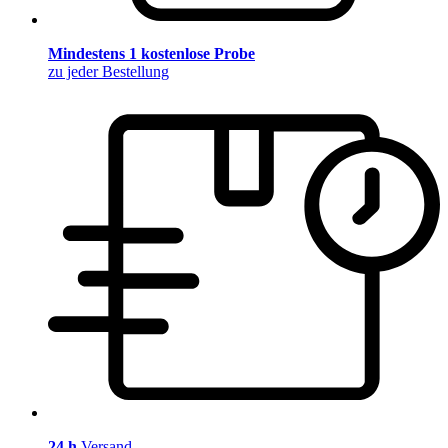
Mindestens 1 kostenlose Probe
zu jeder Bestellung
24 h
Versand