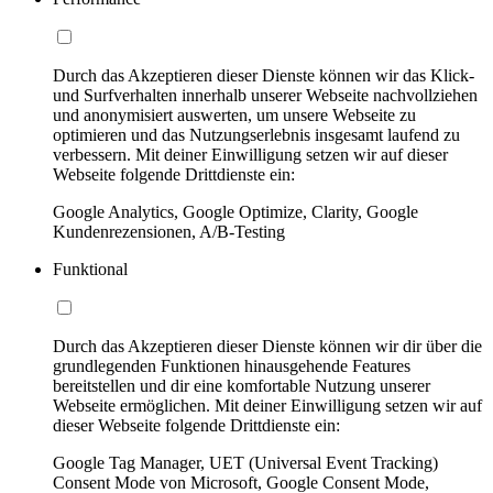
Durch das Akzeptieren dieser Dienste können wir das Klick-
und Surfverhalten innerhalb unserer Webseite nachvollziehen
und anonymisiert auswerten, um unsere Webseite zu
optimieren und das Nutzungserlebnis insgesamt laufend zu
verbessern. Mit deiner Einwilligung setzen wir auf dieser
Webseite folgende Drittdienste ein:
Google Analytics, Google Optimize, Clarity, Google
Kundenrezensionen, A/B-Testing
Funktional
Durch das Akzeptieren dieser Dienste können wir dir über die
grundlegenden Funktionen hinausgehende Features
bereitstellen und dir eine komfortable Nutzung unserer
Webseite ermöglichen. Mit deiner Einwilligung setzen wir auf
dieser Webseite folgende Drittdienste ein:
Google Tag Manager, UET (Universal Event Tracking)
Consent Mode von Microsoft, Google Consent Mode,