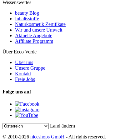
Wissenswertes
beauty Blog
Inhaltsstoffe
Naturkosmetik Zertifikate
Wir und unsere Umwelt
Aktuelle Angebote
Affiliate Programm
Über Ecco Verde
Über uns
Unsere Gruppe
Kontakt
Freie Jobs
Folge uns auf
Land ändern
© 2010-2026
niceshops GmbH
- All rights reserved.