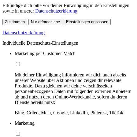
Erkundige dich bitte vor deiner Einwilligung in den Einstellungen
sowie in unserer
Datenschutzerklärung
.
Zustimmen
Nur erforderliche
Einstellungen anpassen
Datenschutzerklärung
Individuelle Datenschutz-Einstellungen
Marketing per Customer-Match
Mit deiner Einwilligung informieren wir dich auch abseits
unserer Website über Aktionen und zeigen dir relevante
Produkte. Dazu gleichen wir deine verschlüsselten
personenbezogenen Daten mit folgenden externen Anbietern
ab und nutzen deren Online-Werbekanäle, sofern du deren
Dienste bereits nutzt:
Bing, Criteo, Meta, Google, LinkedIn, Pinterest, TikTok
Marketing