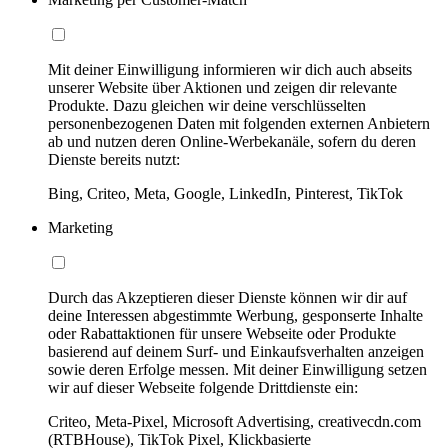
Mit deiner Einwilligung informieren wir dich auch abseits
unserer Website über Aktionen und zeigen dir relevante
Produkte. Dazu gleichen wir deine verschlüsselten
personenbezogenen Daten mit folgenden externen Anbietern
ab und nutzen deren Online-Werbekanäle, sofern du deren
Dienste bereits nutzt:
Bing, Criteo, Meta, Google, LinkedIn, Pinterest, TikTok
Marketing
Durch das Akzeptieren dieser Dienste können wir dir auf
deine Interessen abgestimmte Werbung, gesponserte Inhalte
oder Rabattaktionen für unsere Webseite oder Produkte
basierend auf deinem Surf- und Einkaufsverhalten anzeigen
sowie deren Erfolge messen. Mit deiner Einwilligung setzen
wir auf dieser Webseite folgende Drittdienste ein:
Criteo, Meta-Pixel, Microsoft Advertising, creativecdn.com
(RTBHouse), TikTok Pixel, Klickbasierte