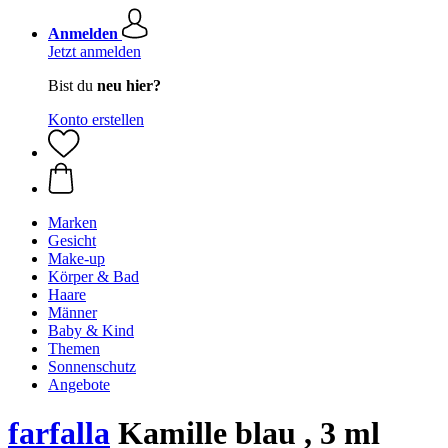
Anmelden
Jetzt anmelden
Bist du
neu hier?
Konto erstellen
Marken
Gesicht
Make-up
Körper & Bad
Haare
Männer
Baby & Kind
Themen
Sonnenschutz
Angebote
farfalla
Kamille blau , 3 ml