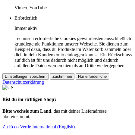
Vimeo, YouTube
Erforderlich
Immer aktiv
Technisch erforderliche Cookies gewährleisten ausschließlich
grundlegende Funktionen unserer Webseite. Sie dienen zum
Beispiel dazu, dass du Produkte im Warenkorb sammeln oder
dich in dein Kundenkonto einloggen kannst. Ein Rückschluss
auf dich ist für uns dadurch nicht möglich und dadurch
anfallende Daten werden niemals an Dritte weitergegeben.
Einstellungen speichern
Zustimmen
Nur erforderliche
Datenschutzerklärung
Bist du im richtigen Shop?
Bitte wechsle zum Land
, das mit deiner Lieferadresse
übereinstimmt.
Zu Ecco Verde International (English)