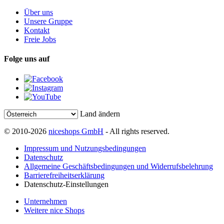
Über uns
Unsere Gruppe
Kontakt
Freie Jobs
Folge uns auf
Land ändern
© 2010-2026
niceshops GmbH
- All rights reserved.
Impressum und Nutzungsbedingungen
Datenschutz
Allgemeine Geschäftsbedingungen und Widerrufsbelehrung
Barrierefreiheitserklärung
Datenschutz-Einstellungen
Unternehmen
Weitere nice Shops