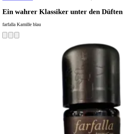
Ein wahrer Klassiker unter den Düften
farfalla Kamille blau