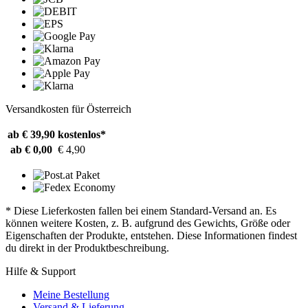
Versandkosten für Österreich
ab € 39,90
kostenlos*
ab € 0,00
€ 4,90
* Diese Lieferkosten fallen bei einem Standard-Versand an. Es
können weitere Kosten, z. B. aufgrund des Gewichts, Größe oder
Eigenschaften der Produkte, entstehen. Diese Informationen findest
du direkt in der Produktbeschreibung.
Hilfe & Support
Meine Bestellung
Versand & Lieferung