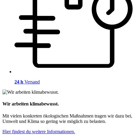
24 h
Versand
Wir arbeiten klimabewusst.
Mit vielen konkreten ökologischen Maßnahmen tragen wir dazu bei,
Umwelt und Klima so gering wie möglich zu belasten.
Hier findest du weitere Informationen.