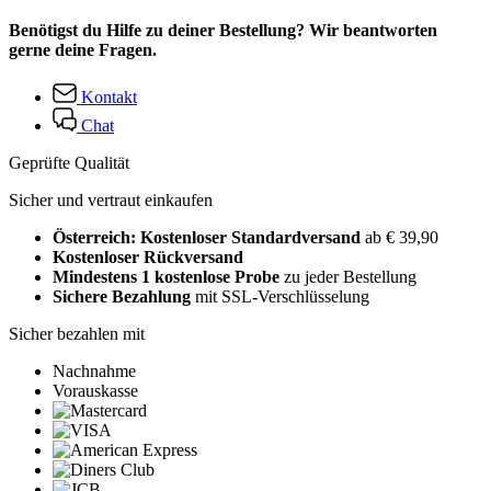
Benötigst du Hilfe zu deiner Bestellung? Wir beantworten
gerne deine Fragen.
Kontakt
Chat
Geprüfte Qualität
Sicher und vertraut einkaufen
Österreich: Kostenloser Standardversand
ab € 39,90
Kostenloser Rückversand
Mindestens 1 kostenlose Probe
zu jeder Bestellung
Sichere Bezahlung
mit SSL-Verschlüsselung
Sicher bezahlen mit
Nachnahme
Vorauskasse