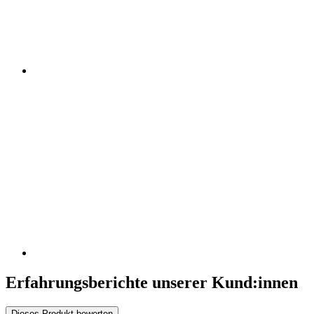
Erfahrungsberichte unserer Kund:innen
Dieses Produkt bewerten