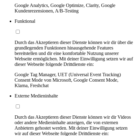
Google Analytics, Google Optimize, Clarity, Google
Kundenrezensionen, A/B-Testing
Funktional
Durch das Akzeptieren dieser Dienste können wir dir über die
grundlegenden Funktionen hinausgehende Features
bereitstellen und dir eine komfortable Nutzung unserer
Webseite ermöglichen. Mit deiner Einwilligung setzen wir auf
dieser Webseite folgende Drittdienste ein:
Google Tag Manager, UET (Universal Event Tracking)
Consent Mode von Microsoft, Google Consent Mode,
Klarna, Freshchat
Externe Medieninhalte
Durch das Akzeptieren dieser Dienste können wir dir Videos
oder andere Medieninhalte anzeigen, die von externen
Anbietern gehostet werden. Mit deiner Einwilligung setzen
wir auf dieser Webseite folgende Drittdienste ein: