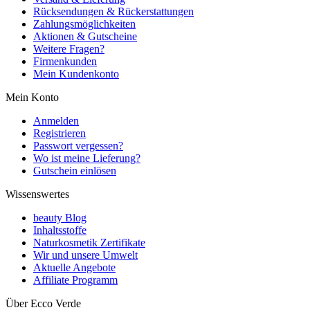
Rücksendungen & Rückerstattungen
Zahlungsmöglichkeiten
Aktionen & Gutscheine
Weitere Fragen?
Firmenkunden
Mein Kundenkonto
Mein Konto
Anmelden
Registrieren
Passwort vergessen?
Wo ist meine Lieferung?
Gutschein einlösen
Wissenswertes
beauty Blog
Inhaltsstoffe
Naturkosmetik Zertifikate
Wir und unsere Umwelt
Aktuelle Angebote
Affiliate Programm
Über Ecco Verde