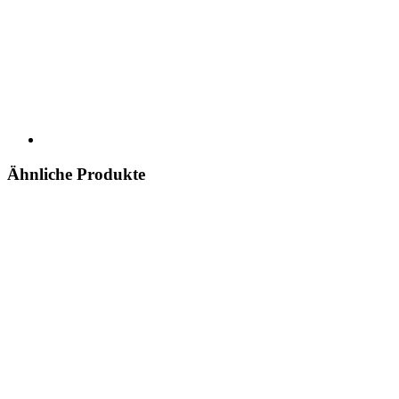
Ähnliche Produkte