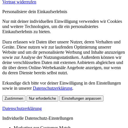
Vertrag widerrufen
Personalisiere dein Einkaufserlebnis
Nur mit deiner individuellen Einwilligung verwenden wir Cookies
und weitere Technologien, um dir ein personalisiertes
Einkaufserlebnis zu bieten.
Dazu erfassen wir Daten über unsere Nutzer, deren Verhalten und
Geräte. Diese nutzen wir zur laufenden Optimierung unserer
Website und um dir personalisierte Werbung und Inhalte anzuzeigen
sowie zur Analyse der Nutzungsstatistiken. Außerdem können wir
deine verschlüsselten Daten mit externen Anbietern abgleichen und
dir über deren Online-Werbekanäle Angebote anzeigen, nur wenn
du deren Dienste bereits selbst nutzt.
Erkundige dich bitte vor deiner Einwilligung in den Einstellungen
sowie in unserer
Datenschutzerklärung
.
Zustimmen
Nur erforderliche
Einstellungen anpassen
Datenschutzerklärung
Individuelle Datenschutz-Einstellungen
Marketing per Customer-Match