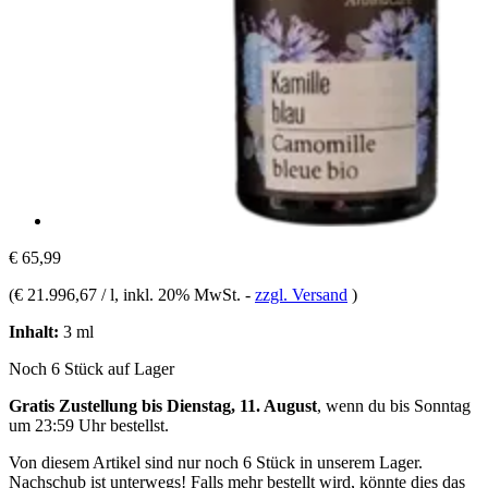
€ 65,99
(
€ 21.996,67 / l
, inkl. 20% MwSt.
-
zzgl. Versand
)
Inhalt:
3 ml
Noch 6 Stück auf Lager
Gratis Zustellung bis Dienstag, 11. August
, wenn du bis
Sonntag
um 23:59 Uhr
bestellst.
Von diesem Artikel sind nur noch 6 Stück in unserem Lager.
Nachschub ist unterwegs! Falls mehr bestellt wird, könnte dies das