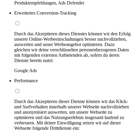
Produktempfehlungen, Ads Defender
Erweitertes Conversion-Tracking
Durch das Akzeptieren dieses Dienstes können wir den Erfolg
unserer Online-Werbeeinschaltungen besser nachvollziehen,
auswerten und unser Werbeangebot optimieren. Dazu
gleichen wir deine verschlüsselten personenbezogenen Daten
mit folgenden externen Anbietenden ab, sofern du deren
Dienste bereits nutzt:
Google Ads
Performance
Durch das Akzeptieren dieser Dienste können wir das Klick-
und Surfverhalten innerhalb unserer Webseite nachvollziehen
und anonymisiert auswerten, um unsere Webseite zu
optimieren und das Nutzungserlebnis insgesamt laufend zu
verbessern. Mit deiner Einwilligung setzen wir auf dieser
Webseite folgende Drittdienste ein: