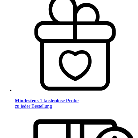
Mindestens 1 kostenlose Probe
zu jeder Bestellung