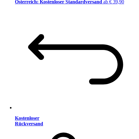
Österreich: Kostenloser Standardversand
ab € 39,90
Kostenloser
Rückversand