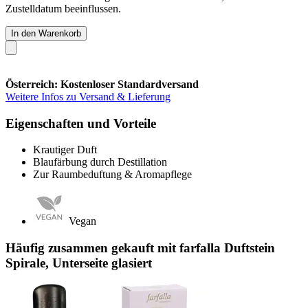
Zustelldatum beeinflussen.
In den Warenkorb
Österreich: Kostenloser Standardversand
Weitere Infos zu Versand & Lieferung
Eigenschaften und Vorteile
Krautiger Duft
Blaufärbung durch Destillation
Zur Raumbeduftung & Aromapflege
Vegan
Häufig zusammen gekauft mit farfalla Duftstein
Spirale, Unterseite glasiert