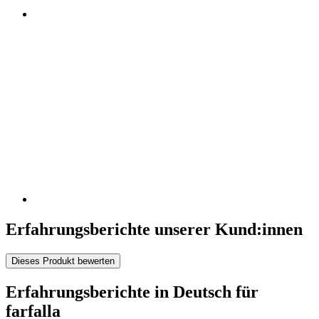
Erfahrungsberichte unserer Kund:innen
Dieses Produkt bewerten
Erfahrungsberichte in Deutsch für
farfalla