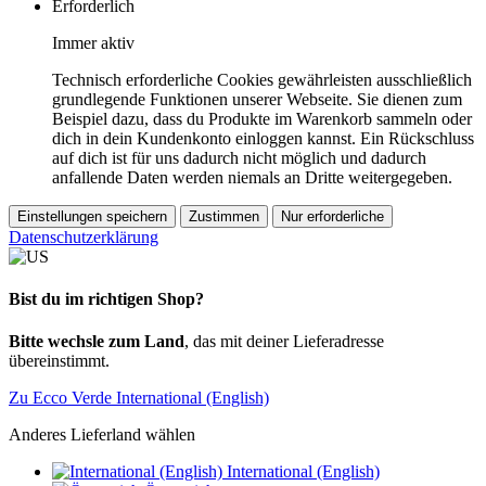
Erforderlich
Immer aktiv
Technisch erforderliche Cookies gewährleisten ausschließlich
grundlegende Funktionen unserer Webseite. Sie dienen zum
Beispiel dazu, dass du Produkte im Warenkorb sammeln oder
dich in dein Kundenkonto einloggen kannst. Ein Rückschluss
auf dich ist für uns dadurch nicht möglich und dadurch
anfallende Daten werden niemals an Dritte weitergegeben.
Einstellungen speichern
Zustimmen
Nur erforderliche
Datenschutzerklärung
Bist du im richtigen Shop?
Bitte wechsle zum Land
, das mit deiner Lieferadresse
übereinstimmt.
Zu Ecco Verde International (English)
Anderes Lieferland wählen
International (English)