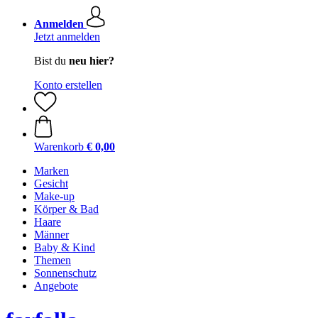
Anmelden
Jetzt anmelden
Bist du
neu hier?
Konto erstellen
Warenkorb
€ 0,00
Marken
Gesicht
Make-up
Körper & Bad
Haare
Männer
Baby & Kind
Themen
Sonnenschutz
Angebote