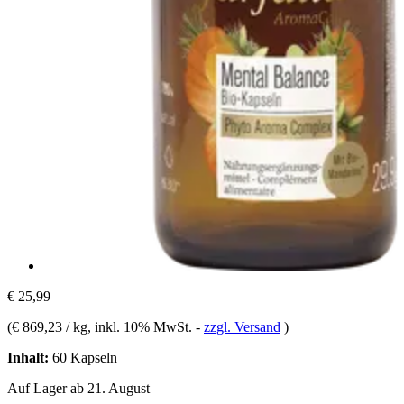
€ 25,99
(
€ 869,23 / kg
, inkl. 10% MwSt.
-
zzgl. Versand
)
Inhalt:
60 Kapseln
Auf Lager ab 21. August