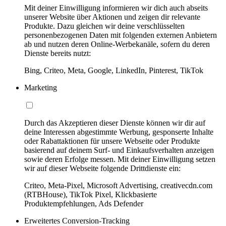
Mit deiner Einwilligung informieren wir dich auch abseits
unserer Website über Aktionen und zeigen dir relevante
Produkte. Dazu gleichen wir deine verschlüsselten
personenbezogenen Daten mit folgenden externen Anbietern
ab und nutzen deren Online-Werbekanäle, sofern du deren
Dienste bereits nutzt:
Bing, Criteo, Meta, Google, LinkedIn, Pinterest, TikTok
Marketing
Durch das Akzeptieren dieser Dienste können wir dir auf
deine Interessen abgestimmte Werbung, gesponserte Inhalte
oder Rabattaktionen für unsere Webseite oder Produkte
basierend auf deinem Surf- und Einkaufsverhalten anzeigen
sowie deren Erfolge messen. Mit deiner Einwilligung setzen
wir auf dieser Webseite folgende Drittdienste ein:
Criteo, Meta-Pixel, Microsoft Advertising, creativecdn.com
(RTBHouse), TikTok Pixel, Klickbasierte
Produktempfehlungen, Ads Defender
Erweitertes Conversion-Tracking