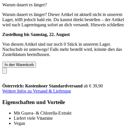
Warum dauert es länger?
Warum dauert es länger?
Dieser Artikel ist aktuell nicht in unserem
Lager, trifft jedoch bald ein. Du kannst direkt bestellen – der Artikel
wird nach Lagereingang sofort an dich versandt.
Hinweis schließen
Zustellung bis Samstag, 22. August
Von diesem Artikel sind nur noch 0 Stück in unserem Lager.
Nachschub ist unterwegs! Falls mehr bestellt wird, könnte dies das
Zustelldatum beeinflussen.
In den Warenkorb
Österreich: Kostenloser Standardversand
ab € 39,90
Weitere Infos zu Versand & Lieferung
Eigenschaften und Vorteile
Mit Guava- & Chlorella-Extrakt
Liefert viele Vitamine
Vegan