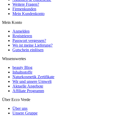
Weitere Fragen?
Firmenkunden
Mein Kundenkonto
Mein Konto
Anmelden
Registrieren
Passwort vergessen?
Wo ist meine Lieferung?
Gutschein einlösen
Wissenswertes
beauty Blog
Inhaltsstoffe
Naturkosmetik Zertifikate
Wir und unsere Umwelt
Aktuelle Angebote
Affiliate Programm
Über Ecco Verde
Über uns
Unsere Gruppe