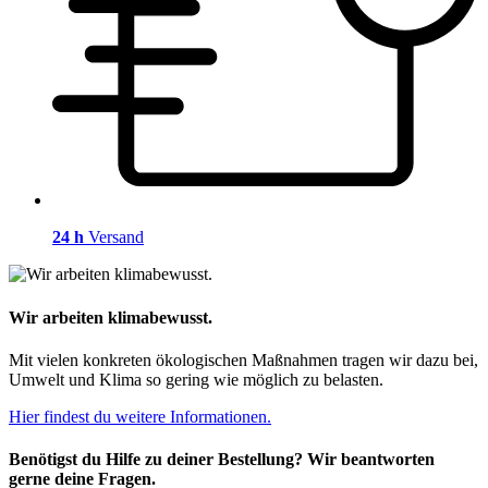
24 h
Versand
Wir arbeiten klimabewusst.
Mit vielen konkreten ökologischen Maßnahmen tragen wir dazu bei,
Umwelt und Klima so gering wie möglich zu belasten.
Hier findest du weitere Informationen.
Benötigst du Hilfe zu deiner Bestellung? Wir beantworten
gerne deine Fragen.