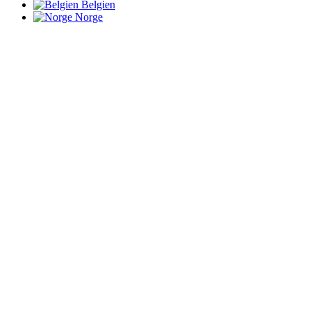
Belgien
Norge