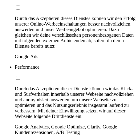
Durch das Akzeptieren dieses Dienstes können wir den Erfolg
unserer Online-Werbeeinschaltungen besser nachvollziehen,
auswerten und unser Werbeangebot optimieren. Dazu
gleichen wir deine verschlüsselten personenbezogenen Daten
mit folgenden externen Anbietenden ab, sofern du deren
Dienste bereits nutzt:
Google Ads
Performance
Durch das Akzeptieren dieser Dienste können wir das Klick-
und Surfverhalten innerhalb unserer Webseite nachvollziehen
und anonymisiert auswerten, um unsere Webseite zu
optimieren und das Nutzungserlebnis insgesamt laufend zu
verbessern. Mit deiner Einwilligung setzen wir auf dieser
Webseite folgende Drittdienste ein:
Google Analytics, Google Optimize, Clarity, Google
Kundenrezensionen, A/B-Testing