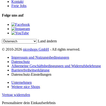
Kontakt
Freie Jobs
Folge uns auf
Land ändern
© 2010-2026
niceshops GmbH
- All rights reserved.
Impressum und Nutzungsbedingungen
Datenschutz
Allgemeine Geschäftsbedingungen und Widerrufsbelehrung
Barrierefreiheitserklärung
Datenschutz-Einstellungen
Unternehmen
Weitere nice Shops
Vertrag widerrufen
Personalisiere dein Einkaufserlebnis