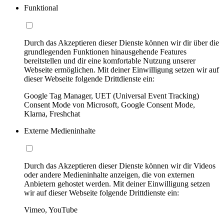
Funktional
Durch das Akzeptieren dieser Dienste können wir dir über die
grundlegenden Funktionen hinausgehende Features
bereitstellen und dir eine komfortable Nutzung unserer
Webseite ermöglichen. Mit deiner Einwilligung setzen wir auf
dieser Webseite folgende Drittdienste ein:
Google Tag Manager, UET (Universal Event Tracking)
Consent Mode von Microsoft, Google Consent Mode,
Klarna, Freshchat
Externe Medieninhalte
Durch das Akzeptieren dieser Dienste können wir dir Videos
oder andere Medieninhalte anzeigen, die von externen
Anbietern gehostet werden. Mit deiner Einwilligung setzen
wir auf dieser Webseite folgende Drittdienste ein:
Vimeo, YouTube