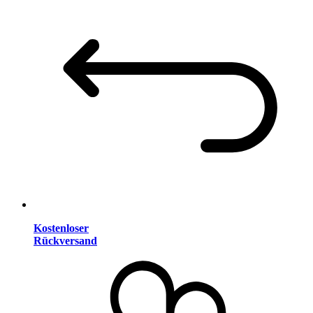
Kostenloser
Rückversand