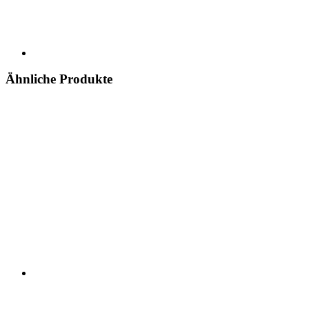
Ähnliche Produkte