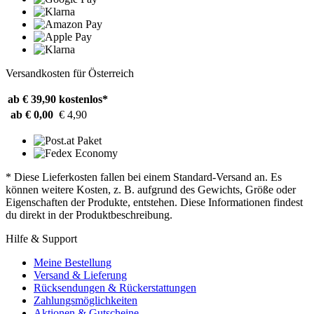
Versandkosten für Österreich
ab € 39,90
kostenlos*
ab € 0,00
€ 4,90
* Diese Lieferkosten fallen bei einem Standard-Versand an. Es
können weitere Kosten, z. B. aufgrund des Gewichts, Größe oder
Eigenschaften der Produkte, entstehen. Diese Informationen findest
du direkt in der Produktbeschreibung.
Hilfe & Support
Meine Bestellung
Versand & Lieferung
Rücksendungen & Rückerstattungen
Zahlungsmöglichkeiten
Aktionen & Gutscheine