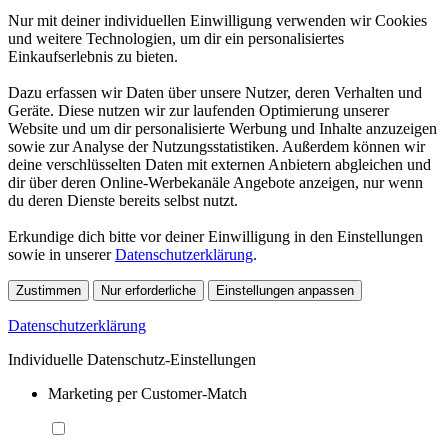
Nur mit deiner individuellen Einwilligung verwenden wir Cookies
und weitere Technologien, um dir ein personalisiertes
Einkaufserlebnis zu bieten.
Dazu erfassen wir Daten über unsere Nutzer, deren Verhalten und
Geräte. Diese nutzen wir zur laufenden Optimierung unserer
Website und um dir personalisierte Werbung und Inhalte anzuzeigen
sowie zur Analyse der Nutzungsstatistiken. Außerdem können wir
deine verschlüsselten Daten mit externen Anbietern abgleichen und
dir über deren Online-Werbekanäle Angebote anzeigen, nur wenn
du deren Dienste bereits selbst nutzt.
Erkundige dich bitte vor deiner Einwilligung in den Einstellungen
sowie in unserer
Datenschutzerklärung
.
Zustimmen
Nur erforderliche
Einstellungen anpassen
Datenschutzerklärung
Individuelle Datenschutz-Einstellungen
Marketing per Customer-Match