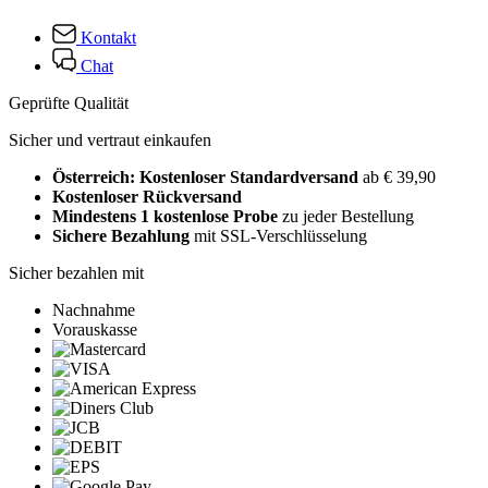
Kontakt
Chat
Geprüfte Qualität
Sicher und vertraut einkaufen
Österreich: Kostenloser Standardversand
ab € 39,90
Kostenloser Rückversand
Mindestens 1 kostenlose Probe
zu jeder Bestellung
Sichere Bezahlung
mit SSL-Verschlüsselung
Sicher bezahlen mit
Nachnahme
Vorauskasse