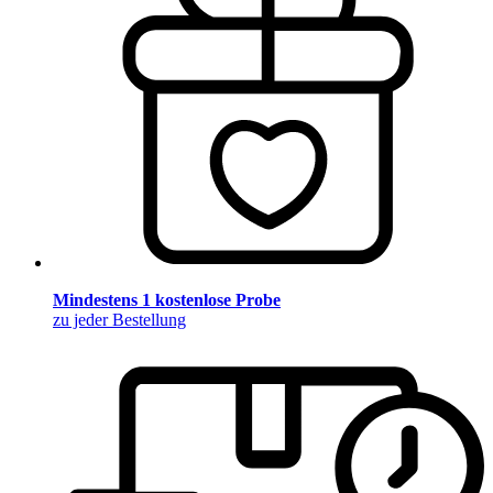
Mindestens 1 kostenlose Probe
zu jeder Bestellung