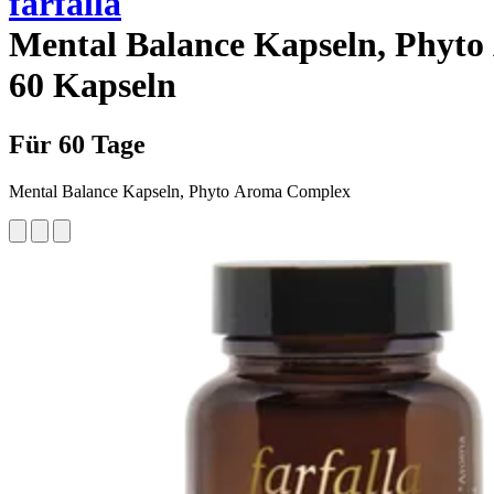
farfalla
Mental Balance Kapseln, Phyt
60 Kapseln
Für 60 Tage
Mental Balance Kapseln, Phyto Aroma Complex