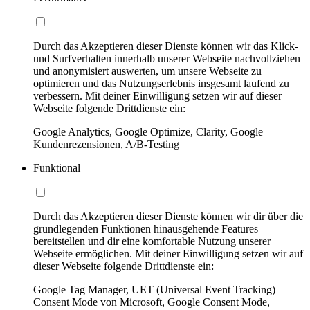
Durch das Akzeptieren dieser Dienste können wir das Klick-
und Surfverhalten innerhalb unserer Webseite nachvollziehen
und anonymisiert auswerten, um unsere Webseite zu
optimieren und das Nutzungserlebnis insgesamt laufend zu
verbessern. Mit deiner Einwilligung setzen wir auf dieser
Webseite folgende Drittdienste ein:
Google Analytics, Google Optimize, Clarity, Google
Kundenrezensionen, A/B-Testing
Funktional
Durch das Akzeptieren dieser Dienste können wir dir über die
grundlegenden Funktionen hinausgehende Features
bereitstellen und dir eine komfortable Nutzung unserer
Webseite ermöglichen. Mit deiner Einwilligung setzen wir auf
dieser Webseite folgende Drittdienste ein:
Google Tag Manager, UET (Universal Event Tracking)
Consent Mode von Microsoft, Google Consent Mode,