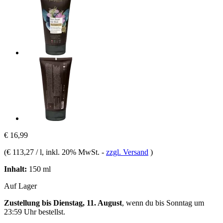
€ 16,99
(
€ 113,27 / l
, inkl. 20% MwSt.
-
zzgl. Versand
)
Inhalt:
150 ml
Auf Lager
Zustellung bis Dienstag, 11. August
, wenn du bis
Sonntag um
23:59 Uhr
bestellst.