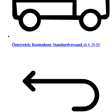
Österreich: Kostenloser Standardversand
ab € 39,90