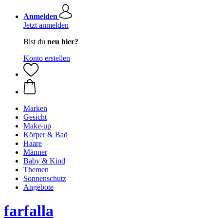
Anmelden
Jetzt anmelden
Bist du
neu hier?
Konto erstellen
Marken
Gesicht
Make-up
Körper & Bad
Haare
Männer
Baby & Kind
Themen
Sonnenschutz
Angebote
farfalla