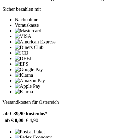
Sicher bezahlen mit
Nachnahme
Vorauskasse
Versandkosten für Österreich
ab € 39,90
kostenlos*
ab € 0,00
€ 4,90