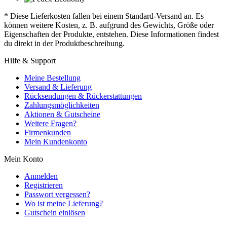
* Diese Lieferkosten fallen bei einem Standard-Versand an. Es
können weitere Kosten, z. B. aufgrund des Gewichts, Größe oder
Eigenschaften der Produkte, entstehen. Diese Informationen findest
du direkt in der Produktbeschreibung.
Hilfe & Support
Meine Bestellung
Versand & Lieferung
Rücksendungen & Rückerstattungen
Zahlungsmöglichkeiten
Aktionen & Gutscheine
Weitere Fragen?
Firmenkunden
Mein Kundenkonto
Mein Konto
Anmelden
Registrieren
Passwort vergessen?
Wo ist meine Lieferung?
Gutschein einlösen