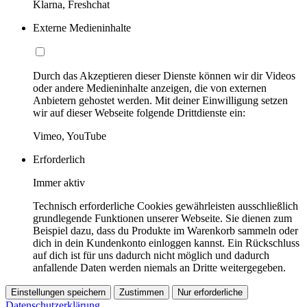
Klarna, Freshchat
Externe Medieninhalte
Durch das Akzeptieren dieser Dienste können wir dir Videos
oder andere Medieninhalte anzeigen, die von externen
Anbietern gehostet werden. Mit deiner Einwilligung setzen
wir auf dieser Webseite folgende Drittdienste ein:
Vimeo, YouTube
Erforderlich
Immer aktiv
Technisch erforderliche Cookies gewährleisten ausschließlich
grundlegende Funktionen unserer Webseite. Sie dienen zum
Beispiel dazu, dass du Produkte im Warenkorb sammeln oder
dich in dein Kundenkonto einloggen kannst. Ein Rückschluss
auf dich ist für uns dadurch nicht möglich und dadurch
anfallende Daten werden niemals an Dritte weitergegeben.
Einstellungen speichern
Zustimmen
Nur erforderliche
Datenschutzerklärung