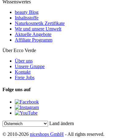
Wissenswertes
beauty Blog
Inhaltsstoffe
Naturkosmetik Zertifikate
Wir und unsere Umwelt
Aktuelle Angebote
Affiliate Programm
Über Ecco Verde
Über uns
Unsere Gruppe
Kontakt
Freie Jobs
Folge uns auf
Land ändern
© 2010-2026
niceshops GmbH
- All rights reserved.