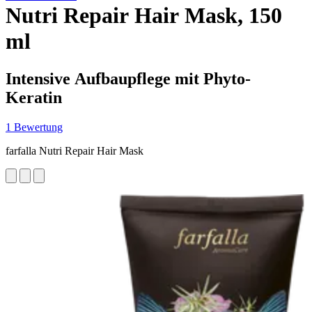
Nutri Repair Hair Mask, 150
ml
Intensive Aufbaupflege mit Phyto-
Keratin
1 Bewertung
farfalla Nutri Repair Hair Mask