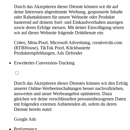
Durch das Akzeptieren dieser Dienste können wir dir auf
deine Interessen abgestimmte Werbung, gesponserte Inhalte
oder Rabattaktionen für unsere Webseite oder Produkte
basierend auf deinem Surf- und Einkaufsverhalten anzeigen
sowie deren Erfolge messen. Mit deiner Einwilligung setzen
wir auf dieser Webseite folgende Drittdienste ein:
Criteo, Meta-Pixel, Microsoft Advertising, creativecdn.com
(RTBHouse), TikTok Pixel, Klickbasierte
Produktempfehlungen, Ads Defender
Erweitertes Conversion-Tracking
Durch das Akzeptieren dieses Dienstes können wir den Erfolg
unserer Online-Werbeeinschaltungen besser nachvollziehen,
auswerten und unser Werbeangebot optimieren. Dazu
gleichen wir deine verschlüsselten personenbezogenen Daten
mit folgenden externen Anbietenden ab, sofern du deren
Dienste bereits nutzt:
Google Ads
Performance