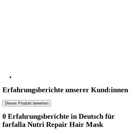
Erfahrungsberichte unserer Kund:innen
Dieses Produkt bewerten
0 Erfahrungsberichte in Deutsch für
farfalla Nutri Repair Hair Mask