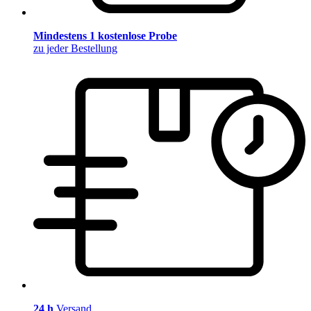
Mindestens 1 kostenlose Probe
zu jeder Bestellung
24 h
Versand