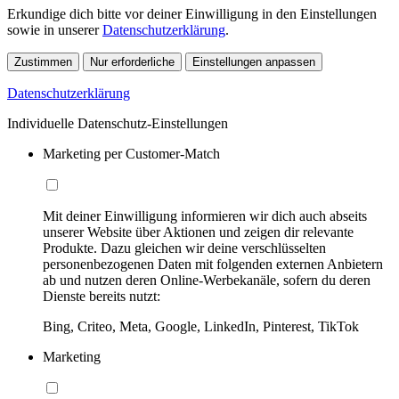
Erkundige dich bitte vor deiner Einwilligung in den Einstellungen
sowie in unserer
Datenschutzerklärung
.
Zustimmen
Nur erforderliche
Einstellungen anpassen
Datenschutzerklärung
Individuelle Datenschutz-Einstellungen
Marketing per Customer-Match
Mit deiner Einwilligung informieren wir dich auch abseits
unserer Website über Aktionen und zeigen dir relevante
Produkte. Dazu gleichen wir deine verschlüsselten
personenbezogenen Daten mit folgenden externen Anbietern
ab und nutzen deren Online-Werbekanäle, sofern du deren
Dienste bereits nutzt:
Bing, Criteo, Meta, Google, LinkedIn, Pinterest, TikTok
Marketing