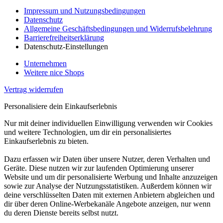
Impressum und Nutzungsbedingungen
Datenschutz
Allgemeine Geschäftsbedingungen und Widerrufsbelehrung
Barrierefreiheitserklärung
Datenschutz-Einstellungen
Unternehmen
Weitere nice Shops
Vertrag widerrufen
Personalisiere dein Einkaufserlebnis
Nur mit deiner individuellen Einwilligung verwenden wir Cookies
und weitere Technologien, um dir ein personalisiertes
Einkaufserlebnis zu bieten.
Dazu erfassen wir Daten über unsere Nutzer, deren Verhalten und
Geräte. Diese nutzen wir zur laufenden Optimierung unserer
Website und um dir personalisierte Werbung und Inhalte anzuzeigen
sowie zur Analyse der Nutzungsstatistiken. Außerdem können wir
deine verschlüsselten Daten mit externen Anbietern abgleichen und
dir über deren Online-Werbekanäle Angebote anzeigen, nur wenn
du deren Dienste bereits selbst nutzt.