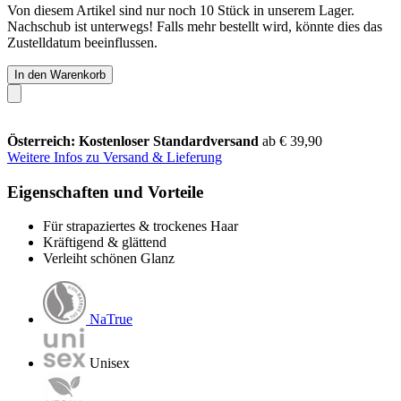
Von diesem Artikel sind nur noch 10 Stück in unserem Lager.
Nachschub ist unterwegs! Falls mehr bestellt wird, könnte dies das
Zustelldatum beeinflussen.
In den Warenkorb
Österreich: Kostenloser Standardversand
ab € 39,90
Weitere Infos zu Versand & Lieferung
Eigenschaften und Vorteile
Für strapaziertes & trockenes Haar
Kräftigend & glättend
Verleiht schönen Glanz
NaTrue
Unisex