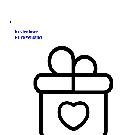
Kostenloser
Rückversand