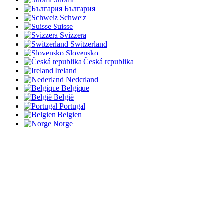
България
Schweiz
Suisse
Svizzera
Switzerland
Slovensko
Česká republika
Ireland
Nederland
Belgique
België
Portugal
Belgien
Norge