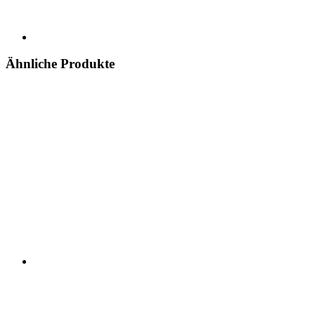
Ähnliche Produkte