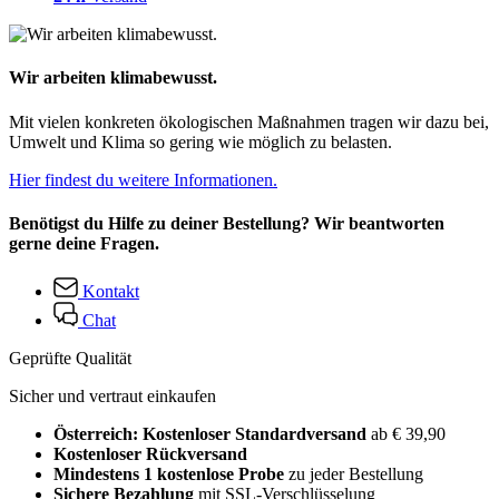
Wir arbeiten klimabewusst.
Mit vielen konkreten ökologischen Maßnahmen tragen wir dazu bei,
Umwelt und Klima so gering wie möglich zu belasten.
Hier findest du weitere Informationen.
Benötigst du Hilfe zu deiner Bestellung? Wir beantworten
gerne deine Fragen.
Kontakt
Chat
Geprüfte Qualität
Sicher und vertraut einkaufen
Österreich: Kostenloser Standardversand
ab € 39,90
Kostenloser Rückversand
Mindestens 1 kostenlose Probe
zu jeder Bestellung
Sichere Bezahlung
mit SSL-Verschlüsselung