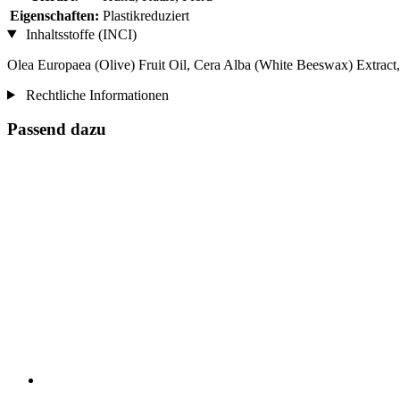
Eigenschaften:
Plastikreduziert
Inhaltsstoffe (INCI)
Olea Europaea (Olive) Fruit Oil, Cera Alba (White Beeswax) Extract,
Rechtliche Informationen
Passend dazu