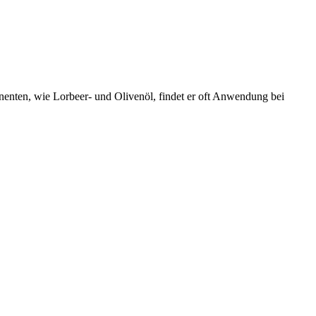
enten, wie Lorbeer- und Olivenöl, findet er oft Anwendung bei