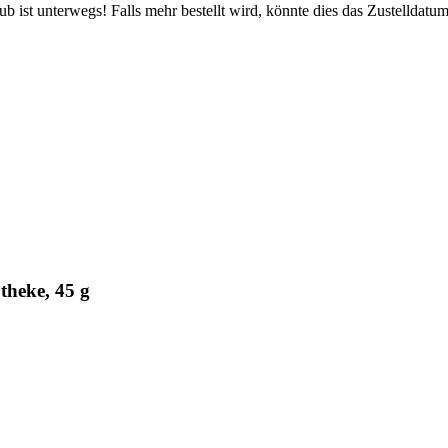
 ist unterwegs! Falls mehr bestellt wird, könnte dies das Zustelldatum
theke, 45 g