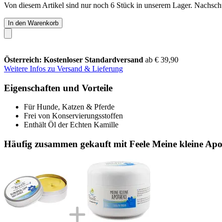
Von diesem Artikel sind nur noch 6 Stück in unserem Lager. Nachschub
In den Warenkorb
Österreich: Kostenloser Standardversand
ab € 39,90
Weitere Infos zu Versand & Lieferung
Eigenschaften und Vorteile
Für Hunde, Katzen & Pferde
Frei von Konservierungsstoffen
Enthält Öl der Echten Kamille
Häufig zusammen gekauft mit Feele Meine kleine Apo