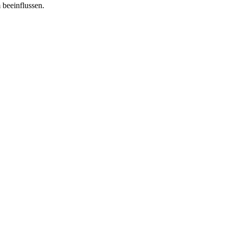
 beeinflussen.