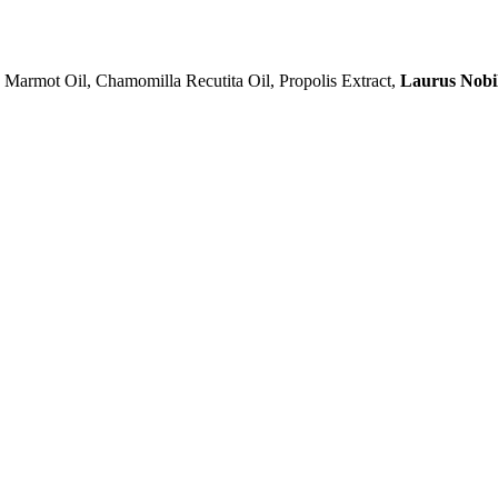
 Marmot Oil, Chamomilla Recutita Oil, Propolis Extract,
Laurus Nobil