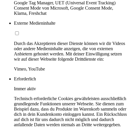
Google Tag Manager, UET (Universal Event Tracking)
Consent Mode von Microsoft, Google Consent Mode,
Klarna, Freshchat
Externe Medieninhalte
Durch das Akzeptieren dieser Dienste können wir dir Videos
oder andere Medieninhalte anzeigen, die von externen
Anbietern gehostet werden. Mit deiner Einwilligung setzen
wir auf dieser Webseite folgende Drittdienste ein:
Vimeo, YouTube
Erforderlich
Immer aktiv
Technisch erforderliche Cookies gewährleisten ausschließlich
grundlegende Funktionen unserer Webseite. Sie dienen zum
Beispiel dazu, dass du Produkte im Warenkorb sammeln oder
dich in dein Kundenkonto einloggen kannst. Ein Rückschluss
auf dich ist für uns dadurch nicht möglich und dadurch
anfallende Daten werden niemals an Dritte weitergegeben.