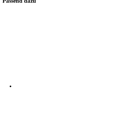
Passend dazu