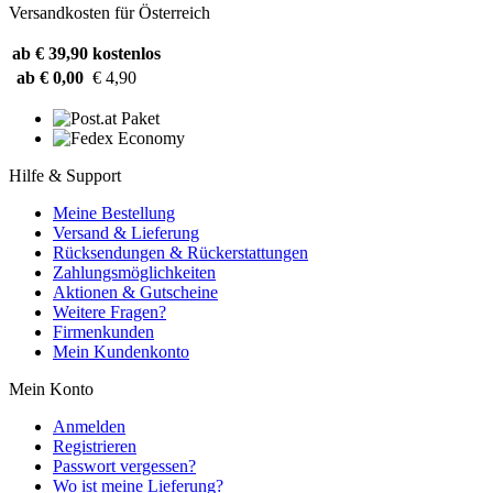
Versandkosten für Österreich
ab € 39,90
kostenlos
ab € 0,00
€ 4,90
Hilfe & Support
Meine Bestellung
Versand & Lieferung
Rücksendungen & Rückerstattungen
Zahlungsmöglichkeiten
Aktionen & Gutscheine
Weitere Fragen?
Firmenkunden
Mein Kundenkonto
Mein Konto
Anmelden
Registrieren
Passwort vergessen?
Wo ist meine Lieferung?