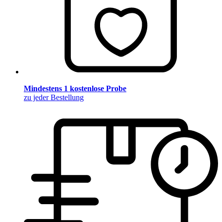
Mindestens 1 kostenlose Probe
zu jeder Bestellung