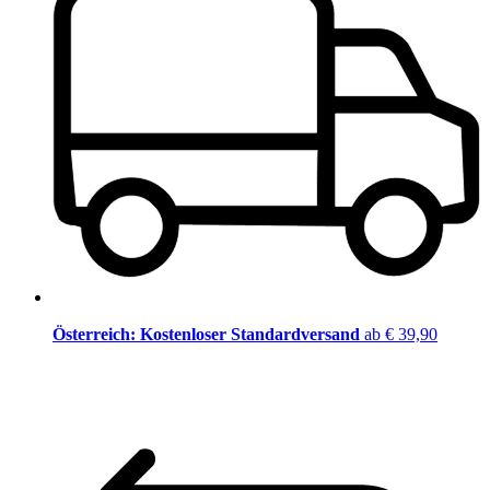
Österreich: Kostenloser Standardversand
ab € 39,90