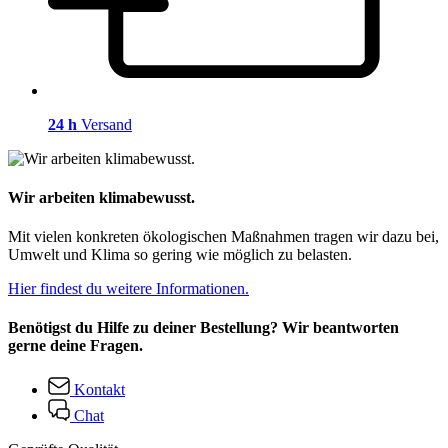
24 h
Versand
Wir arbeiten klimabewusst.
Mit vielen konkreten ökologischen Maßnahmen tragen wir dazu bei,
Umwelt und Klima so gering wie möglich zu belasten.
Hier findest du weitere Informationen.
Benötigst du Hilfe zu deiner Bestellung? Wir beantworten
gerne deine Fragen.
Kontakt
Chat