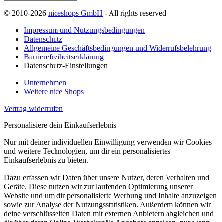
© 2010-2026
niceshops GmbH
- All rights reserved.
Impressum und Nutzungsbedingungen
Datenschutz
Allgemeine Geschäftsbedingungen und Widerrufsbelehrung
Barrierefreiheitserklärung
Datenschutz-Einstellungen
Unternehmen
Weitere nice Shops
Vertrag widerrufen
Personalisiere dein Einkaufserlebnis
Nur mit deiner individuellen Einwilligung verwenden wir Cookies
und weitere Technologien, um dir ein personalisiertes
Einkaufserlebnis zu bieten.
Dazu erfassen wir Daten über unsere Nutzer, deren Verhalten und
Geräte. Diese nutzen wir zur laufenden Optimierung unserer
Website und um dir personalisierte Werbung und Inhalte anzuzeigen
sowie zur Analyse der Nutzungsstatistiken. Außerdem können wir
deine verschlüsselten Daten mit externen Anbietern abgleichen und