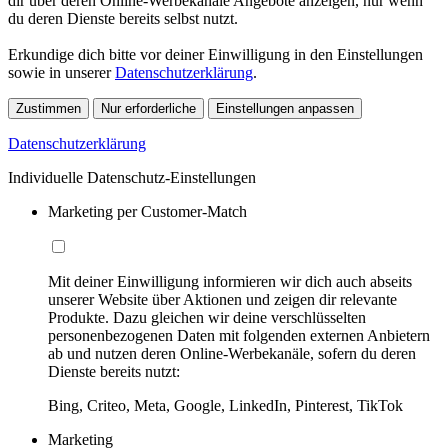
dir über deren Online-Werbekanäle Angebote anzeigen, nur wenn
du deren Dienste bereits selbst nutzt.
Erkundige dich bitte vor deiner Einwilligung in den Einstellungen
sowie in unserer
Datenschutzerklärung
.
Zustimmen
Nur erforderliche
Einstellungen anpassen
Datenschutzerklärung
Individuelle Datenschutz-Einstellungen
Marketing per Customer-Match
Mit deiner Einwilligung informieren wir dich auch abseits
unserer Website über Aktionen und zeigen dir relevante
Produkte. Dazu gleichen wir deine verschlüsselten
personenbezogenen Daten mit folgenden externen Anbietern
ab und nutzen deren Online-Werbekanäle, sofern du deren
Dienste bereits nutzt:
Bing, Criteo, Meta, Google, LinkedIn, Pinterest, TikTok
Marketing