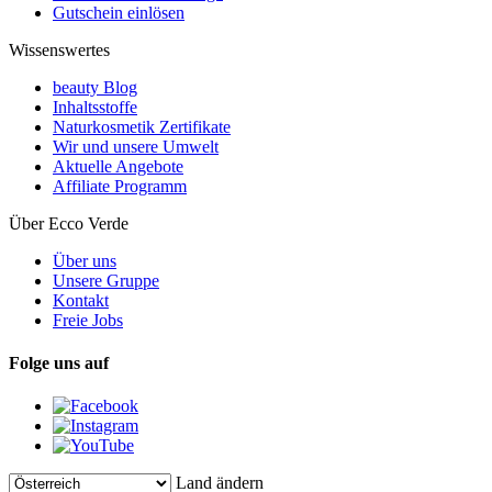
Gutschein einlösen
Wissenswertes
beauty Blog
Inhaltsstoffe
Naturkosmetik Zertifikate
Wir und unsere Umwelt
Aktuelle Angebote
Affiliate Programm
Über Ecco Verde
Über uns
Unsere Gruppe
Kontakt
Freie Jobs
Folge uns auf
Land ändern