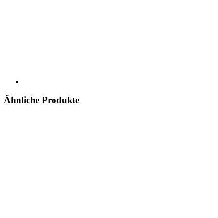
Ähnliche Produkte