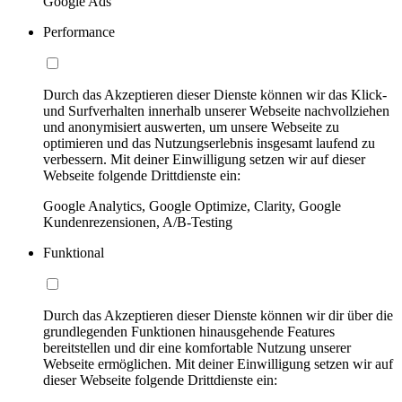
Google Ads
Performance
Durch das Akzeptieren dieser Dienste können wir das Klick-
und Surfverhalten innerhalb unserer Webseite nachvollziehen
und anonymisiert auswerten, um unsere Webseite zu
optimieren und das Nutzungserlebnis insgesamt laufend zu
verbessern. Mit deiner Einwilligung setzen wir auf dieser
Webseite folgende Drittdienste ein:
Google Analytics, Google Optimize, Clarity, Google
Kundenrezensionen, A/B-Testing
Funktional
Durch das Akzeptieren dieser Dienste können wir dir über die
grundlegenden Funktionen hinausgehende Features
bereitstellen und dir eine komfortable Nutzung unserer
Webseite ermöglichen. Mit deiner Einwilligung setzen wir auf
dieser Webseite folgende Drittdienste ein: