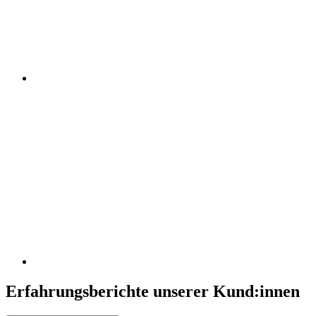
Erfahrungsberichte unserer Kund:innen