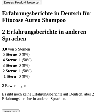
Dieses Produkt bewerten
Erfahrungsberichte in Deutsch für
Fitocose Aureo Shampoo
2 Erfahrungsberichte in anderen
Sprachen
3,0
von 5 Sternen
5 Sterne
0
(0%)
4 Sterne
1
(50%)
3 Sterne
0
(0%)
2 Sterne
1
(50%)
1 Stern
0
(0%)
2
Bewertungen
Es gibt noch keine Erfahrungsberichte auf Deutsch, aber 2
Erfahrungsberichte in anderen Sprachen.