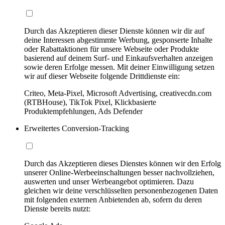
Durch das Akzeptieren dieser Dienste können wir dir auf
deine Interessen abgestimmte Werbung, gesponserte Inhalte
oder Rabattaktionen für unsere Webseite oder Produkte
basierend auf deinem Surf- und Einkaufsverhalten anzeigen
sowie deren Erfolge messen. Mit deiner Einwilligung setzen
wir auf dieser Webseite folgende Drittdienste ein:
Criteo, Meta-Pixel, Microsoft Advertising, creativecdn.com
(RTBHouse), TikTok Pixel, Klickbasierte
Produktempfehlungen, Ads Defender
Erweitertes Conversion-Tracking
Durch das Akzeptieren dieses Dienstes können wir den Erfolg
unserer Online-Werbeeinschaltungen besser nachvollziehen,
auswerten und unser Werbeangebot optimieren. Dazu
gleichen wir deine verschlüsselten personenbezogenen Daten
mit folgenden externen Anbietenden ab, sofern du deren
Dienste bereits nutzt: