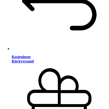
Kostenloser
Rückversand