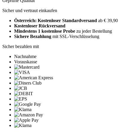
Geprüfte Qualität
Sicher und vertraut einkaufen
Österreich: Kostenloser Standardversand
ab € 39,90
Kostenloser Rückversand
Mindestens 1 kostenlose Probe
zu jeder Bestellung
Sichere Bezahlung
mit SSL-Verschlüsselung
Sicher bezahlen mit
Nachnahme
Vorauskasse