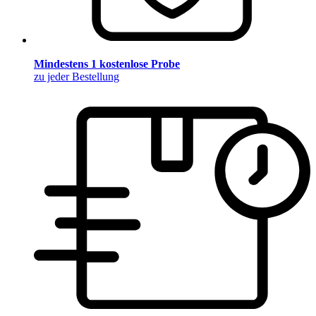
Mindestens 1 kostenlose Probe
zu jeder Bestellung