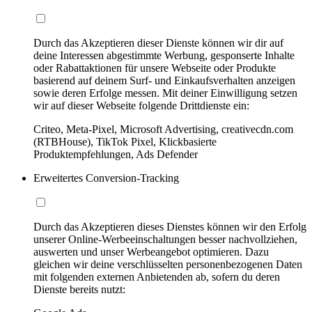
Durch das Akzeptieren dieser Dienste können wir dir auf
deine Interessen abgestimmte Werbung, gesponserte Inhalte
oder Rabattaktionen für unsere Webseite oder Produkte
basierend auf deinem Surf- und Einkaufsverhalten anzeigen
sowie deren Erfolge messen. Mit deiner Einwilligung setzen
wir auf dieser Webseite folgende Drittdienste ein:
Criteo, Meta-Pixel, Microsoft Advertising, creativecdn.com
(RTBHouse), TikTok Pixel, Klickbasierte
Produktempfehlungen, Ads Defender
Erweitertes Conversion-Tracking
Durch das Akzeptieren dieses Dienstes können wir den Erfolg
unserer Online-Werbeeinschaltungen besser nachvollziehen,
auswerten und unser Werbeangebot optimieren. Dazu
gleichen wir deine verschlüsselten personenbezogenen Daten
mit folgenden externen Anbietenden ab, sofern du deren
Dienste bereits nutzt: