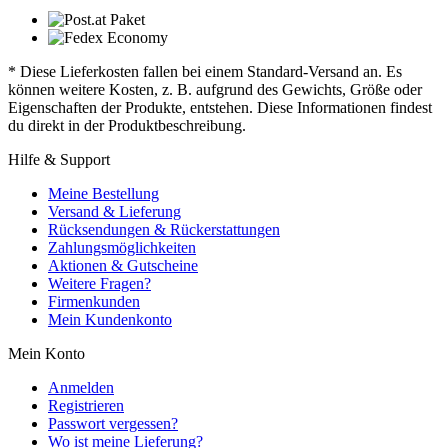
* Diese Lieferkosten fallen bei einem Standard-Versand an. Es
können weitere Kosten, z. B. aufgrund des Gewichts, Größe oder
Eigenschaften der Produkte, entstehen. Diese Informationen findest
du direkt in der Produktbeschreibung.
Hilfe & Support
Meine Bestellung
Versand & Lieferung
Rücksendungen & Rückerstattungen
Zahlungsmöglichkeiten
Aktionen & Gutscheine
Weitere Fragen?
Firmenkunden
Mein Kundenkonto
Mein Konto
Anmelden
Registrieren
Passwort vergessen?
Wo ist meine Lieferung?