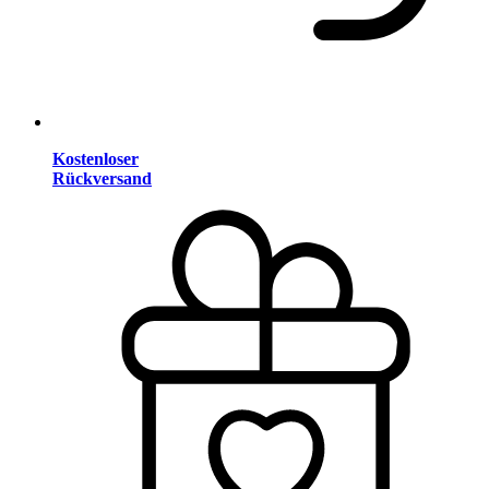
Kostenloser
Rückversand