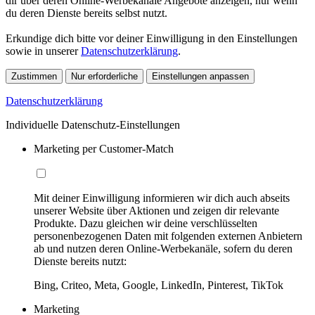
dir über deren Online-Werbekanäle Angebote anzeigen, nur wenn
du deren Dienste bereits selbst nutzt.
Erkundige dich bitte vor deiner Einwilligung in den Einstellungen
sowie in unserer
Datenschutzerklärung
.
Zustimmen
Nur erforderliche
Einstellungen anpassen
Datenschutzerklärung
Individuelle Datenschutz-Einstellungen
Marketing per Customer-Match
Mit deiner Einwilligung informieren wir dich auch abseits
unserer Website über Aktionen und zeigen dir relevante
Produkte. Dazu gleichen wir deine verschlüsselten
personenbezogenen Daten mit folgenden externen Anbietern
ab und nutzen deren Online-Werbekanäle, sofern du deren
Dienste bereits nutzt:
Bing, Criteo, Meta, Google, LinkedIn, Pinterest, TikTok
Marketing