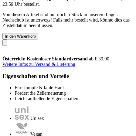
23:59 Uhr
bestellst.
Von diesem Artikel sind nur noch 5 Stück in unserem Lager.
Nachschub ist unterwegs! Falls mehr bestellt wird, könnte dies das
Zustelldatum beeinflussen.
In den Warenkorb
Österreich: Kostenloser Standardversand
ab € 39,90
Weitere Infos zu Versand & Lieferung
Eigenschaften und Vorteile
Für stumpfe & fahle Haut
Fördert die Zellerneuerung
Leicht aufhellende Eigenschaften
Unisex
Vegan