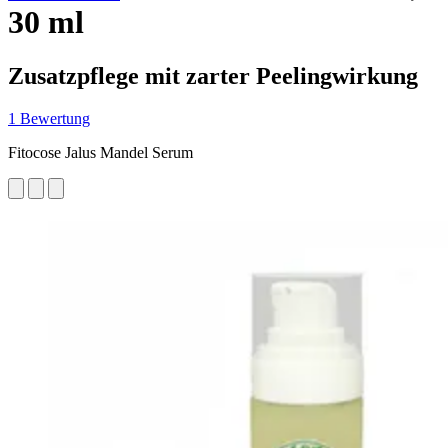
30 ml
Zusatzpflege mit zarter Peelingwirkung
1 Bewertung
Fitocose Jalus Mandel Serum