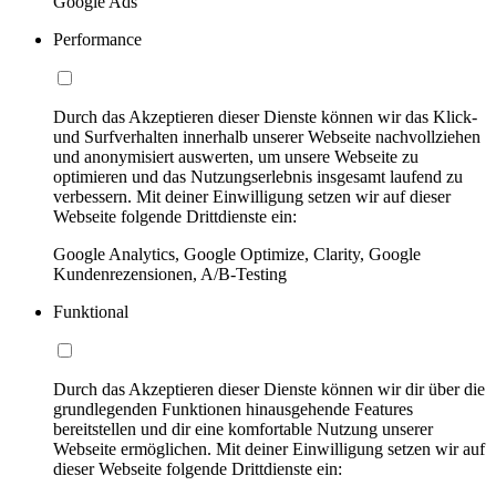
Google Ads
Performance
Durch das Akzeptieren dieser Dienste können wir das Klick-
und Surfverhalten innerhalb unserer Webseite nachvollziehen
und anonymisiert auswerten, um unsere Webseite zu
optimieren und das Nutzungserlebnis insgesamt laufend zu
verbessern. Mit deiner Einwilligung setzen wir auf dieser
Webseite folgende Drittdienste ein:
Google Analytics, Google Optimize, Clarity, Google
Kundenrezensionen, A/B-Testing
Funktional
Durch das Akzeptieren dieser Dienste können wir dir über die
grundlegenden Funktionen hinausgehende Features
bereitstellen und dir eine komfortable Nutzung unserer
Webseite ermöglichen. Mit deiner Einwilligung setzen wir auf
dieser Webseite folgende Drittdienste ein: