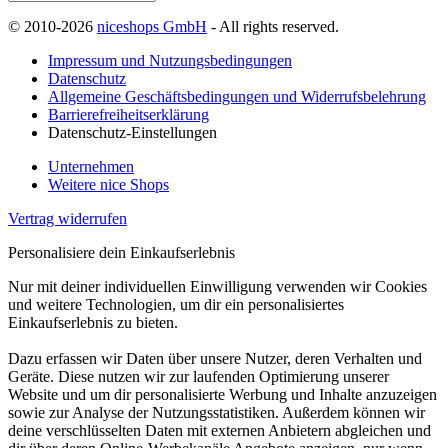
© 2010-2026
niceshops GmbH
- All rights reserved.
Impressum und Nutzungsbedingungen
Datenschutz
Allgemeine Geschäftsbedingungen und Widerrufsbelehrung
Barrierefreiheitserklärung
Datenschutz-Einstellungen
Unternehmen
Weitere nice Shops
Vertrag widerrufen
Personalisiere dein Einkaufserlebnis
Nur mit deiner individuellen Einwilligung verwenden wir Cookies
und weitere Technologien, um dir ein personalisiertes
Einkaufserlebnis zu bieten.
Dazu erfassen wir Daten über unsere Nutzer, deren Verhalten und
Geräte. Diese nutzen wir zur laufenden Optimierung unserer
Website und um dir personalisierte Werbung und Inhalte anzuzeigen
sowie zur Analyse der Nutzungsstatistiken. Außerdem können wir
deine verschlüsselten Daten mit externen Anbietern abgleichen und