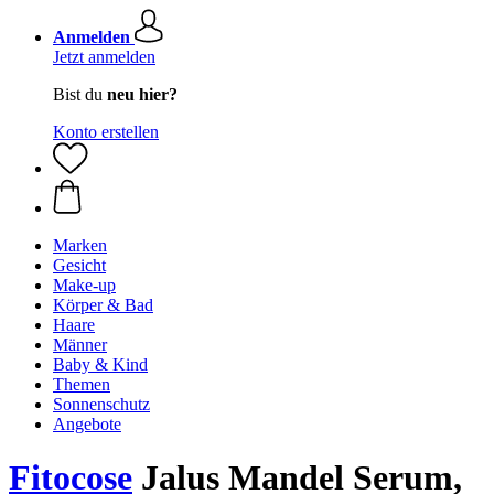
Anmelden
Jetzt anmelden
Bist du
neu hier?
Konto erstellen
Marken
Gesicht
Make-up
Körper & Bad
Haare
Männer
Baby & Kind
Themen
Sonnenschutz
Angebote
Fitocose
Jalus Mandel Serum,