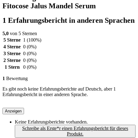
Fitocose Jalus Mandel Serum
1 Erfahrungsbericht in anderen Sprachen
5,0
von 5 Sternen
5 Sterne
1
(100%)
4 Sterne
0
(0%)
3 Sterne
0
(0%)
2 Sterne
0
(0%)
1 Stern
0
(0%)
1
Bewertung
Es gibt noch keine Erfahrungsberichte auf Deutsch, aber 1
Erfahrungsbericht in einer anderen Sprache.
Anzeigen
Keine Erfahrungsberichte vorhanden.
Schreibe als Erste*r einen Erfahrungsbericht für dieses
Produkt.