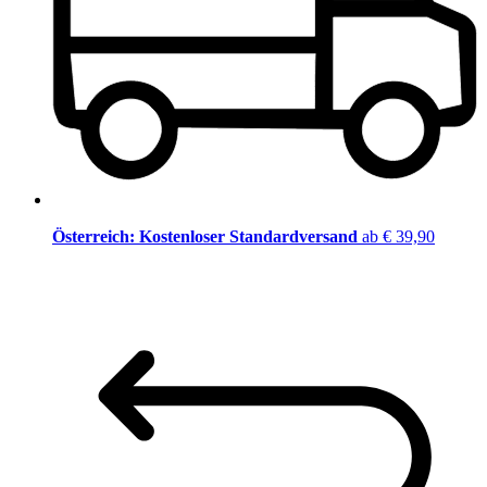
Österreich: Kostenloser Standardversand
ab € 39,90