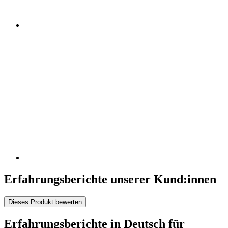
Erfahrungsberichte unserer Kund:innen
Dieses Produkt bewerten
Erfahrungsberichte in Deutsch für