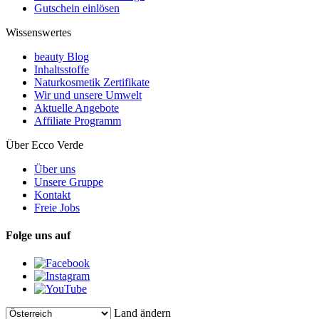
Gutschein einlösen
Wissenswertes
beauty Blog
Inhaltsstoffe
Naturkosmetik Zertifikate
Wir und unsere Umwelt
Aktuelle Angebote
Affiliate Programm
Über Ecco Verde
Über uns
Unsere Gruppe
Kontakt
Freie Jobs
Folge uns auf
Land ändern