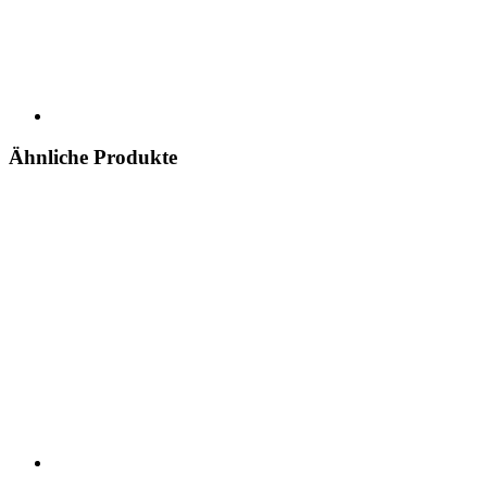
Ähnliche Produkte