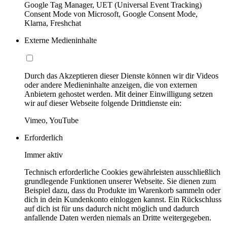
Google Tag Manager, UET (Universal Event Tracking)
Consent Mode von Microsoft, Google Consent Mode,
Klarna, Freshchat
Externe Medieninhalte
Durch das Akzeptieren dieser Dienste können wir dir Videos
oder andere Medieninhalte anzeigen, die von externen
Anbietern gehostet werden. Mit deiner Einwilligung setzen
wir auf dieser Webseite folgende Drittdienste ein:
Vimeo, YouTube
Erforderlich
Immer aktiv
Technisch erforderliche Cookies gewährleisten ausschließlich
grundlegende Funktionen unserer Webseite. Sie dienen zum
Beispiel dazu, dass du Produkte im Warenkorb sammeln oder
dich in dein Kundenkonto einloggen kannst. Ein Rückschluss
auf dich ist für uns dadurch nicht möglich und dadurch
anfallende Daten werden niemals an Dritte weitergegeben.