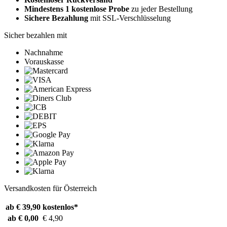
Mindestens 1 kostenlose Probe
zu jeder Bestellung
Sichere Bezahlung
mit SSL-Verschlüsselung
Sicher bezahlen mit
Nachnahme
Vorauskasse
Versandkosten für Österreich
ab € 39,90
kostenlos*
ab € 0,00
€ 4,90