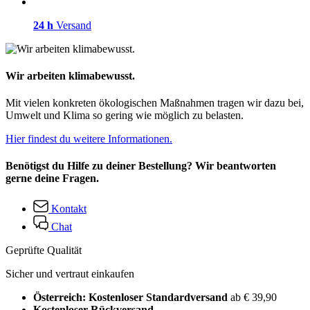
24 h
Versand
Wir arbeiten klimabewusst.
Mit vielen konkreten ökologischen Maßnahmen tragen wir dazu bei,
Umwelt und Klima so gering wie möglich zu belasten.
Hier findest du weitere Informationen.
Benötigst du Hilfe zu deiner Bestellung? Wir beantworten
gerne deine Fragen.
Kontakt
Chat
Geprüfte Qualität
Sicher und vertraut einkaufen
Österreich: Kostenloser Standardversand
ab € 39,90
Kostenloser Rückversand