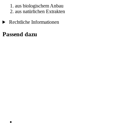
aus biologischem Anbau
aus natürlichen Extrakten
Rechtliche Informationen
Passend dazu