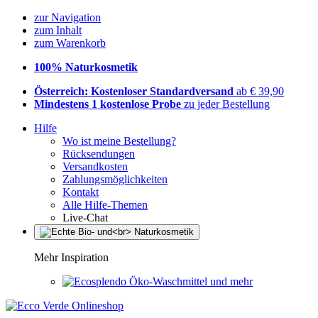
zur Navigation
zum Inhalt
zum Warenkorb
100% Naturkosmetik
Österreich: Kostenloser Standardversand
ab € 39,90
Mindestens 1 kostenlose Probe
zu jeder Bestellung
Hilfe
Wo ist meine Bestellung?
Rücksendungen
Versandkosten
Zahlungsmöglichkeiten
Kontakt
Alle Hilfe-Themen
Live-Chat
Mehr Inspiration
Öko-Waschmittel und mehr