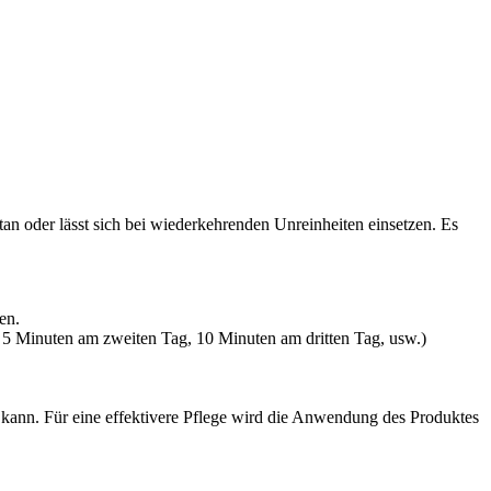
an oder lässt sich bei wiederkehrenden Unreinheiten einsetzen. Es
en.
 5 Minuten am zweiten Tag, 10 Minuten am dritten Tag, usw.)
kann. Für eine effektivere Pflege wird die Anwendung des Produktes