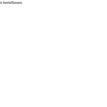
m beeinflussen.