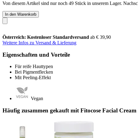
Von diesem Artikel sind nur noch 49 Stück in unserem Lager. Nachschu
In den Warenkorb
Österreich: Kostenloser Standardversand
ab € 39,90
Weitere Infos zu Versand & Lieferung
Eigenschaften und Vorteile
Für reife Hauttypen
Bei Pigmentflecken
Mit Peeling-Effekt
Vegan
Häufig zusammen gekauft mit Fitocose Facial Cream 