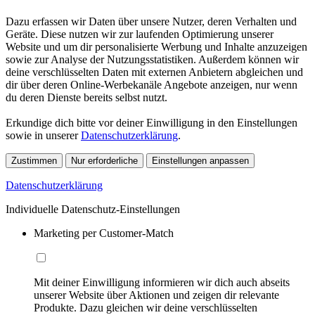
Dazu erfassen wir Daten über unsere Nutzer, deren Verhalten und
Geräte. Diese nutzen wir zur laufenden Optimierung unserer
Website und um dir personalisierte Werbung und Inhalte anzuzeigen
sowie zur Analyse der Nutzungsstatistiken. Außerdem können wir
deine verschlüsselten Daten mit externen Anbietern abgleichen und
dir über deren Online-Werbekanäle Angebote anzeigen, nur wenn
du deren Dienste bereits selbst nutzt.
Erkundige dich bitte vor deiner Einwilligung in den Einstellungen
sowie in unserer
Datenschutzerklärung
.
Zustimmen
Nur erforderliche
Einstellungen anpassen
Datenschutzerklärung
Individuelle Datenschutz-Einstellungen
Marketing per Customer-Match
Mit deiner Einwilligung informieren wir dich auch abseits
unserer Website über Aktionen und zeigen dir relevante
Produkte. Dazu gleichen wir deine verschlüsselten