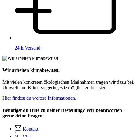
24 h
Versand
Wir arbeiten klimabewusst.
Mit vielen konkreten ökologischen Maßnahmen tragen wir dazu bei,
Umwelt und Klima so gering wie möglich zu belasten.
Hier findest du weitere Informationen.
Benötigst du Hilfe zu deiner Bestellung? Wir beantworten
gerne deine Fragen.
Kontakt
Chat