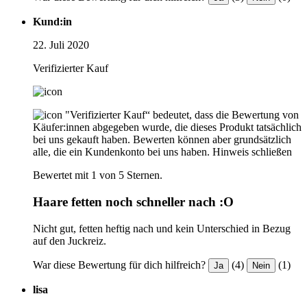
Kund:in
22. Juli 2020
Verifizierter Kauf
"Verifizierter Kauf“ bedeutet, dass die Bewertung von
Käufer:innen abgegeben wurde, die dieses Produkt tatsächlich
bei uns gekauft haben. Bewerten können aber grundsätzlich
alle, die ein Kundenkonto bei uns haben.
Hinweis schließen
Bewertet mit 1 von 5 Sternen.
Haare fetten noch schneller nach :O
Nicht gut, fetten heftig nach und kein Unterschied in Bezug
auf den Juckreiz.
War diese Bewertung für dich hilfreich?
(4)
(1)
Ja
Nein
lisa