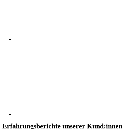
Erfahrungsberichte unserer Kund:innen