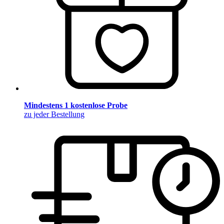
Mindestens 1 kostenlose Probe
zu jeder Bestellung