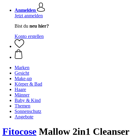
Anmelden
Jetzt anmelden
Bist du
neu hier?
Konto erstellen
Marken
Gesicht
Make-up
Körper & Bad
Haare
Männer
Baby & Kind
Themen
Sonnenschutz
Angebote
Fitocose
Mallow 2in1 Cleanser