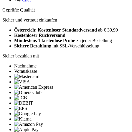
Geprüfte Qualität
Sicher und vertraut einkaufen
Österreich: Kostenloser Standardversand
ab € 39,90
Kostenloser Rückversand
Mindestens 1 kostenlose Probe
zu jeder Bestellung
Sichere Bezahlung
mit SSL-Verschlüsselung
Sicher bezahlen mit
Nachnahme
Vorauskasse