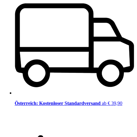
Österreich: Kostenloser Standardversand
ab € 39,90