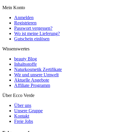
Mein Konto
Anmelden
Registrieren
Passwort vergessen?
Wo ist meine Lieferung?
Gutschein einlösen
Wissenswertes
beauty Blog
Inhaltsstoffe
Naturkosmetik Zertifikate
Wir und unsere Umwelt
Aktuelle Angebote
Affiliate Programm
Über Ecco Verde
Über uns
Unsere Gruppe
Kontakt
Freie Jobs