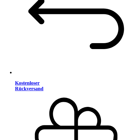
Kostenloser
Rückversand