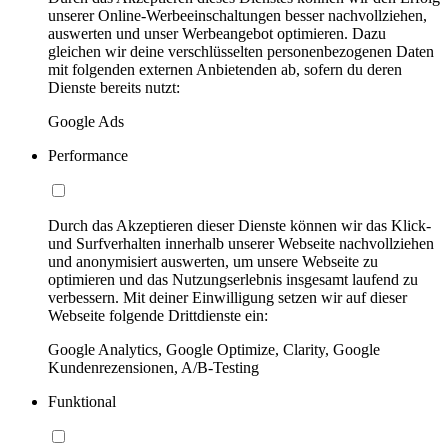
unserer Online-Werbeeinschaltungen besser nachvollziehen,
auswerten und unser Werbeangebot optimieren. Dazu
gleichen wir deine verschlüsselten personenbezogenen Daten
mit folgenden externen Anbietenden ab, sofern du deren
Dienste bereits nutzt:
Google Ads
Performance
Durch das Akzeptieren dieser Dienste können wir das Klick-
und Surfverhalten innerhalb unserer Webseite nachvollziehen
und anonymisiert auswerten, um unsere Webseite zu
optimieren und das Nutzungserlebnis insgesamt laufend zu
verbessern. Mit deiner Einwilligung setzen wir auf dieser
Webseite folgende Drittdienste ein:
Google Analytics, Google Optimize, Clarity, Google
Kundenrezensionen, A/B-Testing
Funktional