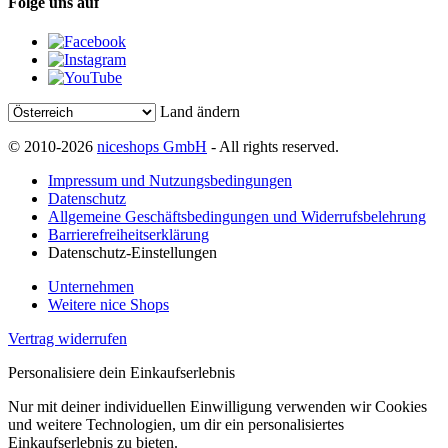
Folge uns auf
Land ändern
© 2010-2026
niceshops GmbH
- All rights reserved.
Impressum und Nutzungsbedingungen
Datenschutz
Allgemeine Geschäftsbedingungen und Widerrufsbelehrung
Barrierefreiheitserklärung
Datenschutz-Einstellungen
Unternehmen
Weitere nice Shops
Vertrag widerrufen
Personalisiere dein Einkaufserlebnis
Nur mit deiner individuellen Einwilligung verwenden wir Cookies
und weitere Technologien, um dir ein personalisiertes
Einkaufserlebnis zu bieten.