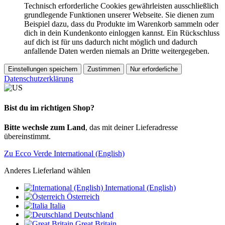
Technisch erforderliche Cookies gewährleisten ausschließlich
grundlegende Funktionen unserer Webseite. Sie dienen zum
Beispiel dazu, dass du Produkte im Warenkorb sammeln oder
dich in dein Kundenkonto einloggen kannst. Ein Rückschluss
auf dich ist für uns dadurch nicht möglich und dadurch
anfallende Daten werden niemals an Dritte weitergegeben.
Einstellungen speichern
Zustimmen
Nur erforderliche
Datenschutzerklärung
Bist du im richtigen Shop?
Bitte wechsle zum Land
, das mit deiner Lieferadresse
übereinstimmt.
Zu Ecco Verde International (English)
Anderes Lieferland wählen
International (English)
Österreich
Italia
Deutschland
Great Britain