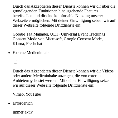
Durch das Akzeptieren dieser Dienste können wir dir über die
grundlegenden Funktionen hinausgehende Features
bereitstellen und dir eine komfortable Nutzung unserer
Webseite ermöglichen. Mit deiner Einwilligung setzen wir auf
dieser Webseite folgende Drittdienste ein:
Google Tag Manager, UET (Universal Event Tracking)
Consent Mode von Microsoft, Google Consent Mode,
Klarna, Freshchat
Externe Medieninhalte
Durch das Akzeptieren dieser Dienste können wir dir Videos
oder andere Medieninhalte anzeigen, die von externen
Anbietern gehostet werden. Mit deiner Einwilligung setzen
wir auf dieser Webseite folgende Drittdienste ein:
Vimeo, YouTube
Erforderlich
Immer aktiv