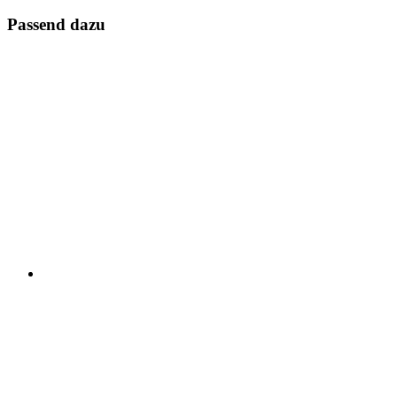
Passend dazu