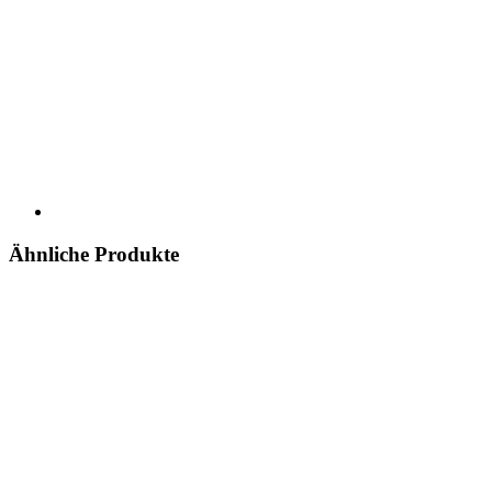
Ähnliche Produkte