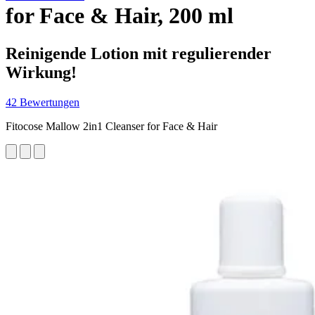
for Face & Hair, 200 ml
Reinigende Lotion mit regulierender
Wirkung!
42 Bewertungen
Fitocose Mallow 2in1 Cleanser for Face & Hair