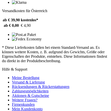
Versandkosten für Österreich
ab € 39,90
kostenlos*
ab € 0,00
€ 4,90
* Diese Lieferkosten fallen bei einem Standard-Versand an. Es
können weitere Kosten, z. B. aufgrund des Gewichts, Größe oder
Eigenschaften der Produkte, entstehen. Diese Informationen findest
du direkt in der Produktbeschreibung.
Hilfe & Support
Meine Bestellung
Versand & Lieferung
Rücksendungen & Rückerstattungen
Zahlungsmöglichkeiten
Aktionen & Gutscheine
Weitere Fragen?
Firmenkunden
Mein Kundenkonto