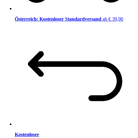
Österreich: Kostenloser Standardversand
ab € 39,90
Kostenloser