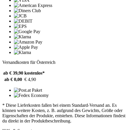
Versandkosten für Österreich
ab € 39,90
kostenlos*
ab € 0,00
€ 4,90
* Diese Lieferkosten fallen bei einem Standard-Versand an. Es
können weitere Kosten, z. B. aufgrund des Gewichts, Größe oder
Eigenschaften der Produkte, entstehen. Diese Informationen findest
du direkt in der Produktbeschreibung.