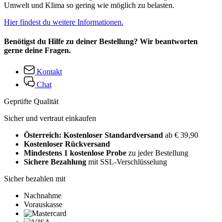
Umwelt und Klima so gering wie möglich zu belasten.
Hier findest du weitere Informationen.
Benötigst du Hilfe zu deiner Bestellung? Wir beantworten
gerne deine Fragen.
Kontakt
Chat
Geprüfte Qualität
Sicher und vertraut einkaufen
Österreich: Kostenloser Standardversand
ab € 39,90
Kostenloser Rückversand
Mindestens 1 kostenlose Probe
zu jeder Bestellung
Sichere Bezahlung
mit SSL-Verschlüsselung
Sicher bezahlen mit
Nachnahme
Vorauskasse