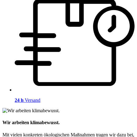
24 h
Versand
Wir arbeiten klimabewusst.
Mit vielen konkreten ökologischen Maßnahmen tragen wir dazu bei,