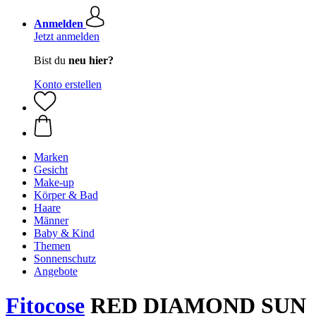
Anmelden
Jetzt anmelden
Bist du
neu hier?
Konto erstellen
Marken
Gesicht
Make-up
Körper & Bad
Haare
Männer
Baby & Kind
Themen
Sonnenschutz
Angebote
Fitocose
RED DIAMOND SUN