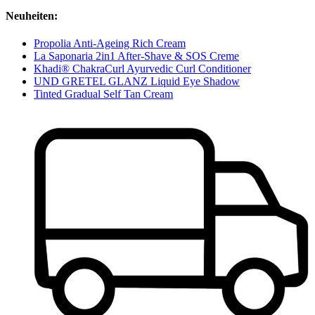
Neuheiten:
Propolia Anti-Ageing Rich Cream
La Saponaria 2in1 After-Shave & SOS Creme
Khadi® ChakraCurl Ayurvedic Curl Conditioner
UND GRETEL GLANZ Liquid Eye Shadow
Tinted Gradual Self Tan Cream