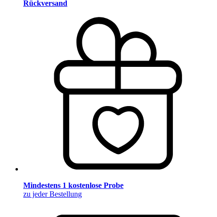
Rückversand
Mindestens 1 kostenlose Probe
zu jeder Bestellung