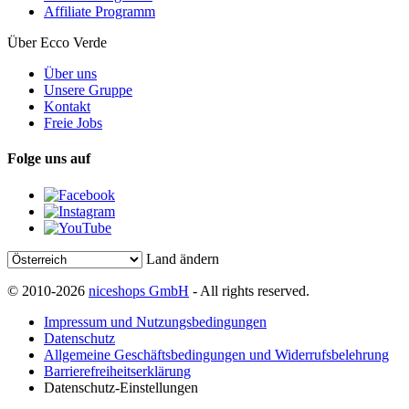
Affiliate Programm
Über Ecco Verde
Über uns
Unsere Gruppe
Kontakt
Freie Jobs
Folge uns auf
Land ändern
© 2010-2026
niceshops GmbH
- All rights reserved.
Impressum und Nutzungsbedingungen
Datenschutz
Allgemeine Geschäftsbedingungen und Widerrufsbelehrung
Barrierefreiheitserklärung
Datenschutz-Einstellungen