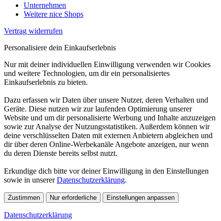
Unternehmen
Weitere nice Shops
Vertrag widerrufen
Personalisiere dein Einkaufserlebnis
Nur mit deiner individuellen Einwilligung verwenden wir Cookies
und weitere Technologien, um dir ein personalisiertes
Einkaufserlebnis zu bieten.
Dazu erfassen wir Daten über unsere Nutzer, deren Verhalten und
Geräte. Diese nutzen wir zur laufenden Optimierung unserer
Website und um dir personalisierte Werbung und Inhalte anzuzeigen
sowie zur Analyse der Nutzungsstatistiken. Außerdem können wir
deine verschlüsselten Daten mit externen Anbietern abgleichen und
dir über deren Online-Werbekanäle Angebote anzeigen, nur wenn
du deren Dienste bereits selbst nutzt.
Erkundige dich bitte vor deiner Einwilligung in den Einstellungen
sowie in unserer
Datenschutzerklärung
.
Zustimmen
Nur erforderliche
Einstellungen anpassen
Datenschutzerklärung