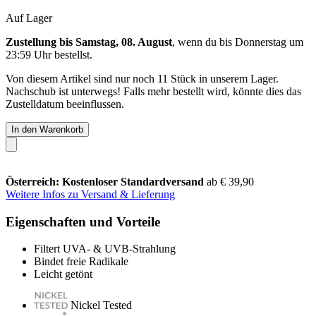
Auf Lager
Zustellung bis Samstag, 08. August
, wenn du bis
Donnerstag um
23:59 Uhr
bestellst.
Von diesem Artikel sind nur noch 11 Stück in unserem Lager.
Nachschub ist unterwegs! Falls mehr bestellt wird, könnte dies das
Zustelldatum beeinflussen.
In den Warenkorb
Österreich: Kostenloser Standardversand
ab € 39,90
Weitere Infos zu Versand & Lieferung
Eigenschaften und Vorteile
Filtert UVA- & UVB-Strahlung
Bindet freie Radikale
Leicht getönt
Nickel Tested