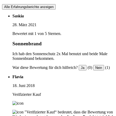
Alle Erfahrungsberichte anzeigen
Saskia
28. März 2021
Bewertet mit 1 von 5 Sternen.
Sonnenbrand
Ich hab den Sonnenschutz 2x Mal benutzt und beide Male
Sonnenbrand bekommen.
War diese Bewertung für dich hilfreich?
(0)
(1)
Ja
Nein
Flavia
18. Juni 2018
Verifizierter Kauf
"Verifizierter Kauf“ bedeutet, dass die Bewertung von