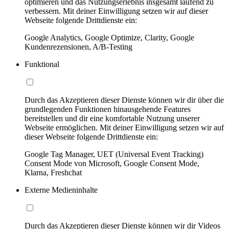
optimieren und das Nutzungserlebnis insgesamt laufend zu
verbessern. Mit deiner Einwilligung setzen wir auf dieser
Webseite folgende Drittdienste ein:
Google Analytics, Google Optimize, Clarity, Google
Kundenrezensionen, A/B-Testing
Funktional
Durch das Akzeptieren dieser Dienste können wir dir über die
grundlegenden Funktionen hinausgehende Features
bereitstellen und dir eine komfortable Nutzung unserer
Webseite ermöglichen. Mit deiner Einwilligung setzen wir auf
dieser Webseite folgende Drittdienste ein:
Google Tag Manager, UET (Universal Event Tracking)
Consent Mode von Microsoft, Google Consent Mode,
Klarna, Freshchat
Externe Medieninhalte
Durch das Akzeptieren dieser Dienste können wir dir Videos