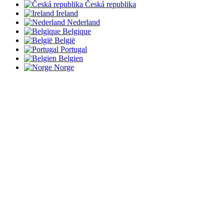
Česká republika
Ireland
Nederland
Belgique
België
Portugal
Belgien
Norge