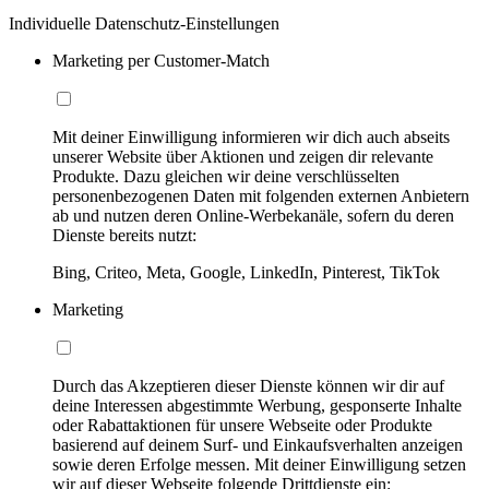
Individuelle Datenschutz-Einstellungen
Marketing per Customer-Match
Mit deiner Einwilligung informieren wir dich auch abseits
unserer Website über Aktionen und zeigen dir relevante
Produkte. Dazu gleichen wir deine verschlüsselten
personenbezogenen Daten mit folgenden externen Anbietern
ab und nutzen deren Online-Werbekanäle, sofern du deren
Dienste bereits nutzt:
Bing, Criteo, Meta, Google, LinkedIn, Pinterest, TikTok
Marketing
Durch das Akzeptieren dieser Dienste können wir dir auf
deine Interessen abgestimmte Werbung, gesponserte Inhalte
oder Rabattaktionen für unsere Webseite oder Produkte
basierend auf deinem Surf- und Einkaufsverhalten anzeigen
sowie deren Erfolge messen. Mit deiner Einwilligung setzen
wir auf dieser Webseite folgende Drittdienste ein: