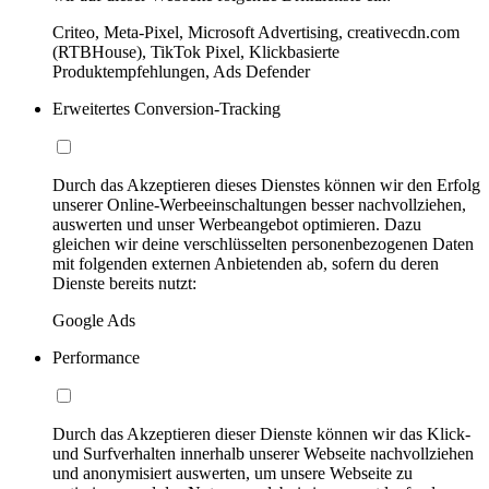
Criteo, Meta-Pixel, Microsoft Advertising, creativecdn.com
(RTBHouse), TikTok Pixel, Klickbasierte
Produktempfehlungen, Ads Defender
Erweitertes Conversion-Tracking
Durch das Akzeptieren dieses Dienstes können wir den Erfolg
unserer Online-Werbeeinschaltungen besser nachvollziehen,
auswerten und unser Werbeangebot optimieren. Dazu
gleichen wir deine verschlüsselten personenbezogenen Daten
mit folgenden externen Anbietenden ab, sofern du deren
Dienste bereits nutzt:
Google Ads
Performance
Durch das Akzeptieren dieser Dienste können wir das Klick-
und Surfverhalten innerhalb unserer Webseite nachvollziehen
und anonymisiert auswerten, um unsere Webseite zu