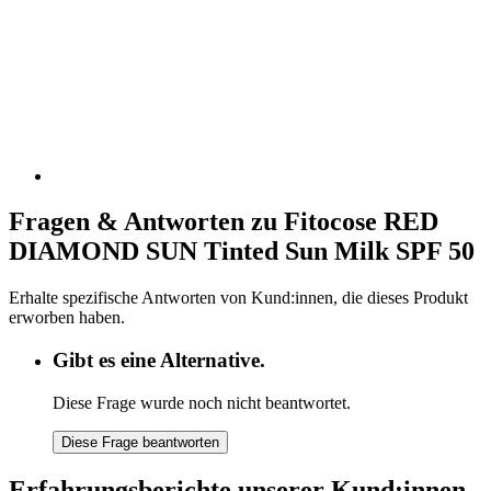
Fragen & Antworten zu Fitocose RED
DIAMOND SUN Tinted Sun Milk SPF 50
Erhalte spezifische Antworten von Kund:innen, die dieses Produkt
erworben haben.
Gibt es eine Alternative.
Diese Frage wurde noch nicht beantwortet.
Diese Frage beantworten
Erfahrungsberichte unserer Kund:innen