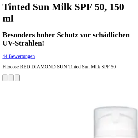
Tinted Sun Milk SPF 50, 150
ml
Besonders hoher Schutz vor schädlichen
UV-Strahlen!
44 Bewertungen
Fitocose RED DIAMOND SUN Tinted Sun Milk SPF 50