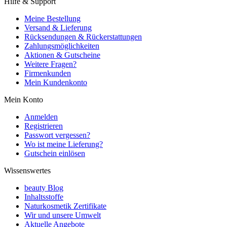
Hilfe & Support
Meine Bestellung
Versand & Lieferung
Rücksendungen & Rückerstattungen
Zahlungsmöglichkeiten
Aktionen & Gutscheine
Weitere Fragen?
Firmenkunden
Mein Kundenkonto
Mein Konto
Anmelden
Registrieren
Passwort vergessen?
Wo ist meine Lieferung?
Gutschein einlösen
Wissenswertes
beauty Blog
Inhaltsstoffe
Naturkosmetik Zertifikate
Wir und unsere Umwelt
Aktuelle Angebote