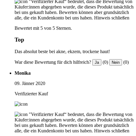
"Verifizierter Kauf“ bedeutet, dass die Bewertung von
Käufer:innen abgegeben wurde, die dieses Produkt tatsächlich
bei uns gekauft haben. Bewerten können aber grundsätzlich
alle, die ein Kundenkonto bei uns haben.
Hinweis schließen
Bewertet mit 5 von 5 Sternen.
Top
Das absolut beste bei akne, ekzem, trockene haut!
War diese Bewertung für dich hilfreich?
(0)
(0)
Ja
Nein
Monika
09. Jänner 2020
Verifizierter Kauf
"Verifizierter Kauf“ bedeutet, dass die Bewertung von
Käufer:innen abgegeben wurde, die dieses Produkt tatsächlich
bei uns gekauft haben. Bewerten können aber grundsätzlich
alle, die ein Kundenkonto bei uns haben.
Hinweis schließen