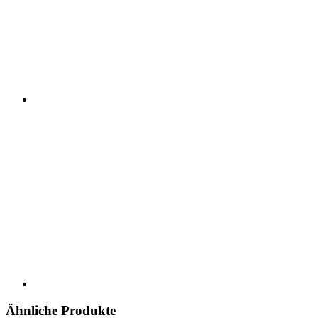
Ähnliche Produkte