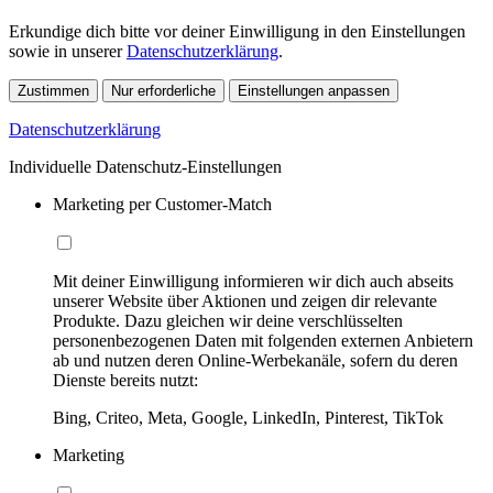
Erkundige dich bitte vor deiner Einwilligung in den Einstellungen
sowie in unserer
Datenschutzerklärung
.
Zustimmen
Nur erforderliche
Einstellungen anpassen
Datenschutzerklärung
Individuelle Datenschutz-Einstellungen
Marketing per Customer-Match
Mit deiner Einwilligung informieren wir dich auch abseits
unserer Website über Aktionen und zeigen dir relevante
Produkte. Dazu gleichen wir deine verschlüsselten
personenbezogenen Daten mit folgenden externen Anbietern
ab und nutzen deren Online-Werbekanäle, sofern du deren
Dienste bereits nutzt:
Bing, Criteo, Meta, Google, LinkedIn, Pinterest, TikTok
Marketing