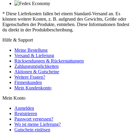
* Diese Lieferkosten fallen bei einem Standard-Versand an. Es
können weitere Kosten, z. B. aufgrund des Gewichts, Größe oder
Eigenschaften der Produkte, entstehen. Diese Informationen findest
du direkt in der Produktbeschreibung.
Hilfe & Support
Meine Bestellung
Versand & Lieferung
Rücksendungen & Rückerstattungen
Zahlungsmöglichkeiten
Aktionen & Gutscheine
Weitere Fragen?
Firmenkunden
Mein Kundenkonto
Mein Konto
Anmelden
Registrieren
Passwort vergessen?
Wo ist meine Lieferung?
Gutschein einlösen