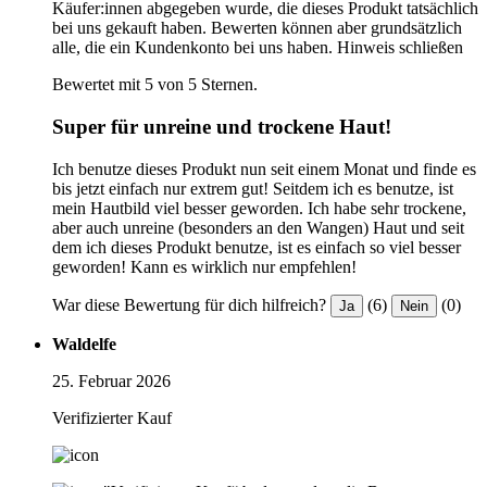
Käufer:innen abgegeben wurde, die dieses Produkt tatsächlich
bei uns gekauft haben. Bewerten können aber grundsätzlich
alle, die ein Kundenkonto bei uns haben.
Hinweis schließen
Bewertet mit 5 von 5 Sternen.
Super für unreine und trockene Haut!
Ich benutze dieses Produkt nun seit einem Monat und finde es
bis jetzt einfach nur extrem gut! Seitdem ich es benutze, ist
mein Hautbild viel besser geworden. Ich habe sehr trockene,
aber auch unreine (besonders an den Wangen) Haut und seit
dem ich dieses Produkt benutze, ist es einfach so viel besser
geworden! Kann es wirklich nur empfehlen!
War diese Bewertung für dich hilfreich?
(6)
(0)
Ja
Nein
Waldelfe
25. Februar 2026
Verifizierter Kauf