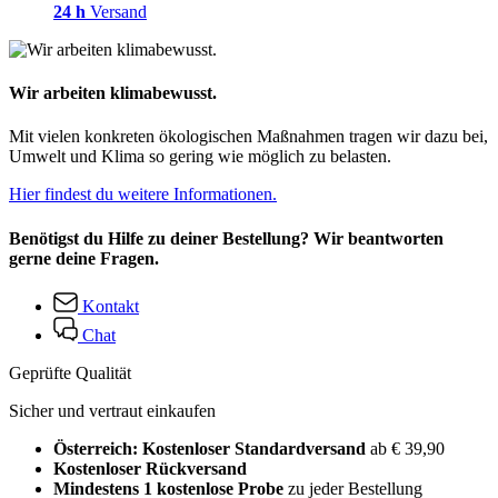
24 h
Versand
Wir arbeiten klimabewusst.
Mit vielen konkreten ökologischen Maßnahmen tragen wir dazu bei,
Umwelt und Klima so gering wie möglich zu belasten.
Hier findest du weitere Informationen.
Benötigst du Hilfe zu deiner Bestellung? Wir beantworten
gerne deine Fragen.
Kontakt
Chat
Geprüfte Qualität
Sicher und vertraut einkaufen
Österreich: Kostenloser Standardversand
ab € 39,90
Kostenloser Rückversand
Mindestens 1 kostenlose Probe
zu jeder Bestellung