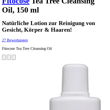
Fitocose
Tea Tree Cleansing
Oil, 150 ml
Natürliche Lotion zur Reinigung von
Gesicht, Körper & Haaren!
27 Bewertungen
Fitocose Tea Tree Cleansing Oil