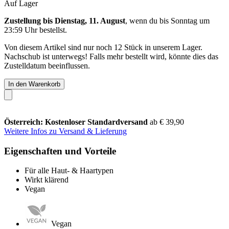
Auf Lager
Zustellung bis Dienstag, 11. August
, wenn du bis
Sonntag um
23:59 Uhr
bestellst.
Von diesem Artikel sind nur noch 12 Stück in unserem Lager.
Nachschub ist unterwegs! Falls mehr bestellt wird, könnte dies das
Zustelldatum beeinflussen.
In den Warenkorb
Österreich: Kostenloser Standardversand
ab € 39,90
Weitere Infos zu Versand & Lieferung
Eigenschaften und Vorteile
Für alle Haut- & Haartypen
Wirkt klärend
Vegan
Vegan