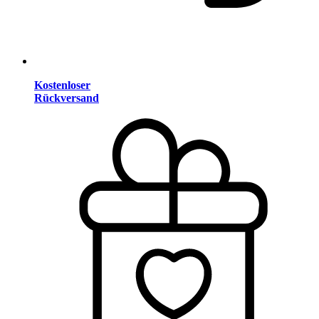
Kostenloser
Rückversand