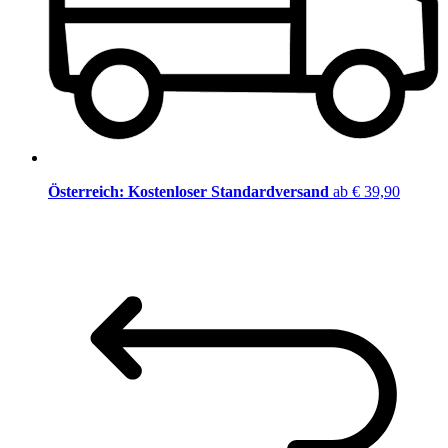
Österreich: Kostenloser Standardversand
ab € 39,90