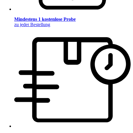
Mindestens 1 kostenlose Probe
zu jeder Bestellung