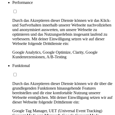
Performance
Durch das Akzeptieren dieser Dienste können wir das Klick-
und Surfverhalten innerhalb unserer Webseite nachvollziehen
und anonymisiert auswerten, um unsere Webseite zu
optimieren und das Nutzungserlebnis insgesamt laufend zu
verbessern. Mit deiner Einwilligung setzen wir auf dieser
Webseite folgende Drittdienste ein:
Google Analytics, Google Optimize, Clarity, Google
Kundenrezensionen, A/B-Testing
Funktional
Durch das Akzeptieren dieser Dienste können wir dir über die
grundlegenden Funktionen hinausgehende Features
bereitstellen und dir eine komfortable Nutzung unserer
Webseite ermöglichen. Mit deiner Einwilligung setzen wir auf
dieser Webseite folgende Drittdienste ein:
Google Tag Manager, UET (Universal Event Tracking)