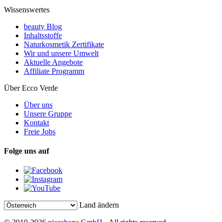
Wissenswertes
beauty Blog
Inhaltsstoffe
Naturkosmetik Zertifikate
Wir und unsere Umwelt
Aktuelle Angebote
Affiliate Programm
Über Ecco Verde
Über uns
Unsere Gruppe
Kontakt
Freie Jobs
Folge uns auf
Land ändern