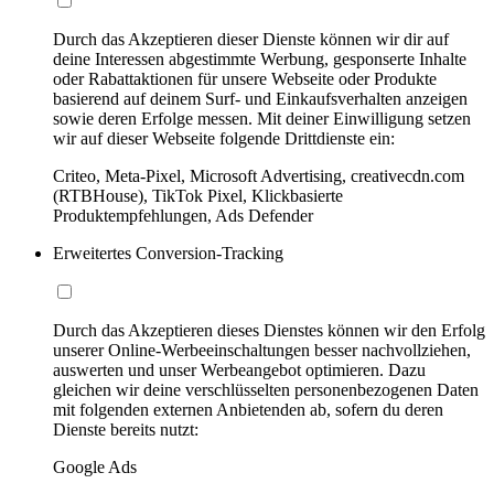
Durch das Akzeptieren dieser Dienste können wir dir auf
deine Interessen abgestimmte Werbung, gesponserte Inhalte
oder Rabattaktionen für unsere Webseite oder Produkte
basierend auf deinem Surf- und Einkaufsverhalten anzeigen
sowie deren Erfolge messen. Mit deiner Einwilligung setzen
wir auf dieser Webseite folgende Drittdienste ein:
Criteo, Meta-Pixel, Microsoft Advertising, creativecdn.com
(RTBHouse), TikTok Pixel, Klickbasierte
Produktempfehlungen, Ads Defender
Erweitertes Conversion-Tracking
Durch das Akzeptieren dieses Dienstes können wir den Erfolg
unserer Online-Werbeeinschaltungen besser nachvollziehen,
auswerten und unser Werbeangebot optimieren. Dazu
gleichen wir deine verschlüsselten personenbezogenen Daten
mit folgenden externen Anbietenden ab, sofern du deren
Dienste bereits nutzt:
Google Ads