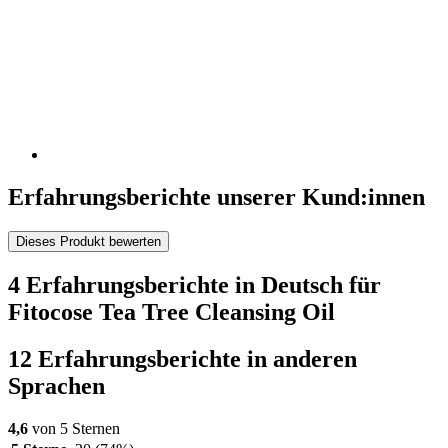
Erfahrungsberichte unserer Kund:innen
Dieses Produkt bewerten
4 Erfahrungsberichte in Deutsch für
Fitocose Tea Tree Cleansing Oil
12 Erfahrungsberichte in anderen
Sprachen
4,6
von 5 Sternen