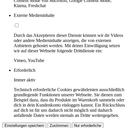
Consent Mode von Microsoft, Google Consent Mode,
Klarna, Freshchat
Externe Medieninhalte
Durch das Akzeptieren dieser Dienste können wir dir Videos
oder andere Medieninhalte anzeigen, die von externen
Anbietern gehostet werden. Mit deiner Einwilligung setzen
wir auf dieser Webseite folgende Drittdienste ein:
Vimeo, YouTube
Erforderlich
Immer aktiv
Technisch erforderliche Cookies gewährleisten ausschließlich
grundlegende Funktionen unserer Webseite. Sie dienen zum
Beispiel dazu, dass du Produkte im Warenkorb sammeln oder
dich in dein Kundenkonto einloggen kannst. Ein Rückschluss
auf dich ist für uns dadurch nicht möglich und dadurch
anfallende Daten werden niemals an Dritte weitergegeben.
Einstellungen speichern
Zustimmen
Nur erforderliche