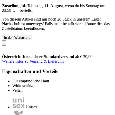
Zustellung bis Dienstag, 11. August
, wenn du bis
Sonntag um
23:59 Uhr
bestellst.
Von diesem Artikel sind nur noch 20 Stück in unserem Lager.
Nachschub ist unterwegs! Falls mehr bestellt wird, könnte dies das
Zustelldatum beeinflussen.
In den Warenkorb
Österreich: Kostenloser Standardversand
ab € 39,90
Weitere Infos zu Versand & Lieferung
Eigenschaften und Vorteile
Für empfindliche Haut
Wirkt schützend
Vegan
Unisex