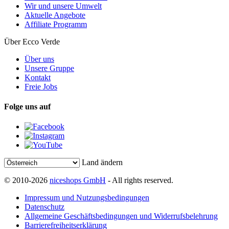
Wir und unsere Umwelt
Aktuelle Angebote
Affiliate Programm
Über Ecco Verde
Über uns
Unsere Gruppe
Kontakt
Freie Jobs
Folge uns auf
Land ändern
© 2010-2026
niceshops GmbH
- All rights reserved.
Impressum und Nutzungsbedingungen
Datenschutz
Allgemeine Geschäftsbedingungen und Widerrufsbelehrung
Barrierefreiheitserklärung