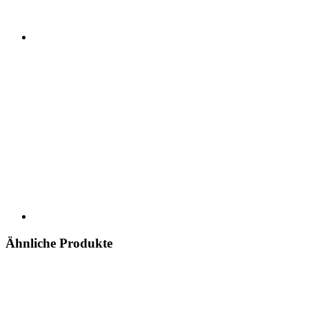
Ähnliche Produkte