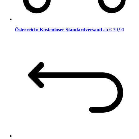
Österreich: Kostenloser Standardversand
ab € 39,90