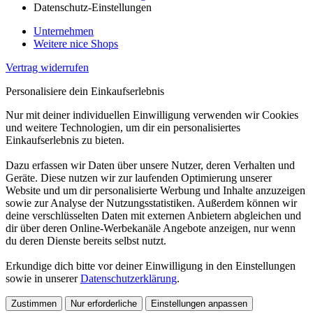
Datenschutz-Einstellungen
Unternehmen
Weitere nice Shops
Vertrag widerrufen
Personalisiere dein Einkaufserlebnis
Nur mit deiner individuellen Einwilligung verwenden wir Cookies
und weitere Technologien, um dir ein personalisiertes
Einkaufserlebnis zu bieten.
Dazu erfassen wir Daten über unsere Nutzer, deren Verhalten und
Geräte. Diese nutzen wir zur laufenden Optimierung unserer
Website und um dir personalisierte Werbung und Inhalte anzuzeigen
sowie zur Analyse der Nutzungsstatistiken. Außerdem können wir
deine verschlüsselten Daten mit externen Anbietern abgleichen und
dir über deren Online-Werbekanäle Angebote anzeigen, nur wenn
du deren Dienste bereits selbst nutzt.
Erkundige dich bitte vor deiner Einwilligung in den Einstellungen
sowie in unserer
Datenschutzerklärung
.
Zustimmen
Nur erforderliche
Einstellungen anpassen