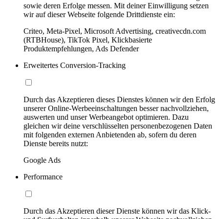
sowie deren Erfolge messen. Mit deiner Einwilligung setzen
wir auf dieser Webseite folgende Drittdienste ein:
Criteo, Meta-Pixel, Microsoft Advertising, creativecdn.com
(RTBHouse), TikTok Pixel, Klickbasierte
Produktempfehlungen, Ads Defender
Erweitertes Conversion-Tracking
Durch das Akzeptieren dieses Dienstes können wir den Erfolg
unserer Online-Werbeeinschaltungen besser nachvollziehen,
auswerten und unser Werbeangebot optimieren. Dazu
gleichen wir deine verschlüsselten personenbezogenen Daten
mit folgenden externen Anbietenden ab, sofern du deren
Dienste bereits nutzt:
Google Ads
Performance
Durch das Akzeptieren dieser Dienste können wir das Klick-