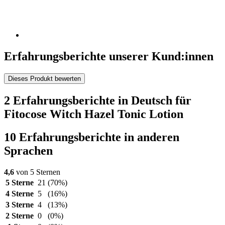
Erfahrungsberichte unserer Kund:innen
Dieses Produkt bewerten
2 Erfahrungsberichte in Deutsch für
Fitocose Witch Hazel Tonic Lotion
10 Erfahrungsberichte in anderen
Sprachen
4,6
von 5 Sternen
5 Sterne
21
(70%)
4 Sterne
5
(16%)
3 Sterne
4
(13%)
2 Sterne
0
(0%)