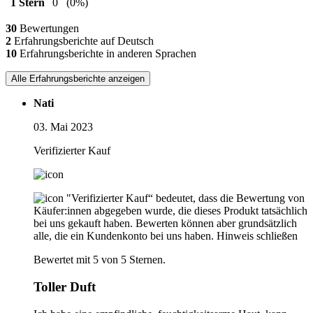
1 Stern
0
(0%)
30
Bewertungen
2
Erfahrungsberichte auf Deutsch
10
Erfahrungsberichte in anderen Sprachen
Alle Erfahrungsberichte anzeigen
Nati
03. Mai 2023
Verifizierter Kauf
"Verifizierter Kauf“ bedeutet, dass die Bewertung von
Käufer:innen abgegeben wurde, die dieses Produkt tatsächlich
bei uns gekauft haben. Bewerten können aber grundsätzlich
alle, die ein Kundenkonto bei uns haben.
Hinweis schließen
Bewertet mit 5 von 5 Sternen.
Toller Duft