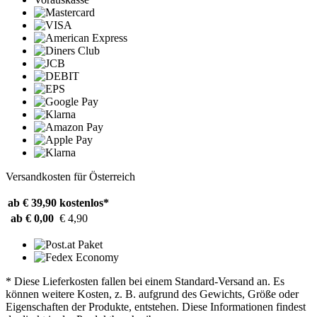
Versandkosten für Österreich
ab € 39,90
kostenlos*
ab € 0,00
€ 4,90
* Diese Lieferkosten fallen bei einem Standard-Versand an. Es
können weitere Kosten, z. B. aufgrund des Gewichts, Größe oder
Eigenschaften der Produkte, entstehen. Diese Informationen findest