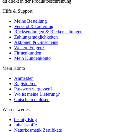
du direkt in der Produktbeschreibung.
Hilfe & Support
Meine Bestellung
Versand & Lieferung
Rücksendungen & Rückerstattungen
Zahlungsmöglichkeiten
Aktionen & Gutscheine
Weitere Fragen?
Firmenkunden
Mein Kundenkonto
Mein Konto
Anmelden
Registrieren
Passwort vergessen?
Wo ist meine Lieferung?
Gutschein einlösen
Wissenswertes
beauty Blog
Inhaltsstoffe
Naturkosmetik Zertifikate