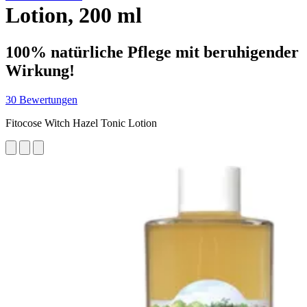
Lotion, 200 ml
100% natürliche Pflege mit beruhigender
Wirkung!
30 Bewertungen
Fitocose Witch Hazel Tonic Lotion