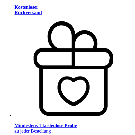
Kostenloser
Rückversand
Mindestens 1 kostenlose Probe
zu jeder Bestellung