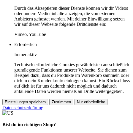
Durch das Akzeptieren dieser Dienste können wir dir Videos
oder andere Medieninhalte anzeigen, die von externen
Anbietern gehostet werden. Mit deiner Einwilligung setzen
wir auf dieser Webseite folgende Drittdienste ein:
Vimeo, YouTube
Erforderlich
Immer aktiv
Technisch erforderliche Cookies gewährleisten ausschließlich
grundlegende Funktionen unserer Webseite. Sie dienen zum
Beispiel dazu, dass du Produkte im Warenkorb sammeln oder
dich in dein Kundenkonto einloggen kannst. Ein Rückschluss
auf dich ist für uns dadurch nicht möglich und dadurch
anfallende Daten werden niemals an Dritte weitergegeben.
Einstellungen speichern
Zustimmen
Nur erforderliche
Datenschutzerklärung
Bist du im richtigen Shop?