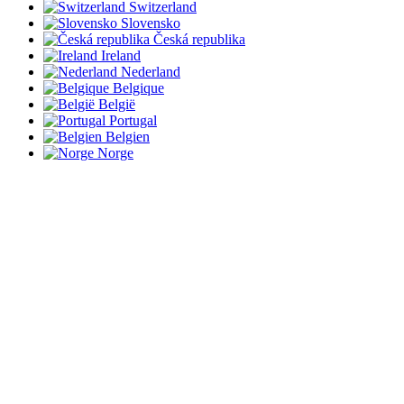
Switzerland
Slovensko
Česká republika
Ireland
Nederland
Belgique
België
Portugal
Belgien
Norge