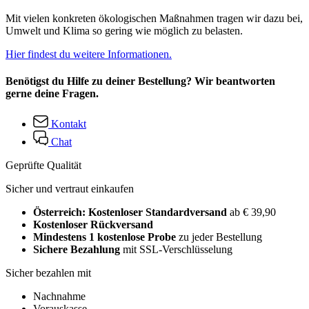
Mit vielen konkreten ökologischen Maßnahmen tragen wir dazu bei,
Umwelt und Klima so gering wie möglich zu belasten.
Hier findest du weitere Informationen.
Benötigst du Hilfe zu deiner Bestellung? Wir beantworten
gerne deine Fragen.
Kontakt
Chat
Geprüfte Qualität
Sicher und vertraut einkaufen
Österreich: Kostenloser Standardversand
ab € 39,90
Kostenloser Rückversand
Mindestens 1 kostenlose Probe
zu jeder Bestellung
Sichere Bezahlung
mit SSL-Verschlüsselung
Sicher bezahlen mit
Nachnahme
Vorauskasse