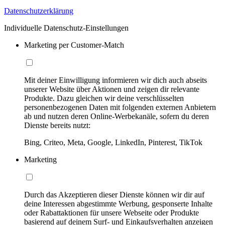
Datenschutzerklärung
Individuelle Datenschutz-Einstellungen
Marketing per Customer-Match
Mit deiner Einwilligung informieren wir dich auch abseits
unserer Website über Aktionen und zeigen dir relevante
Produkte. Dazu gleichen wir deine verschlüsselten
personenbezogenen Daten mit folgenden externen Anbietern
ab und nutzen deren Online-Werbekanäle, sofern du deren
Dienste bereits nutzt:
Bing, Criteo, Meta, Google, LinkedIn, Pinterest, TikTok
Marketing
Durch das Akzeptieren dieser Dienste können wir dir auf
deine Interessen abgestimmte Werbung, gesponserte Inhalte
oder Rabattaktionen für unsere Webseite oder Produkte
basierend auf deinem Surf- und Einkaufsverhalten anzeigen