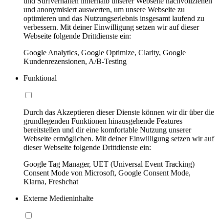
und Surfverhalten innerhalb unserer Webseite nachvollziehen
und anonymisiert auswerten, um unsere Webseite zu
optimieren und das Nutzungserlebnis insgesamt laufend zu
verbessern. Mit deiner Einwilligung setzen wir auf dieser
Webseite folgende Drittdienste ein:
Google Analytics, Google Optimize, Clarity, Google
Kundenrezensionen, A/B-Testing
Funktional
Durch das Akzeptieren dieser Dienste können wir dir über die
grundlegenden Funktionen hinausgehende Features
bereitstellen und dir eine komfortable Nutzung unserer
Webseite ermöglichen. Mit deiner Einwilligung setzen wir auf
dieser Webseite folgende Drittdienste ein:
Google Tag Manager, UET (Universal Event Tracking)
Consent Mode von Microsoft, Google Consent Mode,
Klarna, Freshchat
Externe Medieninhalte