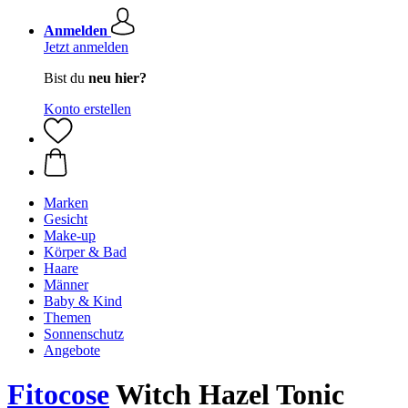
Anmelden
Jetzt anmelden
Bist du
neu hier?
Konto erstellen
Marken
Gesicht
Make-up
Körper & Bad
Haare
Männer
Baby & Kind
Themen
Sonnenschutz
Angebote
Fitocose
Witch Hazel Tonic