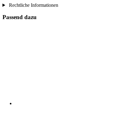
Rechtliche Informationen
Passend dazu