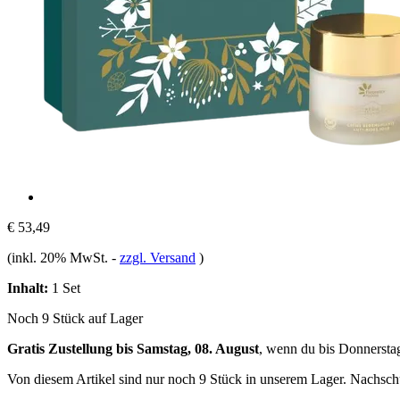
€ 53,49
(inkl. 20% MwSt.
-
zzgl. Versand
)
Inhalt:
1 Set
Noch 9 Stück auf Lager
Gratis Zustellung bis Samstag, 08. August
, wenn du bis
Donnersta
Von diesem Artikel sind nur noch 9 Stück in unserem Lager. Nachschub