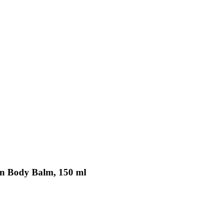
an Body Balm, 150 ml