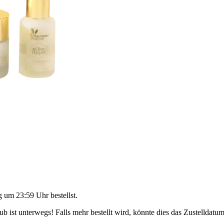
g um 23:59 Uhr
bestellst.
 ist unterwegs! Falls mehr bestellt wird, könnte dies das Zustelldatum