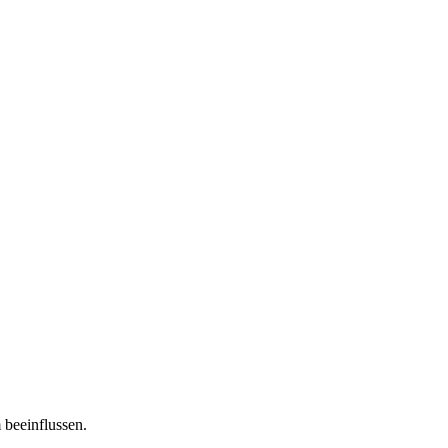
 beeinflussen.