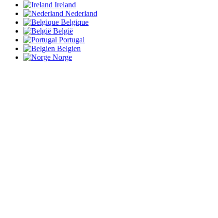
Ireland
Nederland
Belgique
België
Portugal
Belgien
Norge