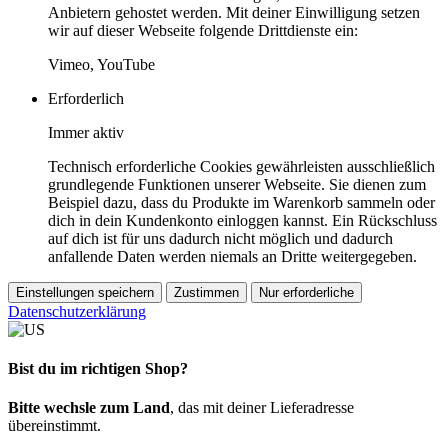
Anbietern gehostet werden. Mit deiner Einwilligung setzen
wir auf dieser Webseite folgende Drittdienste ein:
Vimeo, YouTube
Erforderlich
Immer aktiv
Technisch erforderliche Cookies gewährleisten ausschließlich
grundlegende Funktionen unserer Webseite. Sie dienen zum
Beispiel dazu, dass du Produkte im Warenkorb sammeln oder
dich in dein Kundenkonto einloggen kannst. Ein Rückschluss
auf dich ist für uns dadurch nicht möglich und dadurch
anfallende Daten werden niemals an Dritte weitergegeben.
Einstellungen speichern
Zustimmen
Nur erforderliche
Datenschutzerklärung
Bist du im richtigen Shop?
Bitte wechsle zum Land
, das mit deiner Lieferadresse
übereinstimmt.