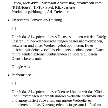
Criteo, Meta-Pixel, Microsoft Advertising, creativecdn.com
(RTBHouse), TikTok Pixel, Klickbasierte
Produktempfehlungen, Ads Defender
Erweitertes Conversion-Tracking
Durch das Akzeptieren dieses Dienstes können wir den Erfolg
unserer Online-Werbeeinschaltungen besser nachvollziehen,
auswerten und unser Werbeangebot optimieren. Dazu
gleichen wir deine verschlüsselten personenbezogenen Daten
mit folgenden externen Anbietenden ab, sofern du deren
Dienste bereits nutzt:
Google Ads
Performance
Durch das Akzeptieren dieser Dienste können wir das Klick-
und Surfverhalten innerhalb unserer Webseite nachvollziehen
und anonymisiert auswerten, um unsere Webseite zu
optimieren und das Nutzungserlebnis insgesamt laufend zu