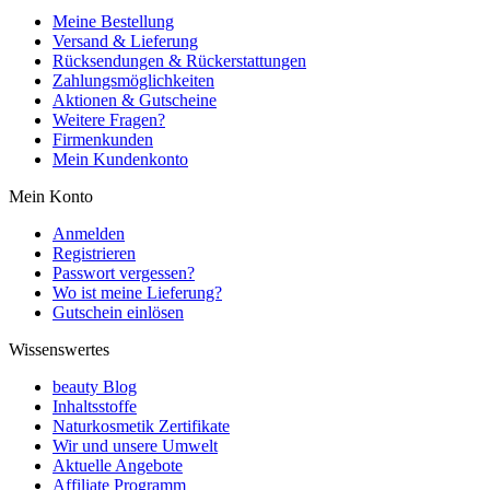
Meine Bestellung
Versand & Lieferung
Rücksendungen & Rückerstattungen
Zahlungsmöglichkeiten
Aktionen & Gutscheine
Weitere Fragen?
Firmenkunden
Mein Kundenkonto
Mein Konto
Anmelden
Registrieren
Passwort vergessen?
Wo ist meine Lieferung?
Gutschein einlösen
Wissenswertes
beauty Blog
Inhaltsstoffe
Naturkosmetik Zertifikate
Wir und unsere Umwelt
Aktuelle Angebote
Affiliate Programm