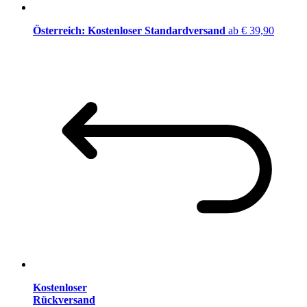
Österreich: Kostenloser Standardversand
ab € 39,90
Kostenloser
Rückversand