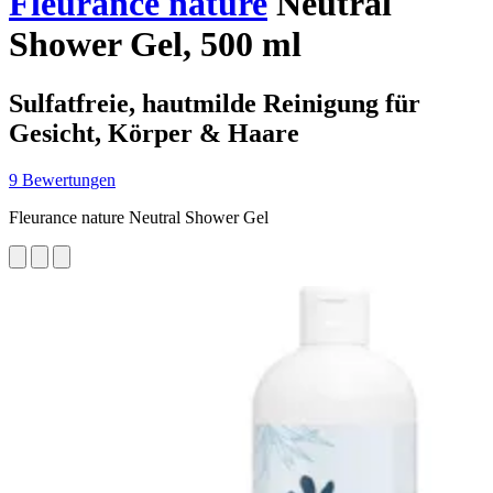
Fleurance nature
Neutral
Shower Gel, 500 ml
Sulfatfreie, hautmilde Reinigung für
Gesicht, Körper & Haare
9 Bewertungen
Fleurance nature Neutral Shower Gel