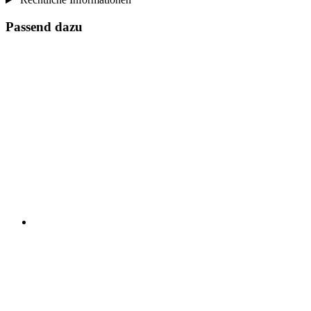
Passend dazu