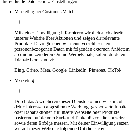
Individuelle Datenschutz-Einstellungen
Marketing per Customer-Match
Mit deiner Einwilligung informieren wir dich auch abseits
unserer Website über Aktionen und zeigen dir relevante
Produkte. Dazu gleichen wir deine verschlüsselten
personenbezogenen Daten mit folgenden externen Anbietern
ab und nutzen deren Online-Werbekanäle, sofern du deren
Dienste bereits nutzt:
Bing, Criteo, Meta, Google, LinkedIn, Pinterest, TikTok
Marketing
Durch das Akzeptieren dieser Dienste können wir dir auf
deine Interessen abgestimmte Werbung, gesponserte Inhalte
oder Rabattaktionen für unsere Webseite oder Produkte
basierend auf deinem Surf- und Einkaufsverhalten anzeigen
sowie deren Erfolge messen. Mit deiner Einwilligung setzen
wir auf dieser Webseite folgende Drittdienste ein: