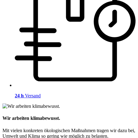
24 h
Versand
Wir arbeiten klimabewusst.
Mit vielen konkreten ökologischen Maßnahmen tragen wir dazu bei,
Umwelt und Klima so gering wie möglich zu belasten.