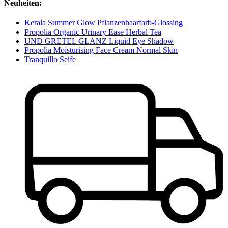
Neuheiten:
Kerala Summer Glow Pflanzenhaarfarb-Glossing
Propolia Organic Urinary Ease Herbal Tea
UND GRETEL GLANZ Liquid Eye Shadow
Propolia Moisturising Face Cream Normal Skin
Tranquillo Seife