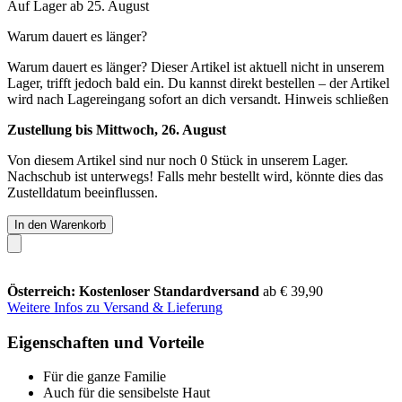
Auf Lager ab 25. August
Warum dauert es länger?
Warum dauert es länger?
Dieser Artikel ist aktuell nicht in unserem
Lager, trifft jedoch bald ein. Du kannst direkt bestellen – der Artikel
wird nach Lagereingang sofort an dich versandt.
Hinweis schließen
Zustellung bis Mittwoch, 26. August
Von diesem Artikel sind nur noch 0 Stück in unserem Lager.
Nachschub ist unterwegs! Falls mehr bestellt wird, könnte dies das
Zustelldatum beeinflussen.
In den Warenkorb
Österreich: Kostenloser Standardversand
ab € 39,90
Weitere Infos zu Versand & Lieferung
Eigenschaften und Vorteile
Für die ganze Familie
Auch für die sensibelste Haut