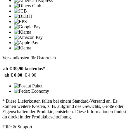
Versandkosten für Österreich
ab € 39,90
kostenlos*
ab € 0,00
€ 4,90
* Diese Lieferkosten fallen bei einem Standard-Versand an. Es
können weitere Kosten, z. B. aufgrund des Gewichts, Größe oder
Eigenschaften der Produkte, entstehen. Diese Informationen findest
du direkt in der Produktbeschreibung.
Hilfe & Support