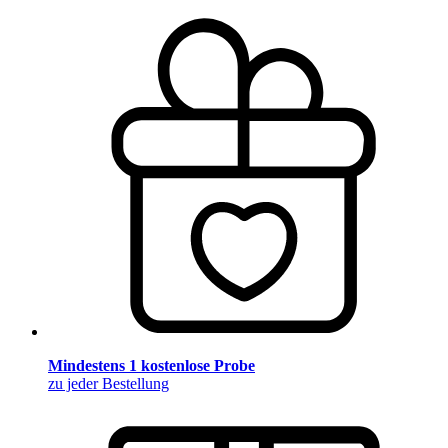
Mindestens 1 kostenlose Probe
zu jeder Bestellung