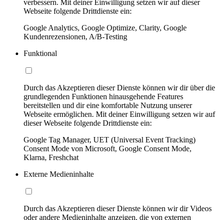
verbessern. Mit deiner Einwilligung setzen wir auf dieser
Webseite folgende Drittdienste ein:
Google Analytics, Google Optimize, Clarity, Google
Kundenrezensionen, A/B-Testing
Funktional
Durch das Akzeptieren dieser Dienste können wir dir über die
grundlegenden Funktionen hinausgehende Features
bereitstellen und dir eine komfortable Nutzung unserer
Webseite ermöglichen. Mit deiner Einwilligung setzen wir auf
dieser Webseite folgende Drittdienste ein:
Google Tag Manager, UET (Universal Event Tracking)
Consent Mode von Microsoft, Google Consent Mode,
Klarna, Freshchat
Externe Medieninhalte
Durch das Akzeptieren dieser Dienste können wir dir Videos
oder andere Medieninhalte anzeigen, die von externen