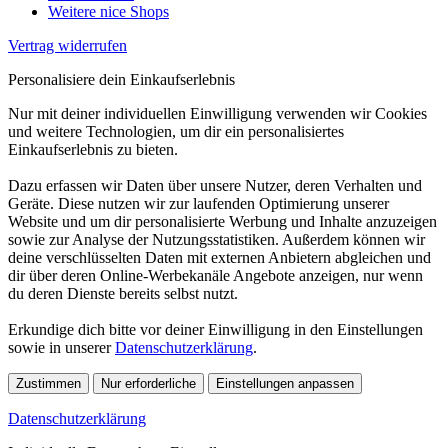
Weitere nice Shops
Vertrag widerrufen
Personalisiere dein Einkaufserlebnis
Nur mit deiner individuellen Einwilligung verwenden wir Cookies
und weitere Technologien, um dir ein personalisiertes
Einkaufserlebnis zu bieten.
Dazu erfassen wir Daten über unsere Nutzer, deren Verhalten und
Geräte. Diese nutzen wir zur laufenden Optimierung unserer
Website und um dir personalisierte Werbung und Inhalte anzuzeigen
sowie zur Analyse der Nutzungsstatistiken. Außerdem können wir
deine verschlüsselten Daten mit externen Anbietern abgleichen und
dir über deren Online-Werbekanäle Angebote anzeigen, nur wenn
du deren Dienste bereits selbst nutzt.
Erkundige dich bitte vor deiner Einwilligung in den Einstellungen
sowie in unserer
Datenschutzerklärung
.
Zustimmen
Nur erforderliche
Einstellungen anpassen
Datenschutzerklärung