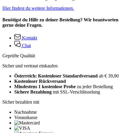
Hier findest du weitere Informationen.
Benötigst du Hilfe zu deiner Bestellung? Wir beantworten
gerne deine Fragen.
Kontakt
Chat
Geprüfte Qualität
Sicher und vertraut einkaufen
Österreich: Kostenloser Standardversand
ab € 39,90
Kostenloser Rückversand
Mindestens 1 kostenlose Probe
zu jeder Bestellung
Sichere Bezahlung
mit SSL-Verschlüsselung
Sicher bezahlen mit
Nachnahme
Vorauskasse