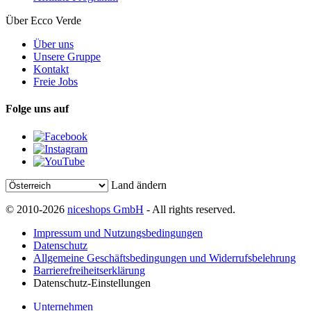
Über Ecco Verde
Über uns
Unsere Gruppe
Kontakt
Freie Jobs
Folge uns auf
Land ändern
© 2010-2026
niceshops GmbH
- All rights reserved.
Impressum und Nutzungsbedingungen
Datenschutz
Allgemeine Geschäftsbedingungen und Widerrufsbelehrung
Barrierefreiheitserklärung
Datenschutz-Einstellungen
Unternehmen