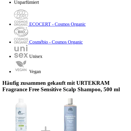
Unparfümiert
ECOCERT - Cosmos Organic
Cosmébio - Cosmos Organic
Unisex
Vegan
Häufig zusammen gekauft mit URTEKRAM
Fragrance Free Sensitive Scalp Shampoo, 500 ml