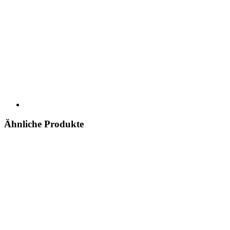
Ähnliche Produkte