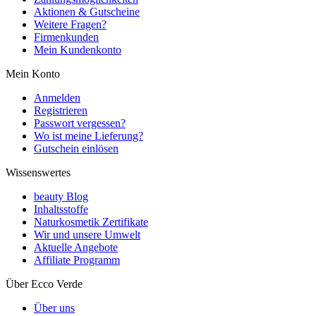
Aktionen & Gutscheine
Weitere Fragen?
Firmenkunden
Mein Kundenkonto
Mein Konto
Anmelden
Registrieren
Passwort vergessen?
Wo ist meine Lieferung?
Gutschein einlösen
Wissenswertes
beauty Blog
Inhaltsstoffe
Naturkosmetik Zertifikate
Wir und unsere Umwelt
Aktuelle Angebote
Affiliate Programm
Über Ecco Verde
Über uns