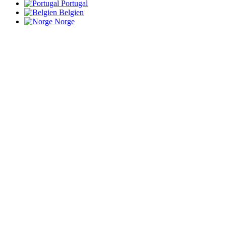
Portugal
Belgien
Norge