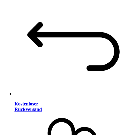
Kostenloser
Rückversand