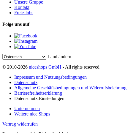
Unsere Gruppe
Kontakt
Freie Jobs
Folge uns auf
Land ändern
© 2010-2026
niceshops GmbH
- All rights reserved.
Impressum und Nutzungsbedingungen
Datenschutz
Allgemeine Geschäftsbedingungen und Widerrufsbelehrung
Barrierefreiheitserklärung
Datenschutz-Einstellungen
Unternehmen
Weitere nice Shops
Vertrag widerrufen