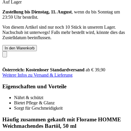
Auf Lager
Zustellung bis Dienstag, 11. August
, wenn du bis
Sonntag um
23:59 Uhr
bestellst.
Von diesem Artikel sind nur noch 10 Stück in unserem Lager.
Nachschub ist unterwegs! Falls mehr bestellt wird, könnte dies das
Zustelldatum beeinflussen.
In den Warenkorb
Österreich: Kostenloser Standardversand
ab € 39,90
Weitere Infos zu Versand & Lieferung
Eigenschaften und Vorteile
Nährt & schützt
Bietet Pflege & Glanz
Sorgt für Geschmeidigkeit
Häufig zusammen gekauft mit Florame HOMME
Weichmachendes Bartöl, 50 ml