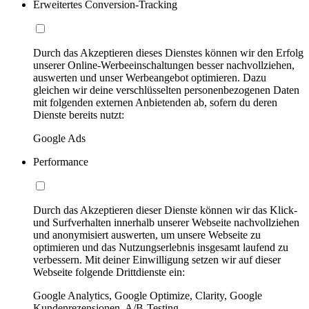
Erweitertes Conversion-Tracking
Durch das Akzeptieren dieses Dienstes können wir den Erfolg
unserer Online-Werbeeinschaltungen besser nachvollziehen,
auswerten und unser Werbeangebot optimieren. Dazu
gleichen wir deine verschlüsselten personenbezogenen Daten
mit folgenden externen Anbietenden ab, sofern du deren
Dienste bereits nutzt:
Google Ads
Performance
Durch das Akzeptieren dieser Dienste können wir das Klick-
und Surfverhalten innerhalb unserer Webseite nachvollziehen
und anonymisiert auswerten, um unsere Webseite zu
optimieren und das Nutzungserlebnis insgesamt laufend zu
verbessern. Mit deiner Einwilligung setzen wir auf dieser
Webseite folgende Drittdienste ein:
Google Analytics, Google Optimize, Clarity, Google
Kundenrezensionen, A/B-Testing