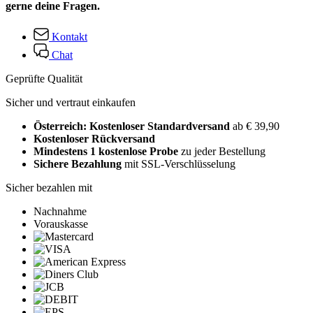
gerne deine Fragen.
Kontakt
Chat
Geprüfte Qualität
Sicher und vertraut einkaufen
Österreich: Kostenloser Standardversand
ab € 39,90
Kostenloser Rückversand
Mindestens 1 kostenlose Probe
zu jeder Bestellung
Sichere Bezahlung
mit SSL-Verschlüsselung
Sicher bezahlen mit
Nachnahme
Vorauskasse