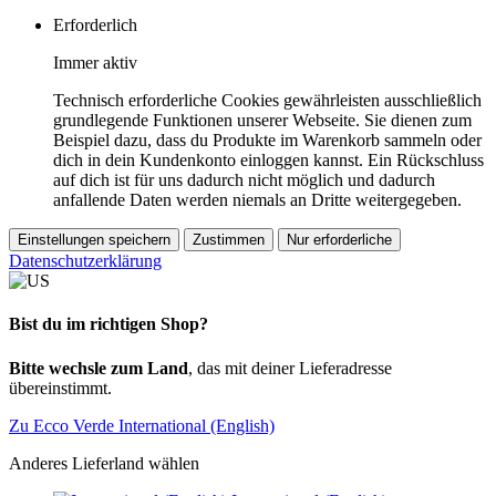
Erforderlich
Immer aktiv
Technisch erforderliche Cookies gewährleisten ausschließlich
grundlegende Funktionen unserer Webseite. Sie dienen zum
Beispiel dazu, dass du Produkte im Warenkorb sammeln oder
dich in dein Kundenkonto einloggen kannst. Ein Rückschluss
auf dich ist für uns dadurch nicht möglich und dadurch
anfallende Daten werden niemals an Dritte weitergegeben.
Einstellungen speichern
Zustimmen
Nur erforderliche
Datenschutzerklärung
Bist du im richtigen Shop?
Bitte wechsle zum Land
, das mit deiner Lieferadresse
übereinstimmt.
Zu Ecco Verde International (English)
Anderes Lieferland wählen