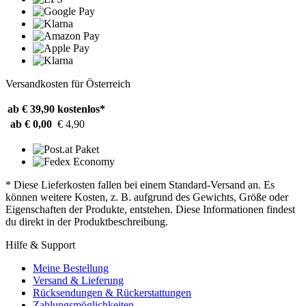
Versandkosten für Österreich
ab € 39,90
kostenlos*
ab € 0,00
€ 4,90
* Diese Lieferkosten fallen bei einem Standard-Versand an. Es
können weitere Kosten, z. B. aufgrund des Gewichts, Größe oder
Eigenschaften der Produkte, entstehen. Diese Informationen findest
du direkt in der Produktbeschreibung.
Hilfe & Support
Meine Bestellung
Versand & Lieferung
Rücksendungen & Rückerstattungen
Zahlungsmöglichkeiten