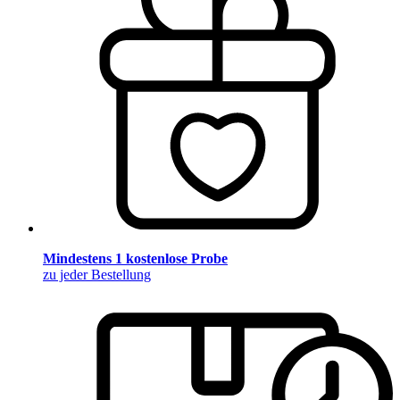
Mindestens 1 kostenlose Probe
zu jeder Bestellung