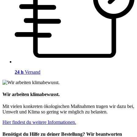
24 h
Versand
Wir arbeiten klimabewusst.
Mit vielen konkreten ökologischen Maßnahmen tragen wir dazu bei,
Umwelt und Klima so gering wie möglich zu belasten.
Hier findest du weitere Informationen.
Benötigst du Hilfe zu deiner Bestellung? Wir beantworten