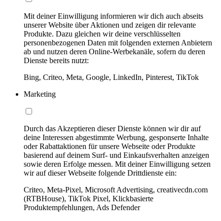
Mit deiner Einwilligung informieren wir dich auch abseits
unserer Website über Aktionen und zeigen dir relevante
Produkte. Dazu gleichen wir deine verschlüsselten
personenbezogenen Daten mit folgenden externen Anbietern
ab und nutzen deren Online-Werbekanäle, sofern du deren
Dienste bereits nutzt:
Bing, Criteo, Meta, Google, LinkedIn, Pinterest, TikTok
Marketing
Durch das Akzeptieren dieser Dienste können wir dir auf
deine Interessen abgestimmte Werbung, gesponserte Inhalte
oder Rabattaktionen für unsere Webseite oder Produkte
basierend auf deinem Surf- und Einkaufsverhalten anzeigen
sowie deren Erfolge messen. Mit deiner Einwilligung setzen
wir auf dieser Webseite folgende Drittdienste ein:
Criteo, Meta-Pixel, Microsoft Advertising, creativecdn.com
(RTBHouse), TikTok Pixel, Klickbasierte
Produktempfehlungen, Ads Defender