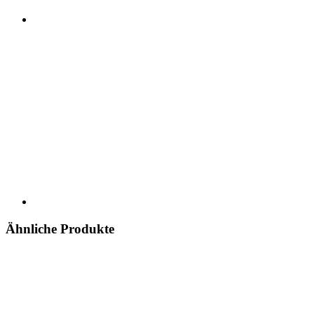
Ähnliche Produkte