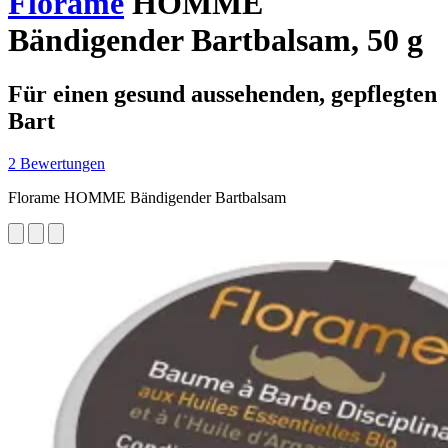
Florame
HOMME
Bändigender Bartbalsam, 50 g
Für einen gesund aussehenden, gepflegten
Bart
2 Bewertungen
Florame HOMME Bändigender Bartbalsam