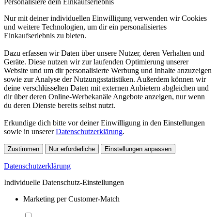
Personalisiere dein Einkaufserlebnis
Nur mit deiner individuellen Einwilligung verwenden wir Cookies
und weitere Technologien, um dir ein personalisiertes
Einkaufserlebnis zu bieten.
Dazu erfassen wir Daten über unsere Nutzer, deren Verhalten und
Geräte. Diese nutzen wir zur laufenden Optimierung unserer
Website und um dir personalisierte Werbung und Inhalte anzuzeigen
sowie zur Analyse der Nutzungsstatistiken. Außerdem können wir
deine verschlüsselten Daten mit externen Anbietern abgleichen und
dir über deren Online-Werbekanäle Angebote anzeigen, nur wenn
du deren Dienste bereits selbst nutzt.
Erkundige dich bitte vor deiner Einwilligung in den Einstellungen
sowie in unserer
Datenschutzerklärung
.
Zustimmen
Nur erforderliche
Einstellungen anpassen
Datenschutzerklärung
Individuelle Datenschutz-Einstellungen
Marketing per Customer-Match