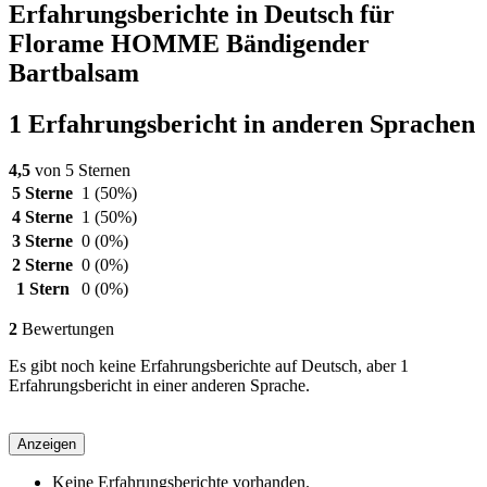
Erfahrungsberichte in Deutsch für
Florame HOMME Bändigender
Bartbalsam
1 Erfahrungsbericht in anderen Sprachen
4,5
von 5 Sternen
5 Sterne
1
(50%)
4 Sterne
1
(50%)
3 Sterne
0
(0%)
2 Sterne
0
(0%)
1 Stern
0
(0%)
2
Bewertungen
Es gibt noch keine Erfahrungsberichte auf Deutsch, aber 1
Erfahrungsbericht in einer anderen Sprache.
Anzeigen
Keine Erfahrungsberichte vorhanden.