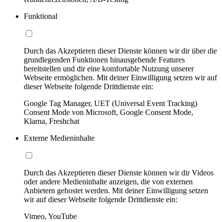
Funktional
Durch das Akzeptieren dieser Dienste können wir dir über die
grundlegenden Funktionen hinausgehende Features
bereitstellen und dir eine komfortable Nutzung unserer
Webseite ermöglichen. Mit deiner Einwilligung setzen wir auf
dieser Webseite folgende Drittdienste ein:
Google Tag Manager, UET (Universal Event Tracking)
Consent Mode von Microsoft, Google Consent Mode,
Klarna, Freshchat
Externe Medieninhalte
Durch das Akzeptieren dieser Dienste können wir dir Videos
oder andere Medieninhalte anzeigen, die von externen
Anbietern gehostet werden. Mit deiner Einwilligung setzen
wir auf dieser Webseite folgende Drittdienste ein:
Vimeo, YouTube