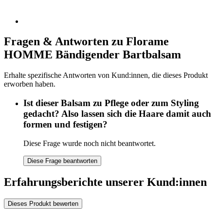
Fragen & Antworten zu Florame
HOMME Bändigender Bartbalsam
Erhalte spezifische Antworten von Kund:innen, die dieses Produkt
erworben haben.
Ist dieser Balsam zu Pflege oder zum Styling
gedacht? Also lassen sich die Haare damit auch
formen und festigen?
Diese Frage wurde noch nicht beantwortet.
Diese Frage beantworten
Erfahrungsberichte unserer Kund:innen
Dieses Produkt bewerten