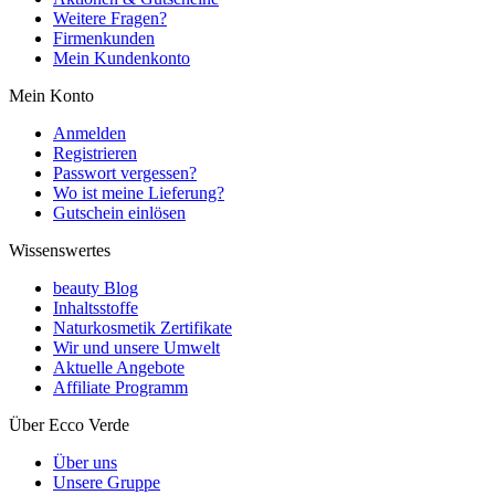
Weitere Fragen?
Firmenkunden
Mein Kundenkonto
Mein Konto
Anmelden
Registrieren
Passwort vergessen?
Wo ist meine Lieferung?
Gutschein einlösen
Wissenswertes
beauty Blog
Inhaltsstoffe
Naturkosmetik Zertifikate
Wir und unsere Umwelt
Aktuelle Angebote
Affiliate Programm
Über Ecco Verde
Über uns
Unsere Gruppe