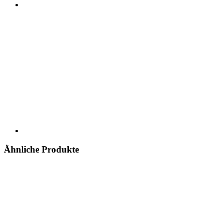
Ähnliche Produkte