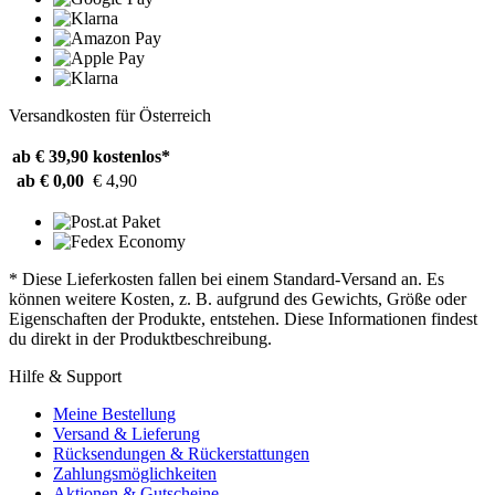
Versandkosten für Österreich
ab € 39,90
kostenlos*
ab € 0,00
€ 4,90
* Diese Lieferkosten fallen bei einem Standard-Versand an. Es
können weitere Kosten, z. B. aufgrund des Gewichts, Größe oder
Eigenschaften der Produkte, entstehen. Diese Informationen findest
du direkt in der Produktbeschreibung.
Hilfe & Support
Meine Bestellung
Versand & Lieferung
Rücksendungen & Rückerstattungen
Zahlungsmöglichkeiten
Aktionen & Gutscheine