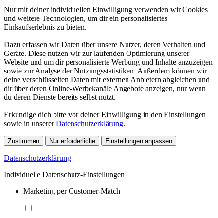
Nur mit deiner individuellen Einwilligung verwenden wir Cookies
und weitere Technologien, um dir ein personalisiertes
Einkaufserlebnis zu bieten.
Dazu erfassen wir Daten über unsere Nutzer, deren Verhalten und
Geräte. Diese nutzen wir zur laufenden Optimierung unserer
Website und um dir personalisierte Werbung und Inhalte anzuzeigen
sowie zur Analyse der Nutzungsstatistiken. Außerdem können wir
deine verschlüsselten Daten mit externen Anbietern abgleichen und
dir über deren Online-Werbekanäle Angebote anzeigen, nur wenn
du deren Dienste bereits selbst nutzt.
Erkundige dich bitte vor deiner Einwilligung in den Einstellungen
sowie in unserer
Datenschutzerklärung
.
Zustimmen
Nur erforderliche
Einstellungen anpassen
Datenschutzerklärung
Individuelle Datenschutz-Einstellungen
Marketing per Customer-Match