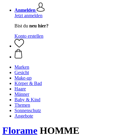
Anmelden
Jetzt anmelden
Bist du
neu hier?
Konto erstellen
Marken
Gesicht
Make-up
Körper & Bad
Haare
Männer
Baby & Kind
Themen
Sonnenschutz
Angebote
Florame
HOMME