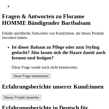
Fragen & Antworten zu Florame
HOMME Bändigender Bartbalsam
Erhalte spezifische Antworten von Kund:innen, die dieses Produkt
erworben haben.
Ist dieser Balsam zu Pflege oder zum Styling
gedacht? Also lassen sich die Haare damit auch
formen und festigen?
Diese Frage wurde noch nicht beantwortet.
Diese Frage beantworten
Erfahrungsberichte unserer Kund:innen
Dieses Produkt bewerten
Erfahrungsberichte in Deutsch für