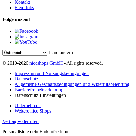
Kontakt
Freie Jobs
Folge uns auf
Land ändern
© 2010-2026
niceshops GmbH
- All rights reserved.
Impressum und Nutzungsbedingungen
Datenschutz
Allgemeine Geschäftsbedingungen und Widerrufsbelehrung
Barrierefreiheitserklärung
Datenschutz-Einstellungen
Unternehmen
Weitere nice Shops
Vertrag widerrufen
Personalisiere dein Einkaufserlebnis