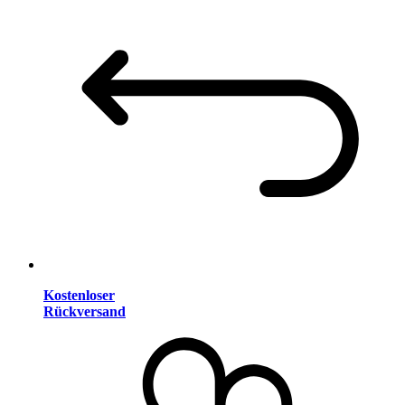
Kostenloser
Rückversand