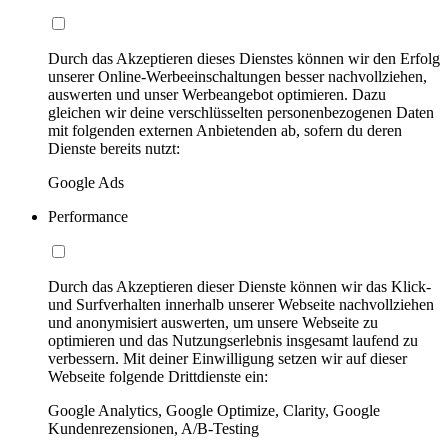
Durch das Akzeptieren dieses Dienstes können wir den Erfolg
unserer Online-Werbeeinschaltungen besser nachvollziehen,
auswerten und unser Werbeangebot optimieren. Dazu
gleichen wir deine verschlüsselten personenbezogenen Daten
mit folgenden externen Anbietenden ab, sofern du deren
Dienste bereits nutzt:
Google Ads
Performance
Durch das Akzeptieren dieser Dienste können wir das Klick-
und Surfverhalten innerhalb unserer Webseite nachvollziehen
und anonymisiert auswerten, um unsere Webseite zu
optimieren und das Nutzungserlebnis insgesamt laufend zu
verbessern. Mit deiner Einwilligung setzen wir auf dieser
Webseite folgende Drittdienste ein:
Google Analytics, Google Optimize, Clarity, Google
Kundenrezensionen, A/B-Testing