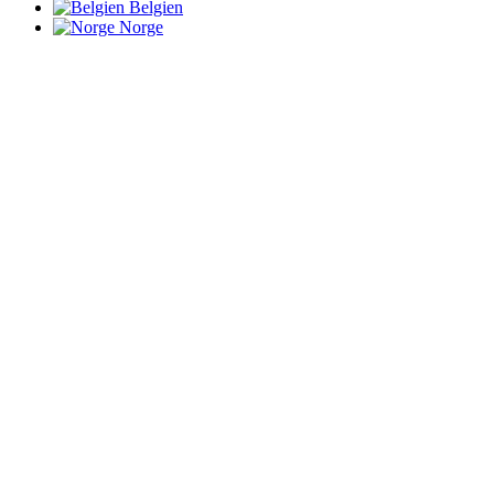
Belgien
Norge