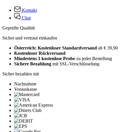
Kontakt
Chat
Geprüfte Qualität
Sicher und vertraut einkaufen
Österreich: Kostenloser Standardversand
ab € 39,90
Kostenloser Rückversand
Mindestens 1 kostenlose Probe
zu jeder Bestellung
Sichere Bezahlung
mit SSL-Verschlüsselung
Sicher bezahlen mit
Nachnahme
Vorauskasse