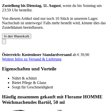
Zustellung bis Dienstag, 11. August
, wenn du bis
Sonntag um
23:59 Uhr
bestellst.
Von diesem Artikel sind nur noch 10 Stück in unserem Lager.
Nachschub ist unterwegs! Falls mehr bestellt wird, könnte dies das
Zustelldatum beeinflussen.
In den Warenkorb
Österreich: Kostenloser Standardversand
ab € 39,90
Weitere Infos zu Versand & Lieferung
Eigenschaften und Vorteile
Nährt & schützt
Bietet Pflege & Glanz
Sorgt für Geschmeidigkeit
Häufig zusammen gekauft mit Florame HOMME
Weichmachendes Bartöl, 50 ml