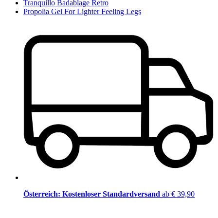
Tranquillo Badablage Retro
Propolia Gel For Lighter Feeling Legs
Österreich: Kostenloser Standardversand
ab € 39,90