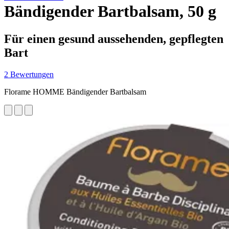
Bändigender Bartbalsam, 50 g
Für einen gesund aussehenden, gepflegten
Bart
2 Bewertungen
Florame HOMME Bändigender Bartbalsam