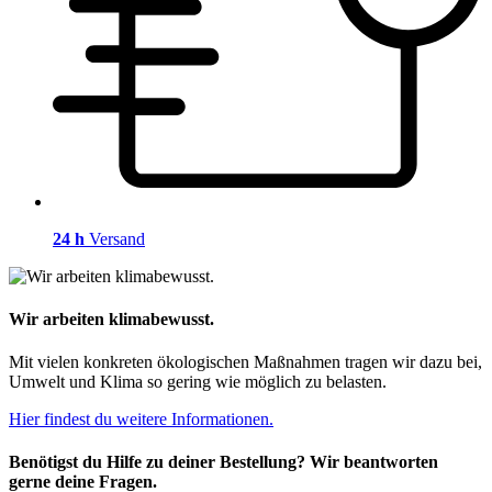
24 h
Versand
Wir arbeiten klimabewusst.
Mit vielen konkreten ökologischen Maßnahmen tragen wir dazu bei,
Umwelt und Klima so gering wie möglich zu belasten.
Hier findest du weitere Informationen.
Benötigst du Hilfe zu deiner Bestellung? Wir beantworten
gerne deine Fragen.