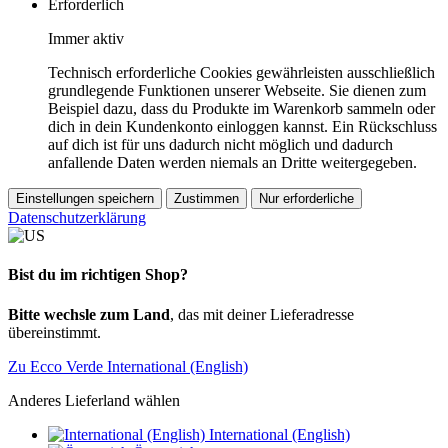
Erforderlich
Immer aktiv
Technisch erforderliche Cookies gewährleisten ausschließlich
grundlegende Funktionen unserer Webseite. Sie dienen zum
Beispiel dazu, dass du Produkte im Warenkorb sammeln oder
dich in dein Kundenkonto einloggen kannst. Ein Rückschluss
auf dich ist für uns dadurch nicht möglich und dadurch
anfallende Daten werden niemals an Dritte weitergegeben.
Einstellungen speichern
Zustimmen
Nur erforderliche
Datenschutzerklärung
Bist du im richtigen Shop?
Bitte wechsle zum Land
, das mit deiner Lieferadresse
übereinstimmt.
Zu Ecco Verde International (English)
Anderes Lieferland wählen
International (English)