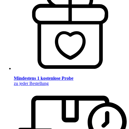
Mindestens 1 kostenlose Probe
zu jeder Bestellung