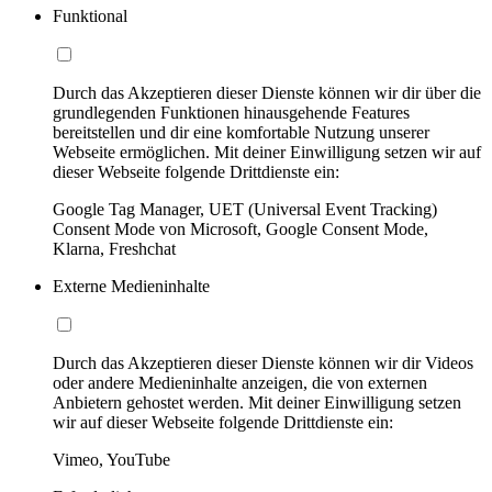
Funktional
Durch das Akzeptieren dieser Dienste können wir dir über die
grundlegenden Funktionen hinausgehende Features
bereitstellen und dir eine komfortable Nutzung unserer
Webseite ermöglichen. Mit deiner Einwilligung setzen wir auf
dieser Webseite folgende Drittdienste ein:
Google Tag Manager, UET (Universal Event Tracking)
Consent Mode von Microsoft, Google Consent Mode,
Klarna, Freshchat
Externe Medieninhalte
Durch das Akzeptieren dieser Dienste können wir dir Videos
oder andere Medieninhalte anzeigen, die von externen
Anbietern gehostet werden. Mit deiner Einwilligung setzen
wir auf dieser Webseite folgende Drittdienste ein:
Vimeo, YouTube