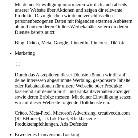
Mit deiner Einwilligung informieren wir dich auch abseits
unserer Website über Aktionen und zeigen dir relevante
Produkte. Dazu gleichen wir deine verschlüsselten
personenbezogenen Daten mit folgenden externen Anbietern
ab und nutzen deren Online-Werbekanäle, sofern du deren
Dienste bereits nutzt:
Bing, Criteo, Meta, Google, LinkedIn, Pinterest, TikTok
Marketing
Durch das Akzeptieren dieser Dienste können wir dir auf
deine Interessen abgestimmte Werbung, gesponserte Inhalte
oder Rabattaktionen für unsere Webseite oder Produkte
basierend auf deinem Surf- und Einkaufsverhalten anzeigen
sowie deren Erfolge messen. Mit deiner Einwilligung setzen
wir auf dieser Webseite folgende Drittdienste ein:
Criteo, Meta-Pixel, Microsoft Advertising, creativecdn.com
(RTBHouse), TikTok Pixel, Klickbasierte
Produktempfehlungen, Ads Defender
Erweitertes Conversion-Tracking