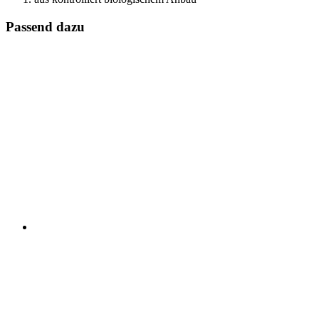
Passend dazu