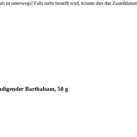
 ist unterwegs! Falls mehr bestellt wird, könnte dies das Zustelldatum
igender Bartbalsam, 50 g