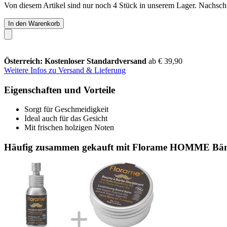
Von diesem Artikel sind nur noch 4 Stück in unserem Lager. Nachschub
In den Warenkorb
Österreich: Kostenloser Standardversand
ab € 39,90
Weitere Infos zu Versand & Lieferung
Eigenschaften und Vorteile
Sorgt für Geschmeidigkeit
Ideal auch für das Gesicht
Mit frischen holzigen Noten
Häufig zusammen gekauft mit Florame HOMME Bänd