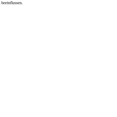
 beeinflussen.