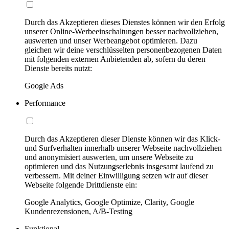
Durch das Akzeptieren dieses Dienstes können wir den Erfolg
unserer Online-Werbeeinschaltungen besser nachvollziehen,
auswerten und unser Werbeangebot optimieren. Dazu
gleichen wir deine verschlüsselten personenbezogenen Daten
mit folgenden externen Anbietenden ab, sofern du deren
Dienste bereits nutzt:
Google Ads
Performance
Durch das Akzeptieren dieser Dienste können wir das Klick-
und Surfverhalten innerhalb unserer Webseite nachvollziehen
und anonymisiert auswerten, um unsere Webseite zu
optimieren und das Nutzungserlebnis insgesamt laufend zu
verbessern. Mit deiner Einwilligung setzen wir auf dieser
Webseite folgende Drittdienste ein:
Google Analytics, Google Optimize, Clarity, Google
Kundenrezensionen, A/B-Testing
Funktional