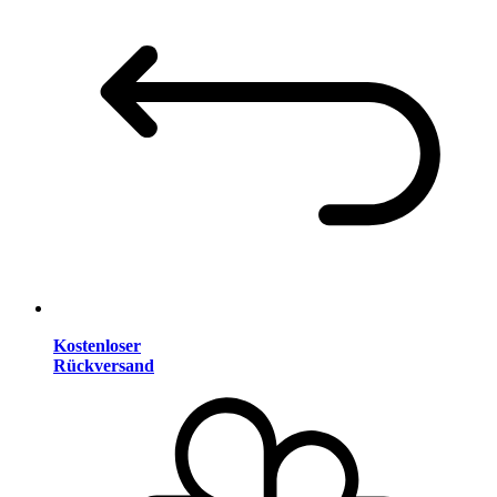
Kostenloser
Rückversand