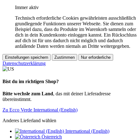
Immer aktiv
Technisch erforderliche Cookies gewährleisten ausschließlich
grundlegende Funktionen unserer Webseite. Sie dienen zum
Beispiel dazu, dass du Produkte im Warenkorb sammeln oder
dich in dein Kundenkonto einloggen kannst. Ein Rückschluss
auf dich ist für uns dadurch nicht möglich und dadurch
anfallende Daten werden niemals an Dritte weitergegeben.
Einstellungen speichern
Zustimmen
Nur erforderliche
Datenschutzerklärung
Bist du im richtigen Shop?
Bitte wechsle zum Land
, das mit deiner Lieferadresse
übereinstimmt.
Zu Ecco Verde International (English)
Anderes Lieferland wählen
International (English)
Österreich