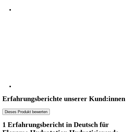
Erfahrungsberichte unserer Kund:innen
Dieses Produkt bewerten
1 Erfahrungsbericht in Deutsch für