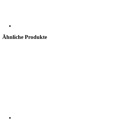
Ähnliche Produkte