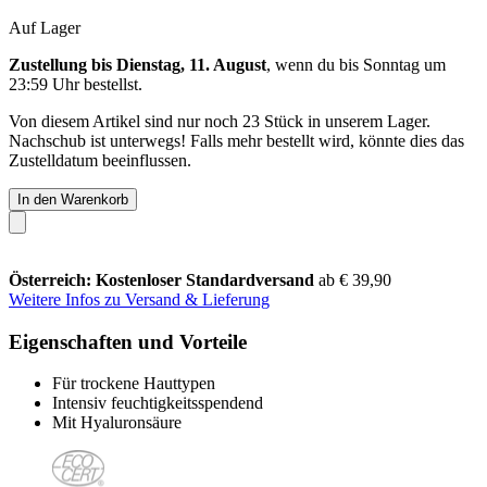
Auf Lager
Zustellung bis Dienstag, 11. August
, wenn du bis
Sonntag um
23:59 Uhr
bestellst.
Von diesem Artikel sind nur noch 23 Stück in unserem Lager.
Nachschub ist unterwegs! Falls mehr bestellt wird, könnte dies das
Zustelldatum beeinflussen.
In den Warenkorb
Österreich: Kostenloser Standardversand
ab € 39,90
Weitere Infos zu Versand & Lieferung
Eigenschaften und Vorteile
Für trockene Hauttypen
Intensiv feuchtigkeitsspendend
Mit Hyaluronsäure