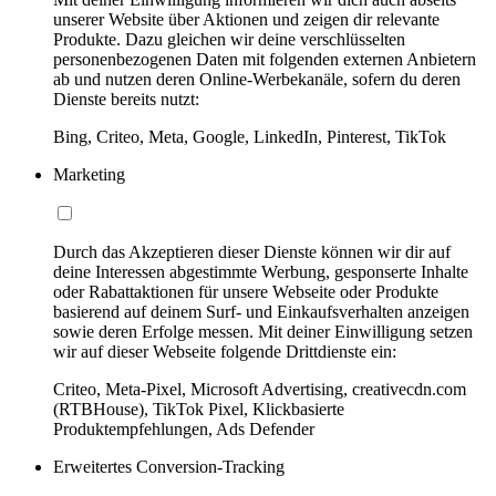
unserer Website über Aktionen und zeigen dir relevante
Produkte. Dazu gleichen wir deine verschlüsselten
personenbezogenen Daten mit folgenden externen Anbietern
ab und nutzen deren Online-Werbekanäle, sofern du deren
Dienste bereits nutzt:
Bing, Criteo, Meta, Google, LinkedIn, Pinterest, TikTok
Marketing
Durch das Akzeptieren dieser Dienste können wir dir auf
deine Interessen abgestimmte Werbung, gesponserte Inhalte
oder Rabattaktionen für unsere Webseite oder Produkte
basierend auf deinem Surf- und Einkaufsverhalten anzeigen
sowie deren Erfolge messen. Mit deiner Einwilligung setzen
wir auf dieser Webseite folgende Drittdienste ein:
Criteo, Meta-Pixel, Microsoft Advertising, creativecdn.com
(RTBHouse), TikTok Pixel, Klickbasierte
Produktempfehlungen, Ads Defender
Erweitertes Conversion-Tracking