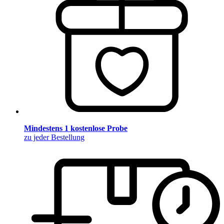
Mindestens 1 kostenlose Probe
zu jeder Bestellung