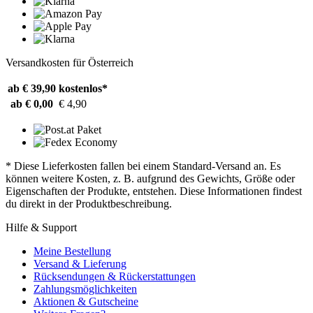
Versandkosten für Österreich
ab € 39,90
kostenlos*
ab € 0,00
€ 4,90
* Diese Lieferkosten fallen bei einem Standard-Versand an. Es
können weitere Kosten, z. B. aufgrund des Gewichts, Größe oder
Eigenschaften der Produkte, entstehen. Diese Informationen findest
du direkt in der Produktbeschreibung.
Hilfe & Support
Meine Bestellung
Versand & Lieferung
Rücksendungen & Rückerstattungen
Zahlungsmöglichkeiten
Aktionen & Gutscheine