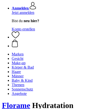
Anmelden
Jetzt anmelden
Bist du
neu hier?
Konto erstellen
Marken
Gesicht
Make-up
Körper & Bad
Haare
Männer
Baby & Kind
Themen
Sonnenschutz
Angebote
Florame
Hydratation