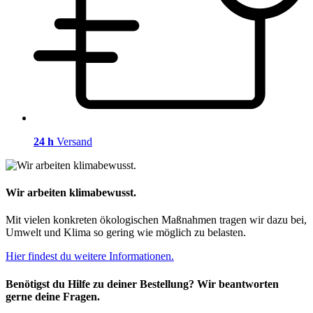
24 h
Versand
Wir arbeiten klimabewusst.
Mit vielen konkreten ökologischen Maßnahmen tragen wir dazu bei,
Umwelt und Klima so gering wie möglich zu belasten.
Hier findest du weitere Informationen.
Benötigst du Hilfe zu deiner Bestellung? Wir beantworten
gerne deine Fragen.