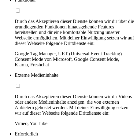
Durch das Akzeptieren dieser Dienste können wir dir über die
grundlegenden Funktionen hinausgehende Features
bereitstellen und dir eine komfortable Nutzung unserer
Webseite ermöglichen. Mit deiner Einwilligung setzen wir auf
dieser Webseite folgende Drittdienste ein:
Google Tag Manager, UET (Universal Event Tracking)
Consent Mode von Microsoft, Google Consent Mode,
Klarna, Freshchat
Externe Medieninhalte
Durch das Akzeptieren dieser Dienste können wir dir Videos
oder andere Medieninhalte anzeigen, die von externen
Anbietern gehostet werden. Mit deiner Einwilligung setzen
wir auf dieser Webseite folgende Drittdienste ein:
Vimeo, YouTube
Erforderlich