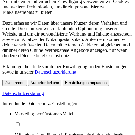
Nur mit deiner individuellen Einwilligung verwenden wir Cookies
und weitere Technologien, um dir ein personalisiertes
Einkaufserlebnis zu bieten.
Dazu erfassen wir Daten über unsere Nutzer, deren Verhalten und
Geräte. Diese nutzen wir zur laufenden Optimierung unserer
Website und um dir personalisierte Werbung und Inhalte anzuzeigen
sowie zur Analyse der Nutzungsstatistiken. Außerdem können wir
deine verschlüsselten Daten mit externen Anbietern abgleichen und
dir über deren Online-Werbekanäle Angebote anzeigen, nur wenn
du deren Dienste bereits selbst nutzt.
Erkundige dich bitte vor deiner Einwilligung in den Einstellungen
sowie in unserer
Datenschutzerklärung
.
Zustimmen
Nur erforderliche
Einstellungen anpassen
Datenschutzerklärung
Individuelle Datenschutz-Einstellungen
Marketing per Customer-Match
Mit deiner Einwilligung informieren wir dich auch abseits