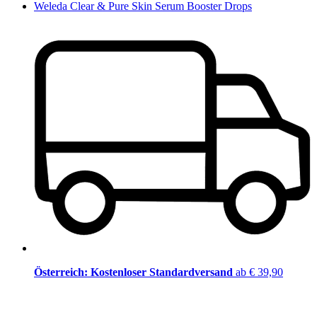
Weleda Clear & Pure Skin Serum Booster Drops
Österreich: Kostenloser Standardversand
ab € 39,90