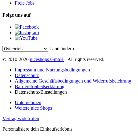
Freie Jobs
Folge uns auf
Land ändern
© 2010-2026
niceshops GmbH
- All rights reserved.
Impressum und Nutzungsbedingungen
Datenschutz
Allgemeine Geschäftsbedingungen und Widerrufsbelehrung
Barrierefreiheitserklärung
Datenschutz-Einstellungen
Unternehmen
Weitere nice Shops
Vertrag widerrufen
Personalisiere dein Einkaufserlebnis