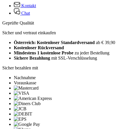
Kontakt
Chat
Geprüfte Qualität
Sicher und vertraut einkaufen
Österreich: Kostenloser Standardversand
ab € 39,90
Kostenloser Rückversand
Mindestens 1 kostenlose Probe
zu jeder Bestellung
Sichere Bezahlung
mit SSL-Verschlüsselung
Sicher bezahlen mit
Nachnahme
Vorauskasse