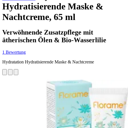
Hydratisierende Maske &
Nachtcreme, 65 ml
Verwöhnende Zusatzpflege mit
ätherischen Ölen & Bio-Wasserlilie
1 Bewertung
Hydratation Hydratisierende Maske & Nachtcreme