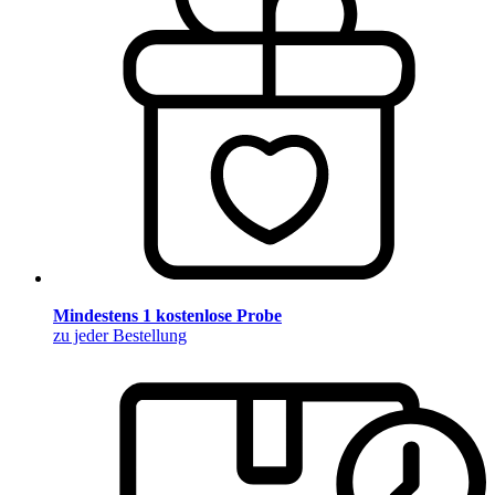
Mindestens 1 kostenlose Probe
zu jeder Bestellung