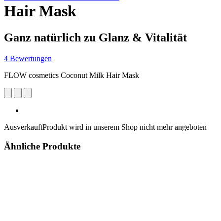
Hair Mask
Ganz natürlich zu Glanz & Vitalität
4 Bewertungen
FLOW cosmetics Coconut Milk Hair Mask
Ausverkauft
Produkt wird in unserem Shop nicht mehr angeboten
Ähnliche Produkte