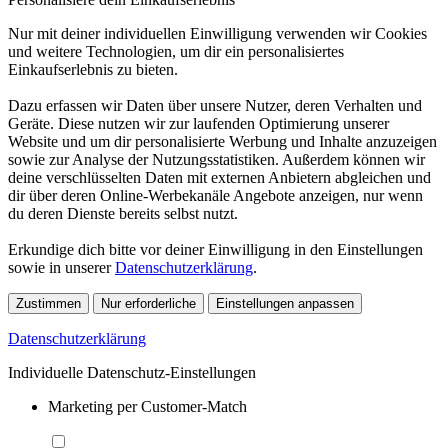
Nur mit deiner individuellen Einwilligung verwenden wir Cookies
und weitere Technologien, um dir ein personalisiertes
Einkaufserlebnis zu bieten.
Dazu erfassen wir Daten über unsere Nutzer, deren Verhalten und
Geräte. Diese nutzen wir zur laufenden Optimierung unserer
Website und um dir personalisierte Werbung und Inhalte anzuzeigen
sowie zur Analyse der Nutzungsstatistiken. Außerdem können wir
deine verschlüsselten Daten mit externen Anbietern abgleichen und
dir über deren Online-Werbekanäle Angebote anzeigen, nur wenn
du deren Dienste bereits selbst nutzt.
Erkundige dich bitte vor deiner Einwilligung in den Einstellungen
sowie in unserer
Datenschutzerklärung
.
Zustimmen
Nur erforderliche
Einstellungen anpassen
Datenschutzerklärung
Individuelle Datenschutz-Einstellungen
Marketing per Customer-Match