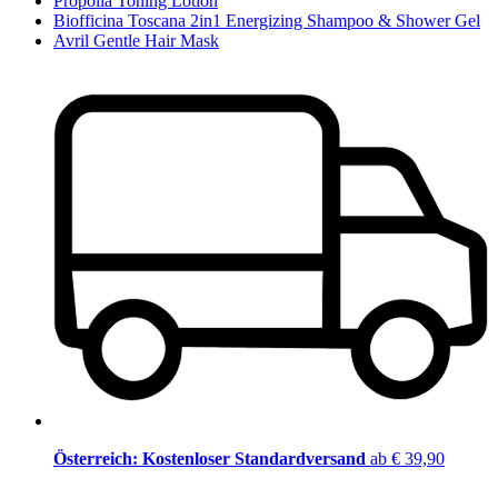
Propolia Toning Lotion
Biofficina Toscana 2in1 Energizing Shampoo & Shower Gel
Avril Gentle Hair Mask
Österreich: Kostenloser Standardversand
ab € 39,90