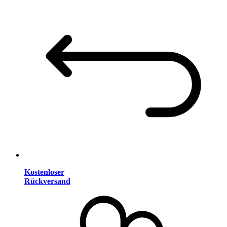
Kostenloser
Rückversand