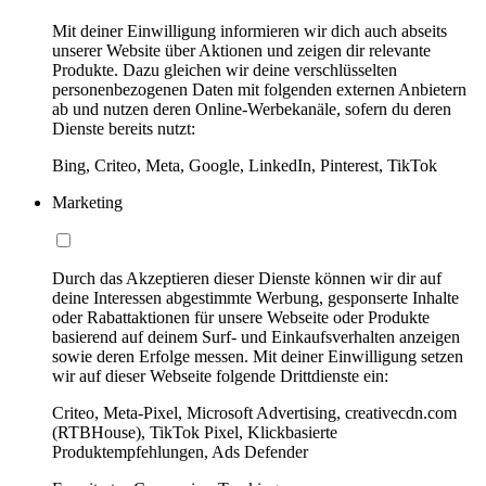
Mit deiner Einwilligung informieren wir dich auch abseits
unserer Website über Aktionen und zeigen dir relevante
Produkte. Dazu gleichen wir deine verschlüsselten
personenbezogenen Daten mit folgenden externen Anbietern
ab und nutzen deren Online-Werbekanäle, sofern du deren
Dienste bereits nutzt:
Bing, Criteo, Meta, Google, LinkedIn, Pinterest, TikTok
Marketing
Durch das Akzeptieren dieser Dienste können wir dir auf
deine Interessen abgestimmte Werbung, gesponserte Inhalte
oder Rabattaktionen für unsere Webseite oder Produkte
basierend auf deinem Surf- und Einkaufsverhalten anzeigen
sowie deren Erfolge messen. Mit deiner Einwilligung setzen
wir auf dieser Webseite folgende Drittdienste ein:
Criteo, Meta-Pixel, Microsoft Advertising, creativecdn.com
(RTBHouse), TikTok Pixel, Klickbasierte
Produktempfehlungen, Ads Defender