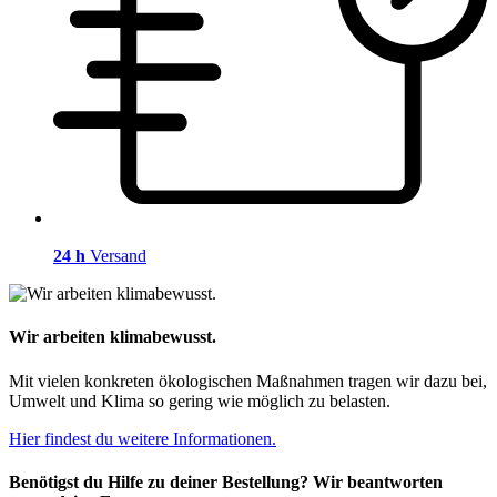
24 h
Versand
Wir arbeiten klimabewusst.
Mit vielen konkreten ökologischen Maßnahmen tragen wir dazu bei,
Umwelt und Klima so gering wie möglich zu belasten.
Hier findest du weitere Informationen.
Benötigst du Hilfe zu deiner Bestellung? Wir beantworten