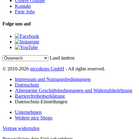
Unsere Gruppe
Kontakt
Freie Jobs
Folge uns auf
Land ändern
© 2010-2026
niceshops GmbH
- All rights reserved.
Impressum und Nutzungsbedingungen
Datenschutz
Allgemeine Geschäftsbedingungen und Widerrufsbelehrung
Barrierefreiheitserklärung
Datenschutz-Einstellungen
Unternehmen
Weitere nice Shops
Vertrag widerrufen
Personalisiere dein Einkaufserlebnis