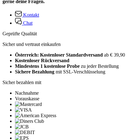
gerne deine Fragen.
Kontakt
Chat
Geprüfte Qualität
Sicher und vertraut einkaufen
Österreich: Kostenloser Standardversand
ab € 39,90
Kostenloser Rückversand
Mindestens 1 kostenlose Probe
zu jeder Bestellung
Sichere Bezahlung
mit SSL-Verschlüsselung
Sicher bezahlen mit
Nachnahme
Vorauskasse