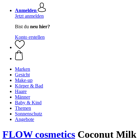
Anmelden
Jetzt anmelden
Bist du
neu hier?
Konto erstellen
Marken
Gesicht
Make-up
Körper & Bad
Haare
Männer
Baby & Kind
Themen
Sonnenschutz
Angebote
FLOW cosmetics
Coconut Milk