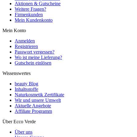
Aktionen & Gutscheine
Weitere Fragen?
Firmenkunden
Mein Kundenkonto
Mein Konto
Anmelden
Registrieren
Passwort vergessen?
Wo ist meine Lieferung?
Gutschein einlösen
Wissenswertes
beauty Blog
Inhaltsstoffe
Naturkosmetik Zertifikate
Wir und unsere Umwelt
Aktuelle Angebote
Affiliate Programm
Über Ecco Verde
Über uns