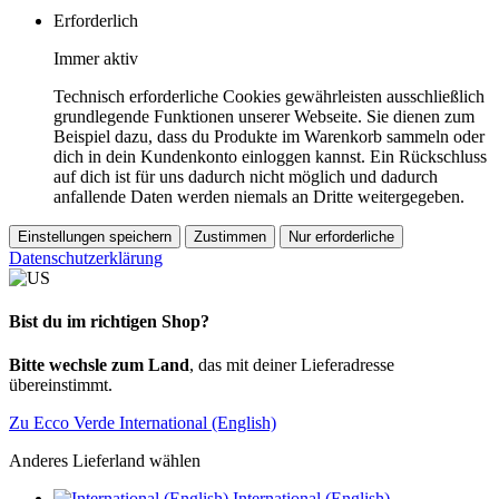
Erforderlich
Immer aktiv
Technisch erforderliche Cookies gewährleisten ausschließlich
grundlegende Funktionen unserer Webseite. Sie dienen zum
Beispiel dazu, dass du Produkte im Warenkorb sammeln oder
dich in dein Kundenkonto einloggen kannst. Ein Rückschluss
auf dich ist für uns dadurch nicht möglich und dadurch
anfallende Daten werden niemals an Dritte weitergegeben.
Einstellungen speichern
Zustimmen
Nur erforderliche
Datenschutzerklärung
Bist du im richtigen Shop?
Bitte wechsle zum Land
, das mit deiner Lieferadresse
übereinstimmt.
Zu Ecco Verde International (English)
Anderes Lieferland wählen
International (English)