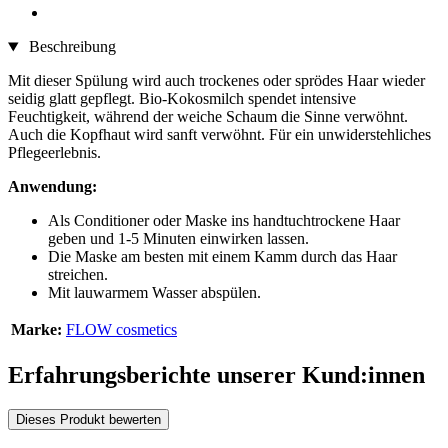
Beschreibung
Mit dieser Spülung wird auch trockenes oder sprödes Haar wieder
seidig glatt gepflegt. Bio-Kokosmilch spendet intensive
Feuchtigkeit, während der weiche Schaum die Sinne verwöhnt.
Auch die Kopfhaut wird sanft verwöhnt. Für ein unwiderstehliches
Pflegeerlebnis.
Anwendung:
Als Conditioner oder Maske ins handtuchtrockene Haar
geben und 1-5 Minuten einwirken lassen.
Die Maske am besten mit einem Kamm durch das Haar
streichen.
Mit lauwarmem Wasser abspülen.
Marke:
FLOW cosmetics
Erfahrungsberichte unserer Kund:innen
Dieses Produkt bewerten