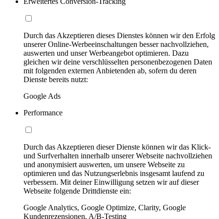
Erweitertes Conversion-Tracking
Durch das Akzeptieren dieses Dienstes können wir den Erfolg
unserer Online-Werbeeinschaltungen besser nachvollziehen,
auswerten und unser Werbeangebot optimieren. Dazu
gleichen wir deine verschlüsselten personenbezogenen Daten
mit folgenden externen Anbietenden ab, sofern du deren
Dienste bereits nutzt:
Google Ads
Performance
Durch das Akzeptieren dieser Dienste können wir das Klick-
und Surfverhalten innerhalb unserer Webseite nachvollziehen
und anonymisiert auswerten, um unsere Webseite zu
optimieren und das Nutzungserlebnis insgesamt laufend zu
verbessern. Mit deiner Einwilligung setzen wir auf dieser
Webseite folgende Drittdienste ein:
Google Analytics, Google Optimize, Clarity, Google
Kundenrezensionen, A/B-Testing