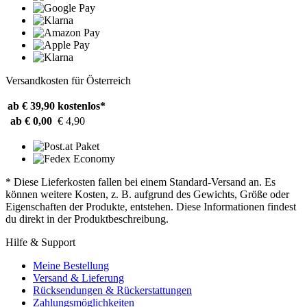
Versandkosten für Österreich
ab € 39,90
kostenlos*
ab € 0,00
€ 4,90
* Diese Lieferkosten fallen bei einem Standard-Versand an. Es
können weitere Kosten, z. B. aufgrund des Gewichts, Größe oder
Eigenschaften der Produkte, entstehen. Diese Informationen findest
du direkt in der Produktbeschreibung.
Hilfe & Support
Meine Bestellung
Versand & Lieferung
Rücksendungen & Rückerstattungen
Zahlungsmöglichkeiten