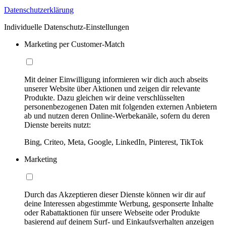
Datenschutzerklärung
Individuelle Datenschutz-Einstellungen
Marketing per Customer-Match
Mit deiner Einwilligung informieren wir dich auch abseits
unserer Website über Aktionen und zeigen dir relevante
Produkte. Dazu gleichen wir deine verschlüsselten
personenbezogenen Daten mit folgenden externen Anbietern
ab und nutzen deren Online-Werbekanäle, sofern du deren
Dienste bereits nutzt:
Bing, Criteo, Meta, Google, LinkedIn, Pinterest, TikTok
Marketing
Durch das Akzeptieren dieser Dienste können wir dir auf
deine Interessen abgestimmte Werbung, gesponserte Inhalte
oder Rabattaktionen für unsere Webseite oder Produkte
basierend auf deinem Surf- und Einkaufsverhalten anzeigen