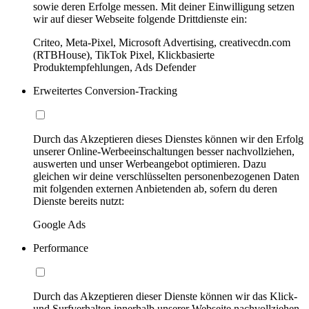
sowie deren Erfolge messen. Mit deiner Einwilligung setzen
wir auf dieser Webseite folgende Drittdienste ein:
Criteo, Meta-Pixel, Microsoft Advertising, creativecdn.com
(RTBHouse), TikTok Pixel, Klickbasierte
Produktempfehlungen, Ads Defender
Erweitertes Conversion-Tracking
Durch das Akzeptieren dieses Dienstes können wir den Erfolg
unserer Online-Werbeeinschaltungen besser nachvollziehen,
auswerten und unser Werbeangebot optimieren. Dazu
gleichen wir deine verschlüsselten personenbezogenen Daten
mit folgenden externen Anbietenden ab, sofern du deren
Dienste bereits nutzt:
Google Ads
Performance
Durch das Akzeptieren dieser Dienste können wir das Klick-
und Surfverhalten innerhalb unserer Webseite nachvollziehen