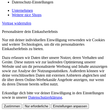
Datenschutz-Einstellungen
Unternehmen
Weitere nice Shops
Vertrag widerrufen
Personalisiere dein Einkaufserlebnis
Nur mit deiner individuellen Einwilligung verwenden wir Cookies
und weitere Technologien, um dir ein personalisiertes
Einkaufserlebnis zu bieten.
Dazu erfassen wir Daten über unsere Nutzer, deren Verhalten und
Geräte. Diese nutzen wir zur laufenden Optimierung unserer
Website und um dir personalisierte Werbung und Inhalte anzuzeigen
sowie zur Analyse der Nutzungsstatistiken. Außerdem können wir
deine verschlüsselten Daten mit externen Anbietern abgleichen und
dir über deren Online-Werbekanäle Angebote anzeigen, nur wenn
du deren Dienste bereits selbst nutzt.
Erkundige dich bitte vor deiner Einwilligung in den Einstellungen
sowie in unserer
Datenschutzerklärung
.
Zustimmen
Nur erforderliche
Einstellungen anpassen