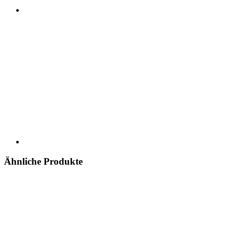
Ähnliche Produkte