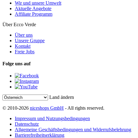
Wir und unsere Umwelt
Aktuelle Angebote
Affiliate Programm
Über Ecco Verde
Über uns
Unsere Gruppe
Kontakt
Freie Jobs
Folge uns auf
Land ändern
© 2010-2026
niceshops GmbH
- All rights reserved.
Impressum und Nutzungsbedingungen
Datenschutz
Allgemeine Geschäftsbedingungen und Widerrufsbelehrung
Barrierefreiheitserklärung