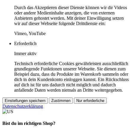
Durch das Akzeptieren dieser Dienste können wir dir Videos
oder andere Medieninhalte anzeigen, die von externen
Anbietern gehostet werden. Mit deiner Einwilligung setzen
wir auf dieser Webseite folgende Drittdienste ein:
Vimeo, YouTube
Erforderlich
Immer aktiv
Technisch erforderliche Cookies gewährleisten ausschließlich
grundlegende Funktionen unserer Webseite. Sie dienen zum
Beispiel dazu, dass du Produkte im Warenkorb sammeln oder
dich in dein Kundenkonto einloggen kannst. Ein Rückschluss
auf dich ist für uns dadurch nicht möglich und dadurch
anfallende Daten werden niemals an Dritte weitergegeben.
Einstellungen speichern
Zustimmen
Nur erforderliche
Datenschutzerklärung
Bist du im richtigen Shop?