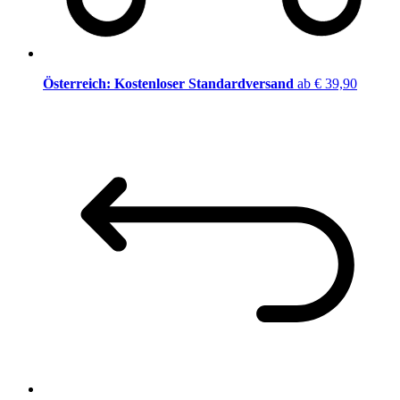
Österreich: Kostenloser Standardversand
ab € 39,90