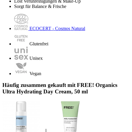
Löst Verunreinigungen & Make-Up
Sorgt für Balance & Frische
ECOCERT - Cosmos Natural
Glutenfrei
Unisex
Vegan
Häufig zusammen gekauft mit FREE! Organics
Ultra Hydrating Day Cream, 50 ml