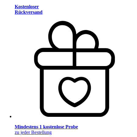
Kostenloser
Rückversand
Mindestens 1 kostenlose Probe
zu jeder Bestellung