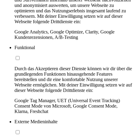
und anonymisiert auswerten, um unsere Webseite zu
optimieren und das Nutzungserlebnis insgesamt laufend zu
verbessern. Mit deiner Einwilligung setzen wir auf dieser
Webseite folgende Drittdienste ein:
Google Analytics, Google Optimize, Clarity, Google
Kundenrezensionen, A/B-Testing
Funktional
Durch das Akzeptieren dieser Dienste können wir dir über die
grundlegenden Funktionen hinausgehende Features
bereitstellen und dir eine komfortable Nutzung unserer
Webseite ermöglichen. Mit deiner Einwilligung setzen wir auf
dieser Webseite folgende Drittdienste ein:
Google Tag Manager, UET (Universal Event Tracking)
Consent Mode von Microsoft, Google Consent Mode,
Klarna, Freshchat
Externe Medieninhalte