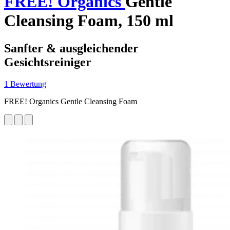
FREE! Organics
Gentle
Cleansing Foam, 150 ml
Sanfter & ausgleichender
Gesichtsreiniger
1 Bewertung
FREE! Organics Gentle Cleansing Foam