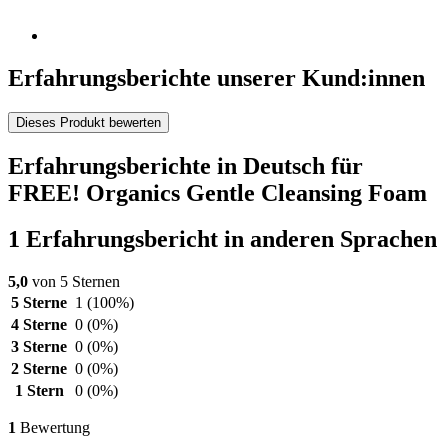
Erfahrungsberichte unserer Kund:innen
Dieses Produkt bewerten
Erfahrungsberichte in Deutsch für
FREE! Organics Gentle Cleansing Foam
1 Erfahrungsbericht in anderen Sprachen
5,0
von 5 Sternen
5 Sterne
1
(100%)
4 Sterne
0
(0%)
3 Sterne
0
(0%)
2 Sterne
0
(0%)
1 Stern
0
(0%)
1
Bewertung