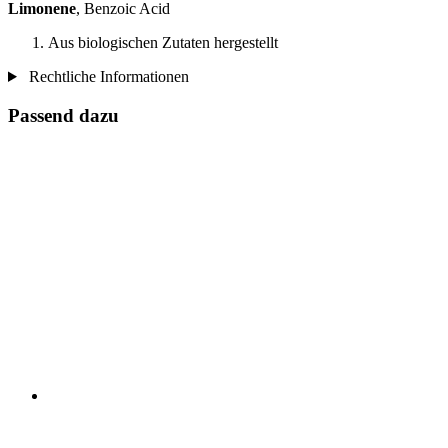
Limonene
, Benzoic Acid
Aus biologischen Zutaten hergestellt
Rechtliche Informationen
Passend dazu