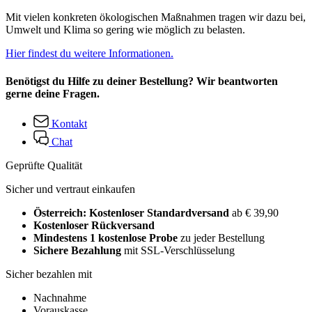
Mit vielen konkreten ökologischen Maßnahmen tragen wir dazu bei,
Umwelt und Klima so gering wie möglich zu belasten.
Hier findest du weitere Informationen.
Benötigst du Hilfe zu deiner Bestellung? Wir beantworten
gerne deine Fragen.
Kontakt
Chat
Geprüfte Qualität
Sicher und vertraut einkaufen
Österreich: Kostenloser Standardversand
ab € 39,90
Kostenloser Rückversand
Mindestens 1 kostenlose Probe
zu jeder Bestellung
Sichere Bezahlung
mit SSL-Verschlüsselung
Sicher bezahlen mit
Nachnahme
Vorauskasse