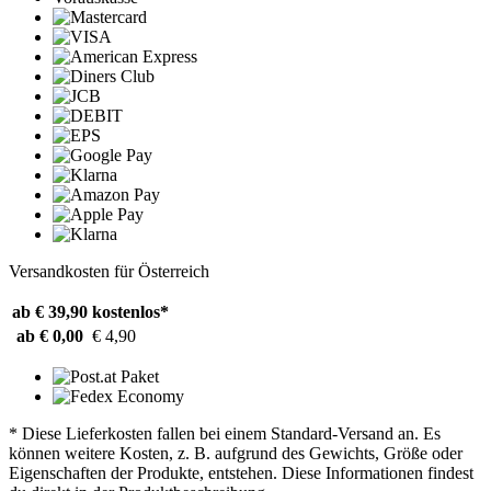
Versandkosten für Österreich
ab € 39,90
kostenlos*
ab € 0,00
€ 4,90
* Diese Lieferkosten fallen bei einem Standard-Versand an. Es
können weitere Kosten, z. B. aufgrund des Gewichts, Größe oder
Eigenschaften der Produkte, entstehen. Diese Informationen findest