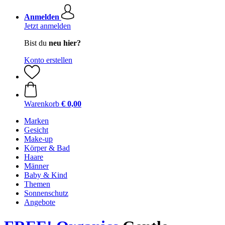
Anmelden
Jetzt anmelden
Bist du
neu hier?
Konto erstellen
Warenkorb
€ 0,00
Marken
Gesicht
Make-up
Körper & Bad
Haare
Männer
Baby & Kind
Themen
Sonnenschutz
Angebote