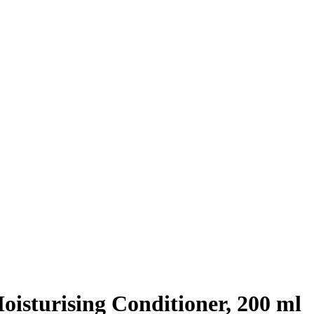
isturising Conditioner, 200 ml