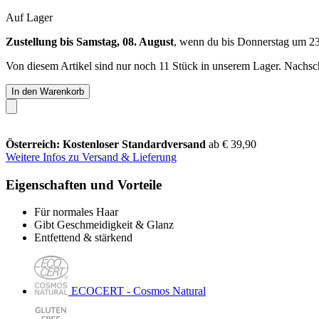
Auf Lager
Zustellung bis Samstag, 08. August
, wenn du bis
Donnerstag um 2
Von diesem Artikel sind nur noch 11 Stück in unserem Lager. Nachschu
In den Warenkorb
Österreich: Kostenloser Standardversand
ab € 39,90
Weitere Infos zu Versand & Lieferung
Eigenschaften und Vorteile
Für normales Haar
Gibt Geschmeidigkeit & Glanz
Entfettend & stärkend
ECOCERT - Cosmos Natural