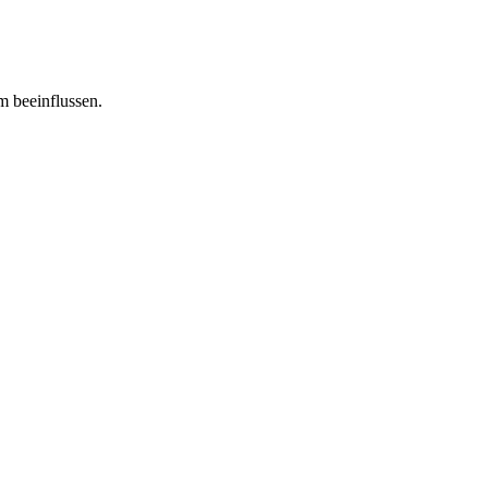
m beeinflussen.