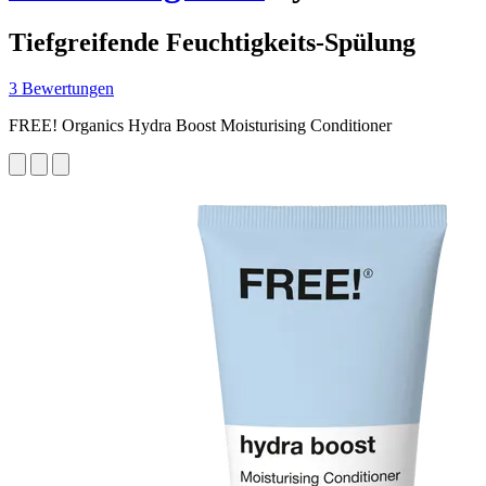
Tiefgreifende Feuchtigkeits-Spülung
3 Bewertungen
FREE! Organics Hydra Boost Moisturising Conditioner