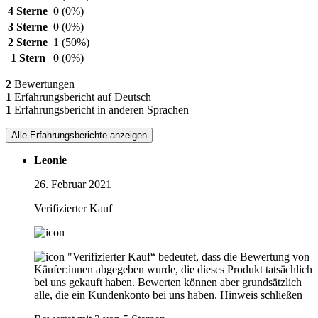
4 Sterne
0
(0%)
3 Sterne
0
(0%)
2 Sterne
1
(50%)
1 Stern
0
(0%)
2
Bewertungen
1
Erfahrungsbericht auf Deutsch
1
Erfahrungsbericht in anderen Sprachen
Alle Erfahrungsberichte anzeigen
Leonie
26. Februar 2021
Verifizierter Kauf
"Verifizierter Kauf“ bedeutet, dass die Bewertung von
Käufer:innen abgegeben wurde, die dieses Produkt tatsächlich
bei uns gekauft haben. Bewerten können aber grundsätzlich
alle, die ein Kundenkonto bei uns haben.
Hinweis schließen