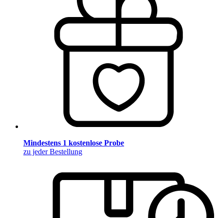
Mindestens 1 kostenlose Probe
zu jeder Bestellung