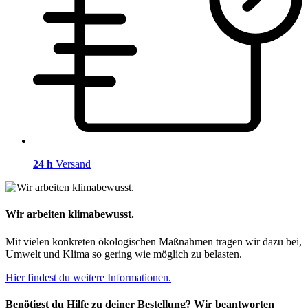
24 h
Versand
Wir arbeiten klimabewusst.
Mit vielen konkreten ökologischen Maßnahmen tragen wir dazu bei,
Umwelt und Klima so gering wie möglich zu belasten.
Hier findest du weitere Informationen.
Benötigst du Hilfe zu deiner Bestellung? Wir beantworten