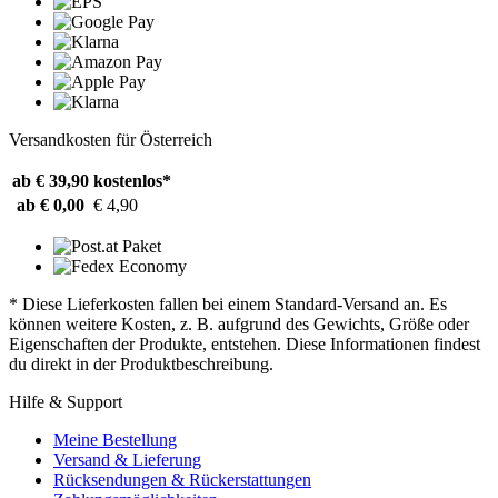
Versandkosten für Österreich
ab € 39,90
kostenlos*
ab € 0,00
€ 4,90
* Diese Lieferkosten fallen bei einem Standard-Versand an. Es
können weitere Kosten, z. B. aufgrund des Gewichts, Größe oder
Eigenschaften der Produkte, entstehen. Diese Informationen findest
du direkt in der Produktbeschreibung.
Hilfe & Support
Meine Bestellung
Versand & Lieferung
Rücksendungen & Rückerstattungen