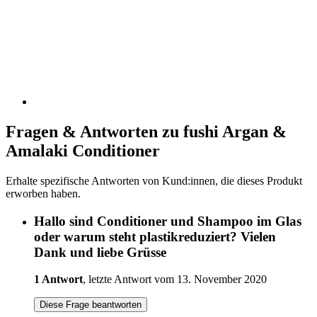
Fragen & Antworten zu fushi Argan &
Amalaki Conditioner
Erhalte spezifische Antworten von Kund:innen, die dieses Produkt
erworben haben.
Hallo sind Conditioner und Shampoo im Glas
oder warum steht plastikreduziert? Vielen
Dank und liebe Grüsse
1 Antwort
, letzte Antwort vom 13. November 2020
Diese Frage beantworten