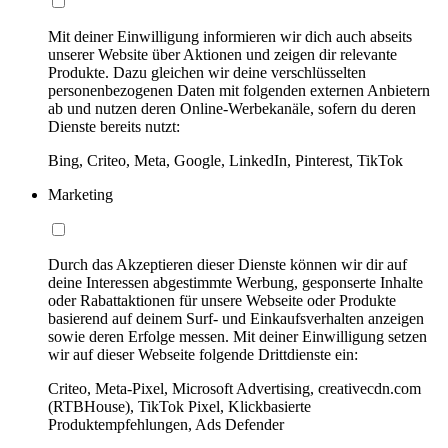
Mit deiner Einwilligung informieren wir dich auch abseits
unserer Website über Aktionen und zeigen dir relevante
Produkte. Dazu gleichen wir deine verschlüsselten
personenbezogenen Daten mit folgenden externen Anbietern
ab und nutzen deren Online-Werbekanäle, sofern du deren
Dienste bereits nutzt:
Bing, Criteo, Meta, Google, LinkedIn, Pinterest, TikTok
Marketing
Durch das Akzeptieren dieser Dienste können wir dir auf
deine Interessen abgestimmte Werbung, gesponserte Inhalte
oder Rabattaktionen für unsere Webseite oder Produkte
basierend auf deinem Surf- und Einkaufsverhalten anzeigen
sowie deren Erfolge messen. Mit deiner Einwilligung setzen
wir auf dieser Webseite folgende Drittdienste ein:
Criteo, Meta-Pixel, Microsoft Advertising, creativecdn.com
(RTBHouse), TikTok Pixel, Klickbasierte
Produktempfehlungen, Ads Defender