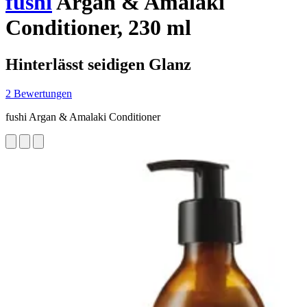
fushi
Argan & Amalaki
Conditioner, 230 ml
Hinterlässt seidigen Glanz
2 Bewertungen
fushi Argan & Amalaki Conditioner