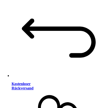
Kostenloser
Rückversand