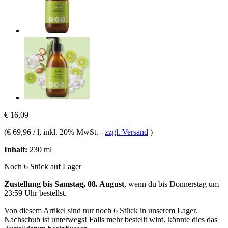
€ 16,09
(
€ 69,96 / l
, inkl. 20% MwSt.
-
zzgl. Versand
)
Inhalt:
230 ml
Noch 6 Stück auf Lager
Zustellung bis Samstag, 08. August
, wenn du bis
Donnerstag um
23:59 Uhr
bestellst.
Von diesem Artikel sind nur noch 6 Stück in unserem Lager.
Nachschub ist unterwegs! Falls mehr bestellt wird, könnte dies das