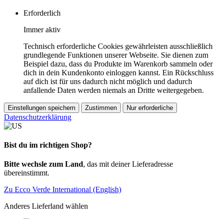
Erforderlich
Immer aktiv
Technisch erforderliche Cookies gewährleisten ausschließlich
grundlegende Funktionen unserer Webseite. Sie dienen zum
Beispiel dazu, dass du Produkte im Warenkorb sammeln oder
dich in dein Kundenkonto einloggen kannst. Ein Rückschluss
auf dich ist für uns dadurch nicht möglich und dadurch
anfallende Daten werden niemals an Dritte weitergegeben.
Einstellungen speichern
Zustimmen
Nur erforderliche
Datenschutzerklärung
Bist du im richtigen Shop?
Bitte wechsle zum Land
, das mit deiner Lieferadresse
übereinstimmt.
Zu Ecco Verde International (English)
Anderes Lieferland wählen