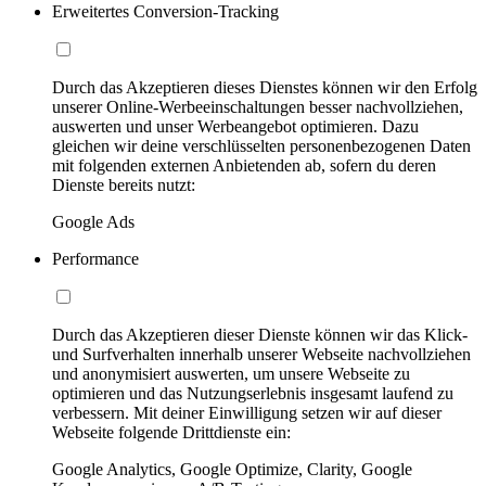
Erweitertes Conversion-Tracking
Durch das Akzeptieren dieses Dienstes können wir den Erfolg
unserer Online-Werbeeinschaltungen besser nachvollziehen,
auswerten und unser Werbeangebot optimieren. Dazu
gleichen wir deine verschlüsselten personenbezogenen Daten
mit folgenden externen Anbietenden ab, sofern du deren
Dienste bereits nutzt:
Google Ads
Performance
Durch das Akzeptieren dieser Dienste können wir das Klick-
und Surfverhalten innerhalb unserer Webseite nachvollziehen
und anonymisiert auswerten, um unsere Webseite zu
optimieren und das Nutzungserlebnis insgesamt laufend zu
verbessern. Mit deiner Einwilligung setzen wir auf dieser
Webseite folgende Drittdienste ein:
Google Analytics, Google Optimize, Clarity, Google