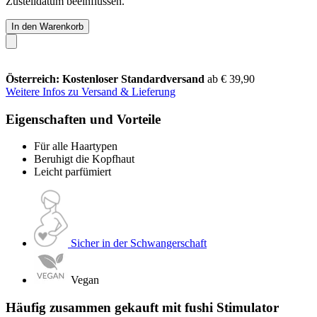
Zustelldatum beeinflussen.
In den Warenkorb
Österreich: Kostenloser Standardversand
ab € 39,90
Weitere Infos zu Versand & Lieferung
Eigenschaften und Vorteile
Für alle Haartypen
Beruhigt die Kopfhaut
Leicht parfümiert
Sicher in der Schwangerschaft
Vegan
Häufig zusammen gekauft mit fushi Stimulator