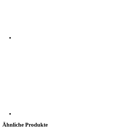
Ähnliche Produkte