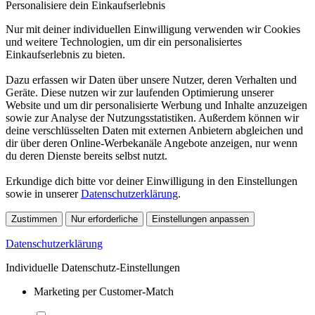
Personalisiere dein Einkaufserlebnis
Nur mit deiner individuellen Einwilligung verwenden wir Cookies
und weitere Technologien, um dir ein personalisiertes
Einkaufserlebnis zu bieten.
Dazu erfassen wir Daten über unsere Nutzer, deren Verhalten und
Geräte. Diese nutzen wir zur laufenden Optimierung unserer
Website und um dir personalisierte Werbung und Inhalte anzuzeigen
sowie zur Analyse der Nutzungsstatistiken. Außerdem können wir
deine verschlüsselten Daten mit externen Anbietern abgleichen und
dir über deren Online-Werbekanäle Angebote anzeigen, nur wenn
du deren Dienste bereits selbst nutzt.
Erkundige dich bitte vor deiner Einwilligung in den Einstellungen
sowie in unserer
Datenschutzerklärung
.
Zustimmen
Nur erforderliche
Einstellungen anpassen
Datenschutzerklärung
Individuelle Datenschutz-Einstellungen
Marketing per Customer-Match