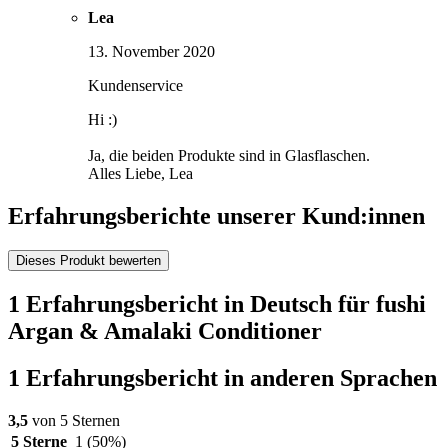
Lea
13. November 2020
Kundenservice
Hi :)
Ja, die beiden Produkte sind in Glasflaschen.
Alles Liebe, Lea
Erfahrungsberichte unserer Kund:innen
Dieses Produkt bewerten
1 Erfahrungsbericht in Deutsch für fushi
Argan & Amalaki Conditioner
1 Erfahrungsbericht in anderen Sprachen
3,5
von 5 Sternen
5 Sterne
1
(50%)