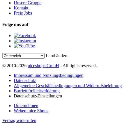
Unsere Gruppe
Kontakt
Freie Jobs
Folge uns auf
Land ändern
© 2010-2026
niceshops GmbH
- All rights reserved.
Impressum und Nutzungsbedingungen
Datenschutz
Allgemeine Geschäftsbedingungen und Widerrufsbelehrung
Barrierefreiheitserklärung
Datenschutz-Einstellungen
Unternehmen
Weitere nice Shops
Vertrag widerrufen