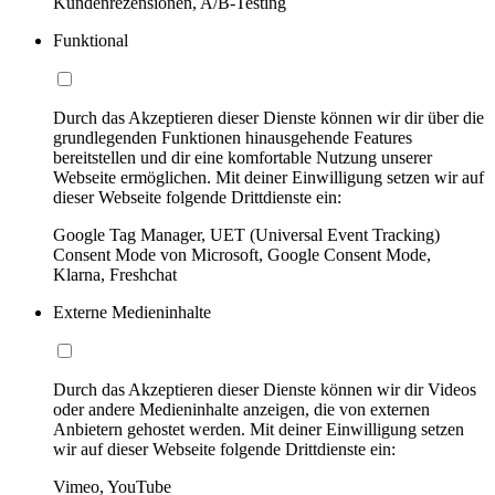
Kundenrezensionen, A/B-Testing
Funktional
Durch das Akzeptieren dieser Dienste können wir dir über die
grundlegenden Funktionen hinausgehende Features
bereitstellen und dir eine komfortable Nutzung unserer
Webseite ermöglichen. Mit deiner Einwilligung setzen wir auf
dieser Webseite folgende Drittdienste ein:
Google Tag Manager, UET (Universal Event Tracking)
Consent Mode von Microsoft, Google Consent Mode,
Klarna, Freshchat
Externe Medieninhalte
Durch das Akzeptieren dieser Dienste können wir dir Videos
oder andere Medieninhalte anzeigen, die von externen
Anbietern gehostet werden. Mit deiner Einwilligung setzen
wir auf dieser Webseite folgende Drittdienste ein:
Vimeo, YouTube