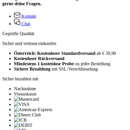
gerne deine Fragen.
Kontakt
Chat
Geprüfte Qualität
Sicher und vertraut einkaufen
Österreich: Kostenloser Standardversand
ab € 39,90
Kostenloser Rückversand
Mindestens 1 kostenlose Probe
zu jeder Bestellung
Sichere Bezahlung
mit SSL-Verschlüsselung
Sicher bezahlen mit
Nachnahme
Vorauskasse