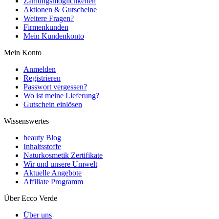
Zahlungsmöglichkeiten
Aktionen & Gutscheine
Weitere Fragen?
Firmenkunden
Mein Kundenkonto
Mein Konto
Anmelden
Registrieren
Passwort vergessen?
Wo ist meine Lieferung?
Gutschein einlösen
Wissenswertes
beauty Blog
Inhaltsstoffe
Naturkosmetik Zertifikate
Wir und unsere Umwelt
Aktuelle Angebote
Affiliate Programm
Über Ecco Verde
Über uns