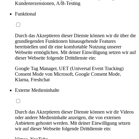
Kundenrezensionen, A/B-Testing
Funktional
Durch das Akzeptieren dieser Dienste können wir dir über die
grundlegenden Funktionen hinausgehende Features
bereitstellen und dir eine komfortable Nutzung unserer
Webseite ermöglichen. Mit deiner Einwilligung setzen wir auf
dieser Webseite folgende Drittdienste ein:
Google Tag Manager, UET (Universal Event Tracking)
Consent Mode von Microsoft, Google Consent Mode,
Klarna, Freshchat
Externe Medieninhalte
Durch das Akzeptieren dieser Dienste können wir dir Videos
oder andere Medieninhalte anzeigen, die von externen
Anbietern gehostet werden. Mit deiner Einwilligung setzen
wir auf dieser Webseite folgende Drittdienste ein: