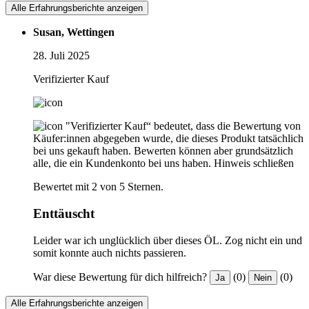
Alle Erfahrungsberichte anzeigen
Susan, Wettingen
28. Juli 2025
Verifizierter Kauf
"Verifizierter Kauf“ bedeutet, dass die Bewertung von
Käufer:innen abgegeben wurde, die dieses Produkt tatsächlich
bei uns gekauft haben. Bewerten können aber grundsätzlich
alle, die ein Kundenkonto bei uns haben.
Hinweis schließen
Bewertet mit 2 von 5 Sternen.
Enttäuscht
Leider war ich unglücklich über dieses ÖL. Zog nicht ein und
somit konnte auch nichts passieren.
War diese Bewertung für dich hilfreich?
(0)
(0)
Ja
Nein
Alle Erfahrungsberichte anzeigen