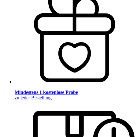
Mindestens 1 kostenlose Probe
zu jeder Bestellung