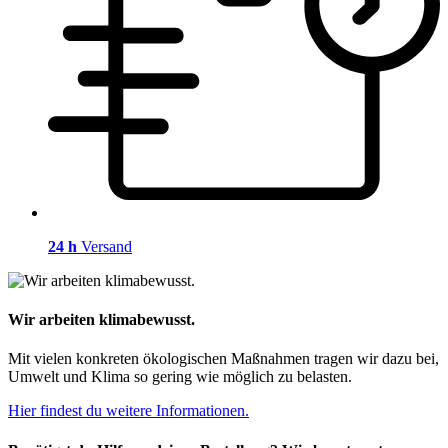
24 h
Versand
Wir arbeiten klimabewusst.
Mit vielen konkreten ökologischen Maßnahmen tragen wir dazu bei,
Umwelt und Klima so gering wie möglich zu belasten.
Hier findest du weitere Informationen.