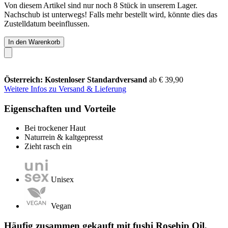
Von diesem Artikel sind nur noch 8 Stück in unserem Lager.
Nachschub ist unterwegs! Falls mehr bestellt wird, könnte dies das
Zustelldatum beeinflussen.
In den Warenkorb
Österreich: Kostenloser Standardversand
ab € 39,90
Weitere Infos zu Versand & Lieferung
Eigenschaften und Vorteile
Bei trockener Haut
Naturrein & kaltgepresst
Zieht rasch ein
Unisex
Vegan
Häufig zusammen gekauft mit fushi Rosehip Oil,