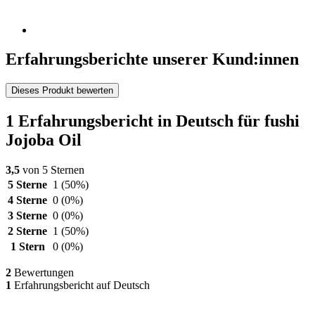
Erfahrungsberichte unserer Kund:innen
Dieses Produkt bewerten
1 Erfahrungsbericht in Deutsch für fushi
Jojoba Oil
3,5
von 5 Sternen
5 Sterne
1
(50%)
4 Sterne
0
(0%)
3 Sterne
0
(0%)
2 Sterne
1
(50%)
1 Stern
0
(0%)
2
Bewertungen
1
Erfahrungsbericht auf Deutsch