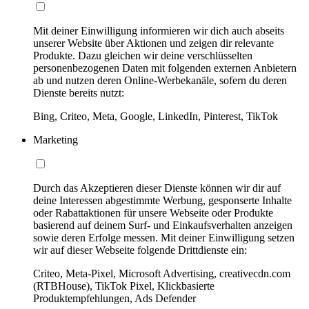
Mit deiner Einwilligung informieren wir dich auch abseits
unserer Website über Aktionen und zeigen dir relevante
Produkte. Dazu gleichen wir deine verschlüsselten
personenbezogenen Daten mit folgenden externen Anbietern
ab und nutzen deren Online-Werbekanäle, sofern du deren
Dienste bereits nutzt:
Bing, Criteo, Meta, Google, LinkedIn, Pinterest, TikTok
Marketing
Durch das Akzeptieren dieser Dienste können wir dir auf
deine Interessen abgestimmte Werbung, gesponserte Inhalte
oder Rabattaktionen für unsere Webseite oder Produkte
basierend auf deinem Surf- und Einkaufsverhalten anzeigen
sowie deren Erfolge messen. Mit deiner Einwilligung setzen
wir auf dieser Webseite folgende Drittdienste ein:
Criteo, Meta-Pixel, Microsoft Advertising, creativecdn.com
(RTBHouse), TikTok Pixel, Klickbasierte
Produktempfehlungen, Ads Defender