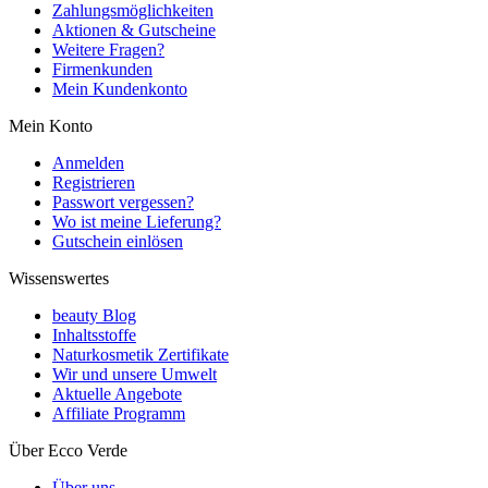
Zahlungsmöglichkeiten
Aktionen & Gutscheine
Weitere Fragen?
Firmenkunden
Mein Kundenkonto
Mein Konto
Anmelden
Registrieren
Passwort vergessen?
Wo ist meine Lieferung?
Gutschein einlösen
Wissenswertes
beauty Blog
Inhaltsstoffe
Naturkosmetik Zertifikate
Wir und unsere Umwelt
Aktuelle Angebote
Affiliate Programm
Über Ecco Verde
Über uns