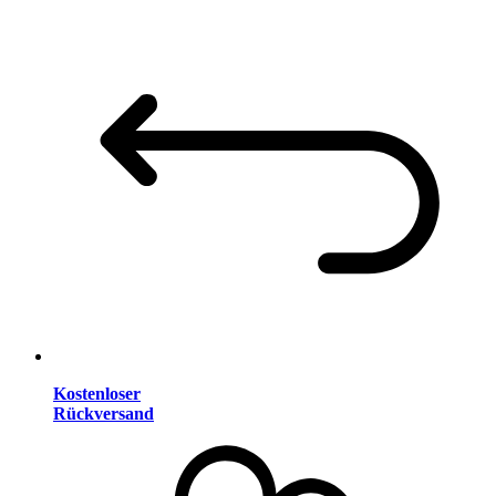
Kostenloser
Rückversand