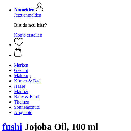
Anmelden
Jetzt anmelden
Bist du
neu hier?
Konto erstellen
Marken
Gesicht
Make-up
Körper & Bad
Haare
Männer
Baby & Kind
Themen
Sonnenschutz
Angebote
fushi
Jojoba Oil, 100 ml