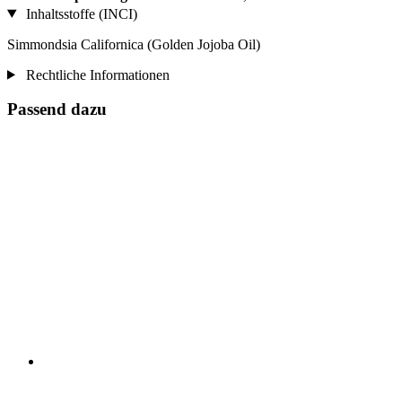
Inhaltsstoffe (INCI)
Simmondsia Californica (Golden Jojoba Oil)
Rechtliche Informationen
Passend dazu