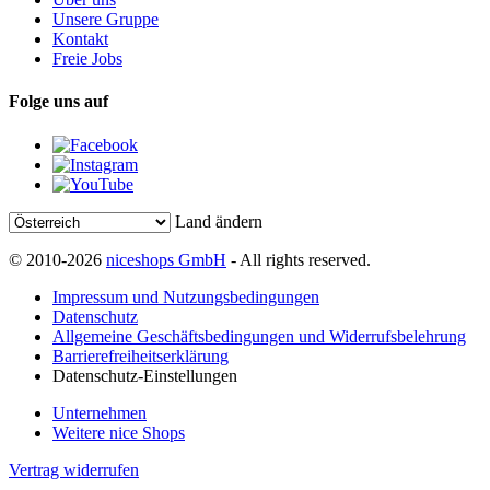
Unsere Gruppe
Kontakt
Freie Jobs
Folge uns auf
Land ändern
© 2010-2026
niceshops GmbH
- All rights reserved.
Impressum und Nutzungsbedingungen
Datenschutz
Allgemeine Geschäftsbedingungen und Widerrufsbelehrung
Barrierefreiheitserklärung
Datenschutz-Einstellungen
Unternehmen
Weitere nice Shops
Vertrag widerrufen