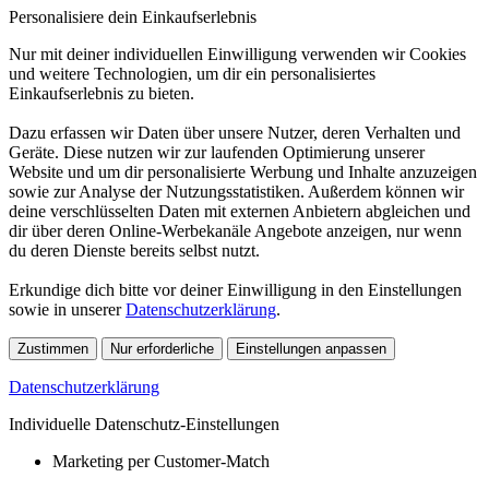
Personalisiere dein Einkaufserlebnis
Nur mit deiner individuellen Einwilligung verwenden wir Cookies
und weitere Technologien, um dir ein personalisiertes
Einkaufserlebnis zu bieten.
Dazu erfassen wir Daten über unsere Nutzer, deren Verhalten und
Geräte. Diese nutzen wir zur laufenden Optimierung unserer
Website und um dir personalisierte Werbung und Inhalte anzuzeigen
sowie zur Analyse der Nutzungsstatistiken. Außerdem können wir
deine verschlüsselten Daten mit externen Anbietern abgleichen und
dir über deren Online-Werbekanäle Angebote anzeigen, nur wenn
du deren Dienste bereits selbst nutzt.
Erkundige dich bitte vor deiner Einwilligung in den Einstellungen
sowie in unserer
Datenschutzerklärung
.
Zustimmen
Nur erforderliche
Einstellungen anpassen
Datenschutzerklärung
Individuelle Datenschutz-Einstellungen
Marketing per Customer-Match