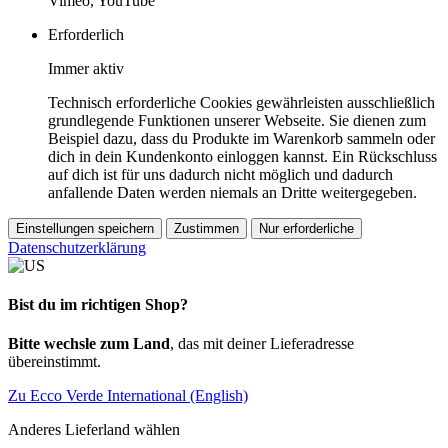
Vimeo, YouTube
Erforderlich
Immer aktiv
Technisch erforderliche Cookies gewährleisten ausschließlich
grundlegende Funktionen unserer Webseite. Sie dienen zum
Beispiel dazu, dass du Produkte im Warenkorb sammeln oder
dich in dein Kundenkonto einloggen kannst. Ein Rückschluss
auf dich ist für uns dadurch nicht möglich und dadurch
anfallende Daten werden niemals an Dritte weitergegeben.
Einstellungen speichern
Zustimmen
Nur erforderliche
Datenschutzerklärung
Bist du im richtigen Shop?
Bitte wechsle zum Land
, das mit deiner Lieferadresse
übereinstimmt.
Zu Ecco Verde International (English)
Anderes Lieferland wählen