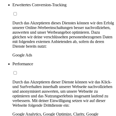
Erweitertes Conversion-Tracking
Durch das Akzeptieren dieses Dienstes können wir den Erfolg
unserer Online-Werbeeinschaltungen besser nachvollziehen,
auswerten und unser Werbeangebot optimieren. Dazu
gleichen wir deine verschlüsselten personenbezogenen Daten
mit folgenden externen Anbietenden ab, sofern du deren
Dienste bereits nutzt:
Google Ads
Performance
Durch das Akzeptieren dieser Dienste können wir das Klick-
und Surfverhalten innerhalb unserer Webseite nachvollziehen
und anonymisiert auswerten, um unsere Webseite zu
optimieren und das Nutzungserlebnis insgesamt laufend zu
verbessern. Mit deiner Einwilligung setzen wir auf dieser
Webseite folgende Drittdienste ein:
Google Analytics, Google Optimize, Clarity, Google