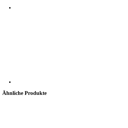
Ähnliche Produkte