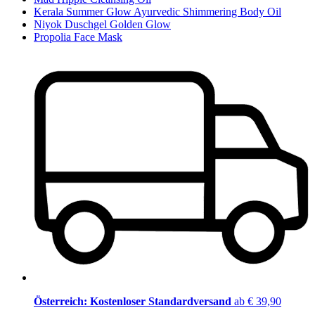
Kerala Summer Glow Ayurvedic Shimmering Body Oil
Niyok Duschgel Golden Glow
Propolia Face Mask
Österreich: Kostenloser Standardversand
ab € 39,90