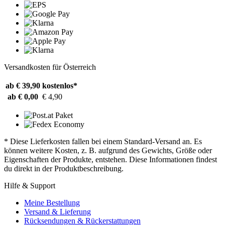
Versandkosten für Österreich
ab € 39,90
kostenlos*
ab € 0,00
€ 4,90
* Diese Lieferkosten fallen bei einem Standard-Versand an. Es
können weitere Kosten, z. B. aufgrund des Gewichts, Größe oder
Eigenschaften der Produkte, entstehen. Diese Informationen findest
du direkt in der Produktbeschreibung.
Hilfe & Support
Meine Bestellung
Versand & Lieferung
Rücksendungen & Rückerstattungen