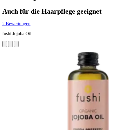
Auch für die Haarpflege geeignet
2 Bewertungen
fushi Jojoba Oil