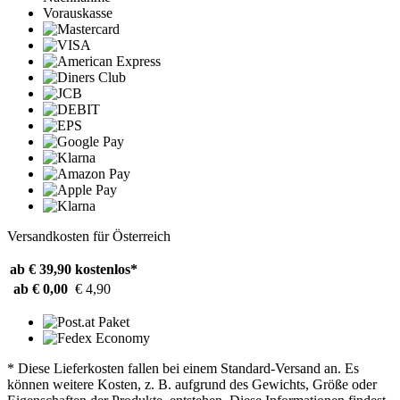
Vorauskasse
Versandkosten für Österreich
ab € 39,90
kostenlos*
ab € 0,00
€ 4,90
* Diese Lieferkosten fallen bei einem Standard-Versand an. Es
können weitere Kosten, z. B. aufgrund des Gewichts, Größe oder