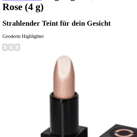
Rose (4 g)
Strahlender Teint für dein Gesicht
Geoderm Highlighter