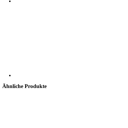
Ähnliche Produkte