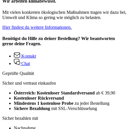
Wir arbeiten klimabewusst.
Mit vielen konkreten ökologischen Maßnahmen tragen wir dazu bei,
Umwelt und Klima so gering wie möglich zu belasten.
Hier findest du weitere Informationen.
Benötigst du Hilfe zu deiner Bestellung? Wir beantworten
gerne deine Fragen.
Kontakt
Chat
Geprüfte Qualität
Sicher und vertraut einkaufen
Österreich: Kostenloser Standardversand
ab € 39,90
Kostenloser Rückversand
Mindestens 1 kostenlose Probe
zu jeder Bestellung
Sichere Bezahlung
mit SSL-Verschlüsselung
Sicher bezahlen mit
Nachnahme