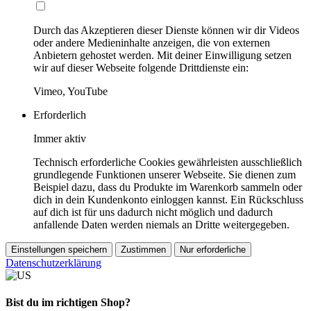
Durch das Akzeptieren dieser Dienste können wir dir Videos
oder andere Medieninhalte anzeigen, die von externen
Anbietern gehostet werden. Mit deiner Einwilligung setzen
wir auf dieser Webseite folgende Drittdienste ein:
Vimeo, YouTube
Erforderlich
Immer aktiv
Technisch erforderliche Cookies gewährleisten ausschließlich
grundlegende Funktionen unserer Webseite. Sie dienen zum
Beispiel dazu, dass du Produkte im Warenkorb sammeln oder
dich in dein Kundenkonto einloggen kannst. Ein Rückschluss
auf dich ist für uns dadurch nicht möglich und dadurch
anfallende Daten werden niemals an Dritte weitergegeben.
Einstellungen speichern
Zustimmen
Nur erforderliche
Datenschutzerklärung
Bist du im richtigen Shop?