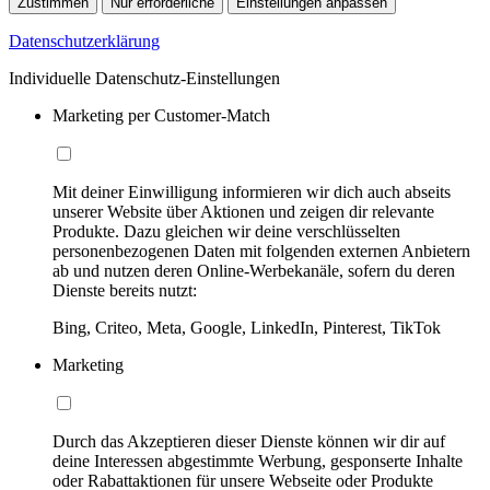
Zustimmen
Nur erforderliche
Einstellungen anpassen
Datenschutzerklärung
Individuelle Datenschutz-Einstellungen
Marketing per Customer-Match
Mit deiner Einwilligung informieren wir dich auch abseits
unserer Website über Aktionen und zeigen dir relevante
Produkte. Dazu gleichen wir deine verschlüsselten
personenbezogenen Daten mit folgenden externen Anbietern
ab und nutzen deren Online-Werbekanäle, sofern du deren
Dienste bereits nutzt:
Bing, Criteo, Meta, Google, LinkedIn, Pinterest, TikTok
Marketing
Durch das Akzeptieren dieser Dienste können wir dir auf
deine Interessen abgestimmte Werbung, gesponserte Inhalte
oder Rabattaktionen für unsere Webseite oder Produkte