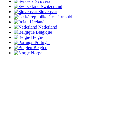
Svizzera
Switzerland
Slovensko
Česká republika
Ireland
Nederland
Belgique
België
Portugal
Belgien
Norge