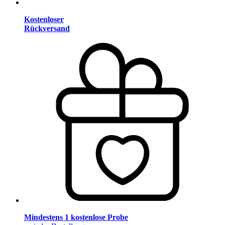
Kostenloser
Rückversand
Mindestens 1 kostenlose Probe