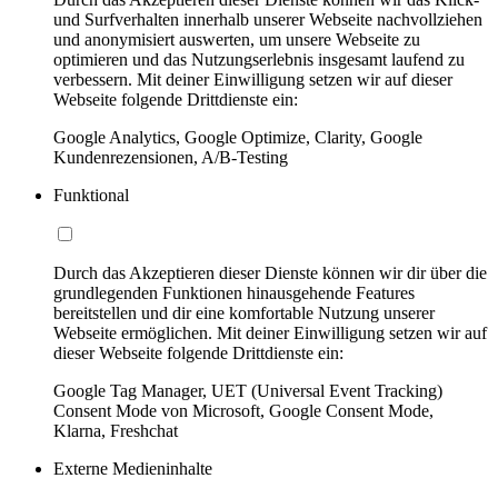
und Surfverhalten innerhalb unserer Webseite nachvollziehen
und anonymisiert auswerten, um unsere Webseite zu
optimieren und das Nutzungserlebnis insgesamt laufend zu
verbessern. Mit deiner Einwilligung setzen wir auf dieser
Webseite folgende Drittdienste ein:
Google Analytics, Google Optimize, Clarity, Google
Kundenrezensionen, A/B-Testing
Funktional
Durch das Akzeptieren dieser Dienste können wir dir über die
grundlegenden Funktionen hinausgehende Features
bereitstellen und dir eine komfortable Nutzung unserer
Webseite ermöglichen. Mit deiner Einwilligung setzen wir auf
dieser Webseite folgende Drittdienste ein:
Google Tag Manager, UET (Universal Event Tracking)
Consent Mode von Microsoft, Google Consent Mode,
Klarna, Freshchat
Externe Medieninhalte