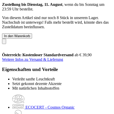
Zustellung bis Dienstag, 11. August
, wenn du bis
Sonntag um
23:59 Uhr
bestellst.
Von diesem Artikel sind nur noch 8 Stück in unserem Lager.
Nachschub ist unterwegs! Falls mehr bestellt wird, könnte dies das
Zustelldatum beeinflussen.
In den Warenkorb
Österreich: Kostenloser Standardversand
ab € 39,90
Weitere Infos zu Versand & Lieferung
Eigenschaften und Vorteile
Verleiht sanfte Leuchtkraft
Setzt gekonnt dezente Akzente
Mit natürlichen Inhaltsstoffen
ECOCERT - Cosmos Organic