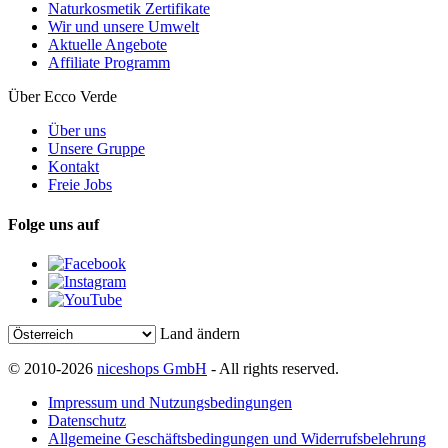
Naturkosmetik Zertifikate
Wir und unsere Umwelt
Aktuelle Angebote
Affiliate Programm
Über Ecco Verde
Über uns
Unsere Gruppe
Kontakt
Freie Jobs
Folge uns auf
Land ändern
© 2010-2026
niceshops GmbH
- All rights reserved.
Impressum und Nutzungsbedingungen
Datenschutz
Allgemeine Geschäftsbedingungen und Widerrufsbelehrung