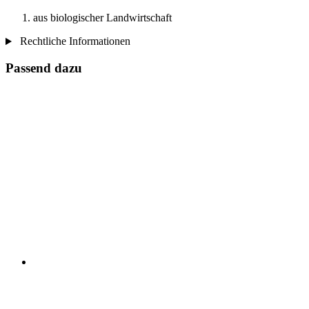
aus biologischer Landwirtschaft
Rechtliche Informationen
Passend dazu