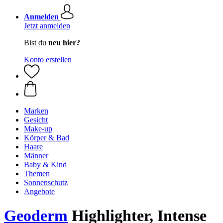
Anmelden
Jetzt anmelden
Bist du
neu hier?
Konto erstellen
Marken
Gesicht
Make-up
Körper & Bad
Haare
Männer
Baby & Kind
Themen
Sonnenschutz
Angebote
Geoderm
Highlighter, Intense