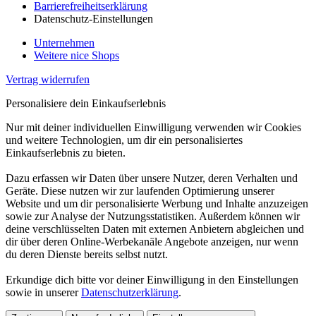
Barrierefreiheitserklärung
Datenschutz-Einstellungen
Unternehmen
Weitere nice Shops
Vertrag widerrufen
Personalisiere dein Einkaufserlebnis
Nur mit deiner individuellen Einwilligung verwenden wir Cookies
und weitere Technologien, um dir ein personalisiertes
Einkaufserlebnis zu bieten.
Dazu erfassen wir Daten über unsere Nutzer, deren Verhalten und
Geräte. Diese nutzen wir zur laufenden Optimierung unserer
Website und um dir personalisierte Werbung und Inhalte anzuzeigen
sowie zur Analyse der Nutzungsstatistiken. Außerdem können wir
deine verschlüsselten Daten mit externen Anbietern abgleichen und
dir über deren Online-Werbekanäle Angebote anzeigen, nur wenn
du deren Dienste bereits selbst nutzt.
Erkundige dich bitte vor deiner Einwilligung in den Einstellungen
sowie in unserer
Datenschutzerklärung
.