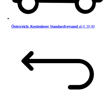
Österreich: Kostenloser Standardversand
ab € 39,90