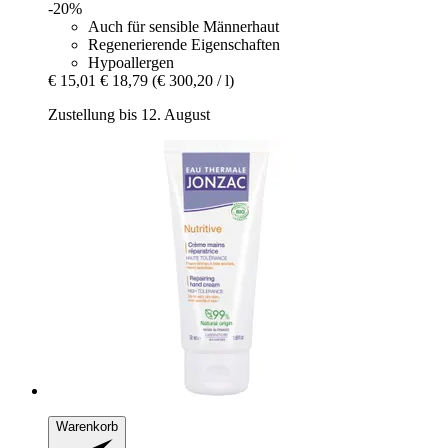
-20%
Auch für sensible Männerhaut
Regenerierende Eigenschaften
Hypoallergen
€ 15,01
€ 18,79
(€ 300,20 / l)
Zustellung bis 12. August
Warenkorb