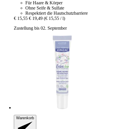
Für Haare & Körper
Ohne Seife & Sulfate
Respektiert die Hautschutzbarriere
€ 15,55
€ 19,49
(€ 15,55 / l)
Zustellung bis 02. September
Warenkorb