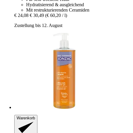
Hydratisierend & ausgleichend
Mit restrukturierenden Ceramiden
€ 24,08
€ 30,49
(€ 60,20 / l)
Zustellung bis 12. August
Warenkorb