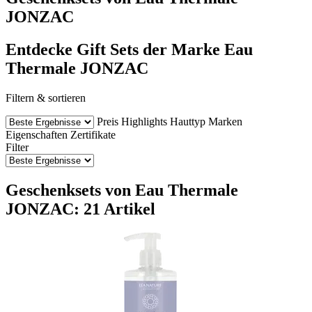
JONZAC
Entdecke Gift Sets der Marke Eau
Thermale JONZAC
Filtern & sortieren
Preis
Highlights
Hauttyp
Marken
Eigenschaften
Zertifikate
Filter
Geschenksets von Eau Thermale
JONZAC: 21 Artikel