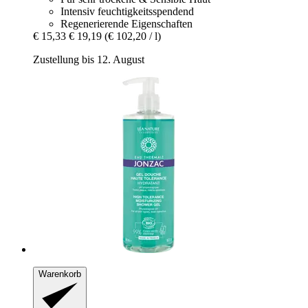
Intensiv feuchtigkeitsspendend
Regenerierende Eigenschaften
€ 15,33
€ 19,19
(€ 102,20 / l)
Zustellung bis 12. August
Warenkorb