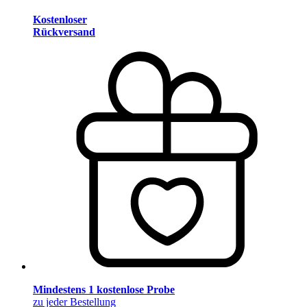
Kostenloser
Rückversand
Mindestens 1 kostenlose Probe
zu jeder Bestellung