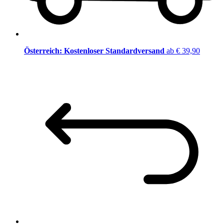
Österreich: Kostenloser Standardversand
ab € 39,90