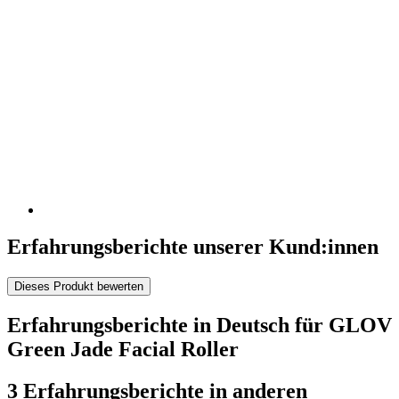
Erfahrungsberichte unserer Kund:innen
Dieses Produkt bewerten
Erfahrungsberichte in Deutsch für GLOV
Green Jade Facial Roller
3 Erfahrungsberichte in anderen