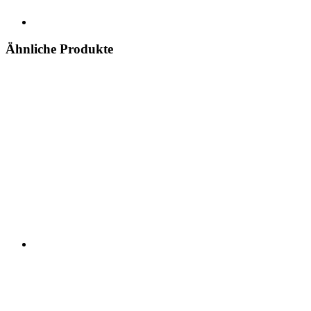
Ähnliche Produkte