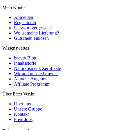
Mein Konto
Anmelden
Registrieren
Passwort vergessen?
Wo ist meine Lieferung?
Gutschein einlösen
Wissenswertes
beauty Blog
Inhaltsstoffe
Naturkosmetik Zertifikate
Wir und unsere Umwelt
Aktuelle Angebote
Affiliate Programm
Über Ecco Verde
Über uns
Unsere Gruppe
Kontakt
Freie Jobs