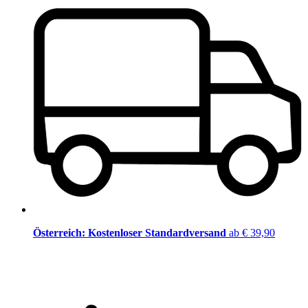
Österreich: Kostenloser Standardversand
ab € 39,90