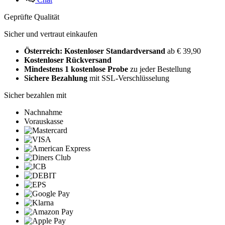
Geprüfte Qualität
Sicher und vertraut einkaufen
Österreich: Kostenloser Standardversand
ab € 39,90
Kostenloser Rückversand
Mindestens 1 kostenlose Probe
zu jeder Bestellung
Sichere Bezahlung
mit SSL-Verschlüsselung
Sicher bezahlen mit
Nachnahme
Vorauskasse