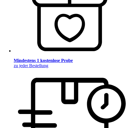
Mindestens 1 kostenlose Probe
zu jeder Bestellung