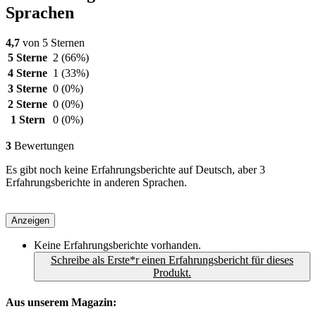
Sprachen
4,7
von 5 Sternen
5 Sterne
2
(66%)
4 Sterne
1
(33%)
3 Sterne
0
(0%)
2 Sterne
0
(0%)
1 Stern
0
(0%)
3
Bewertungen
Es gibt noch keine Erfahrungsberichte auf Deutsch, aber 3
Erfahrungsberichte in anderen Sprachen.
Anzeigen
Keine Erfahrungsberichte vorhanden.
Schreibe als Erste*r einen Erfahrungsbericht für dieses
Produkt.
Aus unserem Magazin: