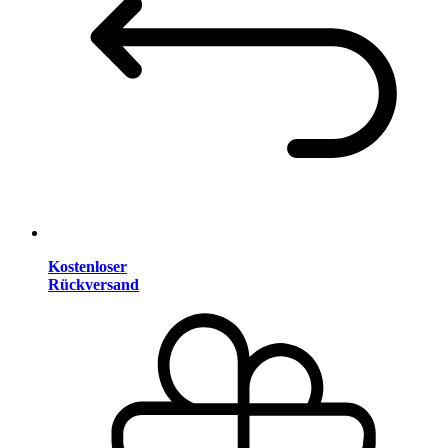
Kostenloser
Rückversand