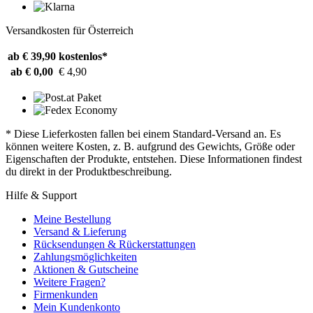
Versandkosten für Österreich
ab € 39,90
kostenlos*
ab € 0,00
€ 4,90
* Diese Lieferkosten fallen bei einem Standard-Versand an. Es
können weitere Kosten, z. B. aufgrund des Gewichts, Größe oder
Eigenschaften der Produkte, entstehen. Diese Informationen findest
du direkt in der Produktbeschreibung.
Hilfe & Support
Meine Bestellung
Versand & Lieferung
Rücksendungen & Rückerstattungen
Zahlungsmöglichkeiten
Aktionen & Gutscheine
Weitere Fragen?
Firmenkunden
Mein Kundenkonto