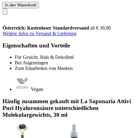
In den Warenkorb
Österreich: Kostenloser Standardversand
ab € 39,90
Weitere Infos zu Versand & Lieferung
Eigenschaften und Vorteile
Für Gesicht, Hals & Dekolleté
Bei Augenringen
Zum Einarbeiten von Masken
Vegan
Häufig zusammen gekauft mit La Saponaria Attivi
Puri Hyaluronsäure unterschiedlichen
Molekulargewichts, 30 ml