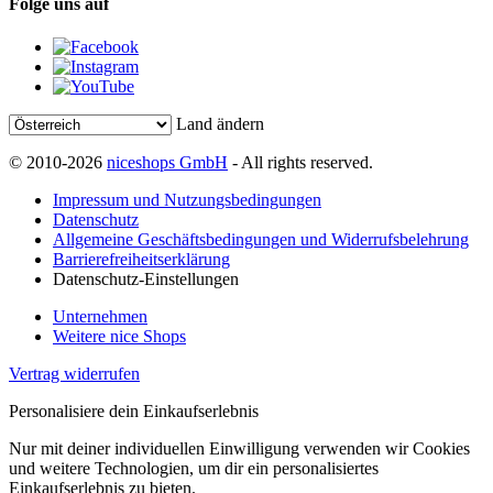
Folge uns auf
Land ändern
© 2010-2026
niceshops GmbH
- All rights reserved.
Impressum und Nutzungsbedingungen
Datenschutz
Allgemeine Geschäftsbedingungen und Widerrufsbelehrung
Barrierefreiheitserklärung
Datenschutz-Einstellungen
Unternehmen
Weitere nice Shops
Vertrag widerrufen
Personalisiere dein Einkaufserlebnis
Nur mit deiner individuellen Einwilligung verwenden wir Cookies
und weitere Technologien, um dir ein personalisiertes
Einkaufserlebnis zu bieten.