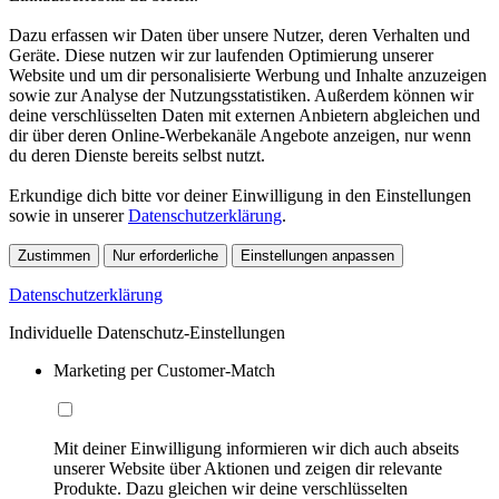
Dazu erfassen wir Daten über unsere Nutzer, deren Verhalten und
Geräte. Diese nutzen wir zur laufenden Optimierung unserer
Website und um dir personalisierte Werbung und Inhalte anzuzeigen
sowie zur Analyse der Nutzungsstatistiken. Außerdem können wir
deine verschlüsselten Daten mit externen Anbietern abgleichen und
dir über deren Online-Werbekanäle Angebote anzeigen, nur wenn
du deren Dienste bereits selbst nutzt.
Erkundige dich bitte vor deiner Einwilligung in den Einstellungen
sowie in unserer
Datenschutzerklärung
.
Zustimmen
Nur erforderliche
Einstellungen anpassen
Datenschutzerklärung
Individuelle Datenschutz-Einstellungen
Marketing per Customer-Match
Mit deiner Einwilligung informieren wir dich auch abseits
unserer Website über Aktionen und zeigen dir relevante
Produkte. Dazu gleichen wir deine verschlüsselten