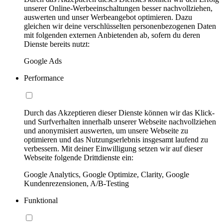
unserer Online-Werbeeinschaltungen besser nachvollziehen,
auswerten und unser Werbeangebot optimieren. Dazu
gleichen wir deine verschlüsselten personenbezogenen Daten
mit folgenden externen Anbietenden ab, sofern du deren
Dienste bereits nutzt:
Google Ads
Performance
Durch das Akzeptieren dieser Dienste können wir das Klick-
und Surfverhalten innerhalb unserer Webseite nachvollziehen
und anonymisiert auswerten, um unsere Webseite zu
optimieren und das Nutzungserlebnis insgesamt laufend zu
verbessern. Mit deiner Einwilligung setzen wir auf dieser
Webseite folgende Drittdienste ein:
Google Analytics, Google Optimize, Clarity, Google
Kundenrezensionen, A/B-Testing
Funktional