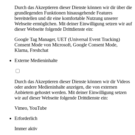
Durch das Akzeptieren dieser Dienste können wir dir über die
grundlegenden Funktionen hinausgehende Features
bereitstellen und dir eine komfortable Nutzung unserer
Webseite ermöglichen. Mit deiner Einwilligung setzen wir auf
dieser Webseite folgende Drittdienste ein:
Google Tag Manager, UET (Universal Event Tracking)
Consent Mode von Microsoft, Google Consent Mode,
Klarna, Freshchat
Externe Medieninhalte
Durch das Akzeptieren dieser Dienste können wir dir Videos
oder andere Medieninhalte anzeigen, die von externen
Anbietern gehostet werden. Mit deiner Einwilligung setzen
wir auf dieser Webseite folgende Drittdienste ein:
Vimeo, YouTube
Erforderlich
Immer aktiv