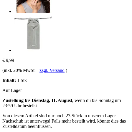
€ 9,99
(inkl. 20% MwSt.
-
zzgl. Versand
)
Inhalt:
1 Stk
Auf Lager
Zustellung bis Dienstag, 11. August
, wenn du bis
Sonntag um
23:59 Uhr
bestellst.
Von diesem Artikel sind nur noch 23 Stück in unserem Lager.
Nachschub ist unterwegs! Falls mehr bestellt wird, könnte dies das
Zustelldatum beeinflussen.