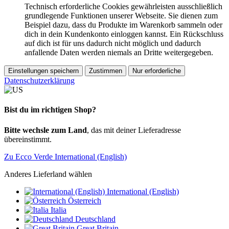
Technisch erforderliche Cookies gewährleisten ausschließlich
grundlegende Funktionen unserer Webseite. Sie dienen zum
Beispiel dazu, dass du Produkte im Warenkorb sammeln oder
dich in dein Kundenkonto einloggen kannst. Ein Rückschluss
auf dich ist für uns dadurch nicht möglich und dadurch
anfallende Daten werden niemals an Dritte weitergegeben.
Einstellungen speichern
Zustimmen
Nur erforderliche
Datenschutzerklärung
Bist du im richtigen Shop?
Bitte wechsle zum Land
, das mit deiner Lieferadresse
übereinstimmt.
Zu Ecco Verde International (English)
Anderes Lieferland wählen
International (English)
Österreich
Italia
Deutschland
Great Britain