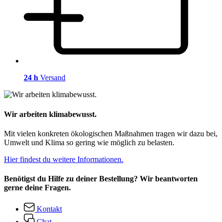
24 h
Versand
Wir arbeiten klimabewusst.
Mit vielen konkreten ökologischen Maßnahmen tragen wir dazu bei,
Umwelt und Klima so gering wie möglich zu belasten.
Hier findest du weitere Informationen.
Benötigst du Hilfe zu deiner Bestellung? Wir beantworten
gerne deine Fragen.
Kontakt
Chat