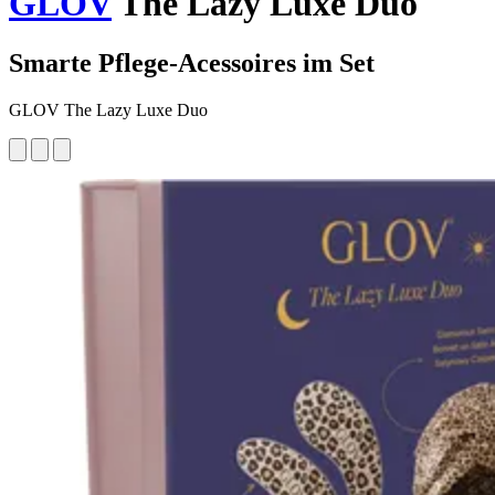
GLOV
The Lazy Luxe Duo
Smarte Pflege-Acessoires im Set
GLOV The Lazy Luxe Duo