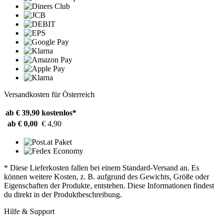
Versandkosten für Österreich
ab € 39,90
kostenlos*
ab € 0,00
€ 4,90
* Diese Lieferkosten fallen bei einem Standard-Versand an. Es
können weitere Kosten, z. B. aufgrund des Gewichts, Größe oder
Eigenschaften der Produkte, entstehen. Diese Informationen findest
du direkt in der Produktbeschreibung.
Hilfe & Support