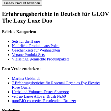
Dieses Produkt bewerten
Erfahrungsberichte in Deutsch für GLOV
The Lazy Luxe Duo
Beliebte Kategorien:
Sets für die Haare
Natürliche Produkte aus Polen
Geschenksets für Weihnachten
Vegane Produkt-Sets
Vielseitige, gemischte Produktpakete
Ecco Verde entdecken:
Martina Gebhardt
7 Erfahrungsberichte für Rosental Organics Eye Flowies
Rose Quarz
Herbalind Volumen Festes Shampoo
veg-up Large Allover Brush Nr.60
puroBIO cosmetics Resplendent Bronzer
Neuheiten: