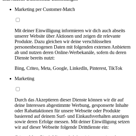
Marketing per Customer-Match
Mit deiner Einwilligung informieren wir dich auch abseits
unserer Website über Aktionen und zeigen dir relevante
Produkte. Dazu gleichen wir deine verschlüsselten
personenbezogenen Daten mit folgenden externen Anbietern
ab und nutzen deren Online-Werbekanäle, sofern du deren
Dienste bereits nutzt:
Bing, Criteo, Meta, Google, LinkedIn, Pinterest, TikTok
Marketing
Durch das Akzeptieren dieser Dienste können wir dir auf
deine Interessen abgestimmte Werbung, gesponserte Inhalte
oder Rabattaktionen für unsere Webseite oder Produkte
basierend auf deinem Surf- und Einkaufsverhalten anzeigen
sowie deren Erfolge messen. Mit deiner Einwilligung setzen
wir auf dieser Webseite folgende Drittdienste ein: