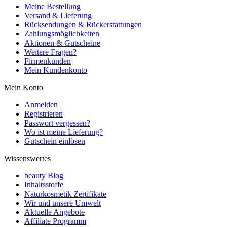
Meine Bestellung
Versand & Lieferung
Rücksendungen & Rückerstattungen
Zahlungsmöglichkeiten
Aktionen & Gutscheine
Weitere Fragen?
Firmenkunden
Mein Kundenkonto
Mein Konto
Anmelden
Registrieren
Passwort vergessen?
Wo ist meine Lieferung?
Gutschein einlösen
Wissenswertes
beauty Blog
Inhaltsstoffe
Naturkosmetik Zertifikate
Wir und unsere Umwelt
Aktuelle Angebote
Affiliate Programm