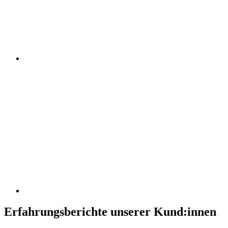
Erfahrungsberichte unserer Kund:innen