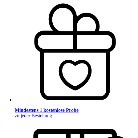
Mindestens 1 kostenlose Probe
zu jeder Bestellung