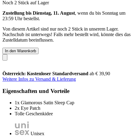
Noch 2 Stück auf Lager
Zustellung bis Dienstag, 11. August
, wenn du bis
Sonntag um
23:59 Uhr
bestellst.
Von diesem Artikel sind nur noch 2 Stück in unserem Lager.
Nachschub ist unterwegs! Falls mehr bestellt wird, könnte dies das
Zustelldatum beeinflussen.
In den Warenkorb
Österreich: Kostenloser Standardversand
ab € 39,90
Weitere Infos zu Versand & Lieferung
Eigenschaften und Vorteile
1x Glamorous Satin Sleep Cap
2x Eye Patch
Tolle Geschenkidee
Unisex