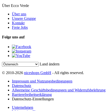
Über Ecco Verde
Über uns
Unsere Gruppe
Kontakt
Freie Jobs
Folge uns auf
Land ändern
© 2010-2026
niceshops GmbH
- All rights reserved.
Impressum und Nutzungsbedingungen
Datenschutz
Allgemeine Geschäftsbedingungen und Widerrufsbelehrung
Barrierefreiheitserklärung
Datenschutz-Einstellungen
Unternehmen