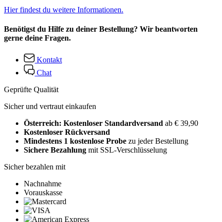
Hier findest du weitere Informationen.
Benötigst du Hilfe zu deiner Bestellung? Wir beantworten
gerne deine Fragen.
Kontakt
Chat
Geprüfte Qualität
Sicher und vertraut einkaufen
Österreich: Kostenloser Standardversand
ab € 39,90
Kostenloser Rückversand
Mindestens 1 kostenlose Probe
zu jeder Bestellung
Sichere Bezahlung
mit SSL-Verschlüsselung
Sicher bezahlen mit
Nachnahme
Vorauskasse