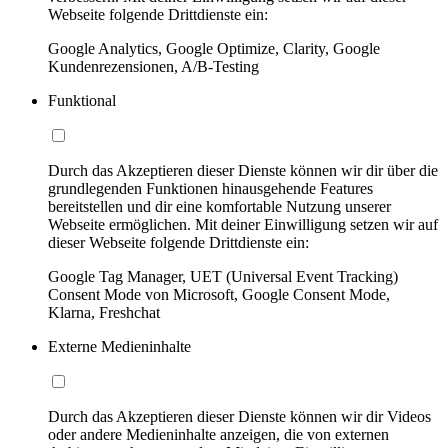
Webseite folgende Drittdienste ein:
Google Analytics, Google Optimize, Clarity, Google
Kundenrezensionen, A/B-Testing
Funktional
Durch das Akzeptieren dieser Dienste können wir dir über die
grundlegenden Funktionen hinausgehende Features
bereitstellen und dir eine komfortable Nutzung unserer
Webseite ermöglichen. Mit deiner Einwilligung setzen wir auf
dieser Webseite folgende Drittdienste ein:
Google Tag Manager, UET (Universal Event Tracking)
Consent Mode von Microsoft, Google Consent Mode,
Klarna, Freshchat
Externe Medieninhalte
Durch das Akzeptieren dieser Dienste können wir dir Videos
oder andere Medieninhalte anzeigen, die von externen