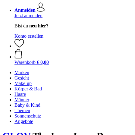
Anmelden
Jetzt anmelden
Bist du
neu hier?
Konto erstellen
Warenkorb
€ 0,00
Marken
Gesicht
Make-up
Körper & Bad
Haare
Männer
Baby & Kind
Themen
Sonnenschutz
Angebote