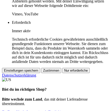
Anbietern gehostet werden. Mit deiner Einwilligung setzen
wir auf dieser Webseite folgende Drittdienste ein:
Vimeo, YouTube
Erforderlich
Immer aktiv
Technisch erforderliche Cookies gewährleisten ausschließlich
grundlegende Funktionen unserer Webseite. Sie dienen zum
Beispiel dazu, dass du Produkte im Warenkorb sammeln oder
dich in dein Kundenkonto einloggen kannst. Ein Rückschluss
auf dich ist für uns dadurch nicht möglich und dadurch
anfallende Daten werden niemals an Dritte weitergegeben.
Einstellungen speichern
Zustimmen
Nur erforderliche
Datenschutzerklärung
Bist du im richtigen Shop?
Bitte wechsle zum Land
, das mit deiner Lieferadresse
übereinstimmt.