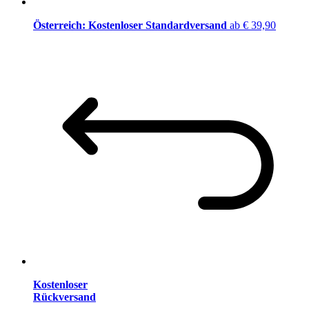
Österreich: Kostenloser Standardversand
ab € 39,90
Kostenloser
Rückversand