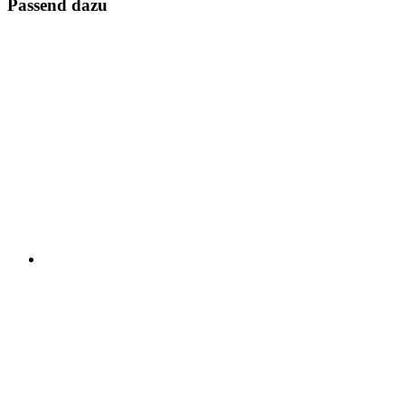
Passend dazu