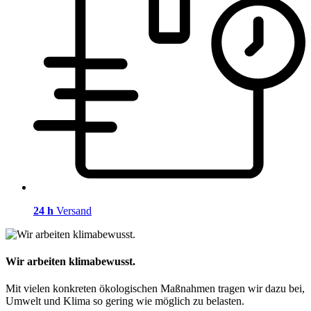
24 h
Versand
Wir arbeiten klimabewusst.
Mit vielen konkreten ökologischen Maßnahmen tragen wir dazu bei,
Umwelt und Klima so gering wie möglich zu belasten.