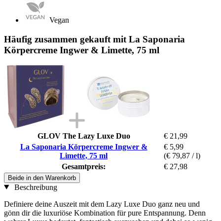
Vegan
Häufig zusammen gekauft mit La Saponaria
Körpercreme Ingwer & Limette, 75 ml
GLOV The Lazy Luxe Duo
€ 21,99
La Saponaria Körpercreme Ingwer &
€ 5,99
Limette, 75 ml
(€ 79,87 / l)
Gesamtpreis:
€ 27,98
Beide in den Warenkorb
Beschreibung
Definiere deine Auszeit mit dem Lazy Luxe Duo ganz neu und
gönn dir die luxuriöse Kombination für pure Entspannung. Denn