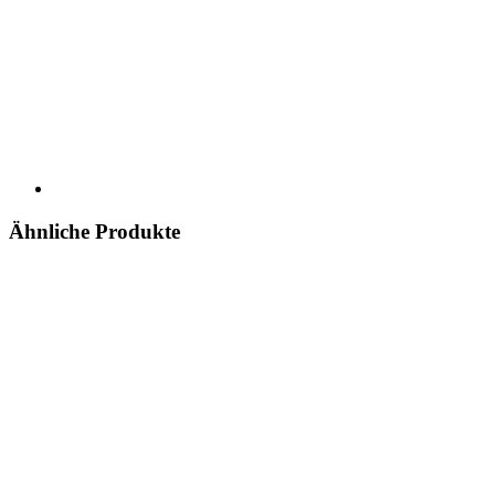
Ähnliche Produkte