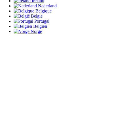
Ireland
Nederland
Belgique
België
Portugal
Belgien
Norge