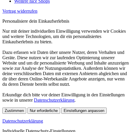
Weitere nice Shops
Vertrag widerrufen
Personalisiere dein Einkaufserlebnis
Nur mit deiner individuellen Einwilligung verwenden wir Cookies
und weitere Technologien, um dir ein personalisiertes
Einkaufserlebnis zu bieten.
Dazu erfassen wir Daten über unsere Nutzer, deren Verhalten und
Geräte. Diese nutzen wir zur laufenden Optimierung unserer
Website und um dir personalisierte Werbung und Inhalte anzuzeigen
sowie zur Analyse der Nutzungsstatistiken. Außerdem können wir
deine verschlüsselten Daten mit externen Anbietern abgleichen und
dir über deren Online-Werbekanäle Angebote anzeigen, nur wenn
du deren Dienste bereits selbst nutzt.
Erkundige dich bitte vor deiner Einwilligung in den Einstellungen
sowie in unserer
Datenschutzerklärung
.
Zustimmen
Nur erforderliche
Einstellungen anpassen
Datenschutzerklärung
Individuelle Datenschutz-Einstellungen