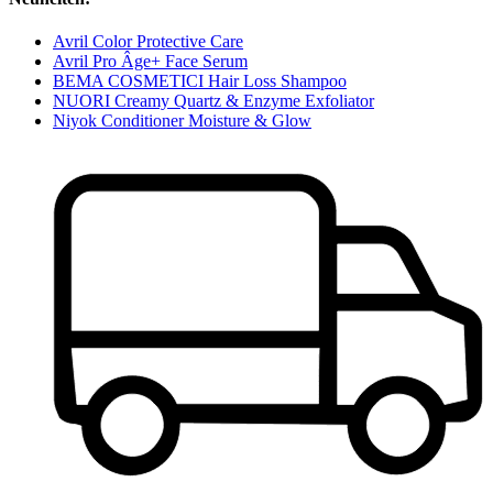
Avril Color Protective Care
Avril Pro Âge+ Face Serum
BEMA COSMETICI Hair Loss Shampoo
NUORI Creamy Quartz & Enzyme Exfoliator
Niyok Conditioner Moisture & Glow