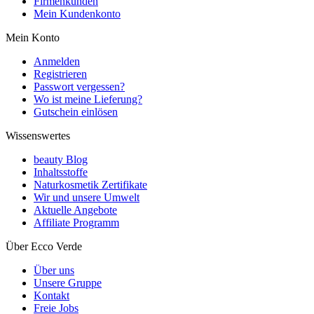
Firmenkunden
Mein Kundenkonto
Mein Konto
Anmelden
Registrieren
Passwort vergessen?
Wo ist meine Lieferung?
Gutschein einlösen
Wissenswertes
beauty Blog
Inhaltsstoffe
Naturkosmetik Zertifikate
Wir und unsere Umwelt
Aktuelle Angebote
Affiliate Programm
Über Ecco Verde
Über uns
Unsere Gruppe
Kontakt
Freie Jobs