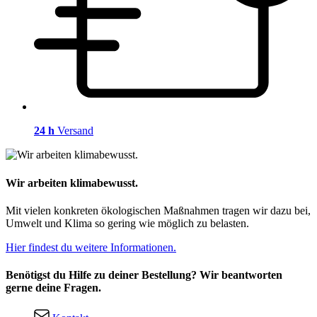
24 h
Versand
Wir arbeiten klimabewusst.
Mit vielen konkreten ökologischen Maßnahmen tragen wir dazu bei,
Umwelt und Klima so gering wie möglich zu belasten.
Hier findest du weitere Informationen.
Benötigst du Hilfe zu deiner Bestellung? Wir beantworten
gerne deine Fragen.