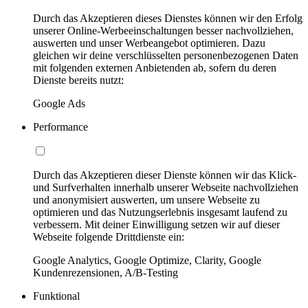
Durch das Akzeptieren dieses Dienstes können wir den Erfolg
unserer Online-Werbeeinschaltungen besser nachvollziehen,
auswerten und unser Werbeangebot optimieren. Dazu
gleichen wir deine verschlüsselten personenbezogenen Daten
mit folgenden externen Anbietenden ab, sofern du deren
Dienste bereits nutzt:
Google Ads
Performance
Durch das Akzeptieren dieser Dienste können wir das Klick-
und Surfverhalten innerhalb unserer Webseite nachvollziehen
und anonymisiert auswerten, um unsere Webseite zu
optimieren und das Nutzungserlebnis insgesamt laufend zu
verbessern. Mit deiner Einwilligung setzen wir auf dieser
Webseite folgende Drittdienste ein:
Google Analytics, Google Optimize, Clarity, Google
Kundenrezensionen, A/B-Testing
Funktional