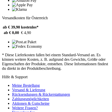
Versandkosten für Österreich
ab € 39,90
kostenlos*
ab € 0,00
€ 4,90
* Diese Lieferkosten fallen bei einem Standard-Versand an. Es
können weitere Kosten, z. B. aufgrund des Gewichts, Größe oder
Eigenschaften der Produkte, entstehen. Diese Informationen findest
du direkt in der Produktbeschreibung.
Hilfe & Support
Meine Bestellung
Versand & Lieferung
Rücksendungen & Rückerstattungen
Zahlungsmöglichkeiten
Aktionen & Gutscheine
Weitere Fragen?