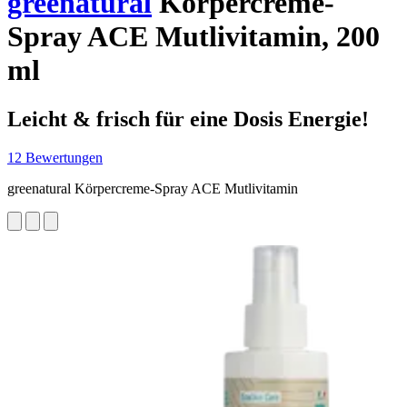
greenatural
Körpercreme-
Spray ACE Mutlivitamin, 200
ml
Leicht & frisch für eine Dosis Energie!
12 Bewertungen
greenatural Körpercreme-Spray ACE Mutlivitamin