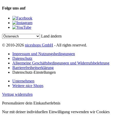
Folge uns auf
Land ändern
© 2010-2026
niceshops GmbH
- All rights reserved.
Impressum und Nutzungsbedingungen
Datenschutz
Allgemeine Geschäftsbedingungen und Widerrufsbelehrung
Barrierefreiheitserklärung
Datenschutz-Einstellungen
Unternehmen
Weitere nice Shops
Vertrag widerrufen
Personalisiere dein Einkaufserlebnis
Nur mit deiner individuellen Einwilligung verwenden wir Cookies