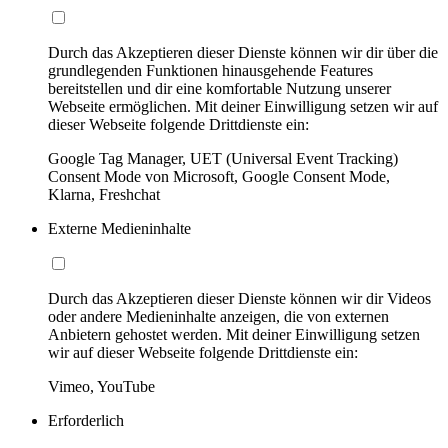
Durch das Akzeptieren dieser Dienste können wir dir über die
grundlegenden Funktionen hinausgehende Features
bereitstellen und dir eine komfortable Nutzung unserer
Webseite ermöglichen. Mit deiner Einwilligung setzen wir auf
dieser Webseite folgende Drittdienste ein:
Google Tag Manager, UET (Universal Event Tracking)
Consent Mode von Microsoft, Google Consent Mode,
Klarna, Freshchat
Externe Medieninhalte
Durch das Akzeptieren dieser Dienste können wir dir Videos
oder andere Medieninhalte anzeigen, die von externen
Anbietern gehostet werden. Mit deiner Einwilligung setzen
wir auf dieser Webseite folgende Drittdienste ein:
Vimeo, YouTube
Erforderlich