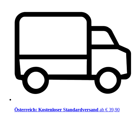
Österreich: Kostenloser Standardversand
ab € 39,90