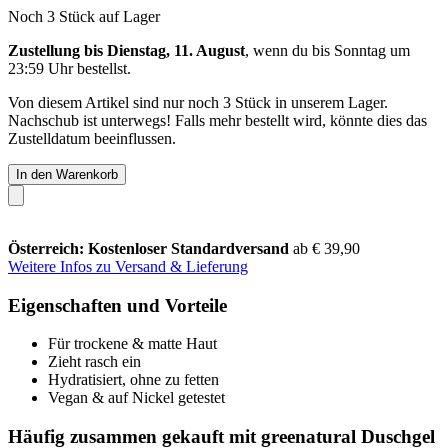
Noch 3 Stück auf Lager
Zustellung bis Dienstag, 11. August
, wenn du bis
Sonntag um
23:59 Uhr
bestellst.
Von diesem Artikel sind nur noch 3 Stück in unserem Lager.
Nachschub ist unterwegs! Falls mehr bestellt wird, könnte dies das
Zustelldatum beeinflussen.
In den Warenkorb
Österreich: Kostenloser Standardversand
ab € 39,90
Weitere Infos zu Versand & Lieferung
Eigenschaften und Vorteile
Für trockene & matte Haut
Zieht rasch ein
Hydratisiert, ohne zu fetten
Vegan & auf Nickel getestet
Häufig zusammen gekauft mit greenatural Duschgel