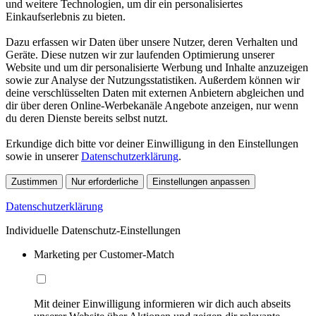
und weitere Technologien, um dir ein personalisiertes
Einkaufserlebnis zu bieten.
Dazu erfassen wir Daten über unsere Nutzer, deren Verhalten und
Geräte. Diese nutzen wir zur laufenden Optimierung unserer
Website und um dir personalisierte Werbung und Inhalte anzuzeigen
sowie zur Analyse der Nutzungsstatistiken. Außerdem können wir
deine verschlüsselten Daten mit externen Anbietern abgleichen und
dir über deren Online-Werbekanäle Angebote anzeigen, nur wenn
du deren Dienste bereits selbst nutzt.
Erkundige dich bitte vor deiner Einwilligung in den Einstellungen
sowie in unserer
Datenschutzerklärung
.
Zustimmen
Nur erforderliche
Einstellungen anpassen
Datenschutzerklärung
Individuelle Datenschutz-Einstellungen
Marketing per Customer-Match
Mit deiner Einwilligung informieren wir dich auch abseits