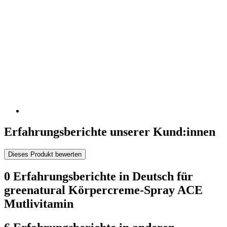
Erfahrungsberichte unserer Kund:innen
Dieses Produkt bewerten
0 Erfahrungsberichte in Deutsch für
greenatural Körpercreme-Spray ACE
Mutlivitamin