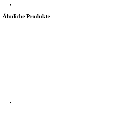
Ähnliche Produkte