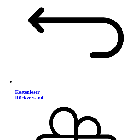
Kostenloser
Rückversand