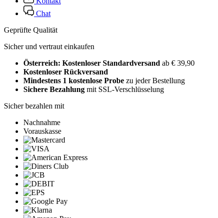
Kontakt
Chat
Geprüfte Qualität
Sicher und vertraut einkaufen
Österreich: Kostenloser Standardversand
ab € 39,90
Kostenloser Rückversand
Mindestens 1 kostenlose Probe
zu jeder Bestellung
Sichere Bezahlung
mit SSL-Verschlüsselung
Sicher bezahlen mit
Nachnahme
Vorauskasse