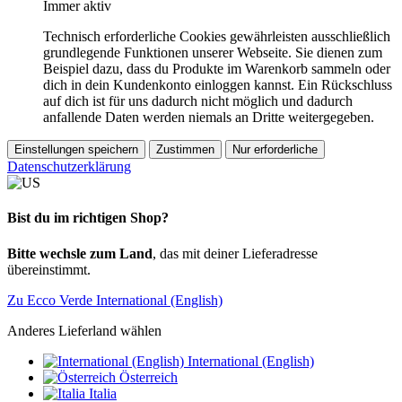
Immer aktiv
Technisch erforderliche Cookies gewährleisten ausschließlich
grundlegende Funktionen unserer Webseite. Sie dienen zum
Beispiel dazu, dass du Produkte im Warenkorb sammeln oder
dich in dein Kundenkonto einloggen kannst. Ein Rückschluss
auf dich ist für uns dadurch nicht möglich und dadurch
anfallende Daten werden niemals an Dritte weitergegeben.
Einstellungen speichern
Zustimmen
Nur erforderliche
Datenschutzerklärung
Bist du im richtigen Shop?
Bitte wechsle zum Land
, das mit deiner Lieferadresse
übereinstimmt.
Zu Ecco Verde International (English)
Anderes Lieferland wählen
International (English)
Österreich
Italia