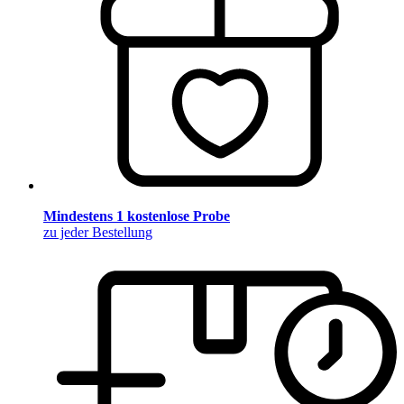
Mindestens 1 kostenlose Probe
zu jeder Bestellung