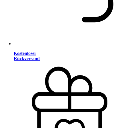
Kostenloser
Rückversand