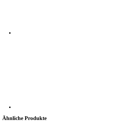
Ähnliche Produkte