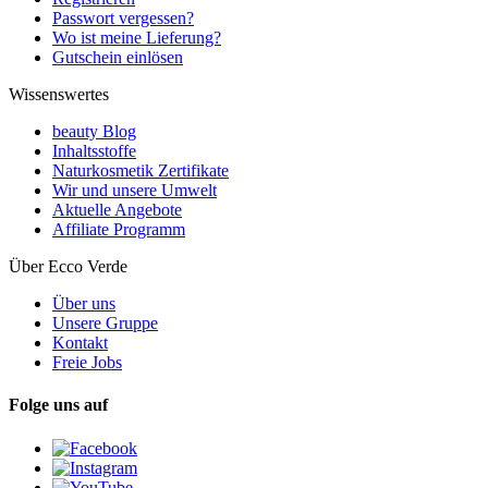
Passwort vergessen?
Wo ist meine Lieferung?
Gutschein einlösen
Wissenswertes
beauty Blog
Inhaltsstoffe
Naturkosmetik Zertifikate
Wir und unsere Umwelt
Aktuelle Angebote
Affiliate Programm
Über Ecco Verde
Über uns
Unsere Gruppe
Kontakt
Freie Jobs
Folge uns auf