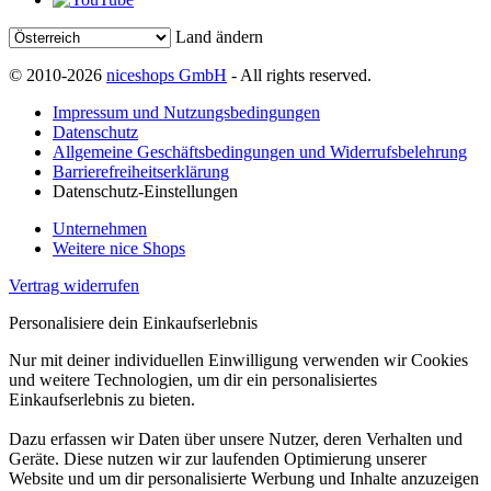
Land ändern
© 2010-2026
niceshops GmbH
- All rights reserved.
Impressum und Nutzungsbedingungen
Datenschutz
Allgemeine Geschäftsbedingungen und Widerrufsbelehrung
Barrierefreiheitserklärung
Datenschutz-Einstellungen
Unternehmen
Weitere nice Shops
Vertrag widerrufen
Personalisiere dein Einkaufserlebnis
Nur mit deiner individuellen Einwilligung verwenden wir Cookies
und weitere Technologien, um dir ein personalisiertes
Einkaufserlebnis zu bieten.
Dazu erfassen wir Daten über unsere Nutzer, deren Verhalten und
Geräte. Diese nutzen wir zur laufenden Optimierung unserer
Website und um dir personalisierte Werbung und Inhalte anzuzeigen