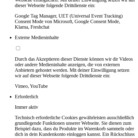
dieser Webseite folgende Drittdienste ein:
Google Tag Manager, UET (Universal Event Tracking)
Consent Mode von Microsoft, Google Consent Mode,
Klarna, Freshchat
Externe Medieninhalte
Durch das Akzeptieren dieser Dienste können wir dir Videos
oder andere Medieninhalte anzeigen, die von externen
Anbietern gehostet werden. Mit deiner Einwilligung setzen
wir auf dieser Webseite folgende Drittdienste ein:
Vimeo, YouTube
Erforderlich
Immer aktiv
Technisch erforderliche Cookies gewährleisten ausschließlich
grundlegende Funktionen unserer Webseite. Sie dienen zum
Beispiel dazu, dass du Produkte im Warenkorb sammeln oder
dich in dein Kundenkonto einloggen kannst. Ein Rückschluss