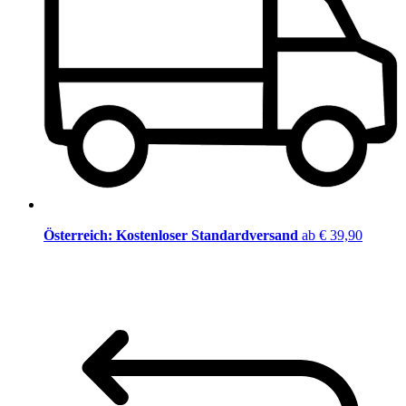
Österreich: Kostenloser Standardversand
ab € 39,90