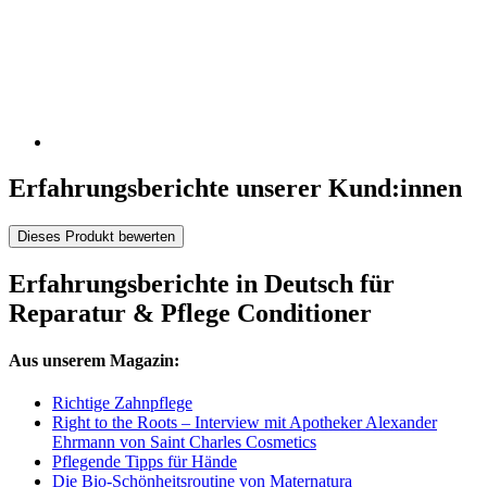
Erfahrungsberichte unserer Kund:innen
Dieses Produkt bewerten
Erfahrungsberichte in Deutsch für
Reparatur & Pflege Conditioner
Aus unserem Magazin:
Richtige Zahnpflege
Right to the Roots – Interview mit Apotheker Alexander
Ehrmann von Saint Charles Cosmetics
Pflegende Tipps für Hände
Die Bio-Schönheitsroutine von Maternatura