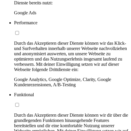
Dienste bereits nutzt:
Google Ads
Performance
Durch das Akzeptieren dieser Dienste können wir das Klick-
und Surfverhalten innerhalb unserer Webseite nachvollziehen
und anonymisiert auswerten, um unsere Webseite zu
optimieren und das Nutzungserlebnis insgesamt laufend zu
verbessern. Mit deiner Einwilligung setzen wir auf dieser
Webseite folgende Drittdienste ein:
Google Analytics, Google Optimize, Clarity, Google
Kundenrezensionen, A/B-Testing
Funktional
Durch das Akzeptieren dieser Dienste können wir dir über die
grundlegenden Funktionen hinausgehende Features
bereitstellen und dir eine komfortable Nutzung unserer
Webseite ermöglichen. Mit deiner Einwilligung setzen wir auf