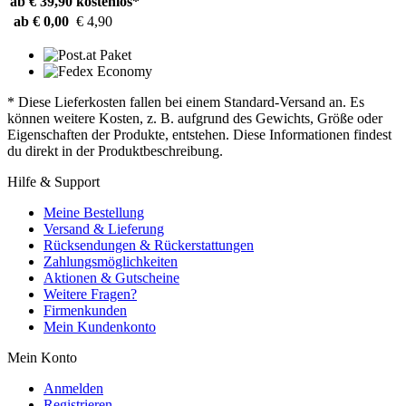
ab € 39,90
kostenlos*
ab € 0,00
€ 4,90
* Diese Lieferkosten fallen bei einem Standard-Versand an. Es
können weitere Kosten, z. B. aufgrund des Gewichts, Größe oder
Eigenschaften der Produkte, entstehen. Diese Informationen findest
du direkt in der Produktbeschreibung.
Hilfe & Support
Meine Bestellung
Versand & Lieferung
Rücksendungen & Rückerstattungen
Zahlungsmöglichkeiten
Aktionen & Gutscheine
Weitere Fragen?
Firmenkunden
Mein Kundenkonto
Mein Konto
Anmelden
Registrieren