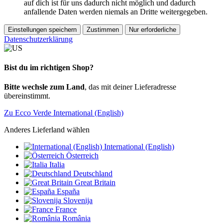
auf dich ist für uns dadurch nicht möglich und dadurch
anfallende Daten werden niemals an Dritte weitergegeben.
Einstellungen speichern
Zustimmen
Nur erforderliche
Datenschutzerklärung
Bist du im richtigen Shop?
Bitte wechsle zum Land
, das mit deiner Lieferadresse
übereinstimmt.
Zu Ecco Verde International (English)
Anderes Lieferland wählen
International (English)
Österreich
Italia
Deutschland
Great Britain
España
Slovenija
France
România