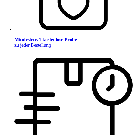
Mindestens 1 kostenlose Probe
zu jeder Bestellung