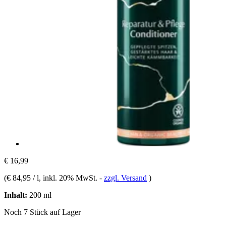
€ 16,99
(
€ 84,95 / l
, inkl. 20% MwSt.
-
zzgl. Versand
)
Inhalt:
200 ml
Noch 7 Stück auf Lager