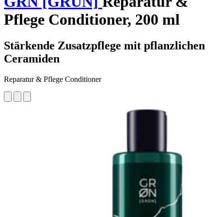
GRN [GRÜN]
Reparatur &
Pflege Conditioner, 200 ml
Stärkende Zusatzpflege mit pflanzlichen
Ceramiden
Reparatur & Pflege Conditioner