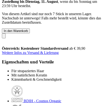
Zustellung bis Dienstag, 11. August
, wenn du bis
Sonntag um
23:59 Uhr
bestellst.
Von diesem Artikel sind nur noch 7 Stück in unserem Lager.
Nachschub ist unterwegs! Falls mehr bestellt wird, könnte dies das
Zustelldatum beeinflussen.
In den Warenkorb
Österreich: Kostenloser Standardversand
ab € 39,90
Weitere Infos zu Versand & Lieferung
Eigenschaften und Vorteile
Für strapaziertes Haar
Mit natürlichem Keratin
Kämmbarkeit & Geschmeidigkeit
BDIH - Cosmos Organic