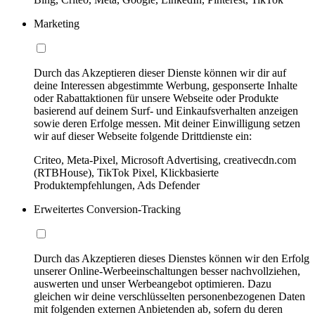
Marketing
Durch das Akzeptieren dieser Dienste können wir dir auf
deine Interessen abgestimmte Werbung, gesponserte Inhalte
oder Rabattaktionen für unsere Webseite oder Produkte
basierend auf deinem Surf- und Einkaufsverhalten anzeigen
sowie deren Erfolge messen. Mit deiner Einwilligung setzen
wir auf dieser Webseite folgende Drittdienste ein:
Criteo, Meta-Pixel, Microsoft Advertising, creativecdn.com
(RTBHouse), TikTok Pixel, Klickbasierte
Produktempfehlungen, Ads Defender
Erweitertes Conversion-Tracking
Durch das Akzeptieren dieses Dienstes können wir den Erfolg
unserer Online-Werbeeinschaltungen besser nachvollziehen,
auswerten und unser Werbeangebot optimieren. Dazu
gleichen wir deine verschlüsselten personenbezogenen Daten
mit folgenden externen Anbietenden ab, sofern du deren