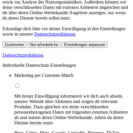
sowie zur Analyse der Nutzungsstatistiken. Außerdem können wir
deine verschlüsselten Daten mit externen Anbietern abgleichen und
dir über deren Online-Werbekanäle Angebote anzeigen, nur wenn
du deren Dienste bereits selbst nutzt.
Erkundige dich bitte vor deiner Einwilligung in den Einstellungen
sowie in unserer
Datenschutzerklärung
.
Zustimmen
Nur erforderliche
Einstellungen anpassen
Datenschutzerklärung
Individuelle Datenschutz-Einstellungen
Marketing per Customer-Match
Mit deiner Einwilligung informieren wir dich auch abseits
unserer Website über Aktionen und zeigen dir relevante
Produkte. Dazu gleichen wir deine verschlüsselten
personenbezogenen Daten mit folgenden externen Anbietern
ab und nutzen deren Online-Werbekanäle, sofern du deren
Dienste bereits nutzt:
Bing, Criteo, Meta, Google, LinkedIn, Pinterest, TikTok