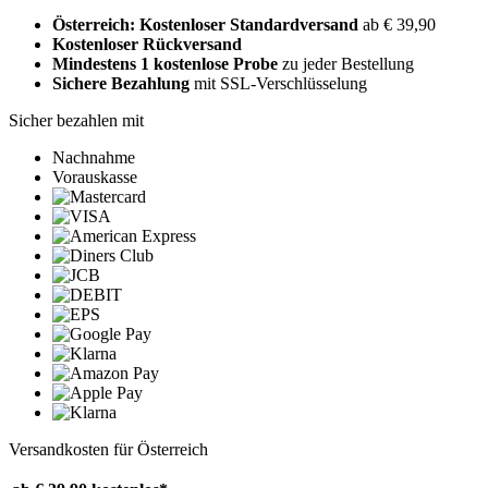
Österreich: Kostenloser Standardversand
ab € 39,90
Kostenloser Rückversand
Mindestens 1 kostenlose Probe
zu jeder Bestellung
Sichere Bezahlung
mit SSL-Verschlüsselung
Sicher bezahlen mit
Nachnahme
Vorauskasse
Versandkosten für Österreich